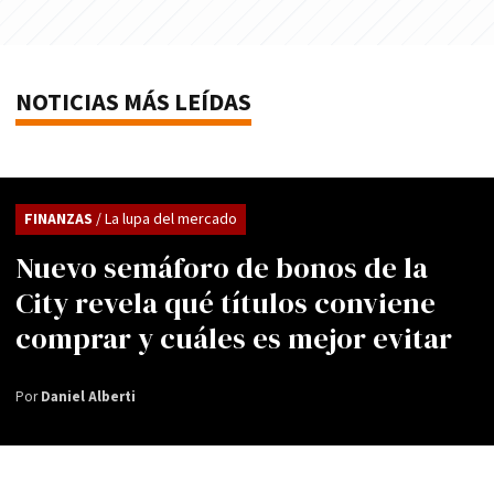
NOTICIAS MÁS LEÍDAS
FINANZAS
/ La lupa del mercado
Nuevo semáforo de bonos de la
City revela qué títulos conviene
comprar y cuáles es mejor evitar
Por
Daniel Alberti