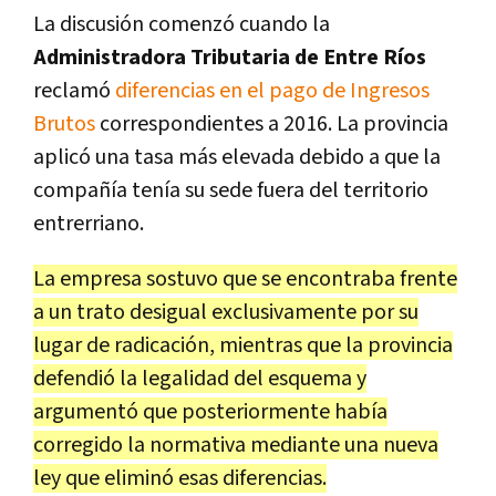
La discusión comenzó cuando la
Administradora Tributaria de Entre Ríos
reclamó
diferencias en el pago de Ingresos
Brutos
correspondientes a 2016. La provincia
aplicó una tasa más elevada debido a que la
compañía tenía su sede fuera del territorio
entrerriano.
La empresa sostuvo que se encontraba frente
a un trato desigual exclusivamente por su
lugar de radicación, mientras que la provincia
defendió la legalidad del esquema y
argumentó que posteriormente había
corregido la normativa mediante una nueva
ley que eliminó esas diferencias.