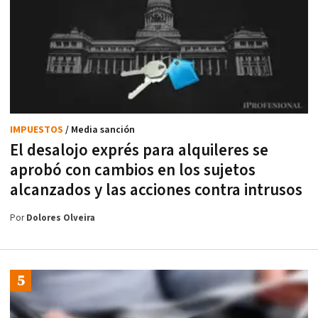
IMPUESTOS
/ Media sanción
El desalojo exprés para alquileres se
aprobó con cambios en los sujetos
alcanzados y las acciones contra intrusos
Por
Dolores Olveira