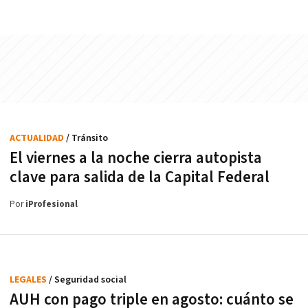
ACTUALIDAD
/ Tránsito
El viernes a la noche cierra autopista
clave para salida de la Capital Federal
Por
iProfesional
LEGALES
/ Seguridad social
AUH con pago triple en agosto: cuánto se