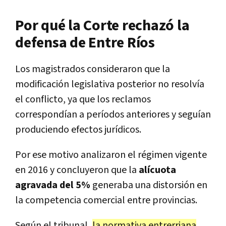
Por qué la Corte rechazó la
defensa de Entre Ríos
Los magistrados consideraron que la
modificación legislativa posterior no resolvía
el conflicto, ya que los reclamos
correspondían a períodos anteriores y seguían
produciendo efectos jurídicos.
Por ese motivo analizaron el régimen vigente
en 2016 y concluyeron que la
alícuota
agravada del 5%
generaba una distorsión en
la competencia comercial entre provincias.
Según el tribunal,
la normativa entrerriana