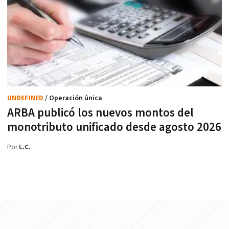
UNDEFINED
/ Operación única
ARBA publicó los nuevos montos del
monotributo unificado desde agosto 2026
Por
L.C.