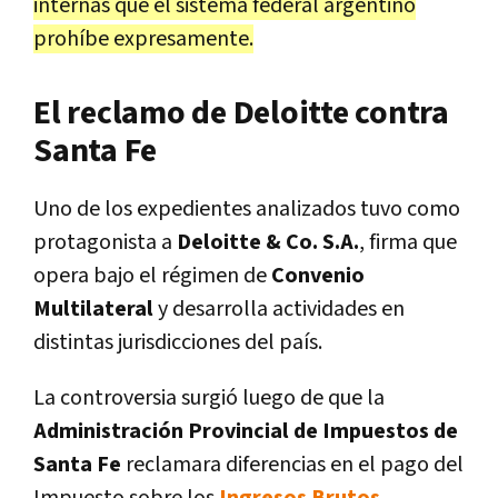
internas que el sistema federal argentino
prohíbe expresamente.
El reclamo de Deloitte contra
Santa Fe
Uno de los expedientes analizados tuvo como
protagonista a
Deloitte & Co. S.A.
, firma que
opera bajo el régimen de
Convenio
Multilateral
y desarrolla actividades en
distintas jurisdicciones del país.
La controversia surgió luego de que la
Administración Provincial de Impuestos de
Santa Fe
reclamara diferencias en el pago del