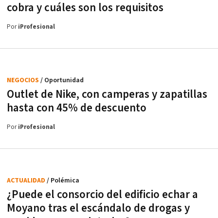
cobra y cuáles son los requisitos
Por
iProfesional
NEGOCIOS
/ Oportunidad
Outlet de Nike, con camperas y zapatillas
hasta con 45% de descuento
Por
iProfesional
ACTUALIDAD
/ Polémica
¿Puede el consorcio del edificio echar a
Moyano tras el escándalo de drogas y