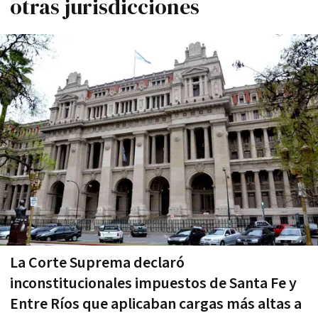
otras jurisdicciones
La Corte Suprema declaró
inconstitucionales impuestos de Santa Fe y
Entre Ríos que aplicaban cargas más altas a