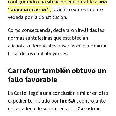
configurando una situación equiparable a
una
"aduana interior"
,
práctica expresamente
vedada por la Constitución.
Como consecuencia, declararon inválidas las
normas santafesinas que establecían
alícuotas diferenciales basadas en el domicilio
fiscal de los contribuyentes.
Carrefour también obtuvo un
fallo favorable
La Corte llegó a una conclusión similar en otro
expediente iniciado por
Inc S.A.,
controlante
de la cadena de supermercados
Carrefour
.