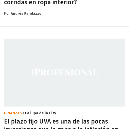
corridas en ropa interior?
Por
Andrés Randazzo
FINANZAS
/ La lupa de la City
El plazo fijo UVA es una de las pocas