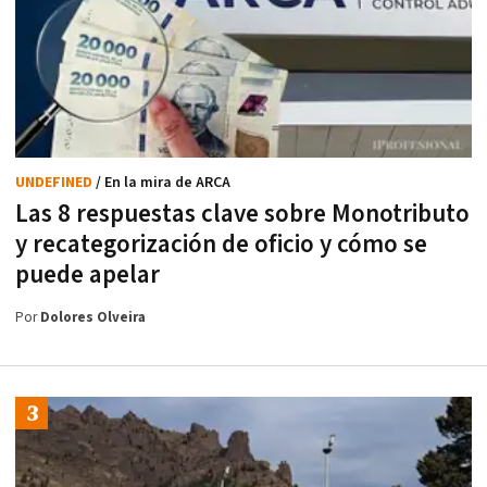
UNDEFINED
/ En la mira de ARCA
Las 8 respuestas clave sobre Monotributo
y recategorización de oficio y cómo se
puede apelar
Por
Dolores Olveira