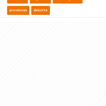
provincias
deloitte