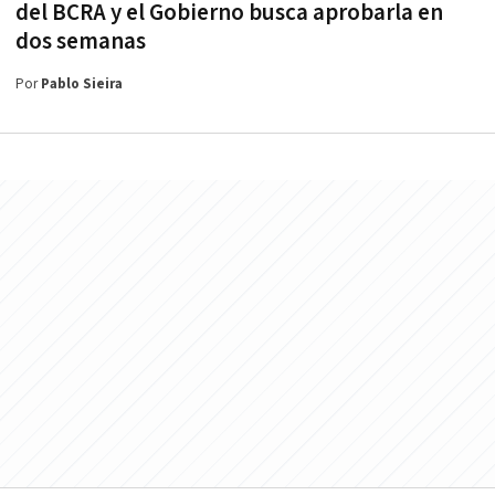
del BCRA y el Gobierno busca aprobarla en
dos semanas
Por
Pablo Sieira