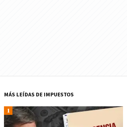
MÁS LEÍDAS DE IMPUESTOS