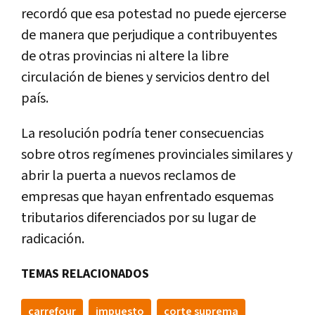
recordó que esa potestad no puede ejercerse
de manera que perjudique a contribuyentes
de otras provincias ni altere la libre
circulación de bienes y servicios dentro del
país.
La resolución podría tener consecuencias
sobre otros regímenes provinciales similares y
abrir la puerta a nuevos reclamos de
empresas que hayan enfrentado esquemas
tributarios diferenciados por su lugar de
radicación.
TEMAS RELACIONADOS
carrefour
impuesto
corte suprema