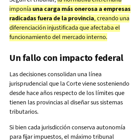
imponía
una carga más onerosa a empresas
radicadas fuera de la provincia
, creando una
diferenciación injustificada que afectaba el
funcionamiento del mercado interno.
Un fallo con impacto federal
Las decisiones consolidan una línea
jurisprudencial que la Corte viene sosteniendo
desde hace años respecto de los límites que
tienen las provincias al diseñar sus sistemas
tributarios.
Si bien cada jurisdicción conserva autonomía
para fijar impuestos, el máximo tribunal