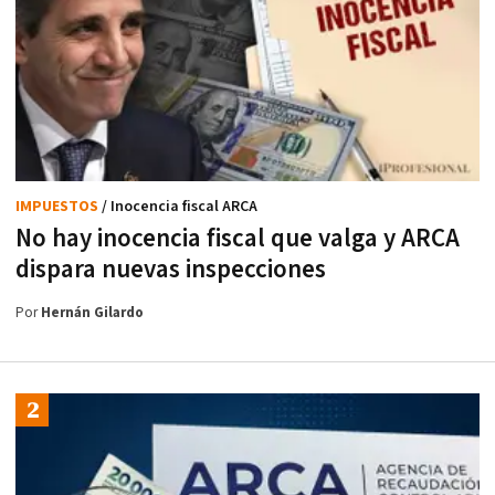
IMPUESTOS
/ Inocencia fiscal ARCA
No hay inocencia fiscal que valga y ARCA
dispara nuevas inspecciones
Por
Hernán Gilardo