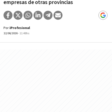
empresas de otras provincias
Por
iProfesional
12/06/2026
- 11:48hs