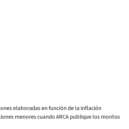
ones elaboradas en función de la inflación
aciones menores cuando ARCA publique los montos