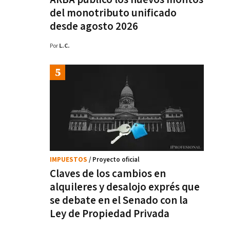
del monotributo unificado
desde agosto 2026
Por
L.C.
IMPUESTOS
/ Proyecto oficial
Claves de los cambios en
alquileres y desalojo exprés que
se debate en el Senado con la
Ley de Propiedad Privada