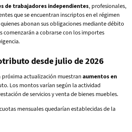
es de trabajadores independientes
, profesionales,
ntes que se encuentran inscriptos en el régimen
 quienes abonan sus obligaciones mediante débito
as comenzarán a cobrarse con los importes
igencia.
tributo desde julio de 2026
la próxima actualización muestran
aumentos en
to. Los montos varían según la actividad
estación de servicios y venta de bienes muebles.
s cuotas mensuales quedarían establecidas de la