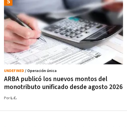
UNDEFINED
/ Operación única
ARBA publicó los nuevos montos del
monotributo unificado desde agosto 2026
Por
L.C.