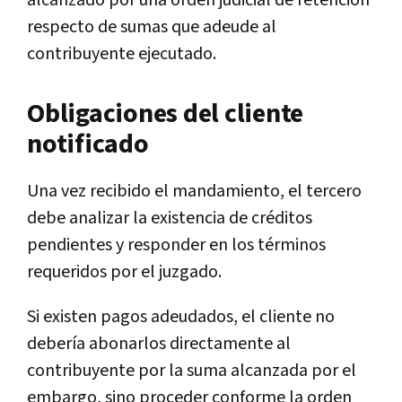
alcanzado por una orden judicial de retención
respecto de sumas que adeude al
contribuyente ejecutado.
Obligaciones del cliente
notificado
Una vez recibido el mandamiento, el tercero
debe analizar la existencia de créditos
pendientes y responder en los términos
requeridos por el juzgado.
Si existen pagos adeudados, el cliente no
debería abonarlos directamente al
contribuyente por la suma alcanzada por el
embargo, sino proceder conforme la orden