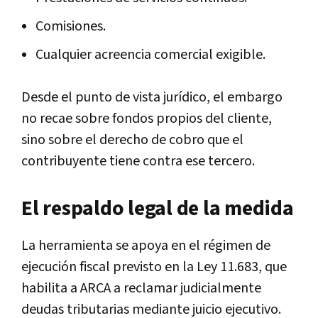
Comisiones.
Cualquier acreencia comercial exigible.
Desde el punto de vista jurídico, el embargo
no recae sobre fondos propios del cliente,
sino sobre el derecho de cobro que el
contribuyente tiene contra ese tercero.
El respaldo legal de la medida
La herramienta se apoya en el régimen de
ejecución fiscal previsto en la Ley 11.683, que
habilita a ARCA a reclamar judicialmente
deudas tributarias mediante juicio ejecutivo.