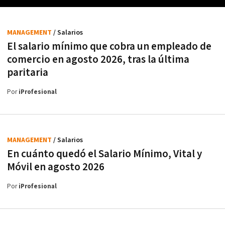
MANAGEMENT
/ Salarios
El salario mínimo que cobra un empleado de
comercio en agosto 2026, tras la última
paritaria
Por
iProfesional
MANAGEMENT
/ Salarios
En cuánto quedó el Salario Mínimo, Vital y
Móvil en agosto 2026
Por
iProfesional