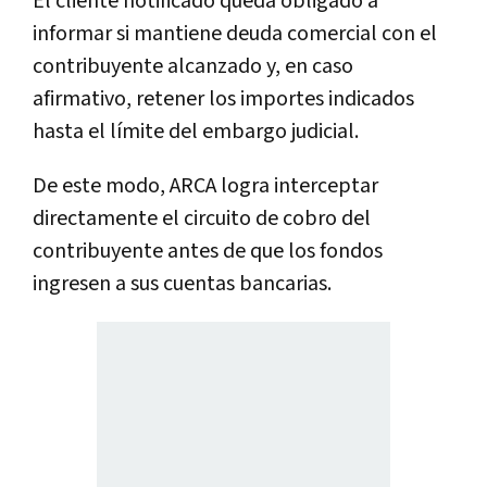
El cliente notificado queda obligado a
informar si mantiene deuda comercial con el
contribuyente alcanzado y, en caso
afirmativo, retener los importes indicados
hasta el límite del embargo judicial.
De este modo, ARCA logra interceptar
directamente el circuito de cobro del
contribuyente antes de que los fondos
ingresen a sus cuentas bancarias.