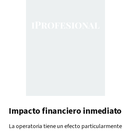
Impacto financiero inmediato
La operatoria tiene un efecto particularmente