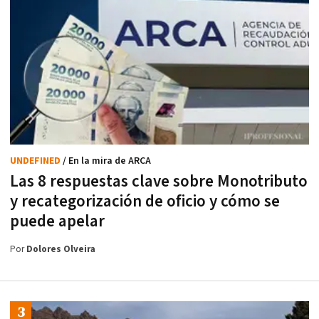
UNDEFINED
/ En la mira de ARCA
Las 8 respuestas clave sobre Monotributo
y recategorización de oficio y cómo se
puede apelar
Por
Dolores Olveira