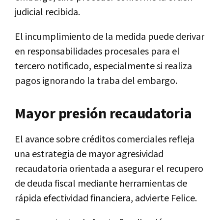
judicial recibida.
El incumplimiento de la medida puede derivar
en responsabilidades procesales para el
tercero notificado, especialmente si realiza
pagos ignorando la traba del embargo.
Mayor presión recaudatoria
El avance sobre créditos comerciales refleja
una estrategia de mayor agresividad
recaudatoria orientada a asegurar el recupero
de deuda fiscal mediante herramientas de
rápida efectividad financiera, advierte Felice.