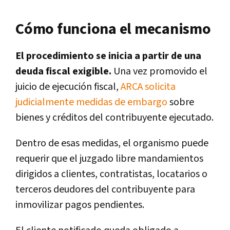
Cómo funciona el mecanismo
El procedimiento se inicia a partir de una
deuda fiscal exigible.
Una vez promovido el
juicio de ejecución fiscal,
ARCA solicita
judicialmente medidas de embargo
sobre
bienes y créditos del contribuyente ejecutado.
Dentro de esas medidas, el organismo puede
requerir que el juzgado libre mandamientos
dirigidos a clientes, contratistas, locatarios o
terceros deudores del contribuyente para
inmovilizar pagos pendientes.