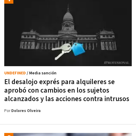
UNDEFINED
/ Media sanción
El desalojo exprés para alquileres se
aprobó con cambios en los sujetos
alcanzados y las acciones contra intrusos
Por
Dolores Olveira