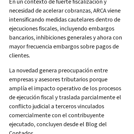
En un contexto de fuerte fiscalización y
necesidad de acelerar cobranzas, ARCA viene
intensificando medidas cautelares dentro de
ejecuciones fiscales, incluyendo embargos
bancarios, inhibiciones generales y ahora con
mayor frecuencia embargos sobre pagos de
clientes.
La novedad genera preocupación entre
empresas y asesores tributarios porque
amplía el impacto operativo de los procesos
de ejecución fiscal y traslada parcialmente el
conflicto judicial a terceros vinculados
comercialmente con el contribuyente
ejecutado, concluyen desde el Blog del
Contador.