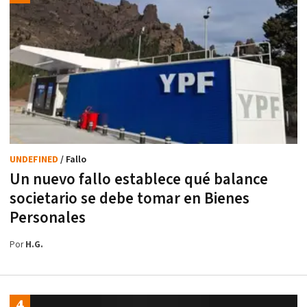
UNDEFINED
/ Fallo
Un nuevo fallo establece qué balance
societario se debe tomar en Bienes
Personales
Por
H.G.