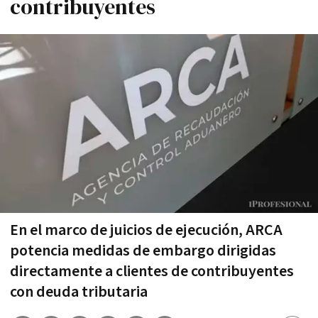
contribuyentes
En el marco de juicios de ejecución, ARCA
potencia medidas de embargo dirigidas
directamente a clientes de contribuyentes
con deuda tributaria