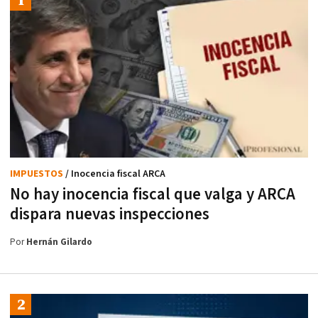
IMPUESTOS
/ Inocencia fiscal ARCA
No hay inocencia fiscal que valga y ARCA
dispara nuevas inspecciones
Por
Hernán Gilardo