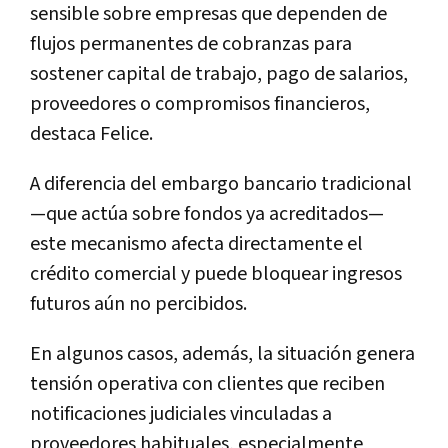
sensible sobre empresas que dependen de
flujos permanentes de cobranzas para
sostener capital de trabajo, pago de salarios,
proveedores o compromisos financieros,
destaca Felice.
A diferencia del embargo bancario tradicional
—que actúa sobre fondos ya acreditados—
este mecanismo afecta directamente el
crédito comercial y puede bloquear ingresos
futuros aún no percibidos.
En algunos casos, además, la situación genera
tensión operativa con clientes que reciben
notificaciones judiciales vinculadas a
proveedores habituales, especialmente