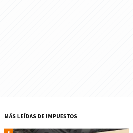
MÁS LEÍDAS DE IMPUESTOS