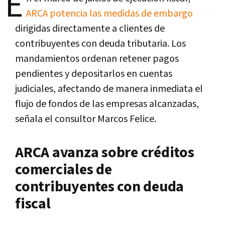
E
ARCA potencia las medidas de embargo
dirigidas directamente a clientes de
contribuyentes con deuda tributaria. Los
mandamientos ordenan retener pagos
pendientes y depositarlos en cuentas
judiciales, afectando de manera inmediata el
flujo de fondos de las empresas alcanzadas,
señala el consultor Marcos Felice.
ARCA avanza sobre créditos
comerciales de
contribuyentes con deuda
fiscal