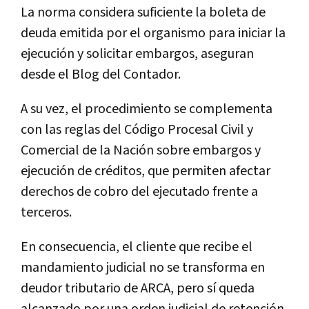
La norma considera suficiente la boleta de
deuda emitida por el organismo para iniciar la
ejecución y solicitar embargos, aseguran
desde el Blog del Contador.
A su vez,
el procedimiento se complementa
con las reglas del Código Procesal Civil y
Comercial de la Nación
sobre embargos y
ejecución de créditos, que permiten afectar
derechos de cobro del ejecutado frente a
terceros.
En consecuencia, el cliente que recibe el
mandamiento judicial no se transforma en
deudor tributario de ARCA, pero sí queda