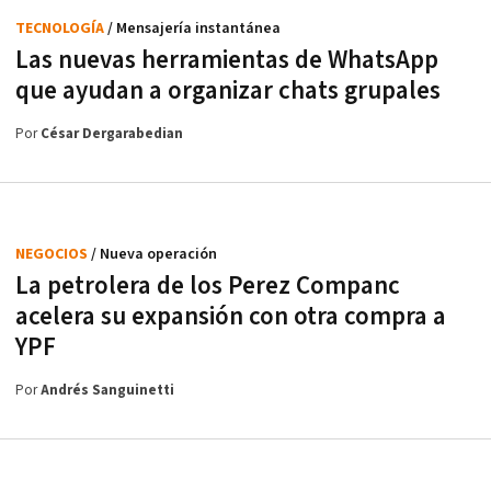
TECNOLOGÍA
/ Mensajería instantánea
Las nuevas herramientas de WhatsApp
que ayudan a organizar chats grupales
Por
César Dergarabedian
NEGOCIOS
/ Nueva operación
La petrolera de los Perez Companc
acelera su expansión con otra compra a
YPF
Por
Andrés Sanguinetti