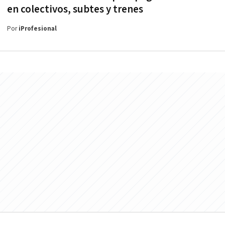
en colectivos, subtes y trenes
Por
iProfesional