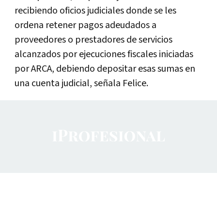
recibiendo oficios judiciales donde se les
ordena retener pagos adeudados a
proveedores o prestadores de servicios
alcanzados por ejecuciones fiscales iniciadas
por ARCA, debiendo depositar esas sumas en
una cuenta judicial, señala Felice.