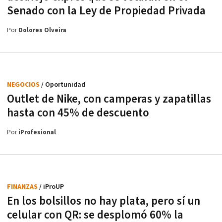
Senado con la Ley de Propiedad Privada
Por
Dolores Olveira
NEGOCIOS
/ Oportunidad
Outlet de Nike, con camperas y zapatillas
hasta con 45% de descuento
Por
iProfesional
FINANZAS
/ iProUP
En los bolsillos no hay plata, pero sí un
celular con QR: se desplomó 60% la