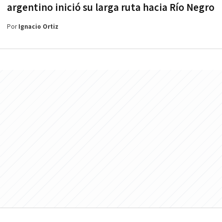
argentino inició su larga ruta hacia Río Negro
Por
Ignacio Ortiz