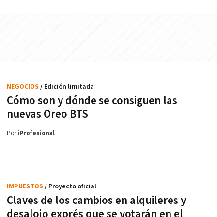
NEGOCIOS
/ Edición limitada
Cómo son y dónde se consiguen las
nuevas Oreo BTS
Por
iProfesional
IMPUESTOS
/ Proyecto oficial
Claves de los cambios en alquileres y
desalojo exprés que se votarán en el