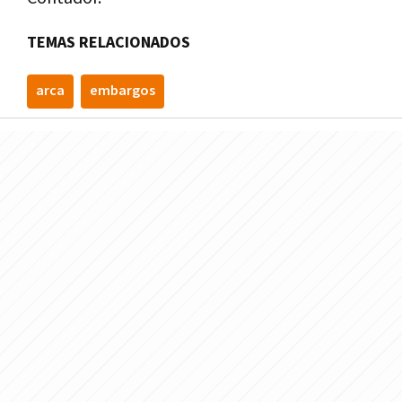
TEMAS RELACIONADOS
arca
embargos