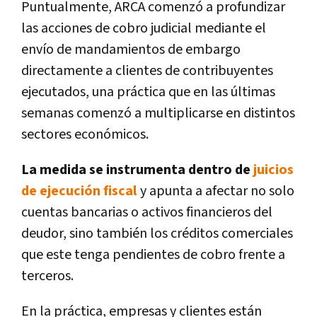
Puntualmente, ARCA comenzó a profundizar
las acciones de cobro judicial mediante el
envío de mandamientos de embargo
directamente a clientes de contribuyentes
ejecutados,
una práctica que en las últimas
semanas comenzó a multiplicarse en distintos
sectores económicos.
La medida se instrumenta dentro de
juicios
de ejecución fiscal
y apunta a afectar no solo
cuentas bancarias o activos financieros del
deudor, sino también los créditos comerciales
que este tenga pendientes de cobro frente a
terceros.
En la práctica, empresas y clientes están