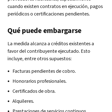
cuando existen contratos en ejecución, pagos
periódicos o certificaciones pendientes.
Qué puede embargarse
La medida alcanza a créditos existentes a
favor del contribuyente ejecutado. Esto
incluye, entre otros supuestos:
Facturas pendientes de cobro.
Honorarios profesionales.
Certificados de obra.
Alquileres.
Prestaciones de servicios continuos.