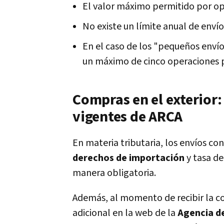
El valor máximo permitido por op
No existe un límite anual de enví
En el caso de los "pequeños envío
un máximo de cinco operaciones 
Compras en el exterior:
vigentes de ARCA
En materia tributaria, los envíos con
derechos de importación
y tasa de
manera obligatoria.
Además, al momento de recibir la co
adicional en la web de la
Agencia d