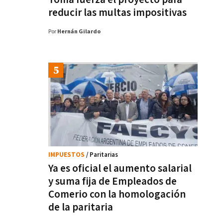
reducir las multas impositivas
Por
Hernán Gilardo
IMPUESTOS
/ Paritarias
Ya es oficial el aumento salarial
y suma fija de Empleados de
Comerio con la homologación
de la paritaria