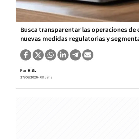
Busca transparentar las operaciones de 
nuevas medidas regulatorias y segmenta
Por
H.G.
27/06/2026
- 08:39hs