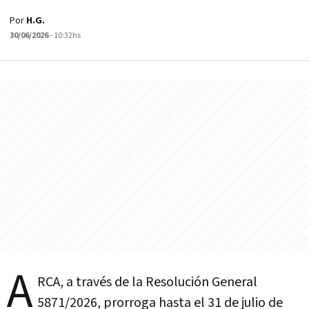
Por
H.G.
30/06/2026
- 10:32hs
A
RCA, a través de la Resolución General
5871/2026, prorroga hasta el 31 de julio de