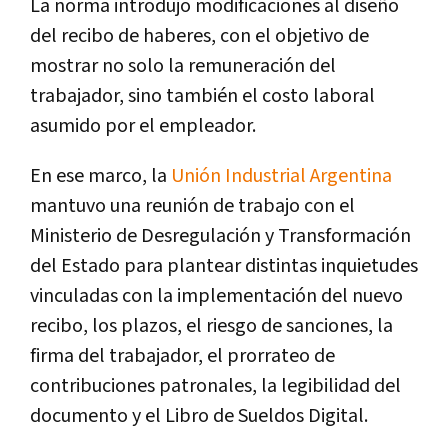
La norma introdujo modificaciones al diseño
del recibo de haberes, con el objetivo de
mostrar no solo la remuneración del
trabajador, sino también el costo laboral
asumido por el empleador.
En ese marco, la
Unión Industrial Argentina
mantuvo una reunión de trabajo con el
Ministerio de Desregulación y Transformación
del Estado para plantear distintas inquietudes
vinculadas con la implementación del nuevo
recibo, los plazos, el riesgo de sanciones, la
firma del trabajador, el prorrateo de
contribuciones patronales, la legibilidad del
documento y el Libro de Sueldos Digital.