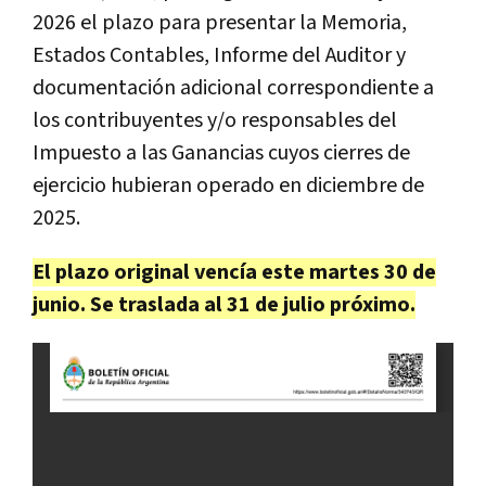
2026 el plazo para presentar la Memoria,
Estados Contables, Informe del Auditor y
documentación adicional correspondiente a
los contribuyentes y/o responsables del
Impuesto a las Ganancias cuyos cierres de
ejercicio hubieran operado en diciembre de
2025.
El plazo original vencía este martes 30 de
junio. Se traslada al 31 de julio próximo.