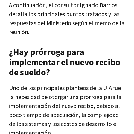
A continuación, el consultor Ignacio Barrios
detalla los principales puntos tratados y las
respuestas del Ministerio según el memo de la
reunión.
¿Hay prórroga para
implementar el nuevo recibo
de sueldo?
Uno de los principales planteos de la UIA fue
la necesidad de otorgar una prórroga para la
implementación del nuevo recibo, debido al
poco tiempo de adecuación, la complejidad
de los sistemas y los costos de desarrollo e
implementación.