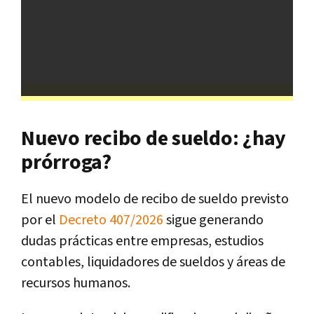
Nuevo recibo de sueldo: ¿hay
prórroga?
El nuevo modelo de recibo de sueldo previsto
por el
Decreto 407/2026
sigue generando
dudas prácticas entre empresas, estudios
contables, liquidadores de sueldos y áreas de
recursos humanos.