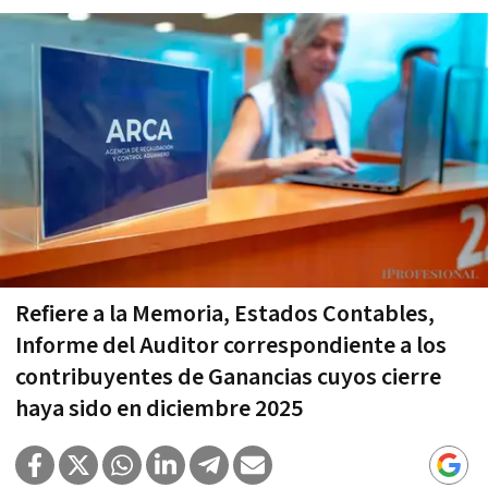
Refiere a la Memoria, Estados Contables,
Informe del Auditor correspondiente a los
contribuyentes de Ganancias cuyos cierre
haya sido en diciembre 2025