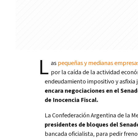
L
as
pequeñas y medianas empresa
por la caída de la actividad econ
endeudamiento impositivo y asfixia j
encara negociaciones en el Senad
de Inocencia Fiscal.
La Confederación Argentina de la 
presidentes de bloques del Senad
bancada oficialista, para pedir freno