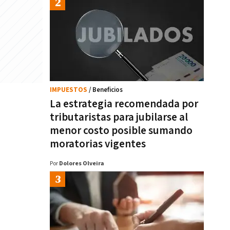
IMPUESTOS
/ Beneficios
La estrategia recomendada por
tributaristas para jubilarse al
menor costo posible sumando
moratorias vigentes
Por
Dolores Olveira