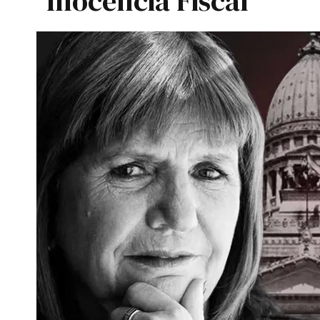
Inocencia Fiscal