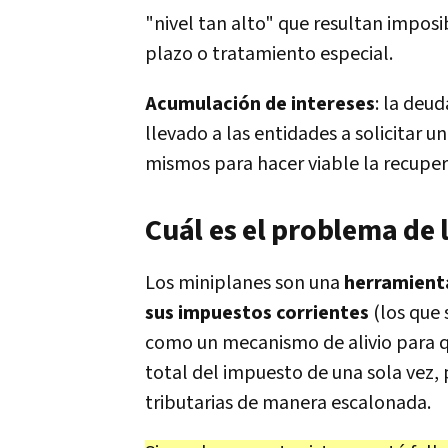
"nivel tan alto" que resultan imposi
plazo o tratamiento especial.
Acumulación de intereses
: la deu
llevado a las entidades a solicitar 
mismos para hacer viable la recuper
Cuál es el problema de 
Los miniplanes son una
herramienta
sus impuestos corrientes
(los que
como un mecanismo de alivio para 
total del impuesto de una sola vez, 
tributarias de manera escalonada.