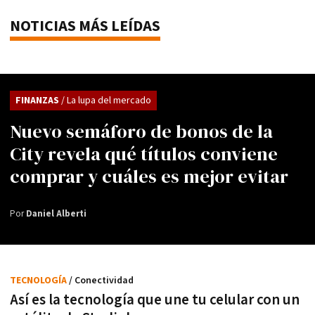
NOTICIAS MÁS LEÍDAS
FINANZAS
/ La lupa del mercado
Nuevo semáforo de bonos de la
City revela qué títulos conviene
comprar y cuáles es mejor evitar
Por
Daniel Alberti
TECNOLOGÍA
/ Conectividad
Así es la tecnología que une tu celular con un