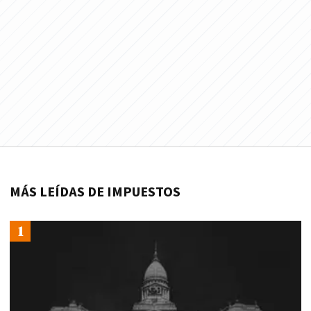
MÁS LEÍDAS DE IMPUESTOS