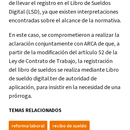
de llevar el registro en el Libro de Sueldos
Digital (LSD), ya que existen interpretaciones
encontradas sobre el alcance de la normativa.
En este caso, se comprometieron a realizar la
aclaración conjuntamente con ARCA de que, a
partir de la modificación del artículo 52 de la
Ley de Contrato de Trabajo, la registración
del libro de sueldos se realiza mediante Libro
de sueldo digital.ter de autoridad de
aplicación, para insistir en la necesidad de una
prórroga.
TEMAS RELACIONADOS
reforma laboral
recibo de sueldo