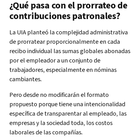
¿Qué pasa con el prorrateo de
contribuciones patronales?
La UIA planteó la complejidad administrativa
de prorratear proporcionalmente en cada
recibo individual las sumas globales abonadas
por el empleador a un conjunto de
trabajadores, especialmente en nóminas
cambiantes.
Pero desde no modificarán el formato
propuesto porque tiene una intencionalidad
específica de transparentar al empleado, las
empresas y la sociedad toda, los costos
laborales de las compañías.