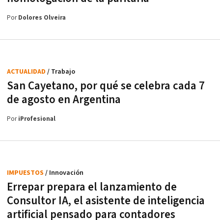
Por
Dolores Olveira
ACTUALIDAD
/ Trabajo
San Cayetano, por qué se celebra cada 7
de agosto en Argentina
Por
iProfesional
IMPUESTOS
/ Innovación
Errepar prepara el lanzamiento de
Consultor IA, el asistente de inteligencia
artificial pensado para contadores