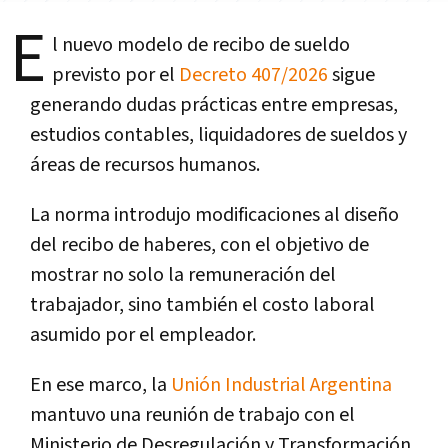
E
l nuevo modelo de recibo de sueldo
previsto por el
Decreto 407/2026
sigue
generando dudas prácticas entre empresas,
estudios contables, liquidadores de sueldos y
áreas de recursos humanos.
La norma introdujo modificaciones al diseño
del recibo de haberes, con el objetivo de
mostrar no solo la remuneración del
trabajador, sino también el costo laboral
asumido por el empleador.
En ese marco, la
Unión Industrial Argentina
mantuvo una reunión de trabajo con el
Ministerio de Desregulación y Transformación