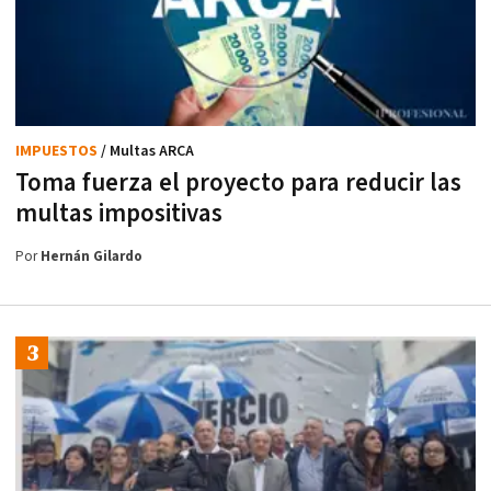
IMPUESTOS
/ Multas ARCA
Toma fuerza el proyecto para reducir las
multas impositivas
Por
Hernán Gilardo