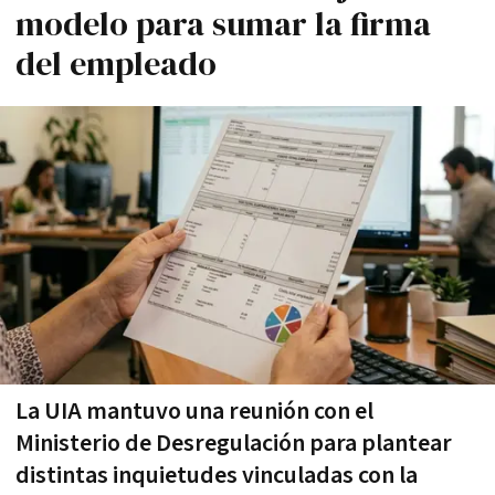
modelo para sumar la firma
del empleado
La UIA mantuvo una reunión con el
Ministerio de Desregulación para plantear
distintas inquietudes vinculadas con la