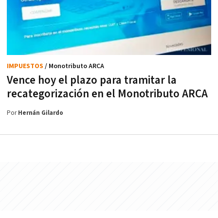
IMPUESTOS
/ Monotributo ARCA
Vence hoy el plazo para tramitar la
recategorización en el Monotributo ARCA
Por
Hernán Gilardo