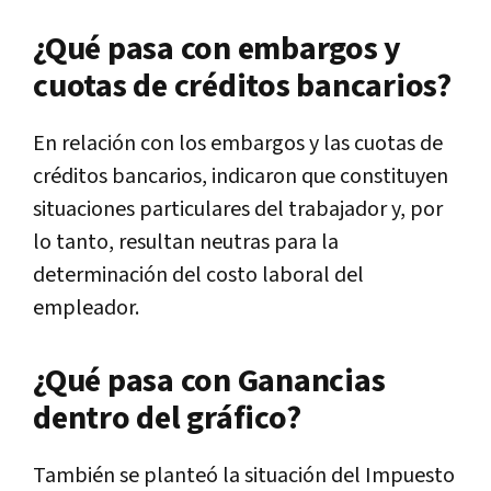
¿Qué pasa con embargos y
cuotas de créditos bancarios?
En relación con los embargos y las cuotas de
créditos bancarios, indicaron que constituyen
situaciones particulares del trabajador y, por
lo tanto, resultan neutras para la
determinación del costo laboral del
empleador.
¿Qué pasa con Ganancias
dentro del gráfico?
También se planteó la situación del Impuesto