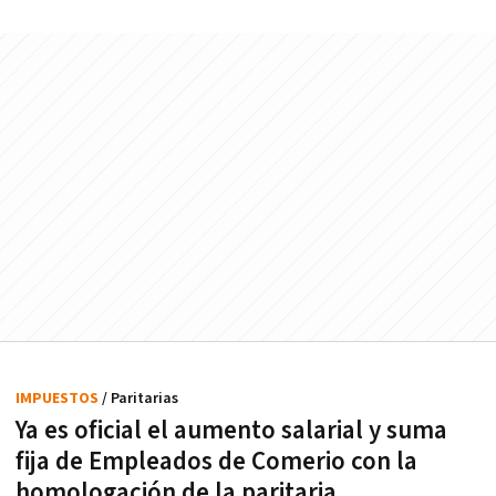
IMPUESTOS
/ Paritarias
Ya es oficial el aumento salarial y suma
fija de Empleados de Comerio con la
homologación de la paritaria