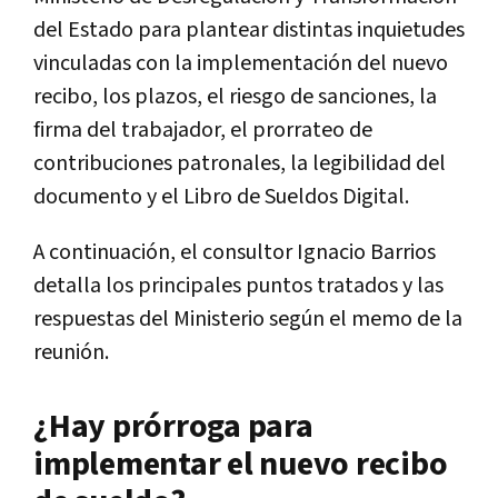
del Estado para plantear distintas inquietudes
vinculadas con la implementación del nuevo
recibo, los plazos, el riesgo de sanciones, la
firma del trabajador, el prorrateo de
contribuciones patronales, la legibilidad del
documento y el Libro de Sueldos Digital.
A continuación, el consultor Ignacio Barrios
detalla los principales puntos tratados y las
respuestas del Ministerio según el memo de la
reunión.
¿Hay prórroga para
implementar el nuevo recibo