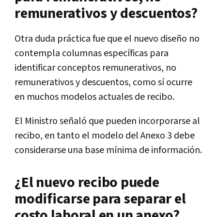
remunerativos y descuentos?
Otra duda práctica fue que el nuevo diseño no
contempla columnas específicas para
identificar conceptos remunerativos, no
remunerativos y descuentos, como sí ocurre
en muchos modelos actuales de recibo.
El Ministro señaló que pueden incorporarse al
recibo, en tanto el modelo del Anexo 3 debe
considerarse una base mínima de información.
¿El nuevo recibo puede
modificarse para separar el
costo laboral en un anexo?