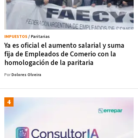
IMPUESTOS
/ Paritarias
Ya es oficial el aumento salarial y suma
fija de Empleados de Comerio con la
homologación de la paritaria
Por
Dolores Olveira