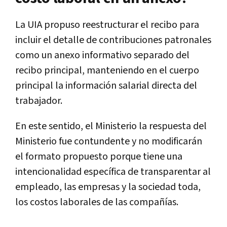
La UIA propuso reestructurar el recibo para
incluir el detalle de contribuciones patronales
como un anexo informativo separado del
recibo principal, manteniendo en el cuerpo
principal la información salarial directa del
trabajador.
En este sentido, el Ministerio la respuesta del
Ministerio fue contundente y no modificarán
el formato propuesto porque tiene una
intencionalidad específica de transparentar al
empleado, las empresas y la sociedad toda,
los costos laborales de las compañías.