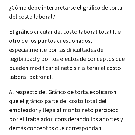
¿Cómo debe interpretarse el gráfico de torta
del costo laboral?
El gráfico circular del costo laboral total fue
otro de los puntos cuestionados,
especialmente por las dificultades de
legibilidad y por los efectos de conceptos que
pueden modificar el neto sin alterar el costo
laboral patronal.
Al respecto del Gráfico de torta,explicaron
que el gráfico parte del costo total del
empleador y llega al monto neto percibido
por el trabajador, considerando los aportes y
demás conceptos que correspondan.