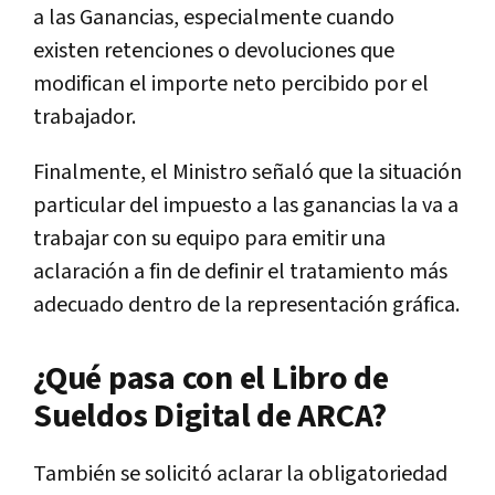
a las Ganancias, especialmente cuando
existen retenciones o devoluciones que
modifican el importe neto percibido por el
trabajador.
Finalmente, el Ministro señaló que la situación
particular del impuesto a las ganancias la va a
trabajar con su equipo para emitir una
aclaración a fin de definir el tratamiento más
adecuado dentro de la representación gráfica.
¿Qué pasa con el Libro de
Sueldos Digital de ARCA?
También se solicitó aclarar la obligatoriedad