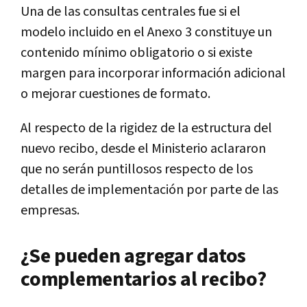
Una de las consultas centrales fue si el
modelo incluido en el Anexo 3 constituye un
contenido mínimo obligatorio o si existe
margen para incorporar información adicional
o mejorar cuestiones de formato.
Al respecto de la rigidez de la estructura del
nuevo recibo, desde el Ministerio aclararon
que no serán puntillosos respecto de los
detalles de implementación por parte de las
empresas.
¿Se pueden agregar datos
complementarios al recibo?