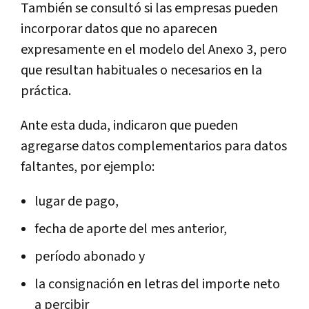
También se consultó si las empresas pueden
incorporar datos que no aparecen
expresamente en el modelo del Anexo 3, pero
que resultan habituales o necesarios en la
práctica.
Ante esta duda, indicaron que pueden
agregarse datos complementarios para datos
faltantes, por ejemplo:
lugar de pago,
fecha de aporte del mes anterior,
período abonado y
la consignación en letras del importe neto
a percibir