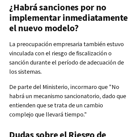
¿Habrá sanciones por no
implementar inmediatamente
el nuevo modelo?
La preocupación empresaria también estuvo
vinculada con el riesgo de fiscalización o
sanción durante el período de adecuación de
los sistemas.
De parte del Ministerio, incormaro que "No
habrá un mecanismo sancionatorio, dado que
entienden que se trata de un cambio
complejo que llevará tiempo."
Dudas sobre el Riesgo de