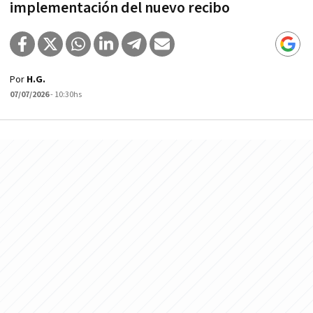
implementación del nuevo recibo
Por
H.G.
07/07/2026
- 10:30hs