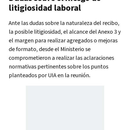
litigiosidad laboral
Ante las dudas sobre la naturaleza del recibo,
la posible litigiosidad, el alcance del Anexo 3 y
el margen para realizar agregados o mejoras
de formato, desde el Ministerio se
comprometieron a realizar las aclaraciones
normativas pertinentes sobre los puntos
planteados por UIA en la reunión.