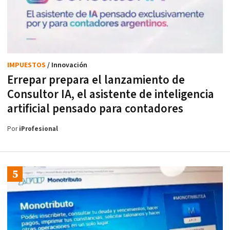
IMPUESTOS
/ Innovación
Errepar prepara el lanzamiento de
Consultor IA, el asistente de inteligencia
artificial pensado para contadores
Por
iProfesional