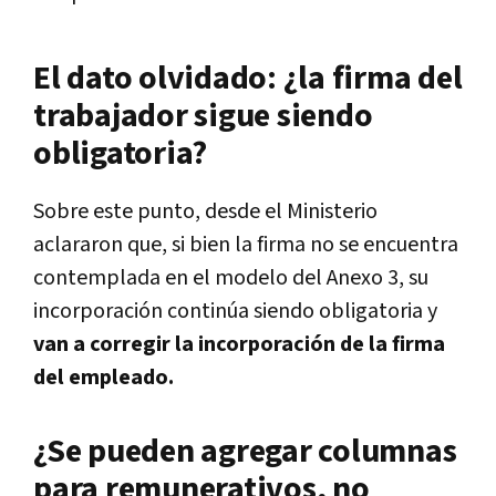
El dato olvidado: ¿la firma del
trabajador sigue siendo
obligatoria?
Sobre este punto,
desde el Ministerio
aclararon que, si bien la firma no se encuentra
contemplada en el modelo del Anexo 3, su
incorporación continúa siendo obligatoria
y
van a corregir la incorporación de la firma
del empleado.
¿Se pueden agregar columnas
para remunerativos, no