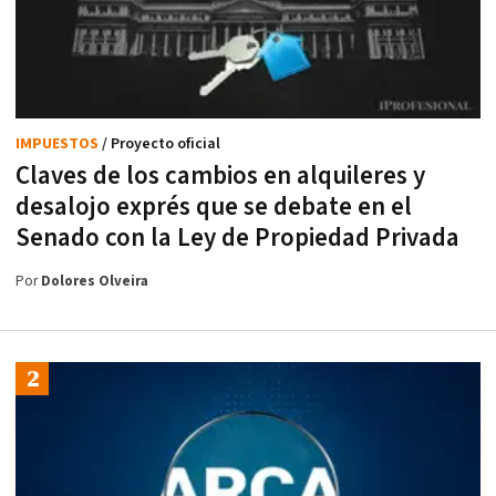
IMPUESTOS
/ Proyecto oficial
Claves de los cambios en alquileres y
desalojo exprés que se debate en el
Senado con la Ley de Propiedad Privada
Por
Dolores Olveira