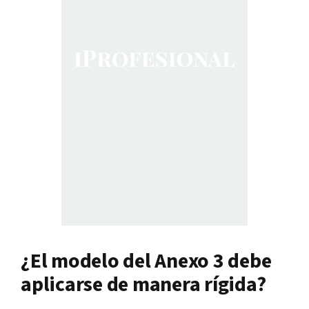
¿El modelo del Anexo 3 debe
aplicarse de manera rígida?