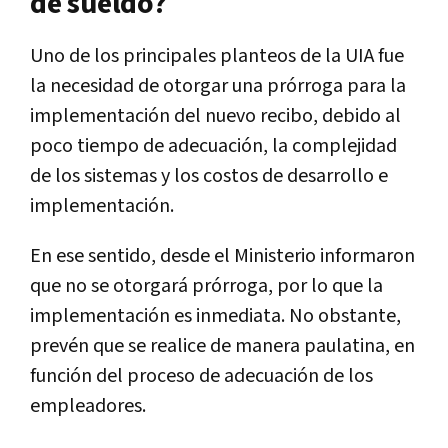
de sueldo?
Uno de los principales planteos de la UIA fue
la necesidad de otorgar una prórroga para la
implementación del nuevo recibo, debido al
poco tiempo de adecuación, la complejidad
de los sistemas y los costos de desarrollo e
implementación.
En ese sentido, desde el Ministerio informaron
que no se otorgará prórroga, por lo que la
implementación es inmediata. No obstante,
prevén que se realice de manera paulatina, en
función del proceso de adecuación de los
empleadores.