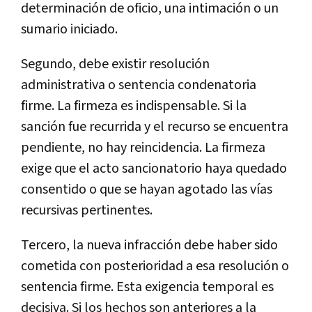
determinación de oficio, una intimación o un
sumario iniciado.
Segundo, debe existir resolución
administrativa o sentencia condenatoria
firme. La firmeza es indispensable. Si la
sanción fue recurrida y el recurso se encuentra
pendiente, no hay reincidencia. La firmeza
exige que el acto sancionatorio haya quedado
consentido o que se hayan agotado las vías
recursivas pertinentes.
Tercero, la nueva infracción debe haber sido
cometida con posterioridad a esa resolución o
sentencia firme. Esta exigencia temporal es
decisiva. Si los hechos son anteriores a la