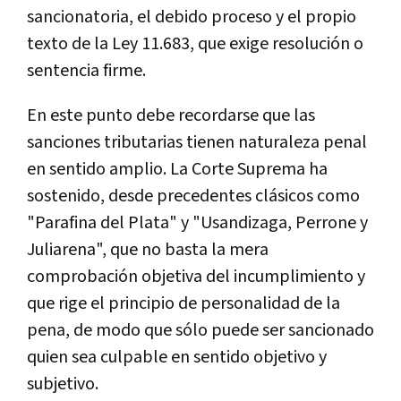
sancionatoria, el debido proceso y el propio
texto de la Ley 11.683, que exige resolución o
sentencia firme.
En este punto debe recordarse que las
sanciones tributarias tienen naturaleza penal
en sentido amplio. La Corte Suprema ha
sostenido, desde precedentes clásicos como
"Parafina del Plata" y "Usandizaga, Perrone y
Juliarena", que no basta la mera
comprobación objetiva del incumplimiento y
que rige el principio de personalidad de la
pena, de modo que sólo puede ser sancionado
quien sea culpable en sentido objetivo y
subjetivo.