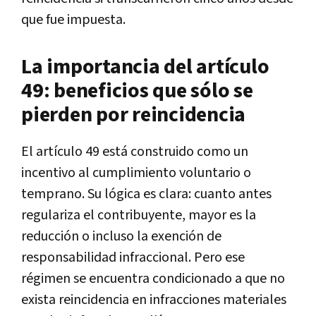
que fue impuesta.
La importancia del artículo
49: beneficios que sólo se
pierden por reincidencia
El artículo 49 está construido como un
incentivo al cumplimiento voluntario o
temprano. Su lógica es clara: cuanto antes
regulariza el contribuyente, mayor es la
reducción o incluso la exención de
responsabilidad infraccional. Pero ese
régimen se encuentra condicionado a que no
exista reincidencia en infracciones materiales