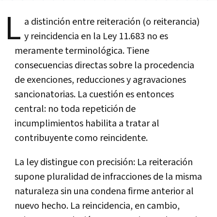
L
a distinción entre reiteración (o reiterancia)
y reincidencia en la Ley 11.683 no es
meramente terminológica. Tiene
consecuencias directas sobre la procedencia
de exenciones, reducciones y agravaciones
sancionatorias. La cuestión es entonces
central: no toda repetición de
incumplimientos habilita a tratar al
contribuyente como reincidente.
La ley distingue con precisión: La reiteración
supone pluralidad de infracciones de la misma
naturaleza sin una condena firme anterior al
nuevo hecho. La reincidencia, en cambio,