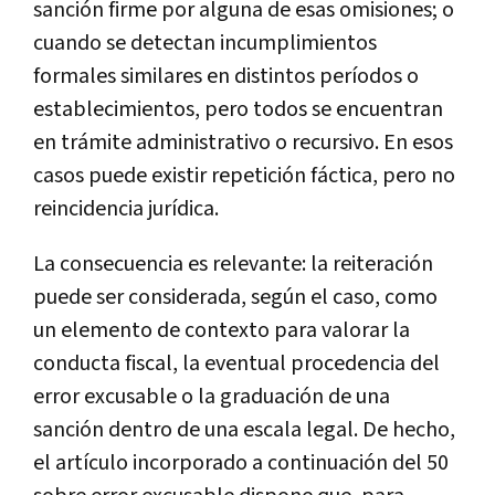
sanción firme por alguna de esas omisiones; o
cuando se detectan incumplimientos
formales similares en distintos períodos o
establecimientos, pero todos se encuentran
en trámite administrativo o recursivo. En esos
casos puede existir repetición fáctica, pero no
reincidencia jurídica.
La consecuencia es relevante: la reiteración
puede ser considerada, según el caso, como
un elemento de contexto para valorar la
conducta fiscal, la eventual procedencia del
error excusable o la graduación de una
sanción dentro de una escala legal. De hecho,
el artículo incorporado a continuación del 50