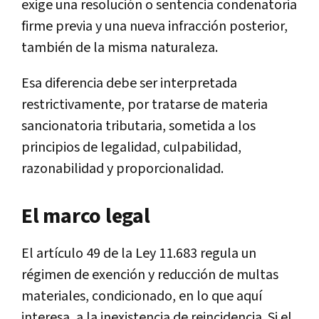
exige una resolución o sentencia condenatoria
firme previa y una nueva infracción posterior,
también de la misma naturaleza.
Esa diferencia debe ser interpretada
restrictivamente, por tratarse de materia
sancionatoria tributaria, sometida a los
principios de legalidad, culpabilidad,
razonabilidad y proporcionalidad.
El marco legal
El artículo 49 de la Ley 11.683 regula un
régimen de exención y reducción de multas
materiales, condicionado, en lo que aquí
interesa, a la inexistencia de reincidencia. Si el