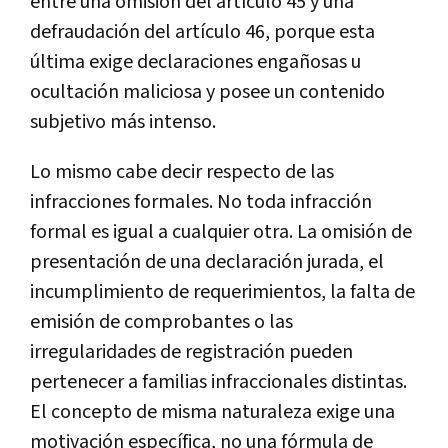
entre una omisión del artículo 45 y una
defraudación del artículo 46, porque esta
última exige declaraciones engañosas u
ocultación maliciosa y posee un contenido
subjetivo más intenso.
Lo mismo cabe decir respecto de las
infracciones formales. No toda infracción
formal es igual a cualquier otra. La omisión de
presentación de una declaración jurada, el
incumplimiento de requerimientos, la falta de
emisión de comprobantes o las
irregularidades de registración pueden
pertenecer a familias infraccionales distintas.
El concepto de misma naturaleza exige una
motivación específica, no una fórmula de