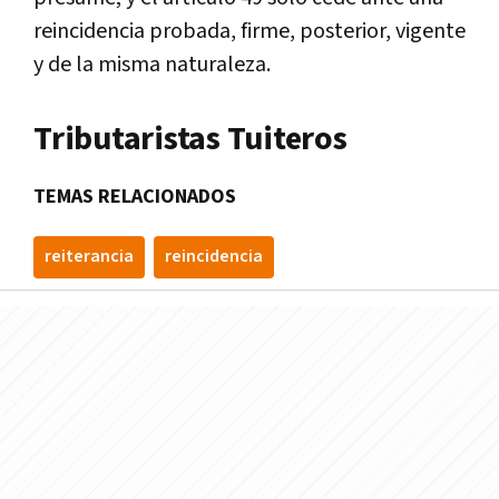
reincidencia probada, firme, posterior, vigente
y de la misma naturaleza.
Tributaristas Tuiteros
TEMAS RELACIONADOS
reiterancia
reincidencia