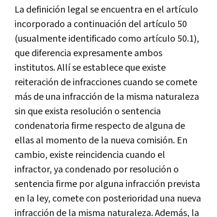
La definición legal se encuentra en el artículo
incorporado a continuación del artículo 50
(usualmente identificado como artículo 50.1),
que diferencia expresamente ambos
institutos. Allí se establece que existe
reiteración de infracciones cuando se comete
más de una infracción de la misma naturaleza
sin que exista resolución o sentencia
condenatoria firme respecto de alguna de
ellas al momento de la nueva comisión. En
cambio, existe reincidencia cuando el
infractor, ya condenado por resolución o
sentencia firme por alguna infracción prevista
en la ley, comete con posterioridad una nueva
infracción de la misma naturaleza. Además, la