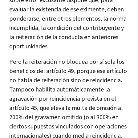
sobre error excusable dispone que, para
evaluar la existencia de ese eximente, deben
ponderarse, entre otros elementos, la norma
incumplida, la condición del contribuyente y
la reiteración de la conducta en anteriores
oportunidades.
Pero la reiteración no bloquea por sí sola los
beneficios del artículo 49, porque ese artículo
no habla de reiteración sino de reincidencia.
Tampoco habilita automáticamente la
agravación por reincidencia prevista en el
artículo 45, que eleva la multa de omisión al
200% del gravamen omitido (o al 300% en
ciertos supuestos vinculados con operaciones
internacionales) cuando media reincidencia.