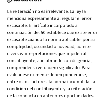
La reiteración no es irrelevante. La ley la
menciona expresamente al regular el error
excusable. El artículo incorporado a
continuación del 50 establece que existe error
excusable cuando la norma aplicable, por su
complejidad, oscuridad o novedad, admite
diversas interpretaciones que impiden al
contribuyente, aun obrando con diligencia,
comprender su verdadero significado. Para
evaluar ese eximente deben ponderarse,
entre otros factores, la norma incumplida, la
condición del contribuyente y la reiteración
de la conducta en anteriores oportunidades.