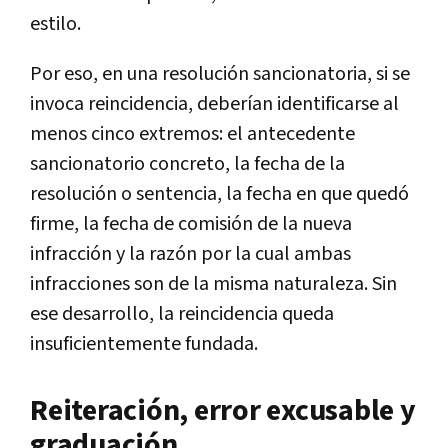
estilo.
Por eso, en una resolución sancionatoria, si se
invoca reincidencia, deberían identificarse al
menos cinco extremos: el antecedente
sancionatorio concreto, la fecha de la
resolución o sentencia, la fecha en que quedó
firme, la fecha de comisión de la nueva
infracción y la razón por la cual ambas
infracciones son de la misma naturaleza. Sin
ese desarrollo, la reincidencia queda
insuficientemente fundada.
Reiteración, error excusable y
graduación