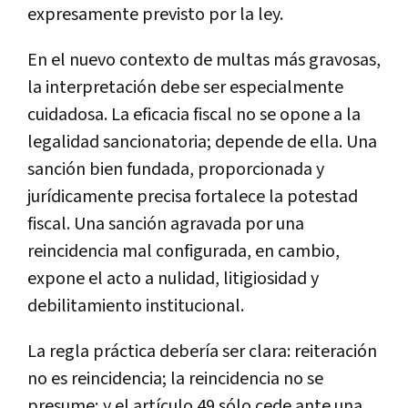
expresamente previsto por la ley.
En el nuevo contexto de multas más gravosas,
la interpretación debe ser especialmente
cuidadosa. La eficacia fiscal no se opone a la
legalidad sancionatoria; depende de ella. Una
sanción bien fundada, proporcionada y
jurídicamente precisa fortalece la potestad
fiscal. Una sanción agravada por una
reincidencia mal configurada, en cambio,
expone el acto a nulidad, litigiosidad y
debilitamiento institucional.
La regla práctica debería ser clara: reiteración
no es reincidencia; la reincidencia no se
presume; y el artículo 49 sólo cede ante una