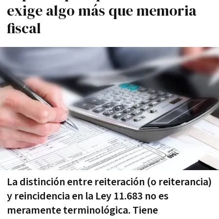
exige algo más que memoria
fiscal
La distinción entre reiteración (o reiterancia)
y reincidencia en la Ley 11.683 no es
meramente terminológica. Tiene