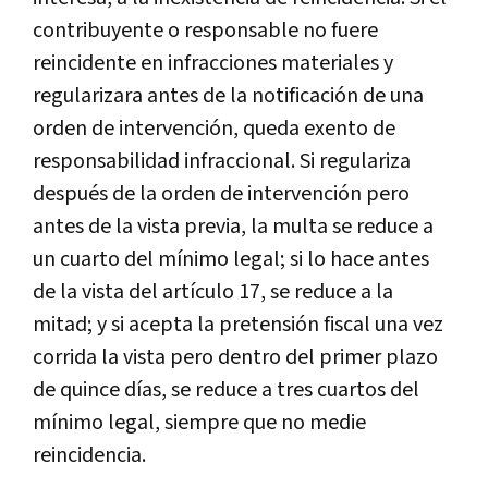
contribuyente o responsable no fuere
reincidente en infracciones materiales y
regularizara antes de la notificación de una
orden de intervención, queda exento de
responsabilidad infraccional. Si regulariza
después de la orden de intervención pero
antes de la vista previa, la multa se reduce a
un cuarto del mínimo legal; si lo hace antes
de la vista del artículo 17, se reduce a la
mitad; y si acepta la pretensión fiscal una vez
corrida la vista pero dentro del primer plazo
de quince días, se reduce a tres cuartos del
mínimo legal, siempre que no medie
reincidencia.