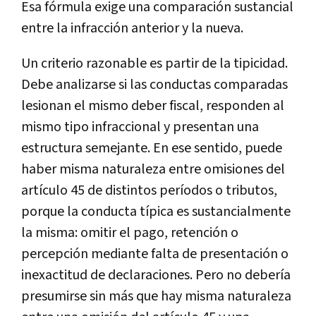
Esa fórmula exige una comparación sustancial
entre la infracción anterior y la nueva.
Un criterio razonable es partir de la tipicidad.
Debe analizarse si las conductas comparadas
lesionan el mismo deber fiscal, responden al
mismo tipo infraccional y presentan una
estructura semejante. En ese sentido, puede
haber misma naturaleza entre omisiones del
artículo 45 de distintos períodos o tributos,
porque la conducta típica es sustancialmente
la misma: omitir el pago, retención o
percepción mediante falta de presentación o
inexactitud de declaraciones. Pero no debería
presumirse sin más que hay misma naturaleza