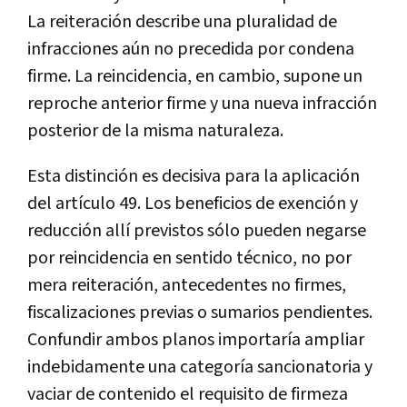
La reiteración describe una pluralidad de
infracciones aún no precedida por condena
firme. La reincidencia, en cambio, supone un
reproche anterior firme y una nueva infracción
posterior de la misma naturaleza.
Esta distinción es decisiva para la aplicación
del artículo 49. Los beneficios de exención y
reducción allí previstos sólo pueden negarse
por reincidencia en sentido técnico, no por
mera reiteración, antecedentes no firmes,
fiscalizaciones previas o sumarios pendientes.
Confundir ambos planos importaría ampliar
indebidamente una categoría sancionatoria y
vaciar de contenido el requisito de firmeza