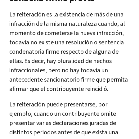
La reiteración es la existencia de más de una
infracción de la misma naturaleza cuando, al
momento de cometerse la nueva infracción,
todavía no existe una resolución o sentencia
condenatoria firme respecto de alguna de
ellas. Es decir, hay pluralidad de hechos
infraccionales, pero no hay todavía un
antecedente sancionatorio firme que permita
afirmar que el contribuyente reincidió.
La reiteración puede presentarse, por
ejemplo, cuando un contribuyente omite
presentar varias declaraciones juradas de
distintos períodos antes de que exista una