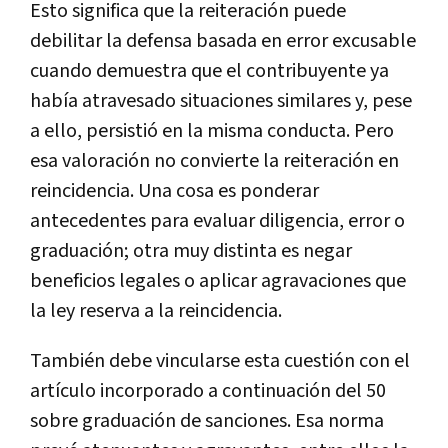
Esto significa que la reiteración puede
debilitar la defensa basada en error excusable
cuando demuestra que el contribuyente ya
había atravesado situaciones similares y, pese
a ello, persistió en la misma conducta. Pero
esa valoración no convierte la reiteración en
reincidencia. Una cosa es ponderar
antecedentes para evaluar diligencia, error o
graduación; otra muy distinta es negar
beneficios legales o aplicar agravaciones que
la ley reserva a la reincidencia.
También debe vincularse esta cuestión con el
artículo incorporado a continuación del 50
sobre graduación de sanciones. Esa norma