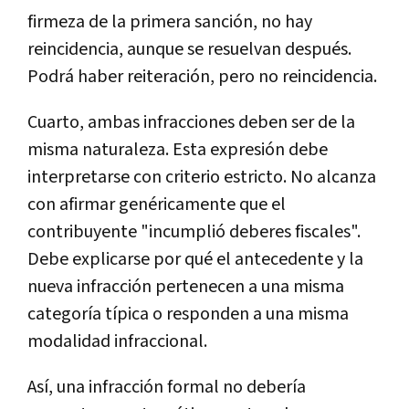
firmeza de la primera sanción, no hay
reincidencia, aunque se resuelvan después.
Podrá haber reiteración, pero no reincidencia.
Cuarto, ambas infracciones deben ser de la
misma naturaleza. Esta expresión debe
interpretarse con criterio estricto. No alcanza
con afirmar genéricamente que el
contribuyente "incumplió deberes fiscales".
Debe explicarse por qué el antecedente y la
nueva infracción pertenecen a una misma
categoría típica o responden a una misma
modalidad infraccional.
Así, una infracción formal no debería