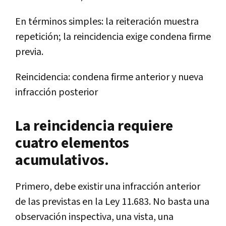
En términos simples: la reiteración muestra
repetición; la reincidencia exige condena firme
previa.
Reincidencia: condena firme anterior y nueva
infracción posterior
La reincidencia requiere
cuatro elementos
acumulativos.
Primero, debe existir una infracción anterior
de las previstas en la Ley 11.683. No basta una
observación inspectiva, una vista, una