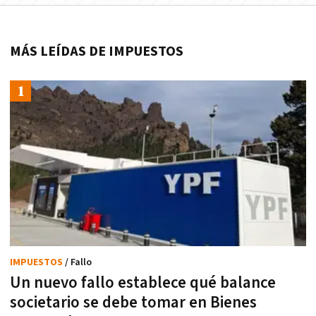
MÁS LEÍDAS DE IMPUESTOS
IMPUESTOS
/ Fallo
Un nuevo fallo establece qué balance
societario se debe tomar en Bienes