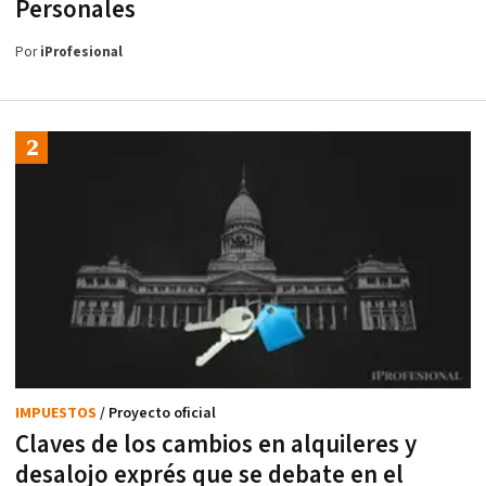
Personales
Por
iProfesional
IMPUESTOS
/ Proyecto oficial
Claves de los cambios en alquileres y
desalojo exprés que se debate en el