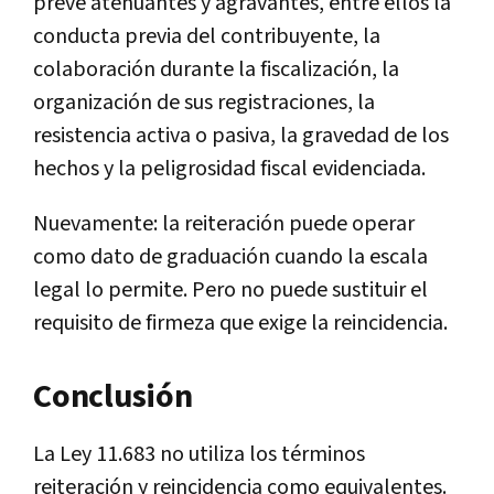
prevé atenuantes y agravantes, entre ellos la
conducta previa del contribuyente, la
colaboración durante la fiscalización, la
organización de sus registraciones, la
resistencia activa o pasiva, la gravedad de los
hechos y la peligrosidad fiscal evidenciada.
Nuevamente: la reiteración puede operar
como dato de graduación cuando la escala
legal lo permite. Pero no puede sustituir el
requisito de firmeza que exige la reincidencia.
Conclusión
La Ley 11.683 no utiliza los términos
reiteración y reincidencia como equivalentes.