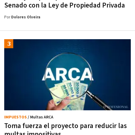
Senado con la Ley de Propiedad Privada
Por
Dolores Olveira
IMPUESTOS
/ Multas ARCA
Toma fuerza el proyecto para reducir las
multas impositivas