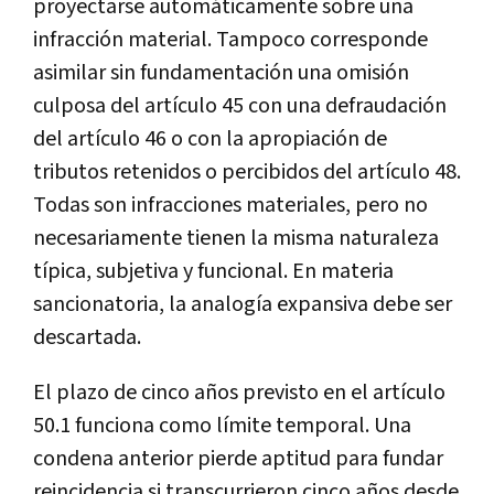
proyectarse automáticamente sobre una
infracción material. Tampoco corresponde
asimilar sin fundamentación una omisión
culposa del artículo 45 con una defraudación
del artículo 46 o con la apropiación de
tributos retenidos o percibidos del artículo 48.
Todas son infracciones materiales, pero no
necesariamente tienen la misma naturaleza
típica, subjetiva y funcional. En materia
sancionatoria, la analogía expansiva debe ser
descartada.
El plazo de cinco años previsto en el artículo
50.1 funciona como límite temporal. Una
condena anterior pierde aptitud para fundar
reincidencia si transcurrieron cinco años desde