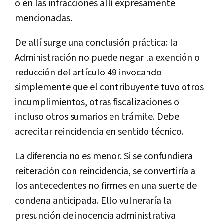
o en las infracciones allí expresamente
mencionadas.
De allí surge una conclusión práctica: la
Administración no puede negar la exención o
reducción del artículo 49 invocando
simplemente que el contribuyente tuvo otros
incumplimientos, otras fiscalizaciones o
incluso otros sumarios en trámite. Debe
acreditar reincidencia en sentido técnico.
La diferencia no es menor. Si se confundiera
reiteración con reincidencia, se convertiría a
los antecedentes no firmes en una suerte de
condena anticipada. Ello vulneraría la
presunción de inocencia administrativa