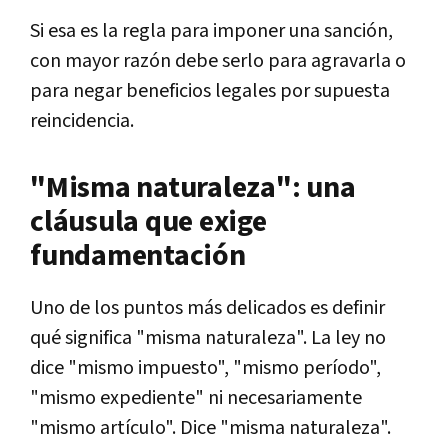
Si esa es la regla para imponer una sanción,
con mayor razón debe serlo para agravarla o
para negar beneficios legales por supuesta
reincidencia.
"Misma naturaleza": una
cláusula que exige
fundamentación
Uno de los puntos más delicados es definir
qué significa "misma naturaleza". La ley no
dice "mismo impuesto", "mismo período",
"mismo expediente" ni necesariamente
"mismo artículo". Dice "misma naturaleza".