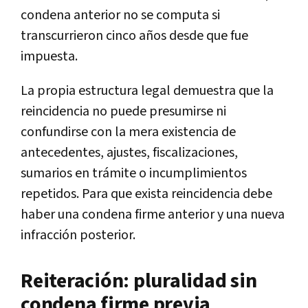
condena anterior no se computa si
transcurrieron cinco años desde que fue
impuesta.
La propia estructura legal demuestra que la
reincidencia no puede presumirse ni
confundirse con la mera existencia de
antecedentes, ajustes, fiscalizaciones,
sumarios en trámite o incumplimientos
repetidos. Para que exista reincidencia debe
haber una condena firme anterior y una nueva
infracción posterior.
Reiteración: pluralidad sin
condena firme previa