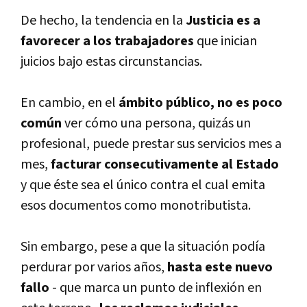
De hecho, la tendencia en la
Justicia es a
favorecer a los trabajadores
que inician
juicios bajo estas circunstancias.
En cambio, en el
ámbito público, no es poco
común
ver cómo una persona, quizás un
profesional, puede prestar sus servicios mes a
mes,
facturar consecutivamente al Estado
y que éste sea el único contra el cual emita
esos documentos como monotributista.
Sin embargo, pese a que la situación podía
perdurar por varios años,
hasta este nuevo
fallo
- que marca un punto de inflexión en