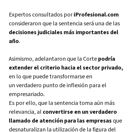
Expertos consultados por
iProfesional.com
consideraron que la sentencia será una de las
decisiones judiciales más importantes del
año
.
Asimismo, adelantaron que la Corte
podría
extender el criterio hacia el sector privado,
en lo que puede transformarse en
un verdadero punto de inflexión para el
empresariado.
Es por ello, que la sentencia toma aún más
relevancia, al
convertirse en un verdadero
llamado de atención para las empresas
que
desnaturalizan la utilización de la figura del