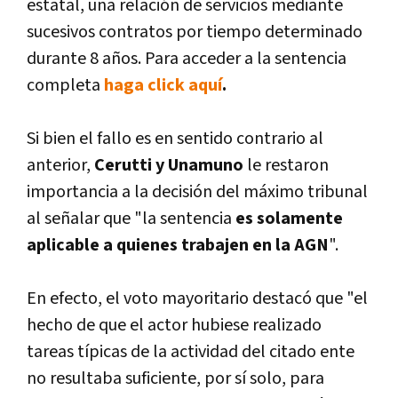
estatal, una relación de servicios mediante
sucesivos contratos por tiempo determinado
durante 8 años. Para acceder a la sentencia
completa
haga click aquí
.
Si bien el fallo es en sentido contrario al
anterior,
Cerutti y Unamuno
le restaron
importancia a la decisión del máximo tribunal
al señalar que "la sentencia
es solamente
aplicable a quienes trabajen en la AGN
".
En efecto, el voto mayoritario destacó que "el
hecho de que el actor hubiese realizado
tareas típicas de la actividad del citado ente
no resultaba suficiente, por sí solo, para