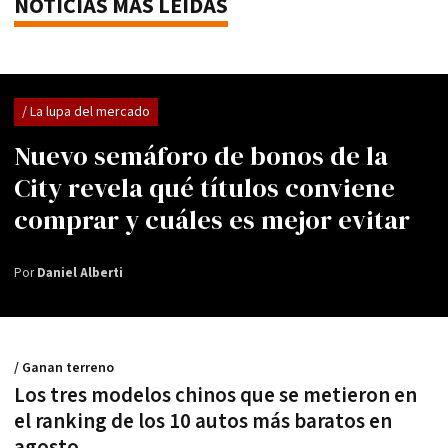
NOTICIAS MÁS LEÍDAS
/ La lupa del mercado
Nuevo semáforo de bonos de la
City revela qué títulos conviene
comprar y cuáles es mejor evitar
Por
Daniel Alberti
/ Ganan terreno
Los tres modelos chinos que se metieron en
el ranking de los 10 autos más baratos en
agosto