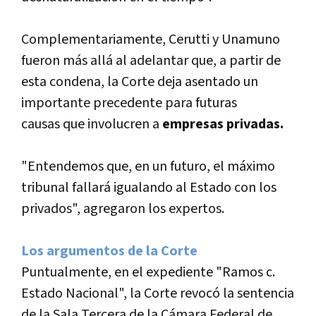
Complementariamente, Cerutti y Unamuno
fueron más allá al adelantar que, a partir de
esta condena, la Corte deja asentado un
importante precedente para futuras
causas que involucren a
empresas privadas.
"Entendemos que, en un futuro, el máximo
tribunal fallará igualando al Estado con los
privados", agregaron los expertos.
Los argumentos de la Corte
Puntualmente, en el expediente "Ramos c.
Estado Nacional", la Corte revocó la sentencia
de la Sala Tercera de la Cámara Federal de