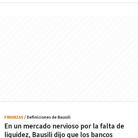
FINANZAS
/ Definiciones de Bausili
En un mercado nervioso por la falta de
liquidez, Bausili dijo que los bancos