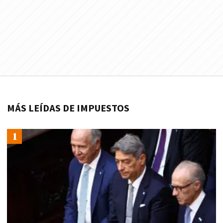
MÁS LEÍDAS DE IMPUESTOS