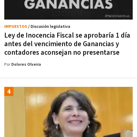
IMPUESTOS
/ Discusión legislativa
Ley de Inocencia Fiscal se aprobaría 1 día
antes del vencimiento de Ganancias y
contadores aconsejan no presentarse
Por
Dolores Olveira