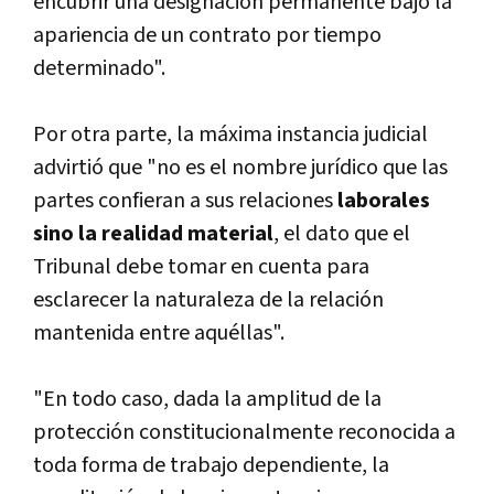
encubrir una designación permanente bajo la
apariencia de un contrato por tiempo
determinado".
Por otra parte, la máxima instancia judicial
advirtió que "no es el nombre jurídico que las
partes confieran a sus relaciones
laborales
sino la realidad material
, el dato que el
Tribunal debe tomar en cuenta para
esclarecer la naturaleza de la relación
mantenida entre aquéllas".
"En todo caso, dada la amplitud de la
protección constitucionalmente reconocida a
toda forma de trabajo dependiente, la