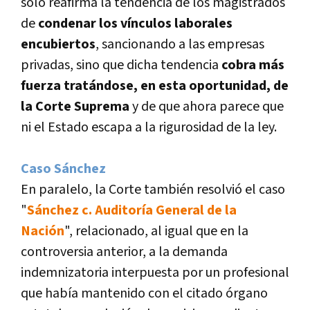
sólo reafirma la tendencia de los magistrados
de
condenar los vínculos laborales
encubiertos
, sancionando a las empresas
privadas, sino que dicha tendencia
cobra más
fuerza tratándose, en esta oportunidad, de
la Corte Suprema
y de que ahora parece que
ni el Estado escapa a la rigurosidad de la ley.
Caso Sánchez
En paralelo, la Corte también resolvió el caso
"
Sánchez c. Auditoría General de la
Nación
", relacionado, al igual que en la
controversia anterior, a la demanda
indemnizatoria interpuesta por un profesional
que había mantenido con el citado órgano