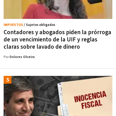
IMPUESTOS
/ Sujetos obligados
Contadores y abogados piden la prórroga
de un vencimiento de la UIF y reglas
claras sobre lavado de dinero
Por
Dolores Olveira