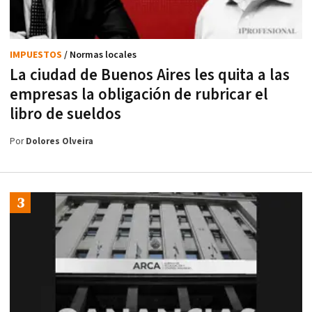
IMPUESTOS
/ Normas locales
La ciudad de Buenos Aires les quita a las
empresas la obligación de rubricar el
libro de sueldos
Por
Dolores Olveira