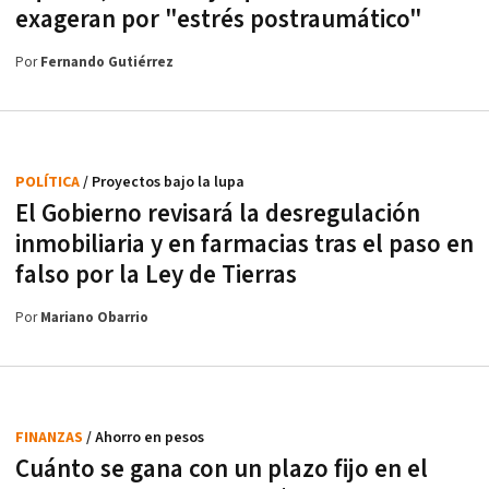
exageran por "estrés postraumático"
Por
Fernando Gutiérrez
POLÍTICA
/ Proyectos bajo la lupa
El Gobierno revisará la desregulación
inmobiliaria y en farmacias tras el paso en
falso por la Ley de Tierras
Por
Mariano Obarrio
FINANZAS
/ Ahorro en pesos
Cuánto se gana con un plazo fijo en el