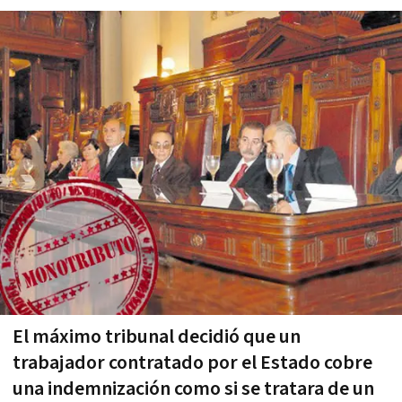
El máximo tribunal decidió que un
trabajador contratado por el Estado cobre
una indemnización como si se tratara de un