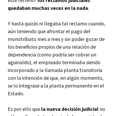
este terreno-
los reclamos judiciales
quedaban muchas veces en la nada
.
Y hasta quizás ni llegaba tal reclamo cuando,
aún teniendo que afrontar el pago del
monotributo mes a mes y sin poder gozar de
los beneficios propios de una relación de
dependencia (como podría ser cobrar un
aguinaldo), el empleado terminaba siendo
incorporado a la llamada planta transitoria
con la intención de que, en algún momento,
se lo integrase a la planta permanente en el
Estado.
Es por ello que
la nueva decisión judicial
no