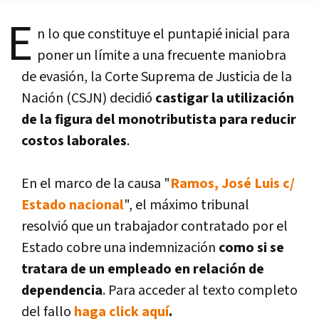
E
n lo que constituye el puntapié inicial para
poner un límite a una frecuente maniobra
de evasión, la Corte Suprema de Justicia de la
Nación (CSJN) decidió
castigar la utilización
de la figura del monotributista para reducir
costos laborales
.
En el marco de la causa "
Ramos, José Luis c/
Estado nacional
", el máximo tribunal
resolvió que un trabajador contratado por el
Estado cobre una indemnización
como si se
tratara de un empleado en relación de
dependencia
. Para acceder al texto completo
del fallo
haga click aquí
.