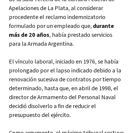
Apelaciones de La Plata, al considerar
procedente el reclamo indemnizatorio
formulado por un empleado que,
durante
más de 20 años
, había prestado servicios
para la Armada Argentina.
El vínculo laboral, iniciado en 1976, se había
prolongado por el lapso indicado debido a la
renovación sucesiva de contratos por tiempo
determinado, hasta que, en abril de 1998, el
director de Armamento del Personal Naval
decidió disolverlo a fin de reducir el
presupuesto del ejército.
Como argumento, el máximo tribunal sostuvo