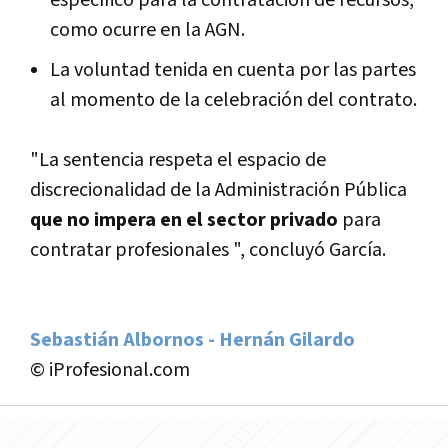
como ocurre en la AGN.
La voluntad tenida en cuenta por las partes
al momento de la celebración del contrato.
"La sentencia respeta el espacio de
discrecionalidad de la Administración Pública
que no impera en el sector privado
para
contratar profesionales ", concluyó García.
Sebastián Albornos - Hernán Gilardo
© iProfesional.com