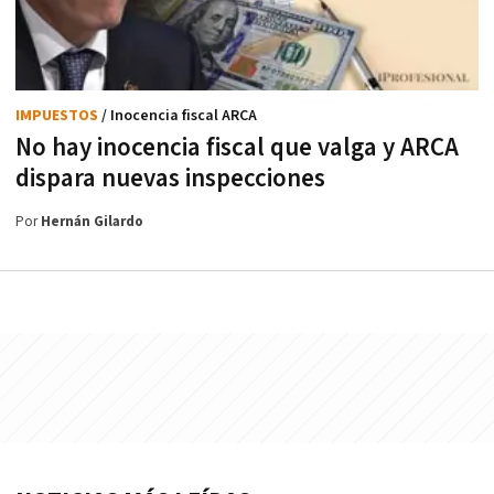
IMPUESTOS
/ Inocencia fiscal ARCA
No hay inocencia fiscal que valga y ARCA
dispara nuevas inspecciones
Por
Hernán Gilardo