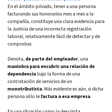
En el ámbito privado, tener a una persona
facturando sus honorarios mes a mes a la
compañía, constituye una clara evidencia para
la Justicia de una incorrecta registración
laboral, relativamente fácil de detectar y de
comprobar.
Denota,
de parte del empleador
, una
maniobra para encubrir una relación de
dependencia
bajo la forma de una
contratación de servicios de un
monotributista
. Más evidente es aún, si dicha
persona sólo le
factura a esa empresa
.
En una situación como la descripta,