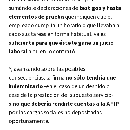
sumándole declaraciones de
testigos y hasta
elementos de prueba
que indiquen que el
empleado cumplía un horario o que llevaba a
cabo sus tareas en forma habitual, ya es
suficiente para que éste le gane un juicio
laboral
a quien lo contrató.
Y, avanzando sobre las posibles
consecuencias, la firma
no sólo tendría que
indemnizarlo
-en el caso de un despido o
cese de la prestación del supuesto servicio-
sino que debería rendirle cuentas a la AFIP
por las cargas sociales no depositadas
oportunamente.