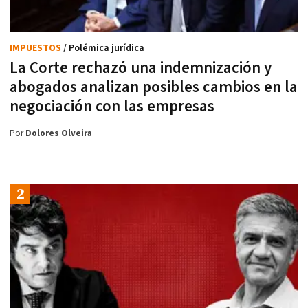
IMPUESTOS
/ Polémica jurídica
La Corte rechazó una indemnización y
abogados analizan posibles cambios en la
negociación con las empresas
Por
Dolores Olveira