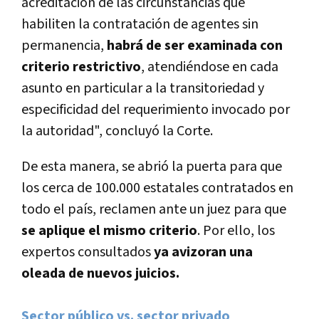
acreditación de las circunstancias que
habiliten la contratación de agentes sin
permanencia,
habrá de ser examinada con
criterio restrictivo
, atendiéndose en cada
asunto en particular a la transitoriedad y
especificidad del requerimiento invocado por
la autoridad", concluyó la Corte.
De esta manera, se abrió la puerta para que
los cerca de 100.000 estatales contratados en
todo el país, reclamen ante un juez para que
se aplique el mismo criterio
. Por ello, los
expertos consultados
ya avizoran una
oleada de nuevos juicios.
Sector público vs. sector privado