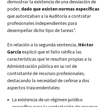
demostrar la existencia de una desviación de
poder,
dado que existen normas específicas
que autorizaban a la Auditoría a contratar
profesionales independientes para
desempeñar dicho tipo de tareas".
En relación a la segunda sentencia,
Héctor
García
explicó que el fallo ratifica las
características que le resultan propias a la
Administración pública en su rol de
contratante de recursos profesionales,
destacando la necesidad de ceñirse a dos
aspectos trascendentales:
La existencia de un régimen jurídico
específico para la contratación de recursos,