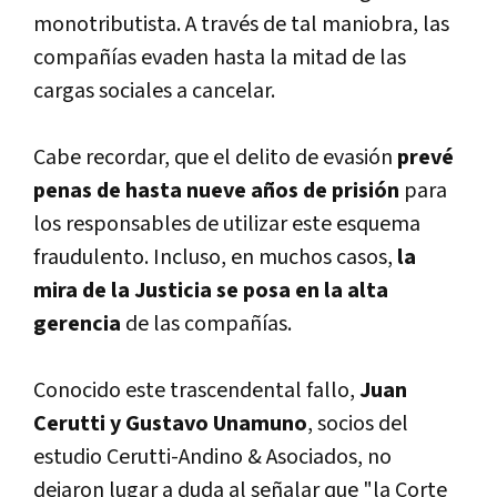
monotributista. A través de tal maniobra, las
compañías evaden hasta la mitad de las
cargas sociales a cancelar.
Cabe recordar, que el delito de evasión
prevé
penas de hasta nueve años de prisión
para
los responsables de utilizar este esquema
fraudulento. Incluso, en muchos casos,
la
mira de la Justicia se posa en la alta
gerencia
de las compañías.
Conocido este trascendental fallo,
Juan
Cerutti y Gustavo Unamuno
, socios del
estudio Cerutti-Andino & Asociados, no
dejaron lugar a duda al señalar que "la Corte