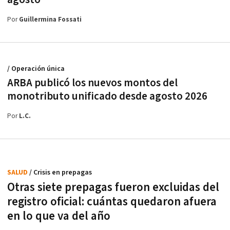
Por
Guillermina Fossati
/ Operación única
ARBA publicó los nuevos montos del
monotributo unificado desde agosto 2026
Por
L.C.
SALUD
/ Crisis en prepagas
Otras siete prepagas fueron excluidas del
registro oficial: cuántas quedaron afuera
en lo que va del año