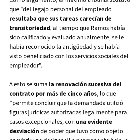
que "del legajo personal del empleado
resultaba que sus tareas carecían de
transitoriedad
, al tiempo que Ramos había
sido calificado y evaluado anualmente, se le
había reconocido la antigüedad y se había
visto beneficiado con los servicios sociales del
empleador".
A esto se suma
la renovación sucesiva del
contrato por más de cinco años
, lo que
"permite concluir que la demandada utilizó
figuras jurídicas autorizadas legalmente para
casos excepcionales, con
una evidente
desviación
de poder que tuvo como objeto