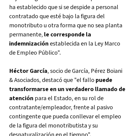
ha establecido que si se despide a personal
contratado que esté bajo la figura del
monotributo u otra forma que no sea planta
permanente,
le corresponde la
indemnización
establecida en la Ley Marco
de Empleo Público".
Héctor García
, socio de García, Pérez Boiani
& Asociados, destacó que "el fallo
puede
transformarse en un verdadero llamado de
atención
para el Estado, en su rol de
contratante/empleador, frente al pasivo
contingente que pueda conllevar el empleo
de la figura del monotributista y su
desnaturalización en el tiempo".