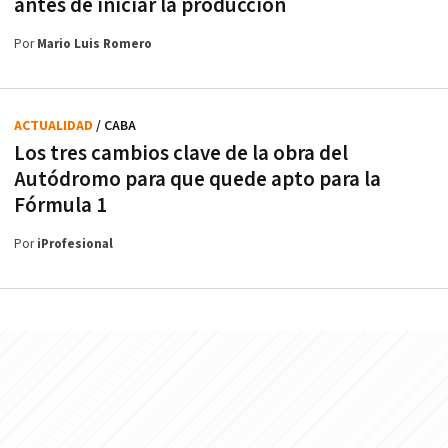
antes de iniciar la producción
Por
Mario Luis Romero
ACTUALIDAD
/ CABA
Los tres cambios clave de la obra del
Autódromo para que quede apto para la
Fórmula 1
Por
iProfesional