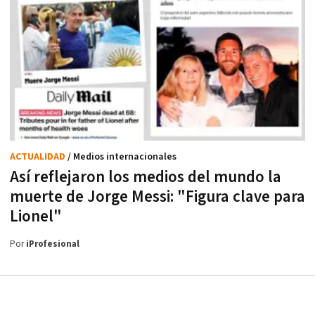
ACTUALIDAD
/ Medios internacionales
Así reflejaron los medios del mundo la
muerte de Jorge Messi: "Figura clave para
Lionel"
Por
iProfesional