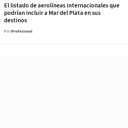
El listado de aerolíneas internacionales que
podrían incluir a Mar del Plata en sus
destinos
Por
iProfesional