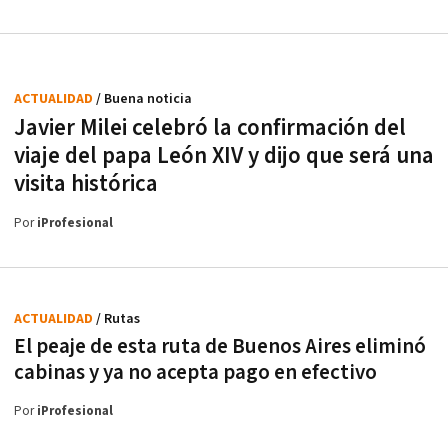
ACTUALIDAD
/ Buena noticia
Javier Milei celebró la confirmación del
viaje del papa León XIV y dijo que será una
visita histórica
Por
iProfesional
ACTUALIDAD
/ Rutas
El peaje de esta ruta de Buenos Aires eliminó
cabinas y ya no acepta pago en efectivo
Por
iProfesional