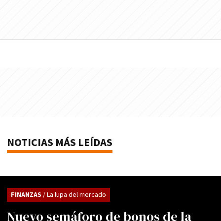
NOTICIAS MÁS LEÍDAS
FINANZAS
/ La lupa del mercado
Nuevo semáforo de bonos de la