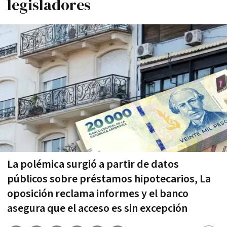
legisladores
La polémica surgió a partir de datos
públicos sobre préstamos hipotecarios, La
oposición reclama informes y el banco
asegura que el acceso es sin excepción