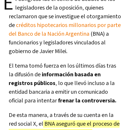
E
legisladores de la oposición, quienes
reclamaron que se investigue el otorgamiento
de
créditos hipotecarios millonarios por parte
del Banco de la Nación Argentina
(BNA) a
funcionarios y legisladores vinculados al
gobierno de Javier Milei.
El tema tomó fuerza en los últimos días tras
la difusión de
información basada en
registros públicos
, lo que llevó incluso a la
entidad bancaria a emitir un comunicado
oficial para intentar
frenar la controversia.
De esta manera, a través de su cuenta en la
red social X, el
BNA aseguró que el proceso de