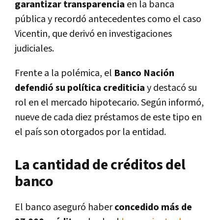
garantizar transparencia
en la banca
pública y recordó antecedentes como el caso
Vicentin, que derivó en investigaciones
judiciales.
Frente a la polémica, el
Banco Nación
defendió su política crediticia
y destacó su
rol en el mercado hipotecario. Según informó,
nueve de cada diez préstamos de este tipo en
el país son otorgados por la entidad.
La cantidad de créditos del
banco
El banco aseguró haber
concedido más de