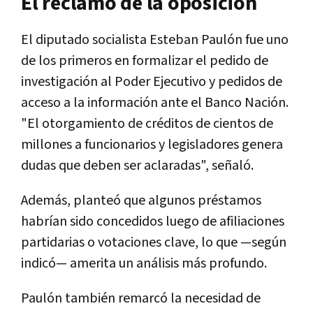
El reclamo de la oposición
El diputado socialista Esteban Paulón fue uno
de los primeros en formalizar el pedido de
investigación al Poder Ejecutivo y pedidos de
acceso a la información ante el Banco Nación.
"El otorgamiento de créditos de cientos de
millones a funcionarios y legisladores genera
dudas que deben ser aclaradas", señaló.
Además, planteó que algunos préstamos
habrían sido concedidos luego de afiliaciones
partidarias o votaciones clave, lo que —según
indicó— amerita un análisis más profundo.
Paulón también remarcó la necesidad de