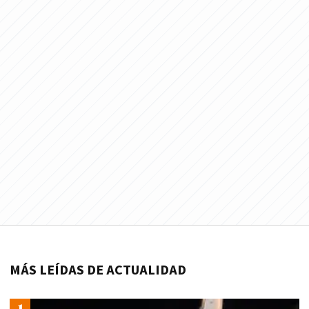
MÁS LEÍDAS DE ACTUALIDAD