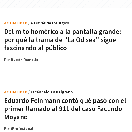
ACTUALIDAD
/ A través de los siglos
Del mito homérico a la pantalla grande:
por qué la trama de "La Odisea" sigue
fascinando al público
Por
Rubén Ramallo
ACTUALIDAD
/ Escándalo en Belgrano
Eduardo Feinmann contó qué pasó con el
primer llamado al 911 del caso Facundo
Moyano
Por
iProfesional