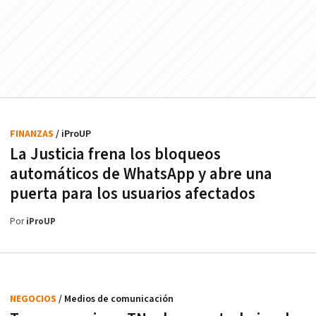
FINANZAS
/ iProUP
La Justicia frena los bloqueos
automáticos de WhatsApp y abre una
puerta para los usuarios afectados
Por
iProUP
NEGOCIOS
/ Medios de comunicación