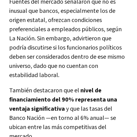
Fuentes del mercado señalaron que no es
inusual que bancos, especialmente los de
origen estatal, ofrezcan condiciones
preferenciales a empleados públicos, según
La Nación. Sin embargo, advirtieron que
podría discutirse si los funcionarios políticos
deben ser considerados dentro de ese mismo
universo, dado que no cuentan con
estabilidad laboral.
También destacaron que el
nivel de
financiamiento del 90% representa una
ventaja significativa
y que las tasas del
Banco Nación —en torno al 6% anual— se
ubican entre las más competitivas del
mercado.