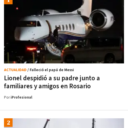
ACTUALIDAD
/ Falleció el papá de Messi
Lionel despidió a su padre junto a
familiares y amigos en Rosario
Por
iProfesional