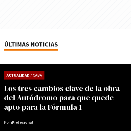
ÚLTIMAS NOTICIAS
ACTUALIDAD
/ CABA
Los tres cambios clave de la obra
del Autódromo para que quede
apto para la Fórmula 1
Por
iProfesional