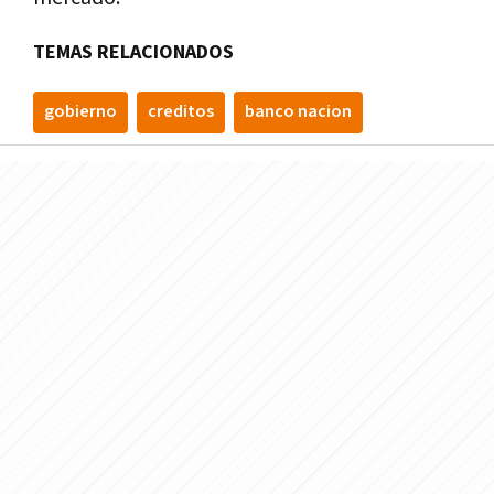
TEMAS RELACIONADOS
gobierno
creditos
banco nacion