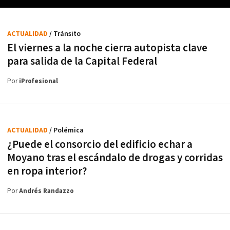
ACTUALIDAD
/ Tránsito
El viernes a la noche cierra autopista clave
para salida de la Capital Federal
Por
iProfesional
ACTUALIDAD
/ Polémica
¿Puede el consorcio del edificio echar a
Moyano tras el escándalo de drogas y corridas
en ropa interior?
Por
Andrés Randazzo