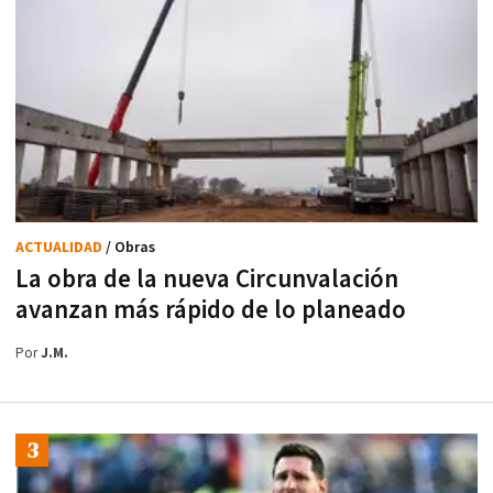
ACTUALIDAD
/ Obras
La obra de la nueva Circunvalación
avanzan más rápido de lo planeado
Por
J.M.