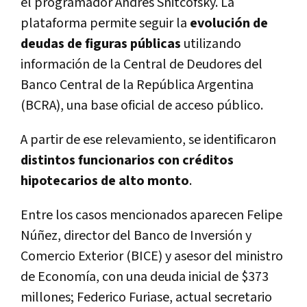
el programador Andrés Snitcofsky. La
plataforma permite seguir la
evolución de
deudas de figuras públicas
utilizando
información de la Central de Deudores del
Banco Central de la República Argentina
(BCRA), una base oficial de acceso público.
A partir de ese relevamiento, se identificaron
distintos funcionarios con créditos
hipotecarios de alto monto
.
Entre los casos mencionados aparecen Felipe
Núñez, director del Banco de Inversión y
Comercio Exterior (BICE) y asesor del ministro
de Economía, con una deuda inicial de $373
millones; Federico Furiase, actual secretario