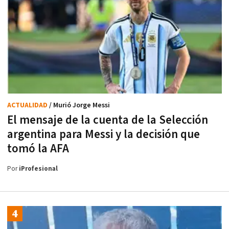
ACTUALIDAD
/ Murió Jorge Messi
El mensaje de la cuenta de la Selección
argentina para Messi y la decisión que
tomó la AFA
Por
iProfesional