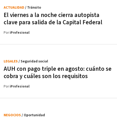
ACTUALIDAD
/ Tránsito
El viernes a la noche cierra autopista
clave para salida de la Capital Federal
Por
iProfesional
LEGALES
/ Seguridad social
AUH con pago triple en agosto: cuánto se
cobra y cuáles son los requisitos
Por
iProfesional
NEGOCIOS
/ Oportunidad