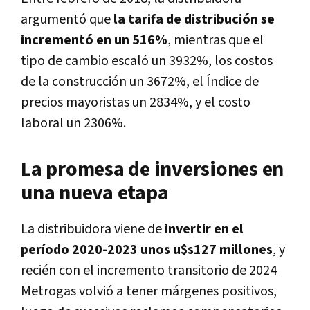
argumentó que
la tarifa de distribución se
incrementó en un 516%
, mientras que el
tipo de cambio escaló un 3932%, los costos
de la construcción un 3672%, el Índice de
precios mayoristas un 2834%, y el costo
laboral un 2306%.
La promesa de inversiones en
una nueva etapa
La distribuidora viene de
invertir en el
período 2020-2023 unos u$s127 millones
, y
recién con el incremento transitorio de 2024
Metrogas volvió a tener márgenes positivos,