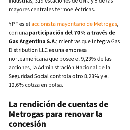
industrias, 319 estaciones de GNC y 5 de las
mayores centrales termoeléctricas.
YPF es el
accionista mayoritario de Metrogas
,
con una
participación del 70% a través de
Gas Argentina S.A
.; mientras que Integra Gas
Distribution LLC es una empresa
norteamericana que posee el 9,23% de las
acciones, la Administración Nacional de la
Seguridad Social controla otro 8,23% y el
12,6% cotiza en bolsa.
La rendición de cuentas de
Metrogas para renovar la
concesión