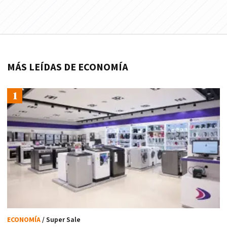
MÁS LEÍDAS DE ECONOMÍA
ECONOMÍA
/ Super Sale