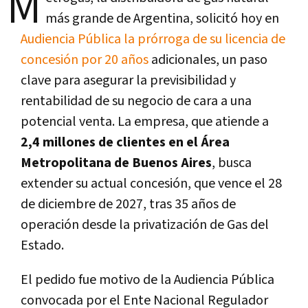
M
más grande de Argentina, solicitó hoy en
Audiencia Pública la prórroga de su licencia de
concesión por 20 años
adicionales, un paso
clave para asegurar la previsibilidad y
rentabilidad de su negocio de cara a una
potencial venta. La empresa, que atiende a
2,4 millones de clientes en el Área
Metropolitana de Buenos Aires
, busca
extender su actual concesión, que vence el 28
de diciembre de 2027, tras 35 años de
operación desde la privatización de Gas del
Estado.
El pedido fue motivo de la Audiencia Pública
convocada por el Ente Nacional Regulador