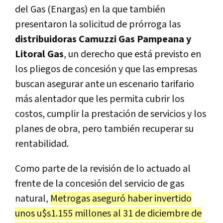
del Gas (Enargas) en la que también
presentaron la solicitud de prórroga las
distribuidoras Camuzzi Gas Pampeana y
Litoral Gas
, un derecho que está previsto en
los pliegos de concesión y que las empresas
buscan asegurar ante un escenario tarifario
más alentador que les permita cubrir los
costos, cumplir la prestación de servicios y los
planes de obra, pero también recuperar su
rentabilidad.
Como parte de la revisión de lo actuado al
frente de la concesión del servicio de gas
natural,
Metrogas aseguró haber invertido
unos u$s1.155 millones al 31 de diciembre de