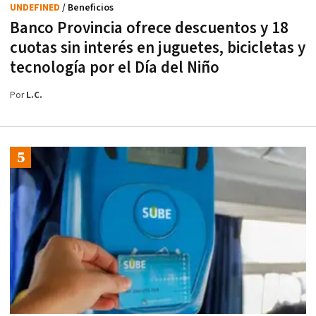
UNDEFINED
/ Beneficios
Banco Provincia ofrece descuentos y 18
cuotas sin interés en juguetes, bicicletas y
tecnología por el Día del Niño
Por
L.C.