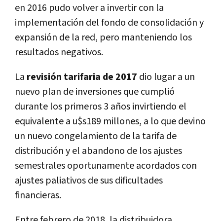
en 2016 pudo volver a invertir con la
implementación del fondo de consolidación y
expansión de la red, pero manteniendo los
resultados negativos.
La
revisión tarifaria de 2017
dio lugar a un
nuevo plan de inversiones que cumplió
durante los primeros 3 años invirtiendo el
equivalente a u$s189 millones, a lo que devino
un nuevo congelamiento de la tarifa de
distribución y el abandono de los ajustes
semestrales oportunamente acordados con
ajustes paliativos de sus dificultades
financieras.
Entre febrero de 2018, la distribuidora