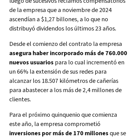
luego de sucesivos reclamos compensatorios
de la empresa que a noviembre de 2024
ascendían a $1,27 billones, a lo que no
distribuyó dividendos los últimos 23 años.
Desde el comienzo del contrato la empresa
asegura haber incorporado más de 760.000
nuevos usuarios
para lo cual incrementó en
un 66% la extensión de sus redes para
alcanzar los 18.507 kilómetros de cañerías
para abastecer a los más de 2,4 millones de
clientes.
Para el próximo quinquenio que comienza
este año, la empresa comprometió
inversiones por más de 170 millones
que se