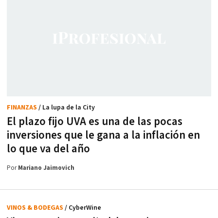
FINANZAS
/ La lupa de la City
El plazo fijo UVA es una de las pocas
inversiones que le gana a la inflación en
lo que va del año
Por
Mariano Jaimovich
VINOS & BODEGAS
/ CyberWine