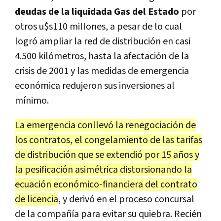
deudas de la liquidada Gas del Estado
por
otros u$s110 millones, a pesar de lo cual
logró ampliar la red de distribución en casi
4.500 kilómetros, hasta la afectación de la
crisis de 2001 y las medidas de emergencia
económica redujeron sus inversiones al
mínimo.
La emergencia conllevó la renegociación de
los contratos, el congelamiento de las tarifas
de distribución que se extendió por 15 años y
la pesificación asimétrica distorsionando la
ecuación económico-financiera del contrato
de licencia
, y derivó en el proceso concursal
de la compañía para evitar su quiebra. Recién