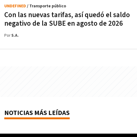
UNDEFINED
/ Transporte público
Con las nuevas tarifas, así quedó el saldo
negativo de la SUBE en agosto de 2026
Por
S.A.
NOTICIAS MÁS LEÍDAS