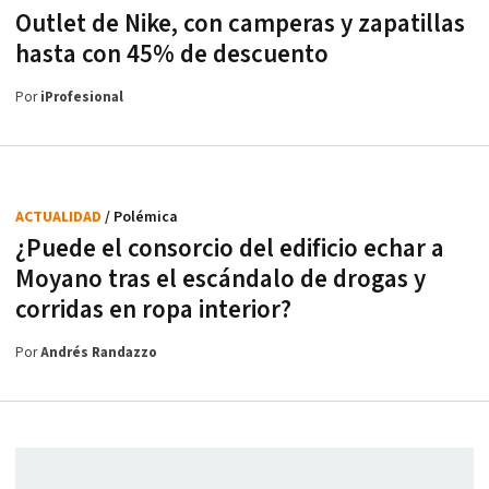
Outlet de Nike, con camperas y zapatillas
hasta con 45% de descuento
Por
iProfesional
ACTUALIDAD
/ Polémica
¿Puede el consorcio del edificio echar a
Moyano tras el escándalo de drogas y
corridas en ropa interior?
Por
Andrés Randazzo