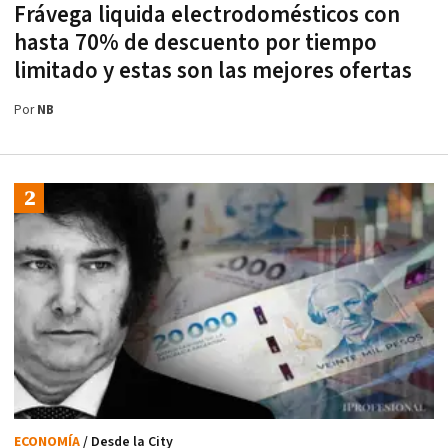
Frávega liquida electrodomésticos con
hasta 70% de descuento por tiempo
limitado y estas son las mejores ofertas
Por
NB
ECONOMÍA
/ Desde la City