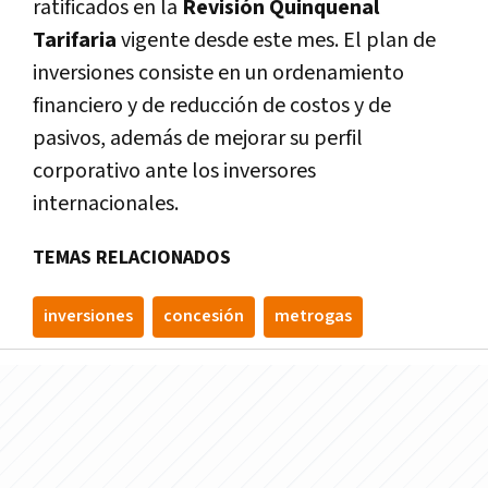
ratificados en la
Revisión Quinquenal
Tarifaria
vigente desde este mes. El plan de
inversiones consiste en un ordenamiento
financiero y de reducción de costos y de
pasivos, además de mejorar su perfil
corporativo ante los inversores
internacionales.
TEMAS RELACIONADOS
inversiones
concesión
metrogas