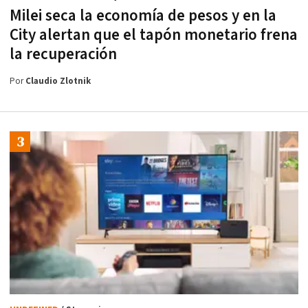
Milei seca la economía de pesos y en la
City alertan que el tapón monetario frena
la recuperación
Por
Claudio Zlotnik