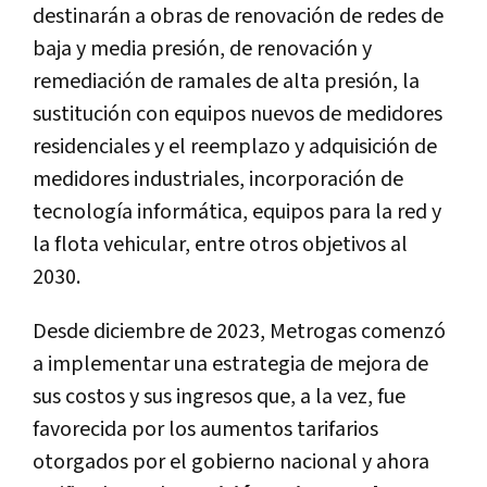
destinarán a obras de renovación de redes de
baja y media presión, de renovación y
remediación de ramales de alta presión, la
sustitución con equipos nuevos de medidores
residenciales y el reemplazo y adquisición de
medidores industriales, incorporación de
tecnología informática, equipos para la red y
la flota vehicular, entre otros objetivos al
2030.
Desde diciembre de 2023, Metrogas comenzó
a implementar una estrategia de mejora de
sus costos y sus ingresos que, a la vez, fue
favorecida por los aumentos tarifarios
otorgados por el gobierno nacional y ahora