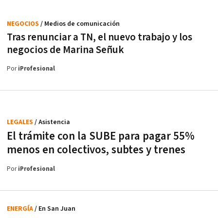
NEGOCIOS
/ Medios de comunicación
Tras renunciar a TN, el nuevo trabajo y los
negocios de Marina Señuk
Por
iProfesional
LEGALES
/ Asistencia
El trámite con la SUBE para pagar 55%
menos en colectivos, subtes y trenes
Por
iProfesional
ENERGÍA
/ En San Juan