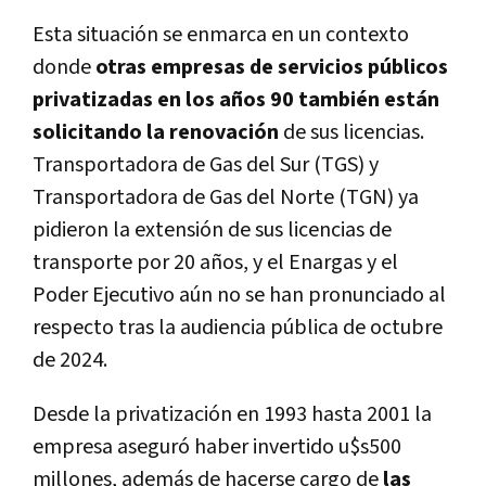
Esta situación se enmarca en un contexto
donde
otras empresas de servicios públicos
privatizadas en los años 90 también están
solicitando la renovación
de sus licencias.
Transportadora de Gas del Sur (TGS) y
Transportadora de Gas del Norte (TGN) ya
pidieron la extensión de sus licencias de
transporte por 20 años, y el Enargas y el
Poder Ejecutivo aún no se han pronunciado al
respecto tras la audiencia pública de octubre
de 2024.
Desde la privatización en 1993 hasta 2001 la
empresa aseguró haber invertido u$s500
millones, además de hacerse cargo de
las