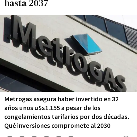
hasta 2037
Metrogas asegura haber invertido en 32
años unos u$s1.155 a pesar de los
congelamientos tarifarios por dos décadas.
Qué inversiones compromete al 2030