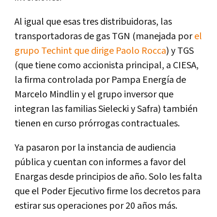
Al igual que esas tres distribuidoras, las
transportadoras de gas TGN (manejada por
el
grupo Techint que dirige Paolo Rocca
) y TGS
(que tiene como accionista principal, a CIESA,
la firma controlada por Pampa Energía de
Marcelo Mindlin y el grupo inversor que
integran las familias Sielecki y Safra) también
tienen en curso prórrogas contractuales.
Ya pasaron por la instancia de audiencia
pública y cuentan con informes a favor del
Enargas desde principios de año. Solo les falta
que el Poder Ejecutivo firme los decretos para
estirar sus operaciones por 20 años más.