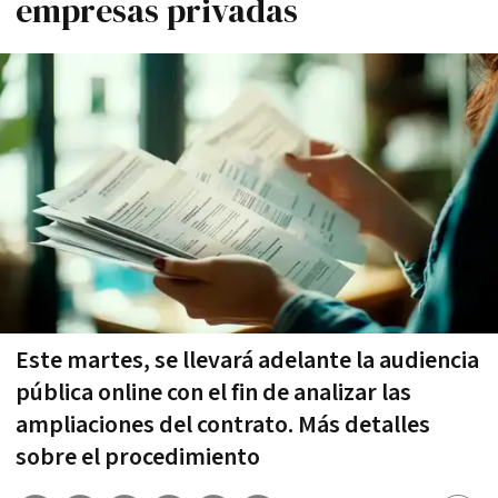
empresas privadas
Este martes, se llevará adelante la audiencia
pública online con el fin de analizar las
ampliaciones del contrato. Más detalles
sobre el procedimiento