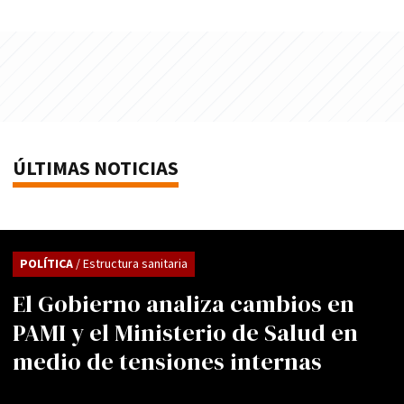
ÚLTIMAS NOTICIAS
POLÍTICA
/ Estructura sanitaria
El Gobierno analiza cambios en
PAMI y el Ministerio de Salud en
medio de tensiones internas