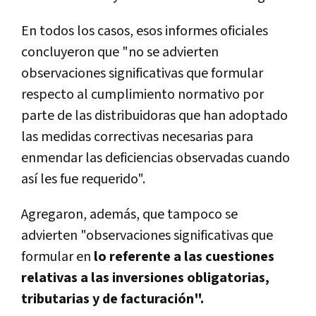
En todos los casos, esos informes oficiales
concluyeron que "no se advierten
observaciones significativas que formular
respecto al cumplimiento normativo por
parte de las distribuidoras que han adoptado
las medidas correctivas necesarias para
enmendar las deficiencias observadas cuando
así les fue requerido".
Agregaron, además, que tampoco se
advierten "observaciones significativas que
formular en
lo referente a las cuestiones
relativas a las inversiones obligatorias,
tributarias y de facturación".