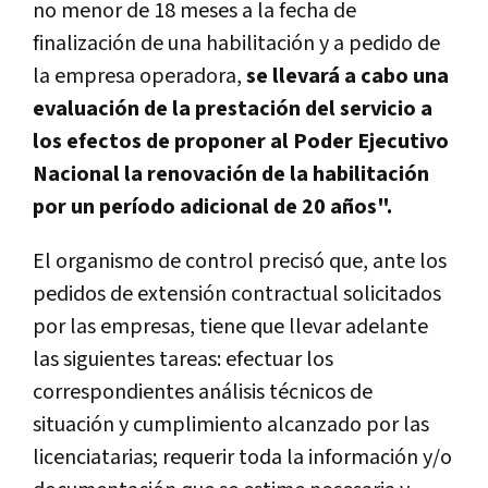
no menor de 18 meses a la fecha de
finalización de una habilitación y a pedido de
la empresa operadora,
se llevará a cabo una
evaluación de la prestación del servicio a
los efectos de proponer al Poder Ejecutivo
Nacional la renovación de la habilitación
por un período adicional de 20 años".
El organismo de control precisó que, ante los
pedidos de extensión contractual solicitados
por las empresas, tiene que llevar adelante
las siguientes tareas: efectuar los
correspondientes análisis técnicos de
situación y cumplimiento alcanzado por las
licenciatarias; requerir toda la información y/o