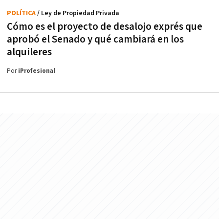
POLÍTICA
/ Ley de Propiedad Privada
Cómo es el proyecto de desalojo exprés que
aprobó el Senado y qué cambiará en los
alquileres
Por
iProfesional