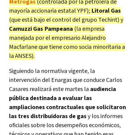
Metrogas
(controlada por la petrolera de
mayoría accionaria estatal YPF);
Litoral Gas
(que está bajo el control del grupo Techint) y
Camuzzi Gas Pampeana
(la empresa
manejada por el empresario Alejandro
Macfarlane que tiene como socia minoritaria a
la ANSES).
Siguiendo la normativa vigente, la
intervención del Enargas que conduce Carlos
Casares realizará este martes la
audiencia
pública destinada a evaluar las
ampliaciones contractuales que solicitaron
las tres distribuidoras de gas
y los informes
oficiales sobre los desempeños económicos,
técnicos y operativos que han tenido esas