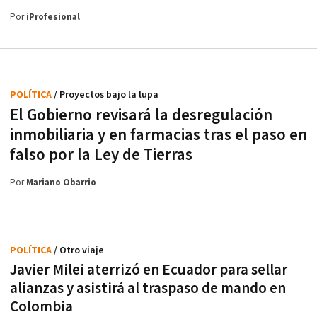
Por
iProfesional
POLÍTICA
/ Proyectos bajo la lupa
El Gobierno revisará la desregulación
inmobiliaria y en farmacias tras el paso en
falso por la Ley de Tierras
Por
Mariano Obarrio
POLÍTICA
/ Otro viaje
Javier Milei aterrizó en Ecuador para sellar
alianzas y asistirá al traspaso de mando en
Colombia