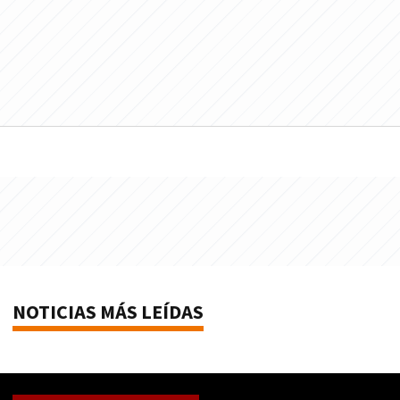
NOTICIAS MÁS LEÍDAS