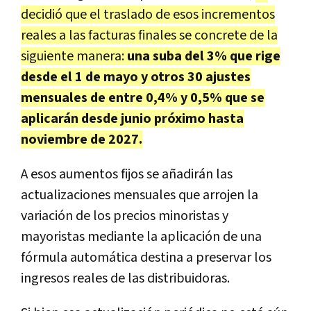
decidió que el traslado de esos incrementos
reales a las facturas finales se concrete de la
siguiente manera:
una suba del 3% que rige
desde el 1 de mayo y otros 30 ajustes
mensuales de entre 0,4% y 0,5% que se
aplicarán desde junio próximo hasta
noviembre de 2027.
A esos aumentos fijos se añadirán las
actualizaciones mensuales que arrojen la
variación de los precios minoristas y
mayoristas mediante la aplicación de una
fórmula automática destina a preservar los
ingresos reales de las distribuidoras.