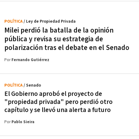
POLÍTICA
/ Ley de Propiedad Privada
Milei perdió la batalla de la opinión
pública y revisa su estrategia de
polarización tras el debate en el Senado
Por
Fernando Gutiérrez
POLÍTICA
/ Senado
El Gobierno aprobó el proyecto de
"propiedad privada" pero perdió otro
capítulo y se llevó una alerta a futuro
Por
Pablo Sieira