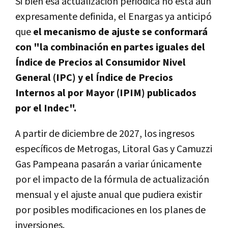
Si bien esa actualización periódica no está aún
expresamente definida, el Enargas ya anticipó
que
el mecanismo de ajuste se conformará
con "la combinación en partes iguales del
Índice de Precios al Consumidor Nivel
General (IPC) y el Índice de Precios
Internos al por Mayor (IPIM) publicados
por el Indec".
A partir de diciembre de 2027, los ingresos
específicos de Metrogas, Litoral Gas y Camuzzi
Gas Pampeana pasarán a variar únicamente
por el impacto de la fórmula de actualización
mensual y el ajuste anual que pudiera existir
por posibles modificaciones en los planes de
inversiones.