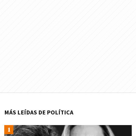
MÁS LEÍDAS DE POLÍTICA