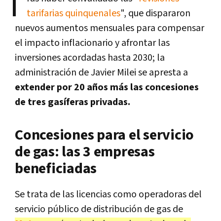
T
tarifarias quinquenales
", que dispararon
nuevos aumentos mensuales para compensar
el impacto inflacionario y afrontar las
inversiones acordadas hasta 2030; la
administración de Javier Milei se apresta a
extender por 20 años más las concesiones
de tres gasíferas privadas.
Concesiones para el servicio
de gas: las 3 empresas
beneficiadas
Se trata de las licencias como operadoras del
servicio público de distribución de gas de