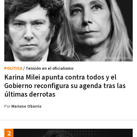
POLÍTICA
/ Tensión en el oficialismo
Karina Milei apunta contra todos y el
Gobierno reconfigura su agenda tras las
últimas derrotas
Por
Mariano Obarrio