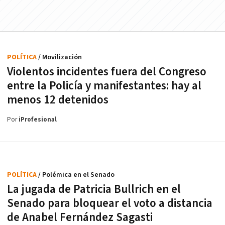
POLÍTICA
/ Movilización
Violentos incidentes fuera del Congreso
entre la Policía y manifestantes: hay al
menos 12 detenidos
Por
iProfesional
POLÍTICA
/ Polémica en el Senado
La jugada de Patricia Bullrich en el
Senado para bloquear el voto a distancia
de Anabel Fernández Sagasti