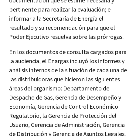
documentación que se estime necesaria y
pertinente para realizar la evaluación; e
informar a la Secretaría de Energía el
resultado y su recomendación para que el
Poder Ejecutivo resuelva sobre las prórrogas.
En los documentos de consulta cargados para
la audiencia, el Enargas incluyó los informes y
análisis internos de la situación de cada una de
las distribuidoras que hicieron las siguientes
áreas del organismo: Departamento de
Despacho de Gas, Gerencia de Desempeño y
Economía, Gerencia de Control Económico
Regulatorio, la Gerencia de Protección del
Usuario, Gerencia de Administración, Gerencia
de Distribución y Gerencia de Asuntos Legales.