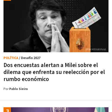
POLÍTICA
/ Desafío 2027
Dos encuestas alertan a Milei sobre el
dilema que enfrenta su reelección por el
rumbo económico
Por
Pablo Sieira