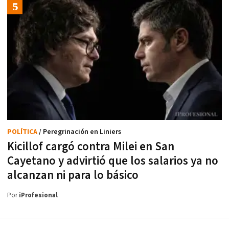
POLÍTICA
/ Peregrinación en Liniers
Kicillof cargó contra Milei en San
Cayetano y advirtió que los salarios ya no
alcanzan ni para lo básico
Por
iProfesional