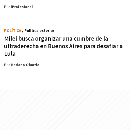
Por
iProfesional
POLÍTICA
/ Política exterior
Milei busca organizar una cumbre de la
ultraderecha en Buenos Aires para desafiar a
Lula
Por
Mariano Obarrio