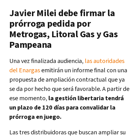
Javier Milei debe firmar la
prórroga pedida por
Metrogas, Litoral Gas y Gas
Pampeana
Una vez finalizada audiencia,
las autoridades
del Enargas
emitirán un informe final con una
propuesta de ampliación contractual que ya
se da por hecho que será favorable. A partir de
ese momento,
la gestión libertaria tendrá
un plazo de 120 días para convalidar la
prórroga en juego.
Las tres distribuidoras que buscan ampliar su