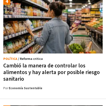
POLÍTICA
/ Reforma critica
Cambió la manera de controlar los
alimentos y hay alerta por posible riesgo
sanitario
Por
Economía Sustentable