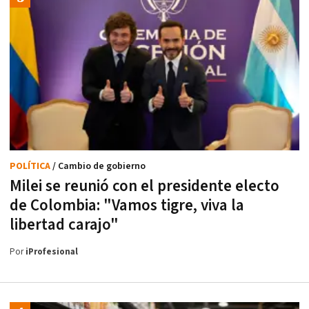
POLÍTICA
/ Cambio de gobierno
Milei se reunió con el presidente electo
de Colombia: "Vamos tigre, viva la
libertad carajo"
Por
iProfesional