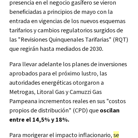
presencia en el negocio gasífero se vieron
beneficiadas a principios de mayo con la
entrada en vigencias de los nuevos esquemas
tarifarios y cambios regulatorios surgidos de
las "Revisiones Quinquenales Tarifarias" (RQT)
que regirán hasta mediados de 2030.
Para llevar adelante los planes de inversiones
aprobados para el próximo lustro, las
autoridades energéticas otorgaron a
Metrogas, Litoral Gas y Camuzzi Gas
Pampeana incrementos reales en sus "costos
propios de distribución" (CPD) que
oscilan
entre el 14,5% y 18%.
Para morigerar el impacto inflacionario,
se