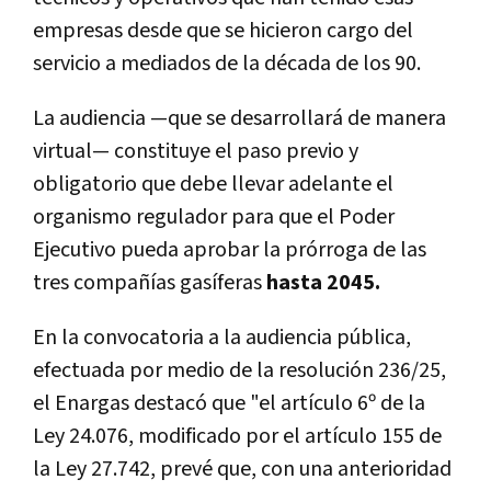
empresas desde que se hicieron cargo del
servicio a mediados de la década de los 90.
La audiencia —que se desarrollará de manera
virtual— constituye el paso previo y
obligatorio que debe llevar adelante el
organismo regulador para que el Poder
Ejecutivo pueda aprobar la prórroga de las
tres compañías gasíferas
hasta 2045.
En la convocatoria a la audiencia pública,
efectuada por medio de la resolución 236/25,
el Enargas destacó que "el artículo 6º de la
Ley 24.076, modificado por el artículo 155 de
la Ley 27.742, prevé que, con una anterioridad