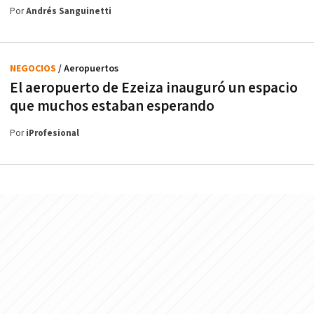
Por
Andrés Sanguinetti
NEGOCIOS
/ Aeropuertos
El aeropuerto de Ezeiza inauguró un espacio
que muchos estaban esperando
Por
iProfesional