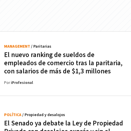
MANAGEMENT
/ Paritarias
El nuevo ranking de sueldos de
empleados de comercio tras la paritaria,
con salarios de más de $1,3 millones
Por
iProfesional
POLÍTICA
/ Propiedad y desalojos
El Senado ya debate la Ley de Propiedad