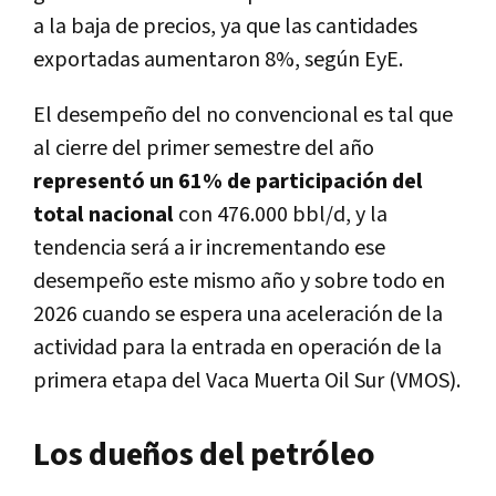
a la baja de precios, ya que las cantidades
exportadas aumentaron 8%, según EyE.
El desempeño del no convencional es tal que
al cierre del primer semestre del año
representó un 61% de participación del
total nacional
con 476.000 bbl/d, y la
tendencia será a ir incrementando ese
desempeño este mismo año y sobre todo en
2026 cuando se espera una aceleración de la
actividad para la entrada en operación de la
primera etapa del Vaca Muerta Oil Sur (VMOS).
Los dueños del petróleo