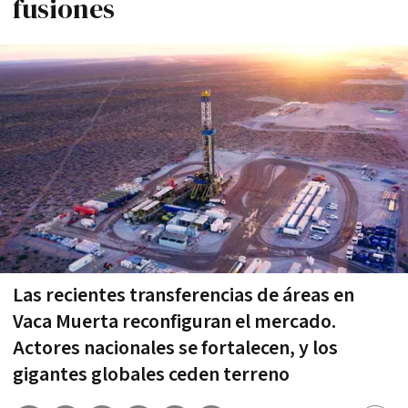
fusiones
Las recientes transferencias de áreas en
Vaca Muerta reconfiguran el mercado.
Actores nacionales se fortalecen, y los
gigantes globales ceden terreno