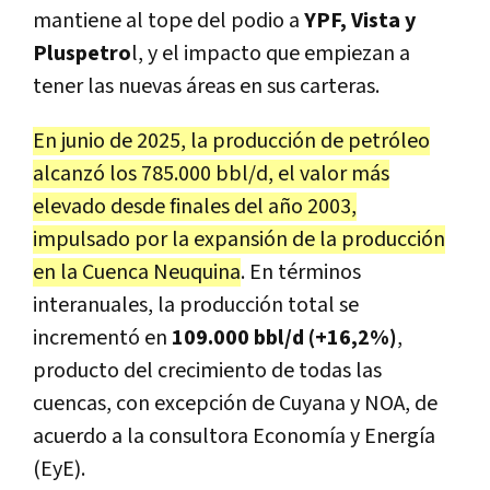
mantiene al tope del podio a
YPF, Vista y
Pluspetro
l, y el impacto que empiezan a
tener las nuevas áreas en sus carteras.
En junio de 2025, la producción de petróleo
alcanzó los 785.000 bbl/d, el valor más
elevado desde finales del año 2003,
impulsado por la expansión de la producción
en la Cuenca Neuquina
. En términos
interanuales, la producción total se
incrementó en
109.000 bbl/d (+16,2%)
,
producto del crecimiento de todas las
cuencas, con excepción de Cuyana y NOA, de
acuerdo a la consultora Economía y Energía
(EyE).