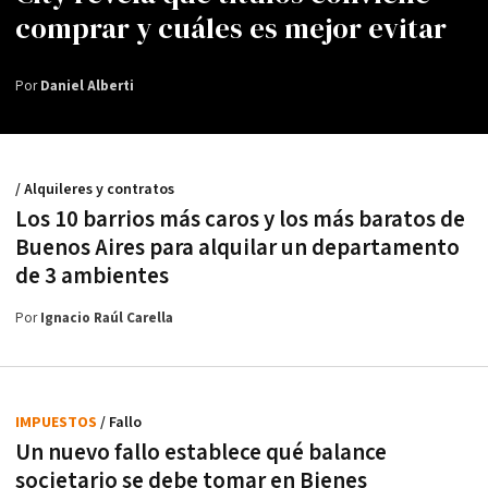
comprar y cuáles es mejor evitar
Por
Daniel Alberti
/ Alquileres y contratos
Los 10 barrios más caros y los más baratos de
Buenos Aires para alquilar un departamento
de 3 ambientes
Por
Ignacio Raúl Carella
IMPUESTOS
/ Fallo
Un nuevo fallo establece qué balance
societario se debe tomar en Bienes