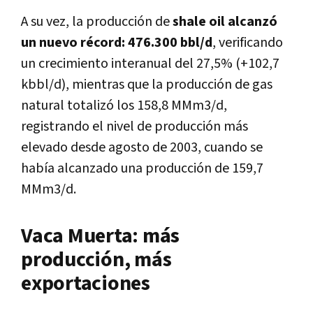
A su vez, la producción de
shale oil alcanzó
un nuevo récord: 476.300 bbl/d
, verificando
un crecimiento interanual del 27,5% (+102,7
kbbl/d), mientras que la producción de gas
natural totalizó los 158,8 MMm3/d,
registrando el nivel de producción más
elevado desde agosto de 2003, cuando se
había alcanzado una producción de 159,7
MMm3/d.
Vaca Muerta: más
producción, más
exportaciones