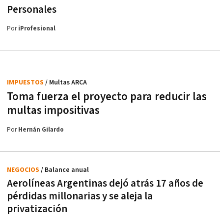
Personales
Por
iProfesional
IMPUESTOS
/ Multas ARCA
Toma fuerza el proyecto para reducir las
multas impositivas
Por
Hernán Gilardo
NEGOCIOS
/ Balance anual
Aerolíneas Argentinas dejó atrás 17 años de
pérdidas millonarias y se aleja la
privatización