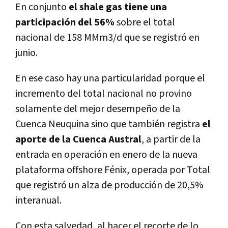
En conjunto
el shale gas tiene una
participación del 56%
sobre el total
nacional de 158 MMm3/d que se registró en
junio.
En ese caso hay una particularidad porque el
incremento del total nacional no provino
solamente del mejor desempeño de la
Cuenca Neuquina sino que también registra
el
aporte de la Cuenca Austral
, a partir de la
entrada en operación en enero de la nueva
plataforma offshore Fénix, operada por Total
que registró un alza de producción de 20,5%
interanual.
Con esta salvedad, al hacer el recorte de lo