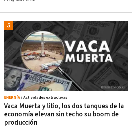
ENERGÍA
/ Actividades extractivas
Vaca Muerta y litio, los dos tanques de la
economía elevan sin techo su boom de
producción