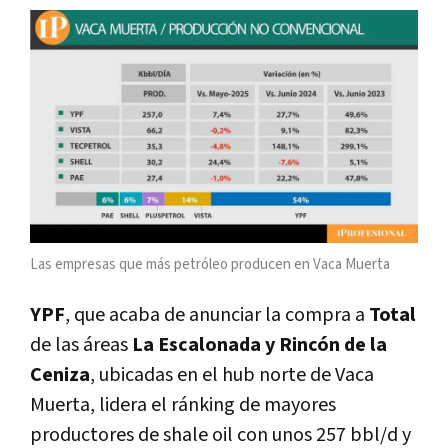
Las empresas que más petróleo producen en Vaca Muerta
YPF
, que acaba de anunciar la compra a
Total
de las áreas
La Escalonada y Rincón de la
Ceniza
, ubicadas en el hub norte de Vaca
Muerta, lidera el ránking de mayores
productores de shale oil con unos 257 bbl/d y