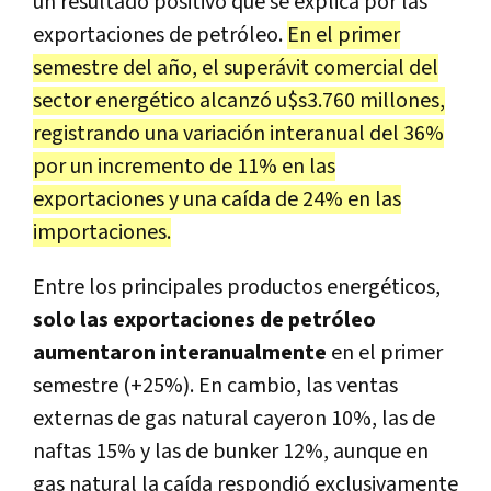
un resultado positivo que se explica por las
exportaciones de petróleo.
En el primer
semestre del año, el superávit comercial del
sector energético alcanzó u$s3.760 millones,
registrando una variación interanual del 36%
por un incremento de 11% en las
exportaciones y una caída de 24% en las
importaciones.
Entre los principales productos energéticos,
solo las exportaciones de petróleo
aumentaron interanualmente
en el primer
semestre (+25%). En cambio, las ventas
externas de gas natural cayeron 10%, las de
naftas 15% y las de bunker 12%, aunque en
gas natural la caída respondió exclusivamente