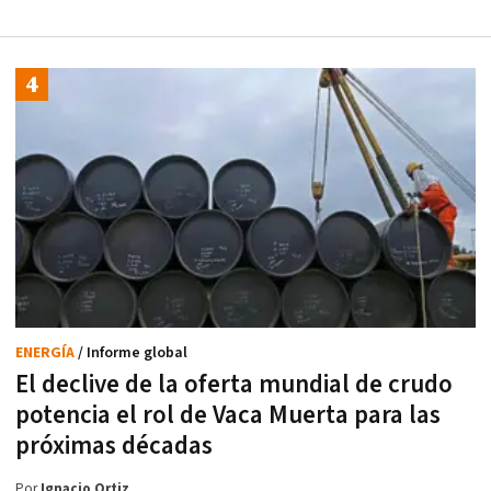
ENERGÍA
/ Informe global
El declive de la oferta mundial de crudo
potencia el rol de Vaca Muerta para las
próximas décadas
Por
Ignacio Ortiz