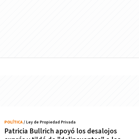
POLÍTICA
/ Ley de Propiedad Privada
Patricia Bullrich apoyó los desalojos