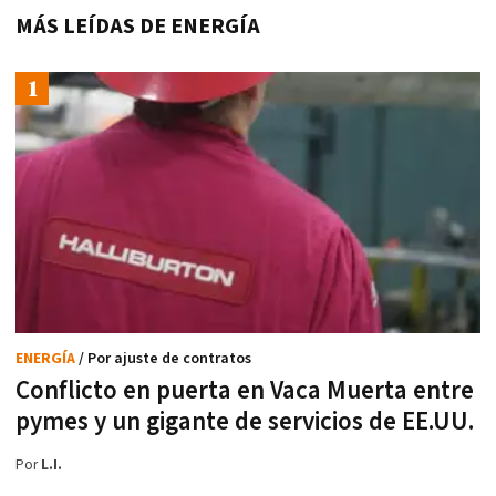
MÁS LEÍDAS DE ENERGÍA
ENERGÍA
/ Por ajuste de contratos
Conflicto en puerta en Vaca Muerta entre
pymes y un gigante de servicios de EE.UU.
Por
L.I.