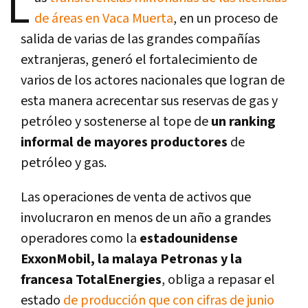
L
de áreas en Vaca Muerta
, en un proceso de
salida de varias de las grandes compañías
extranjeras, generó el fortalecimiento de
varios de los actores nacionales que logran de
esta manera acrecentar sus reservas de gas y
petróleo y sostenerse al tope de
un ranking
informal de mayores productores
de
petróleo y gas.
Las operaciones de venta de activos que
involucraron en menos de un año a grandes
operadores como la
estadounidense
ExxonMobil, la malaya Petronas y la
francesa TotalEnergies
, obliga a repasar el
estado
de producción que con cifras de junio