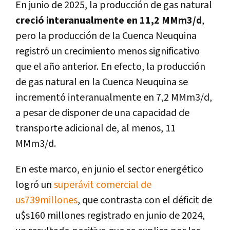
En junio de 2025, la producción de gas natural
creció interanualmente en 11,2 MMm3/d
,
pero la producción de la Cuenca Neuquina
registró un crecimiento menos significativo
que el año anterior. En efecto, la producción
de gas natural en la Cuenca Neuquina se
incrementó interanualmente en 7,2 MMm3/d,
a pesar de disponer de una capacidad de
transporte adicional de, al menos, 11
MMm3/d.
En este marco, en junio el sector energético
logró un
superávit comercial de
us739millones
, que contrasta con el déficit de
u$s160 millones registrado en junio de 2024,