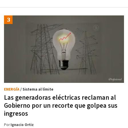
ENERGÍA
/ Sistema al límite
Las generadoras eléctricas reclaman al
Gobierno por un recorte que golpea sus
ingresos
Por
Ignacio Ortiz