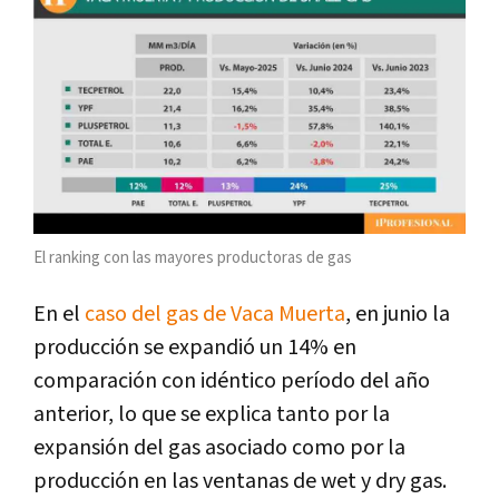
El ranking con las mayores productoras de gas
En el
caso del gas de Vaca Muerta
, en junio la
producción se expandió un 14% en
comparación con idéntico período del año
anterior, lo que se explica tanto por la
expansión del gas asociado como por la
producción en las ventanas de wet y dry gas.