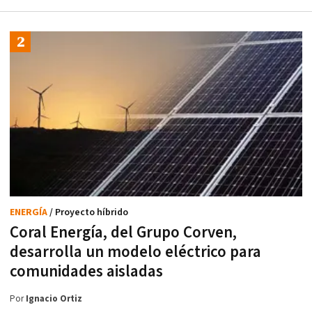
ENERGÍA
/ Proyecto híbrido
Coral Energía, del Grupo Corven,
desarrolla un modelo eléctrico para
comunidades aisladas
Por
Ignacio Ortiz