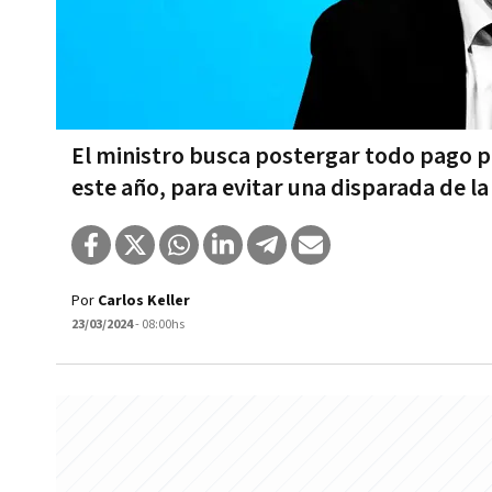
El ministro busca postergar todo pago pos
este año, para evitar una disparada de la
Por
Carlos Keller
23/03/2024
- 08:00hs