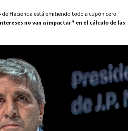
 de Hacienda está emitiendo todo a cupón cero
ntereses no van a impactar" en el cálculo de las