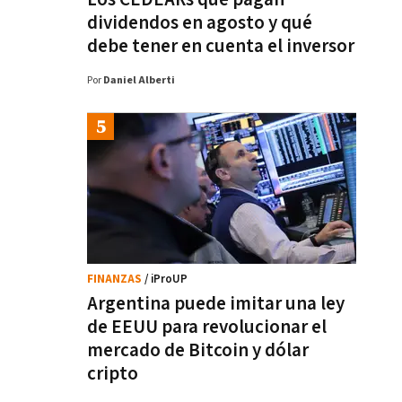
dividendos en agosto y qué
debe tener en cuenta el inversor
Por
Daniel Alberti
FINANZAS
/ iProUP
Argentina puede imitar una ley
de EEUU para revolucionar el
mercado de Bitcoin y dólar
cripto