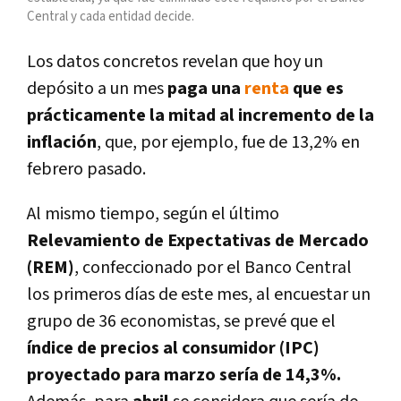
Central y cada entidad decide.
Los datos concretos revelan que hoy un
depósito a un mes
paga una
renta
que es
prácticamente la mitad al incremento de la
inflación
, que, por ejemplo, fue de 13,2% en
febrero pasado.
Al mismo tiempo, según el último
Relevamiento de Expectativas de Mercado
(REM)
, confeccionado por el Banco Central
los primeros días de este mes, al encuestar un
grupo de 36 economistas, se prevé que el
índice de precios al consumidor (IPC)
proyectado para
marzo
sería de
14,3%.