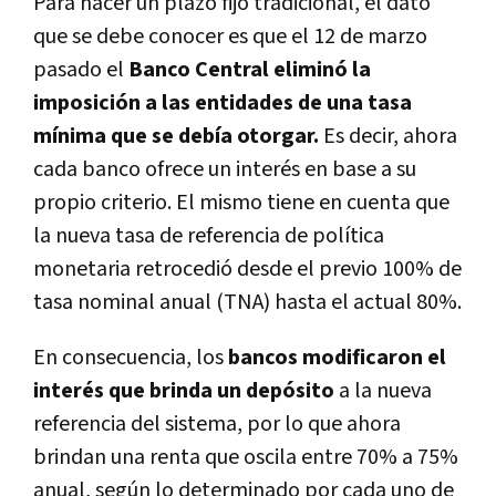
Para hacer un plazo fijo tradicional, el dato
que se debe conocer es que el 12 de marzo
pasado el
Banco Central eliminó la
imposición a las entidades de una tasa
mínima que se debía otorgar.
Es decir, ahora
cada banco ofrece un interés en base a su
propio criterio. El mismo tiene en cuenta que
la nueva tasa de referencia de política
monetaria retrocedió desde el previo 100% de
tasa nominal anual (TNA) hasta el actual 80%.
En consecuencia, los
bancos modificaron el
interés que brinda un depósito
a la nueva
referencia del sistema, por lo que ahora
brindan una renta que oscila entre 70% a 75%
anual, según lo determinado por cada uno de