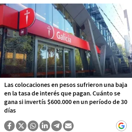
Las colocaciones en pesos sufrieron una baja
en la tasa de interés que pagan. Cuánto se
gana si invertís $600.000 en un período de 30
días