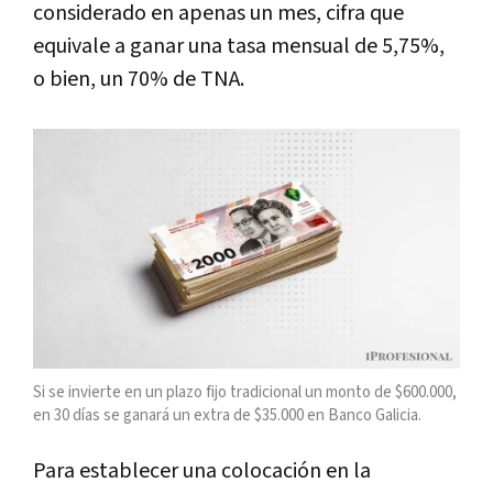
considerado en apenas un mes, cifra que
equivale a ganar una tasa mensual de 5,75%,
o bien, un 70% de TNA.
Si se invierte en un plazo fijo tradicional un monto de $600.000,
en 30 días se ganará un extra de $35.000 en Banco Galicia.
Para establecer una colocación en la