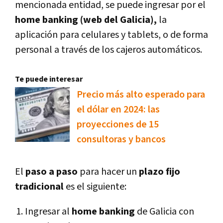
mencionada entidad, se puede ingresar por el
home banking (web del Galicia),
la
aplicación para celulares y tablets, o de forma
personal a través de los cajeros automáticos.
Te puede interesar
Precio más alto esperado para
el dólar en 2024: las
proyecciones de 15
consultoras y bancos
El
paso a paso
para hacer un
plazo fijo
tradicional
es el siguiente:
Ingresar al
home
banking
de Galicia con