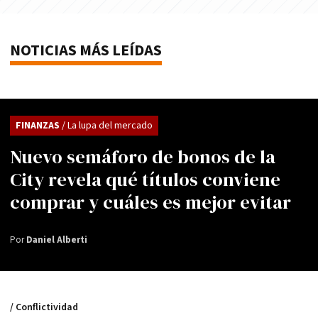
NOTICIAS MÁS LEÍDAS
FINANZAS
/ La lupa del mercado
Nuevo semáforo de bonos de la
City revela qué títulos conviene
comprar y cuáles es mejor evitar
Por
Daniel Alberti
/ Conflictividad