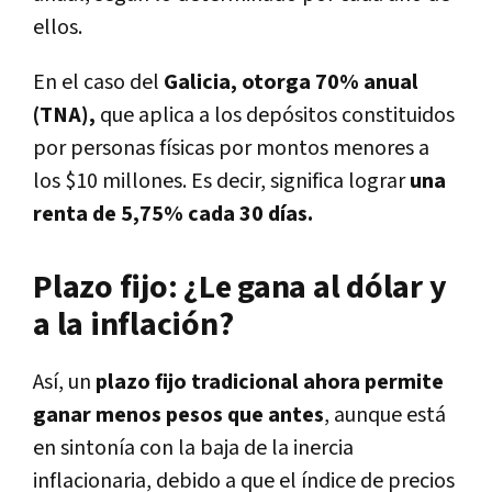
ellos.
En el caso del
Galicia, otorga 70% anual
(TNA),
que aplica a los depósitos constituidos
por personas físicas por montos menores a
los $10 millones. Es decir, significa lograr
una
renta de 5,75% cada 30 días.
Plazo fijo: ¿Le gana al dólar y
a la inflación?
Así, un
plazo fijo tradicional ahora permite
ganar menos pesos que antes
, aunque está
en sintonía con la baja de la inercia
inflacionaria, debido a que el índice de precios