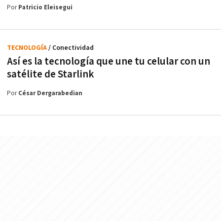
Por
Patricio Eleisegui
TECNOLOGÍA
/ Conectividad
Así es la tecnología que une tu celular con un
satélite de Starlink
Por
César Dergarabedian