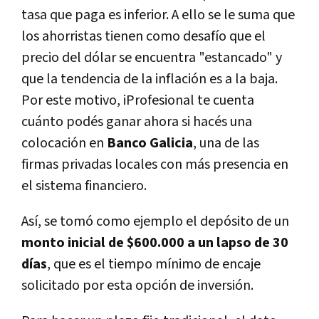
tasa que paga es inferior. A ello se le suma que
los ahorristas tienen como desafío que el
precio del dólar se encuentra "estancado" y
que la tendencia de la inflación es a la baja.
Por este motivo, iProfesional te cuenta
cuánto podés ganar ahora si hacés una
colocación en
Banco Galicia
, una de las
firmas privadas locales con más presencia en
el sistema financiero.
Así, se tomó como ejemplo el depósito de un
monto inicial de $600.000 a un lapso de 30
días
, que es el tiempo mínimo de encaje
solicitado por esta opción de inversión.