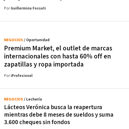
Por
Guillermina Fossati
NEGOCIOS
/ Oportunidad
Premium Market, el outlet de marcas
internacionales con hasta 60% off en
zapatillas y ropa importada
Por
iProfesional
NEGOCIOS
/ Lechería
Lácteos Verónica busca la reapertura
mientras debe 8 meses de sueldos y suma
3.600 cheques sin fondos