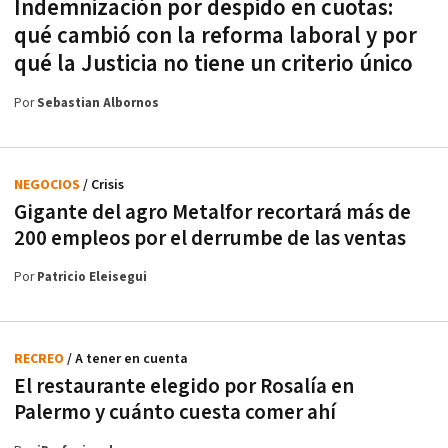
Indemnización por despido en cuotas:
qué cambió con la reforma laboral y por
qué la Justicia no tiene un criterio único
Por
Sebastian Albornos
NEGOCIOS
/ Crisis
Gigante del agro Metalfor recortará más de
200 empleos por el derrumbe de las ventas
Por
Patricio Eleisegui
RECREO
/ A tener en cuenta
El restaurante elegido por Rosalía en
Palermo y cuánto cuesta comer ahí