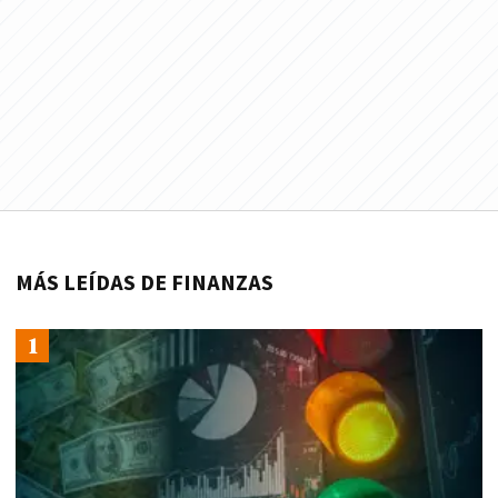
MÁS LEÍDAS DE FINANZAS