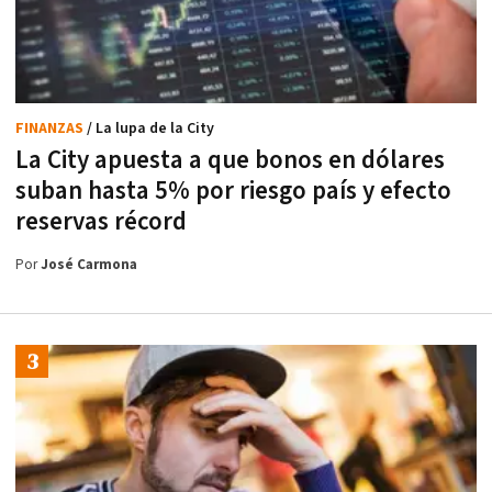
FINANZAS
/ La lupa de la City
La City apuesta a que bonos en dólares
suban hasta 5% por riesgo país y efecto
reservas récord
Por
José Carmona