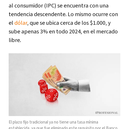
al consumidor (IPC) se encuentra con una
tendencia descendente. Lo mismo ocurre con
el
dólar
, que se ubica cerca de los $1.000, y
sube apenas 3% en todo 2024, en el mercado
libre.
El plazo fijo tradicional ya no tiene una tasa mínima
establecida, ya que fue eliminado este requisito por el Banco