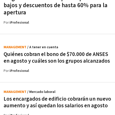
bajos y descuentos de hasta 60% para la
apertura
Por
iProfesional
MANAGEMENT
/ A tener en cuenta
Quiénes cobran el bono de $70.000 de ANSES
en agosto y cuáles son los grupos alcanzados
Por
iProfesional
MANAGEMENT
/ Mercado laboral
Los encargados de edificio cobrarán un nuevo
aumento y así quedan los salarios en agosto