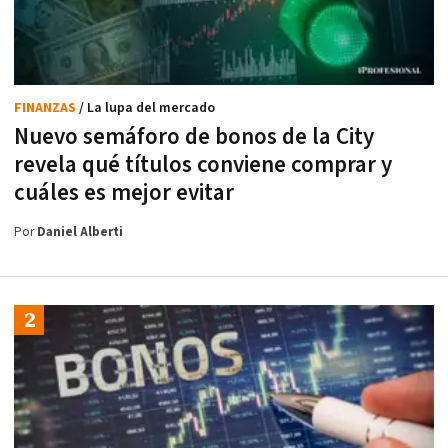
FINANZAS
/ La lupa del mercado
Nuevo semáforo de bonos de la City
revela qué títulos conviene comprar y
cuáles es mejor evitar
Por
Daniel Alberti