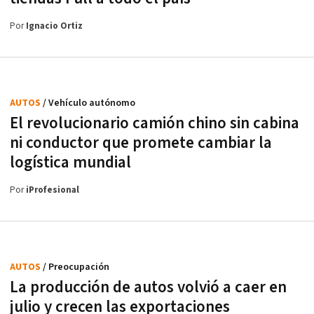
Por
Ignacio Ortiz
AUTOS
/ Vehículo autónomo
El revolucionario camión chino sin cabina
ni conductor que promete cambiar la
logística mundial
Por
iProfesional
AUTOS
/ Preocupación
La producción de autos volvió a caer en
julio y crecen las exportaciones