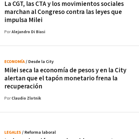
La CGT, las CTA y los movimientos sociales
marchan al Congreso contra las leyes que
impulsa Milei
Por
Alejandro Di Biasi
ECONOMÍA
/ Desde la City
Milei seca la economía de pesos y en la City
alertan que el tapón monetario frena la
recuperación
Por
Claudio Zlotnik
LEGALES
/ Reforma laboral