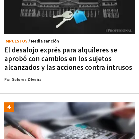
IMPUESTOS
/ Media sanción
El desalojo exprés para alquileres se
aprobó con cambios en los sujetos
alcanzados y las acciones contra intrusos
Por
Dolores Olveira