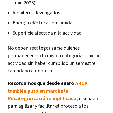
junio 2025)
Alquileres devengados
Energía eléctrica consumida
Superficie afectada a la actividad
No deben recategorizarse quienes
permanecen en la misma categoría o inician
actividad sin haber cumplido un semestre
calendario completo.
Recordamos que desde enero
ARCA
también puso en marcha la
Recategorización simplificada
,
diseñada
para agilizar y facilitar el proceso a los