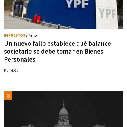
IMPUESTOS
/ Fallo
Un nuevo fallo establece qué balance
societario se debe tomar en Bienes
Personales
Por
H.G.