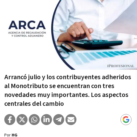
Arrancó julio y los contribuyentes adheridos
al Monotributo se encuentran con tres
novedades muy importantes. Los aspectos
centrales del cambio
Por
HG