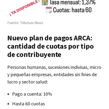
Fuente: Tributum.News
Nuevo plan de pagos ARCA:
cantidad de cuotas por tipo
de contribuyente
Personas humanas, sucesiones indivisas, micro
y pequeñas empresas, entidades sin fines de
lucro y sector salud:
Pago a cuenta: 10%
Hasta 60 cuotas