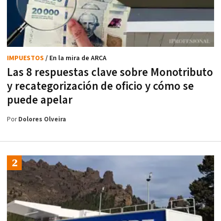
IMPUESTOS
/ En la mira de ARCA
Las 8 respuestas clave sobre Monotributo
y recategorización de oficio y cómo se
puede apelar
Por
Dolores Olveira