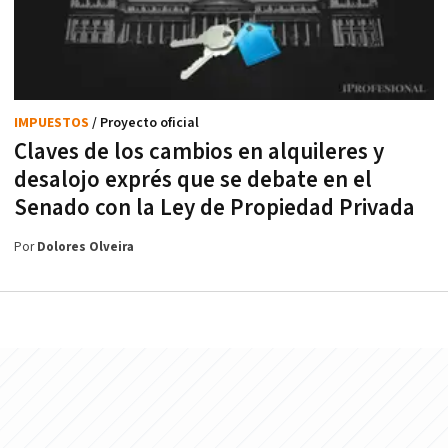
IMPUESTOS
/ Proyecto oficial
Claves de los cambios en alquileres y
desalojo exprés que se debate en el
Senado con la Ley de Propiedad Privada
Por
Dolores Olveira