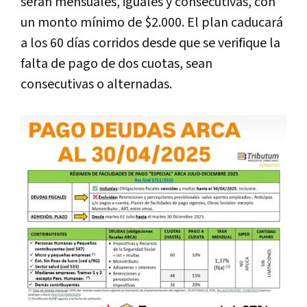
serán mensuales, iguales y consecutivas, con
un monto mínimo de $2.000. El plan caducará
a los 60 días corridos desde que se verifique la
falta de pago de dos cuotas, sean
consecutivas o alternadas.