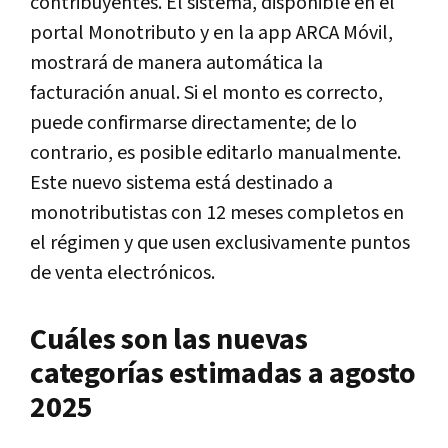
contribuyentes. El sistema, disponible en el
portal Monotributo y en la app ARCA Móvil,
mostrará de manera automática la
facturación anual. Si el monto es correcto,
puede confirmarse directamente; de lo
contrario, es posible editarlo manualmente.
Este nuevo sistema está destinado a
monotributistas con 12 meses completos en
el régimen y que usen exclusivamente puntos
de venta electrónicos.
Cuáles son las nuevas
categorías estimadas a agosto
2025