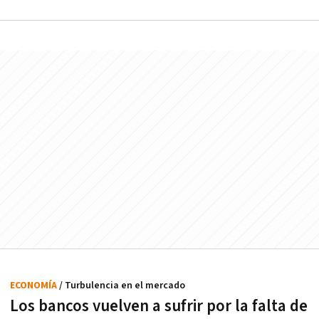
ECONOMÍA
/ Turbulencia en el mercado
Los bancos vuelven a sufrir por la falta de