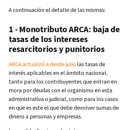
A continuación el detalle de las mismas:
1 - Monotributo ARCA: baja de
tasas de los intereses
resarcitorios y punitorios
ARCA actualizó a desde julio
las tasas de
interés aplicables en el ámbito nacional,
tanto para los contribuyentes que entran en
mora por deudas con el organismo en esta
administrativa o judicial, como para los casos
en que es este el que debe devolver sumas de
dinero a personas y empresas.