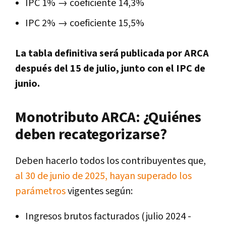
IPC 1% → coeficiente 14,3%
IPC 2% → coeficiente 15,5%
La tabla definitiva será publicada por ARCA
después del 15 de julio, junto con el IPC de
junio.
Monotributo ARCA: ¿Quiénes
deben recategorizarse?
Deben hacerlo todos los contribuyentes que,
al 30 de junio de 2025, hayan superado los
parámetros
vigentes según:
Ingresos brutos facturados (julio 2024 -