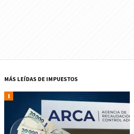
MÁS LEÍDAS DE IMPUESTOS