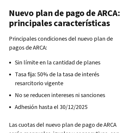
Nuevo plan de pago de ARCA:
principales características
Principales condiciones del nuevo plan de
pagos de ARCA:
Sin límite en la cantidad de planes
Tasa fija: 50% de la tasa de interés
resarcitorio vigente
No se reducen intereses ni sanciones
Adhesión hasta el 30/12/2025
Las cuotas del nuevo plan de pago de ARCA