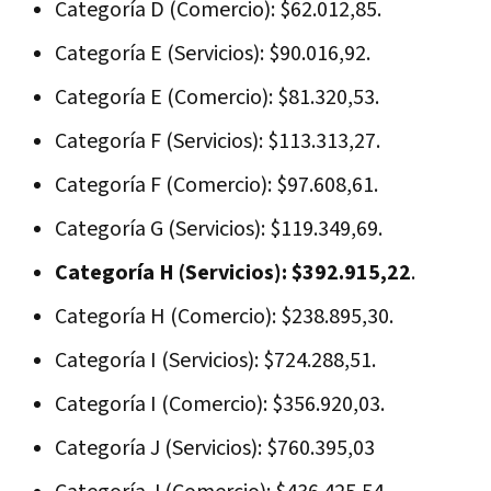
Categoría D (Comercio): $62.012,85.
Categoría E (Servicios): $90.016,92.
Categoría E (Comercio): $81.320,53.
Categoría F (Servicios): $113.313,27.
Categoría F (Comercio): $97.608,61.
Categoría G (Servicios): $119.349,69.
Categoría H (Servicios): $392.915,22
.
Categoría H (Comercio): $238.895,30.
Categoría I (Servicios): $724.288,51.
Categoría I (Comercio): $356.920,03.
Categoría J (Servicios): $760.395,03