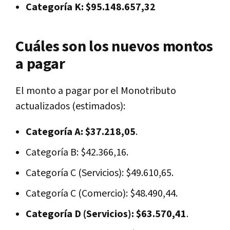
Categoría K: $95.148.657,32
Cuáles son los nuevos montos
a pagar
El monto a pagar por el Monotributo
actualizados (estimados):
Categoría A: $37.218,05
.
Categoría B: $42.366,16.
Categoría C (Servicios): $49.610,65.
Categoría C (Comercio): $48.490,44.
Categoría D (Servicios): $63.570,41
.