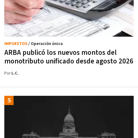
IMPUESTOS
/ Operación única
ARBA publicó los nuevos montos del
monotributo unificado desde agosto 2026
Por
L.C.