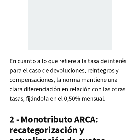
En cuanto a lo que refiere a la tasa de interés
para el caso de devoluciones, reintegros y
compensaciones, la norma mantiene una
clara diferenciación en relación con las otras
tasas, fijándola en el 0,50% mensual.
2 - Monotributo ARCA:
recategorización y