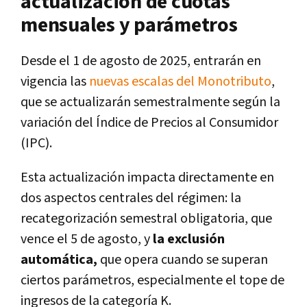
actualización de cuotas
mensuales y parámetros
Desde el 1 de agosto de 2025, entrarán en
vigencia las
nuevas escalas del Monotributo
,
que se actualizarán semestralmente según la
variación del Índice de Precios al Consumidor
(IPC).
Esta actualización impacta directamente en
dos aspectos centrales del régimen:
la
recategorización semestral obligatoria, que
vence el 5 de agosto,
y
la exclusión
automática,
que opera cuando se superan
ciertos parámetros, especialmente el tope de
ingresos de la categoría K.