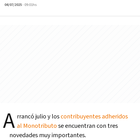
04/07/2025
- 09:01hs
A
rrancó julio y los
contribuyentes adheridos
al Monotributo
se encuentran con tres
novedades muy importantes.