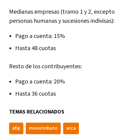
Medianas empresas (tramo 1 y 2, excepto
personas humanas y sucesiones indivisas):
Pago a cuenta: 15%
Hasta 48 cuotas
Resto de los contribuyentes:
Pago a cuenta: 20%
Hasta 36 cuotas
TEMAS RELACIONADOS
afip
monotributo
arca