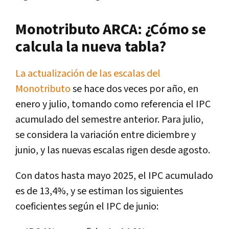
Monotributo ARCA: ¿Cómo se
calcula la nueva tabla?
La actualización de las escalas del
Monotributo
se hace dos veces por año, en
enero y julio, tomando como referencia el IPC
acumulado del semestre anterior. Para julio,
se considera la variación entre diciembre y
junio, y las nuevas escalas rigen desde agosto.
Con datos hasta mayo 2025, el IPC acumulado
es de 13,4%, y se estiman los siguientes
coeficientes según el IPC de junio: