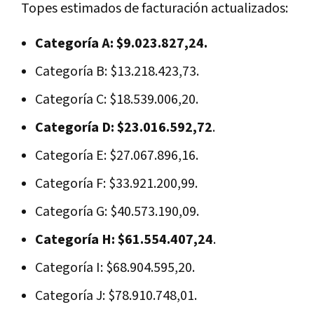
Topes estimados de facturación actualizados:
Categoría A: $9.023.827,24.
Categoría B: $13.218.423,73.
Categoría C: $18.539.006,20.
Categoría D: $23.016.592,72
.
Categoría E: $27.067.896,16.
Categoría F: $33.921.200,99.
Categoría G: $40.573.190,09.
Categoría H: $61.554.407,24
.
Categoría I: $68.904.595,20.
Categoría J: $78.910.748,01.