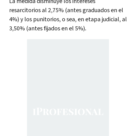
La medida disminuye los intereses
resarcitorios al 2,75% (antes graduados en el
4%) y los punitorios, o sea, en etapa judicial, al
3,50% (antes fijados en el 5%).