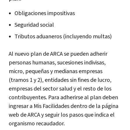
Obligaciones impositivas
Seguridad social
Tributos aduaneros (incluyendo multas)
Al nuevo plan de ARCA se pueden adherir
personas humanas, sucesiones indivisas,
micro, pequeñas y medianas empresas
(tramos 1 y 2), entidades sin fines de lucro,
empresas del sector salud y el resto de los
contribuyentes. Para adherirse al plan deben
ingresar a Mis Facilidades dentro de la página
web de ARCA y seguir los pasos que indica el
organismo recaudador.