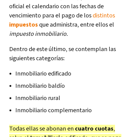
oficial el calendario con las fechas de
vencimiento para el pago de los
distintos
impuestos
que administra, entre ellos el
impuesto inmobiliario.
Dentro de este último, se contemplan las
siguientes categorías:
Inmobiliario edificado
Inmobiliario baldío
Inmobiliario rural
Inmobiliario complementario
Todas ellas se abonan en
cuatro cuotas
,