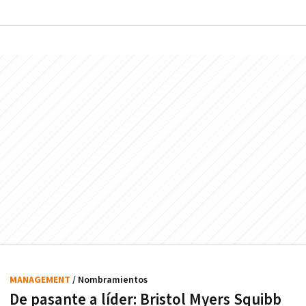
MANAGEMENT
/ Nombramientos
De pasante a líder: Bristol Myers Squibb