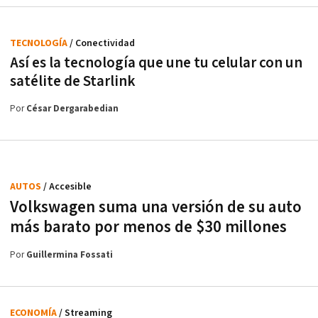
TECNOLOGÍA
/ Conectividad
Así es la tecnología que une tu celular con un
satélite de Starlink
Por
César Dergarabedian
AUTOS
/ Accesible
Volkswagen suma una versión de su auto
más barato por menos de $30 millones
Por
Guillermina Fossati
ECONOMÍA
/ Streaming