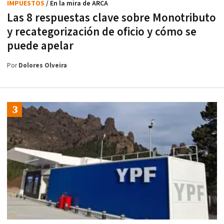
IMPUESTOS
/ En la mira de ARCA
Las 8 respuestas clave sobre Monotributo
y recategorización de oficio y cómo se
puede apelar
Por
Dolores Olveira