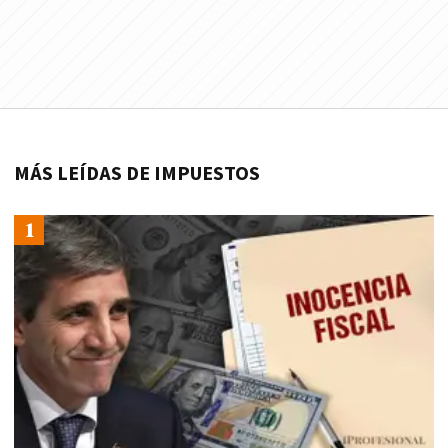
MÁS LEÍDAS DE IMPUESTOS