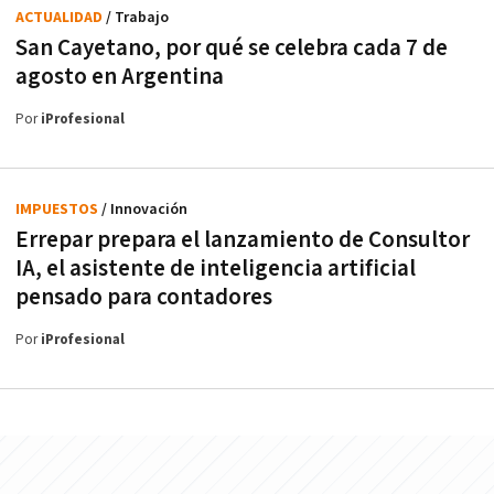
ACTUALIDAD
/ Trabajo
San Cayetano, por qué se celebra cada 7 de
agosto en Argentina
Por
iProfesional
IMPUESTOS
/ Innovación
Errepar prepara el lanzamiento de Consultor
IA, el asistente de inteligencia artificial
pensado para contadores
Por
iProfesional