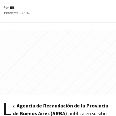
Por
NB
13/07/2025
- 17:35hs
L
a
Agencia de Recaudación de la Provincia
de Buenos Aires (ARBA)
publica en su sitio