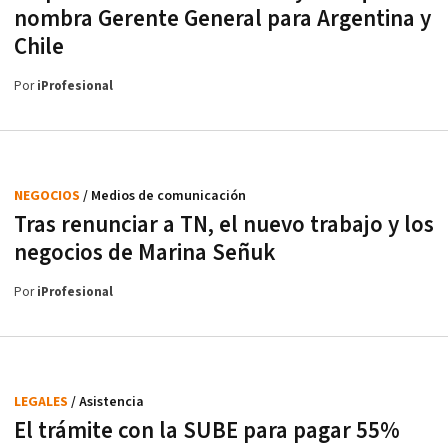
nombra Gerente General para Argentina y
Chile
Por
iProfesional
NEGOCIOS
/ Medios de comunicación
Tras renunciar a TN, el nuevo trabajo y los
negocios de Marina Señuk
Por
iProfesional
LEGALES
/ Asistencia
El trámite con la SUBE para pagar 55%