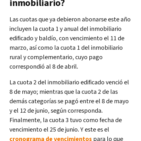
inmobiliario?
Las cuotas que ya debieron abonarse este año
incluyen la cuota 1 y anual del inmobiliario
edificado y baldío, con vencimiento el 11 de
marzo, así como la cuota 1 del inmobiliario
rural y complementario, cuyo pago
correspondió al 8 de abril.
La cuota 2 del inmobiliario edificado venció el
8 de mayo; mientras que la cuota 2 de las
demás categorías se pagó entre el 8 de mayo
y el 12 de junio, según corresponda.
Finalmente, la cuota 3 tuvo como fecha de
vencimiento el 25 de junio. Y este es el
cronograma de vencimientos
para lo que