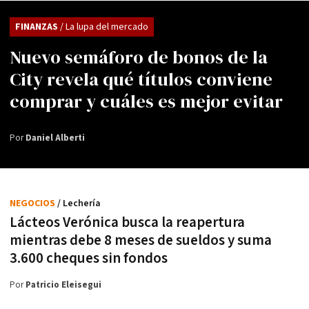
FINANZAS
/ La lupa del mercado
Nuevo semáforo de bonos de la
City revela qué títulos conviene
comprar y cuáles es mejor evitar
Por
Daniel Alberti
NEGOCIOS
/ Lechería
Lácteos Verónica busca la reapertura
mientras debe 8 meses de sueldos y suma
3.600 cheques sin fondos
Por
Patricio Eleisegui