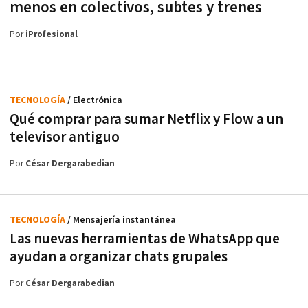
menos en colectivos, subtes y trenes
Por
iProfesional
TECNOLOGÍA
/ Electrónica
Qué comprar para sumar Netflix y Flow a un
televisor antiguo
Por
César Dergarabedian
TECNOLOGÍA
/ Mensajería instantánea
Las nuevas herramientas de WhatsApp que
ayudan a organizar chats grupales
Por
César Dergarabedian