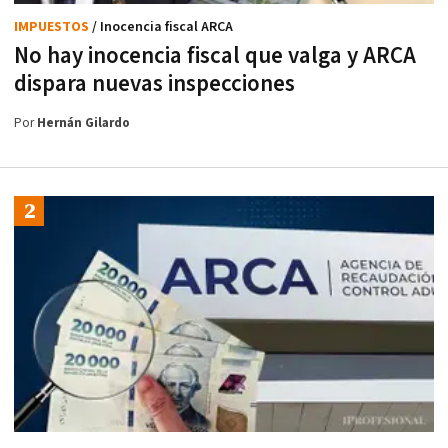
IMPUESTOS
/ Inocencia fiscal ARCA
No hay inocencia fiscal que valga y ARCA
dispara nuevas inspecciones
Por
Hernán Gilardo