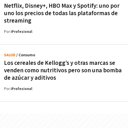
Netflix, Disney+, HBO Max y Spotify: uno por
uno los precios de todas las plataformas de
streaming
Por
iProfesional
SALUD
/ Consumo
Los cereales de Kellogg’s y otras marcas se
venden como nutritivos pero son una bomba
de azúcar y aditivos
Por
iProfesional