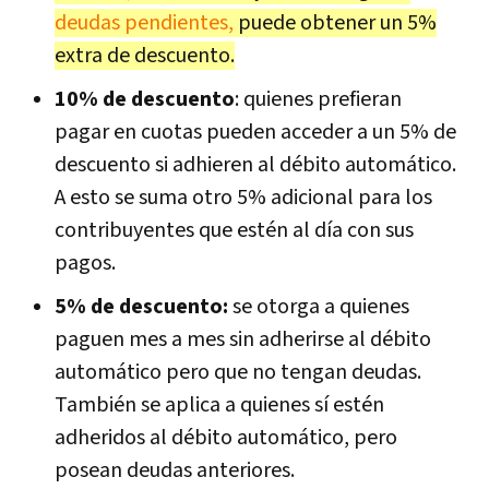
deudas pendientes,
puede obtener un 5%
extra de descuento.
10% de descuento
: quienes prefieran
pagar en cuotas pueden acceder a un 5% de
descuento si adhieren al débito automático.
A esto se suma otro 5% adicional para los
contribuyentes que estén al día con sus
pagos.
5% de descuento:
se otorga a quienes
paguen mes a mes sin adherirse al débito
automático pero que no tengan deudas.
También se aplica a quienes sí estén
adheridos al débito automático, pero
posean deudas anteriores.