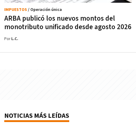
IMPUESTOS
/ Operación única
ARBA publicó los nuevos montos del
monotributo unificado desde agosto 2026
Por
L.C.
NOTICIAS MÁS LEÍDAS