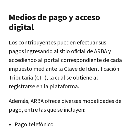
Medios de pago y acceso
digital
Los contribuyentes pueden efectuar sus
pagos ingresando al sitio oficial de ARBA y
accediendo al portal correspondiente de cada
impuesto mediante la Clave de Identificación
Tributaria (CIT), la cual se obtiene al
registrarse en la plataforma.
Además, ARBA ofrece diversas modalidades de
pago, entre las que se incluyen:
Pago telefónico