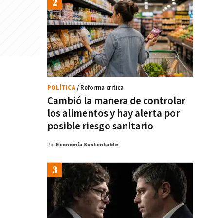
POLÍTICA
/ Reforma critica
Cambió la manera de controlar
los alimentos y hay alerta por
posible riesgo sanitario
Por
Economía Sustentable