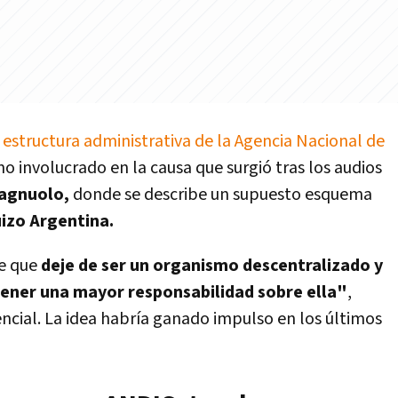
 estructura administrativa de la Agencia Nacional de
o involucrado en la causa que surgió tras los audios
agnuolo,
donde se describe un supuesto esquema
izo Argentina.
de que
deje de ser un organismo descentralizado y
 tener una mayor responsabilidad sobre ella"
,
ncial. La idea habría ganado impulso en los últimos