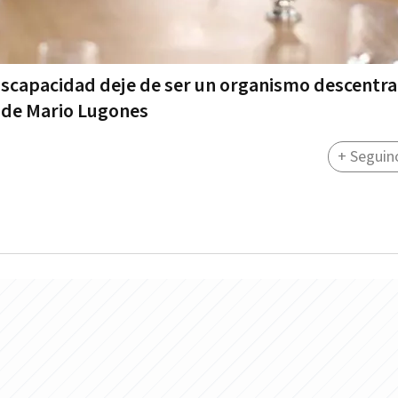
iscapacidad deje de ser un organismo descentra
o de Mario Lugones
+ Seguin