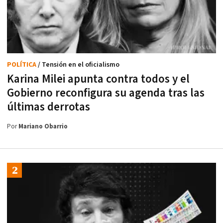
POLÍTICA
/ Tensión en el oficialismo
Karina Milei apunta contra todos y el
Gobierno reconfigura su agenda tras las
últimas derrotas
Por
Mariano Obarrio