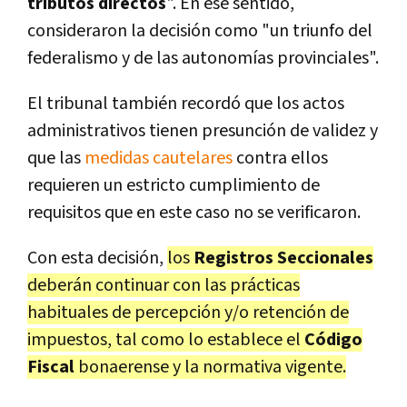
tributos directos
". En ese sentido,
consideraron la decisión como "un triunfo del
federalismo y de las autonomías provinciales".
El tribunal también recordó que los actos
administrativos tienen presunción de validez y
que las
medidas cautelares
contra ellos
requieren un estricto cumplimiento de
requisitos que en este caso no se verificaron.
Con esta decisión,
los
Registros Seccionales
deberán continuar con las prácticas
habituales de percepción y/o retención de
impuestos, tal como lo establece el
Código
Fiscal
bonaerense y la normativa vigente.