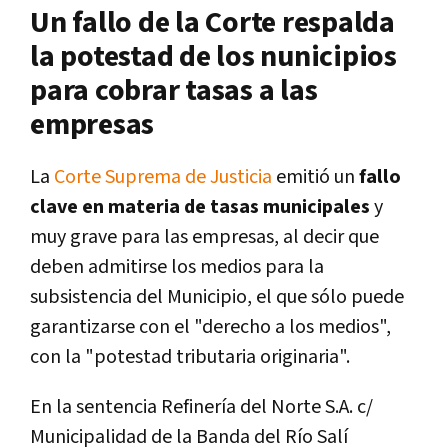
Un fallo de la Corte respalda
la potestad de los nunicipios
para cobrar tasas a las
empresas
La
Corte Suprema de Justicia
emitió un
fallo
clave en materia de tasas municipales
y
muy grave para las empresas, al decir que
deben admitirse los medios para la
subsistencia del Municipio, el que sólo puede
garantizarse con el "derecho a los medios",
con la "potestad tributaria originaria".
En la sentencia Refinería del Norte S.A. c/
Municipalidad de la Banda del Río Salí