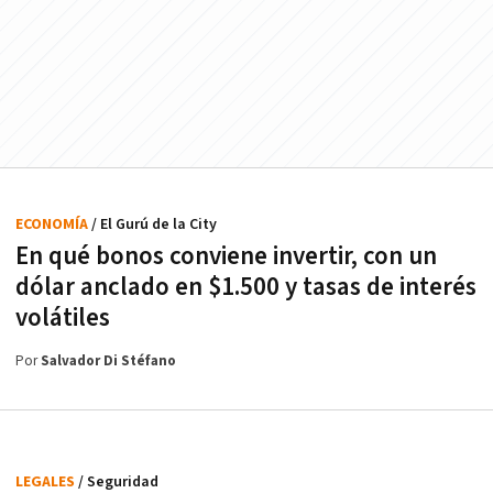
ECONOMÍA
/ El Gurú de la City
En qué bonos conviene invertir, con un
dólar anclado en $1.500 y tasas de interés
volátiles
Por
Salvador Di Stéfano
LEGALES
/ Seguridad