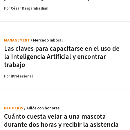
Por
César Dergarabedian
MANAGEMENT
/ Mercado laboral
Las claves para capacitarse en el uso de
la Inteligencia Artificial y encontrar
trabajo
Por
iProfesional
NEGOCIOS
/ Adiós con honores
Cuánto cuesta velar a una mascota
durante dos horas y recibir la asistencia