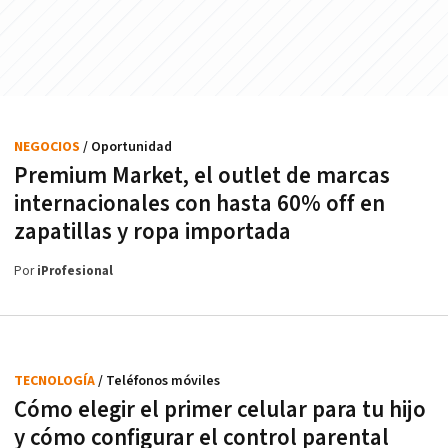
NEGOCIOS
/ Oportunidad
Premium Market, el outlet de marcas
internacionales con hasta 60% off en
zapatillas y ropa importada
Por
iProfesional
TECNOLOGÍA
/ Teléfonos móviles
Cómo elegir el primer celular para tu hijo
y cómo configurar el control parental