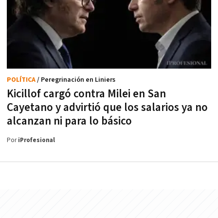
POLÍTICA
/ Peregrinación en Liniers
Kicillof cargó contra Milei en San
Cayetano y advirtió que los salarios ya no
alcanzan ni para lo básico
Por
iProfesional