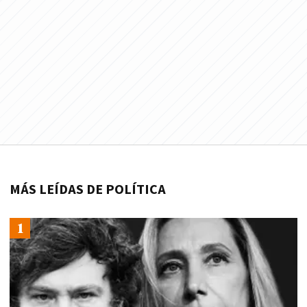
MÁS LEÍDAS DE POLÍTICA