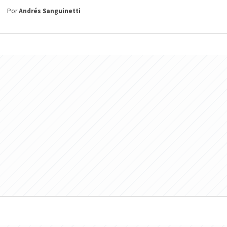
Por
Andrés Sanguinetti