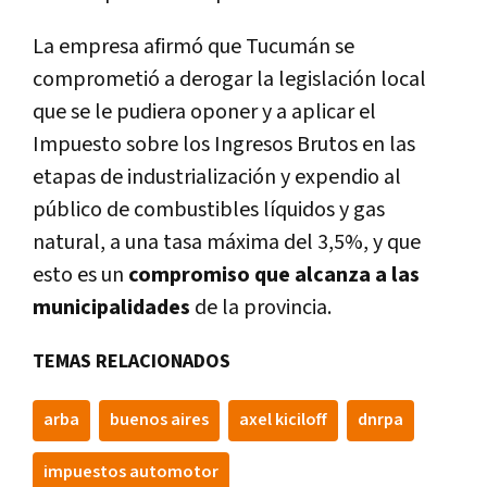
La empresa afirmó que Tucumán se
comprometió a derogar la legislación local
que se le pudiera oponer y a aplicar el
Impuesto sobre los Ingresos Brutos en las
etapas de industrialización y expendio al
público de combustibles líquidos y gas
natural, a una tasa máxima del 3,5%, y que
esto es un
compromiso que alcanza a las
municipalidades
de la provincia.
TEMAS RELACIONADOS
arba
buenos aires
axel kiciloff
dnrpa
impuestos automotor