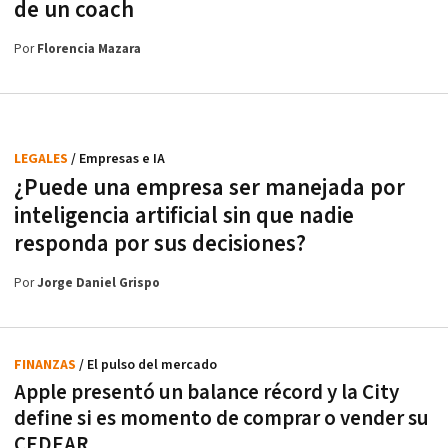
de un coach
Por
Florencia Mazara
LEGALES
/ Empresas e IA
¿Puede una empresa ser manejada por
inteligencia artificial sin que nadie
responda por sus decisiones?
Por
Jorge Daniel Grispo
FINANZAS
/ El pulso del mercado
Apple presentó un balance récord y la City
define si es momento de comprar o vender su
CEDEAR