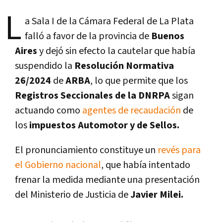
L
a Sala I de la Cámara Federal de La Plata
falló a favor de la provincia de
Buenos
Aires
y dejó sin efecto la cautelar que había
suspendido la
Resolución Normativa
26/2024
de
ARBA
, lo que permite que los
Registros Seccionales de la DNRPA
sigan
actuando como
agentes de recaudación
de
los
impuestos Automotor y de Sellos.
El pronunciamiento constituye un
revés para
el Gobierno nacional
, que había intentado
frenar la medida mediante una presentación
del Ministerio de Justicia de
Javier Milei.