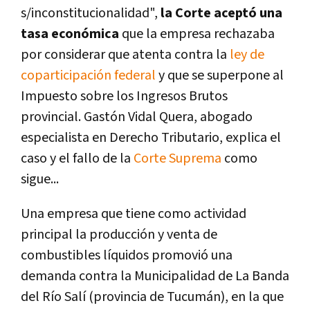
s/inconstitucionalidad",
la Corte aceptó una
tasa económica
que la empresa rechazaba
por considerar que atenta contra la
ley de
coparticipación federal
y que se superpone al
Impuesto sobre los Ingresos Brutos
provincial. Gastón Vidal Quera, abogado
especialista en Derecho Tributario, explica el
caso y el fallo de la
Corte Suprema
como
sigue...
Una empresa que tiene como actividad
principal la producción y venta de
combustibles líquidos
promovió una
demanda contra la Municipalidad de La Banda
del Río Salí (provincia de Tucumán), en la que