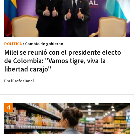
POLÍTICA
/ Cambio de gobierno
Milei se reunió con el presidente electo
de Colombia: "Vamos tigre, viva la
libertad carajo"
Por
iProfesional