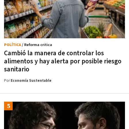
POLÍTICA
/ Reforma critica
Cambió la manera de controlar los
alimentos y hay alerta por posible riesgo
sanitario
Por
Economía Sustentable