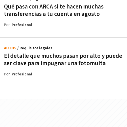
Qué pasa con ARCA si te hacen muchas
transferencias a tu cuenta en agosto
Por
iProfesional
AUTOS
/ Requisitos legales
El detalle que muchos pasan por alto y puede
ser clave para impugnar una fotomulta
Por
iProfesional