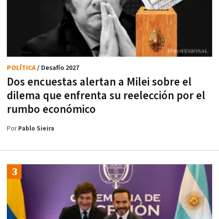
POLÍTICA
/ Desafío 2027
Dos encuestas alertan a Milei sobre el
dilema que enfrenta su reelección por el
rumbo económico
Por
Pablo Sieira