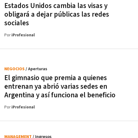
Estados Unidos cambia las visas y
obligará a dejar públicas las redes
sociales
Por
iProfesional
NEGOCIOS
/ Aperturas
El gimnasio que premia a quienes
entrenan ya abrió varias sedes en
Argentina y así funciona el beneficio
Por
iProfesional
MANAGEMENT
/ Ingresos