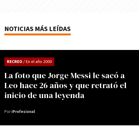
NOTICIAS MÁS LEÍDAS
RECREO
/ En el año 2000
La foto que Jorge Messi le sacó a
Leo hace 26 años y que retrató el
inicio de una leyenda
Por
iProfesional