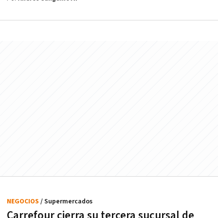
NEGOCIOS
/ Supermercados
Carrefour cierra su tercera sucursal de