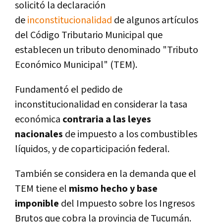
solicitó la declaración
de
inconstitucionalidad
de algunos artículos
del Código Tributario Municipal que
establecen un tributo denominado "Tributo
Económico Municipal" (TEM).
Fundamentó el pedido de
inconstitucionalidad en considerar la tasa
económica
contraria a las leyes
nacionales
de impuesto a los combustibles
líquidos, y de coparticipación federal.
También se considera en la demanda que el
TEM tiene el
mismo hecho y base
imponible
del Impuesto sobre los Ingresos
Brutos que cobra la provincia de Tucumán.