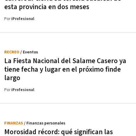
esta provincia en dos meses
Por
iProfesional
RECREO
/ Eventos
La Fiesta Nacional del Salame Casero ya
tiene fecha y lugar en el próximo finde
largo
Por
iProfesional
FINANZAS
/ Finanzas personales
Morosidad récord: qué significan las