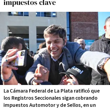
impuestos clave
La Cámara Federal de La Plata ratificó que
los Registros Seccionales sigan cobrando
impuestos Automotor y de Sellos, en un