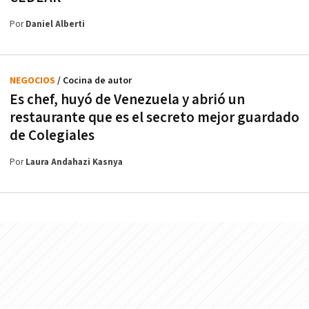
Por
Daniel Alberti
NEGOCIOS
/ Cocina de autor
Es chef, huyó de Venezuela y abrió un
restaurante que es el secreto mejor guardado
de Colegiales
Por
Laura Andahazi Kasnya