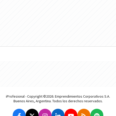
iProfesional - Copyright ©2026. Emprendimientos Corporativos S.A.
Buenos Aires, Argentina. Todos los derechos reservados.