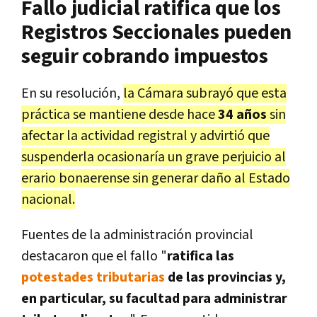
Fallo judicial ratifica que los
Registros Seccionales pueden
seguir cobrando impuestos
En su resolución,
la Cámara subrayó que esta
práctica se mantiene desde hace
34 años
sin
afectar la actividad registral y advirtió que
suspenderla ocasionaría un grave perjuicio al
erario bonaerense sin generar daño al Estado
nacional.
Fuentes de la administración provincial
destacaron que el fallo "
ratifica las
potestades tributarias
de las provincias y,
en particular, su facultad para administrar