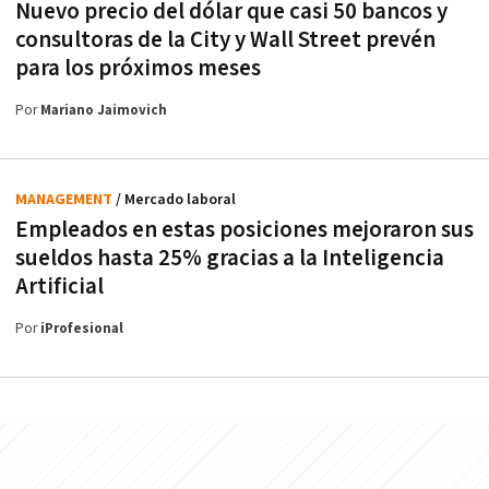
Nuevo precio del dólar que casi 50 bancos y
consultoras de la City y Wall Street prevén
para los próximos meses
Por
Mariano Jaimovich
MANAGEMENT
/ Mercado laboral
Empleados en estas posiciones mejoraron sus
sueldos hasta 25% gracias a la Inteligencia
Artificial
Por
iProfesional