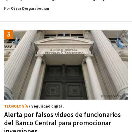
Por
César Dergarabedian
TECNOLOGÍA
/ Seguridad digital
Alerta por falsos videos de funcionarios
del Banco Central para promocionar
inversiones