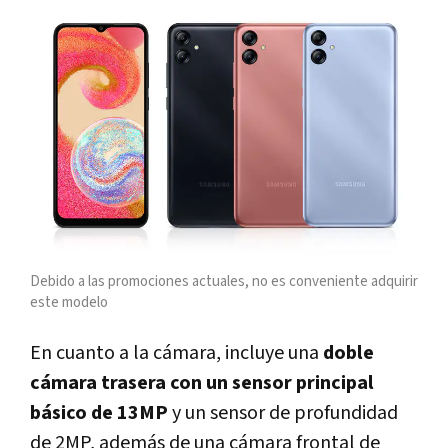
Debido a las promociones actuales, no es conveniente adquirir
este modelo
En cuanto a la cámara, incluye una
doble
cámara trasera con un sensor principal
básico de 13MP
y un sensor de profundidad
de 2MP, además de una cámara frontal de