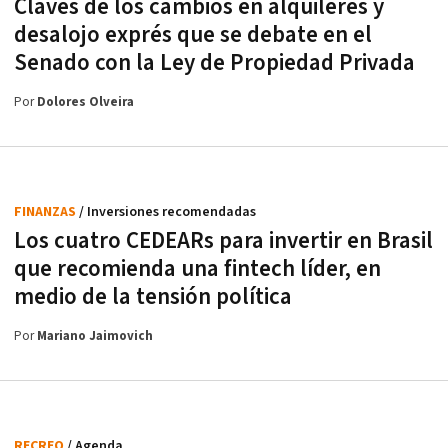
Claves de los cambios en alquileres y
desalojo exprés que se debate en el
Senado con la Ley de Propiedad Privada
Por
Dolores Olveira
FINANZAS
/ Inversiones recomendadas
Los cuatro CEDEARs para invertir en Brasil
que recomienda una fintech líder, en
medio de la tensión política
Por
Mariano Jaimovich
RECREO
/ Agenda