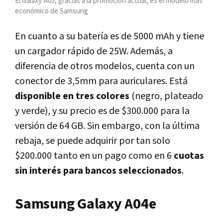
El Galaxy A05, gracias a la promoción actual, es el modelo más
económico de Samsung
En cuanto a su batería es de 5000 mAh y tiene
un cargador rápido de 25W. Además, a
diferencia de otros modelos, cuenta con un
conector de 3,5mm para auriculares. Está
disponible en tres colores
(negro, plateado
y verde), y su precio es de $300.000 para la
versión de 64 GB. Sin embargo, con la última
rebaja, se puede adquirir por tan solo
$200.000 tanto en un pago como en 6
cuotas
sin interés para bancos seleccionados
.
Samsung Galaxy A04e