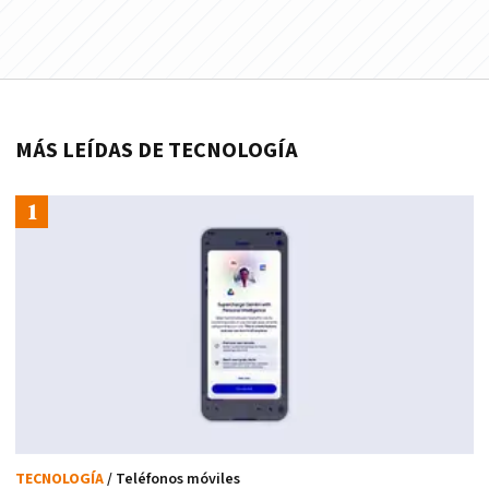
MÁS LEÍDAS DE TECNOLOGÍA
TECNOLOGÍA
/ Teléfonos móviles