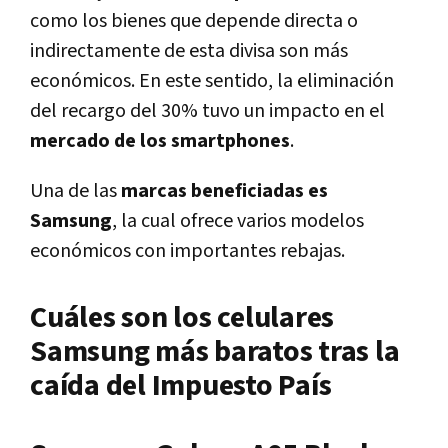
como los bienes que depende directa o
indirectamente de esta divisa son más
económicos. En este sentido, la eliminación
del recargo del 30% tuvo un impacto en el
mercado de los smartphones
.
Una de las
marcas beneficiadas es
Samsung
, la cual ofrece varios modelos
económicos con importantes rebajas.
Cuáles son los celulares
Samsung más baratos tras la
caída del Impuesto País