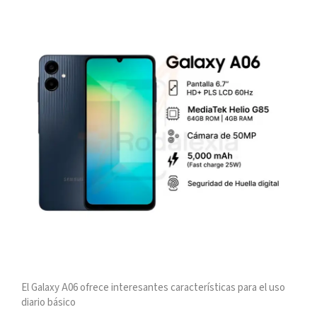
El Galaxy A06 ofrece interesantes características para el uso
diario básico