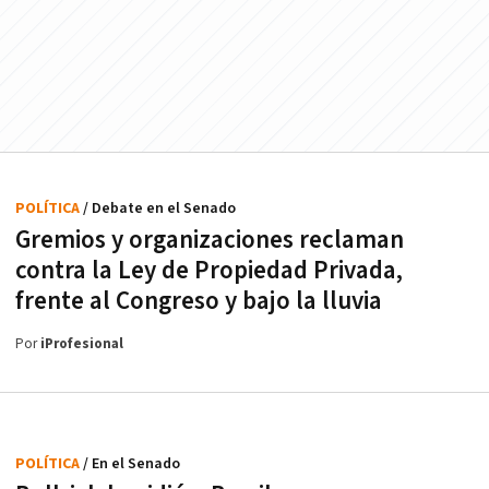
POLÍTICA
/ Debate en el Senado
Gremios y organizaciones reclaman
contra la Ley de Propiedad Privada,
frente al Congreso y bajo la lluvia
Por
iProfesional
POLÍTICA
/ En el Senado