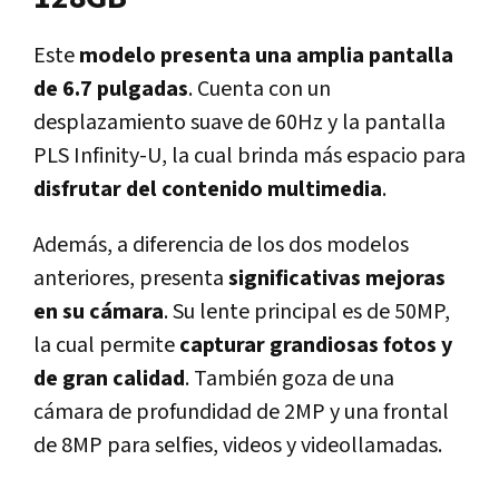
Este
modelo presenta una amplia pantalla
de 6.7 pulgadas
. Cuenta con un
desplazamiento suave de 60Hz y la pantalla
PLS Infinity-U, la cual brinda más espacio para
disfrutar del contenido multimedia
.
Además, a diferencia de los dos modelos
anteriores, presenta
significativas mejoras
en su cámara
. Su lente principal es de 50MP,
la cual permite
capturar grandiosas fotos y
de gran calidad
. También goza de una
cámara de profundidad de 2MP y una frontal
de 8MP para selfies, videos y videollamadas.