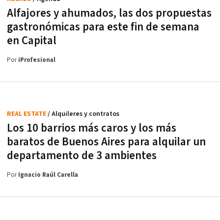
Alfajores y ahumados, las dos propuestas
gastronómicas para este fin de semana
en Capital
Por
iProfesional
REAL ESTATE
/ Alquileres y contratos
Los 10 barrios más caros y los más
baratos de Buenos Aires para alquilar un
departamento de 3 ambientes
Por
Ignacio Raúl Carella