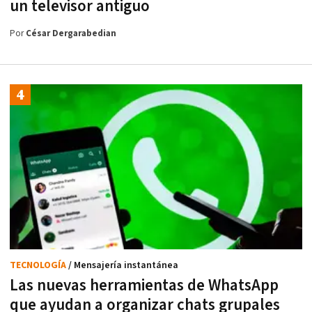
un televisor antiguo
Por
César Dergarabedian
TECNOLOGÍA
/ Mensajería instantánea
Las nuevas herramientas de WhatsApp
que ayudan a organizar chats grupales