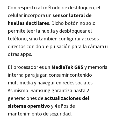
Con respecto al método de desbloqueo, el
celular incorpora un
sensor lateral de
huellas dactilares
. Dicho botón no solo
permite leer la huella y desbloquear el
teléfono, sino tambien configurar accesos
directos con doble pulsación para la cámara u
otras apps.
El procesador es un
MediaTek G85
y memoria
interna para jugar, consumir contenido
multimedia y navegar en redes sociales.
Asimismo, Samsung garantiza hasta 2
generaciones de
actualizaciones del
sistema operativo
y 4 años de
mantenimiento de seguridad.