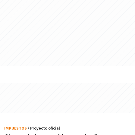
IMPUESTOS
/ Proyecto oficial