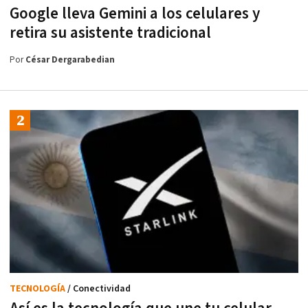
Google lleva Gemini a los celulares y
retira su asistente tradicional
Por
César Dergarabedian
TECNOLOGÍA
/ Conectividad