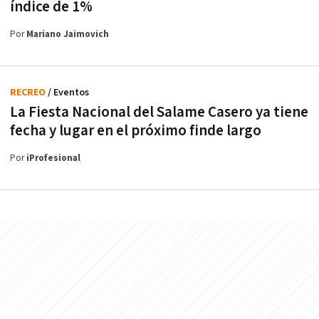
índice de 1%
Por
Mariano Jaimovich
RECREO
/ Eventos
La Fiesta Nacional del Salame Casero ya tiene
fecha y lugar en el próximo finde largo
Por
iProfesional