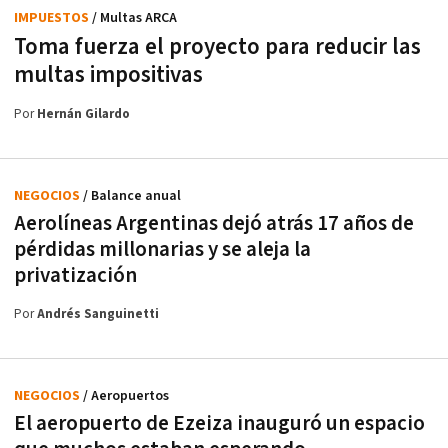
IMPUESTOS
/ Multas ARCA
Toma fuerza el proyecto para reducir las
multas impositivas
Por
Hernán Gilardo
NEGOCIOS
/ Balance anual
Aerolíneas Argentinas dejó atrás 17 años de
pérdidas millonarias y se aleja la
privatización
Por
Andrés Sanguinetti
NEGOCIOS
/ Aeropuertos
El aeropuerto de Ezeiza inauguró un espacio