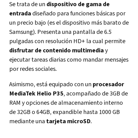
Se trata de un
dispositivo de gama de
entrada
diseñado para funciones básicas por
un precio bajo (es el dispositivo más barato de
Samsung). Presenta una pantalla de 6.5
pulgadas con resolución HD+ la cual permite
disfrutar de contenido multimedia
y
ejecutar tareas diarias como mandar mensajes
por redes sociales.
Asimismo, está equipado con un
procesador
MediaTek Helio P35
, acompañado de 3GB de
RAM y opciones de almacenamiento interno
de 32GB o 64GB, expandible hasta 1000 GB
mediante una
tarjeta microSD
.