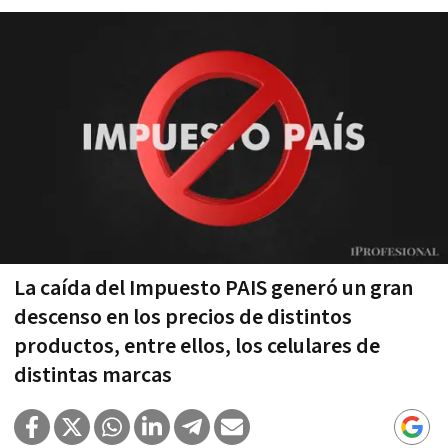
La caída del Impuesto PAIS generó un gran
descenso en los precios de distintos
productos, entre ellos, los celulares de
distintas marcas