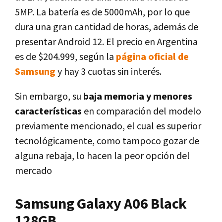
5MP. La batería es de 5000mAh, por lo que
dura una gran cantidad de horas, además de
presentar Android 12. El precio en Argentina
es de $204.999, según la
página oficial de
Samsung
y hay 3 cuotas sin interés.
Sin embargo, su
baja memoria y menores
características
en comparación del modelo
previamente mencionado, el cual es superior
tecnológicamente, como tampoco gozar de
alguna rebaja, lo hacen la peor opción del
mercado
Samsung Galaxy A06 Black
128GB