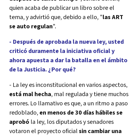
quien acaba de publicar un libro sobre el
tema, y advirtió que, debido a ello, "
las ART
se auto regulan
".
- Después de aprobada la nueva ley, usted
criticó duramente la iniciativa oficial y
ahora apuesta a dar la batalla en el ámbito
de la Justicia. ¿Por qué?
- La ley es inconstitucional en varios aspectos,
está mal hecha
, mal regulada y tiene muchos
errores. Lo llamativo es que, a un ritmo a paso
redoblado,
en menos de 30 días hábiles se
aprobó
la ley, los diputados y senadores
votaron el proyecto oficial
sin cambiar una