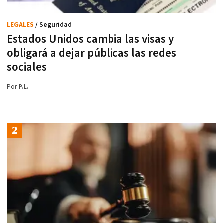
LEGALES
/ Seguridad
Estados Unidos cambia las visas y
obligará a dejar públicas las redes
sociales
Por
P.L.