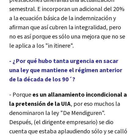
semestral. E incorporan un adicional del 20%
a la ecuación básica de la indemnización y
afirman que así cubren la integralidad, pero
no es así porque es sólo una mejora que no se
le aplica a los "in itinere".
- ¿Por qué hubo tanta urgencia en sacar
una ley que mantiene el régimen anterior
de la década de los 90´?
- Porque
es un allanamiento incondicional a
la pretensión de la UIA
, por eso muchos la
denominaron la ley "De Mendiguren".
Después, (el dirigente empresario) se dio
cuenta que estaba aplaudiendo sólo y se calló