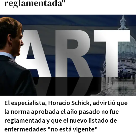
reglamentada"
El especialista, Horacio Schick, advirtió que
la norma aprobada el año pasado no fue
reglamentada y que el nuevo listado de
enfermedades "no está vigente"