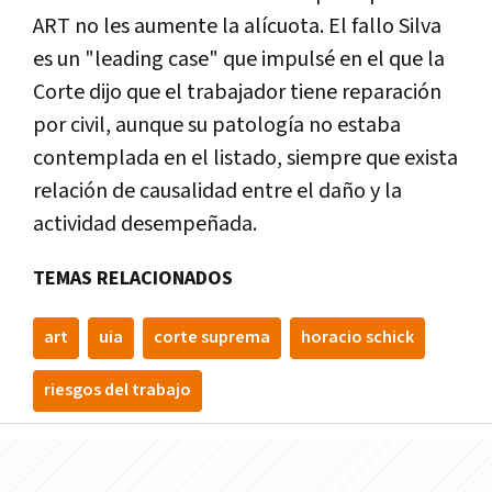
ART no les aumente la alícuota. El fallo Silva
es un "leading case" que impulsé en el que la
Corte dijo que el trabajador tiene reparación
por civil, aunque su patología no estaba
contemplada en el listado, siempre que exista
relación de causalidad entre el daño y la
actividad desempeñada.
TEMAS RELACIONADOS
art
uia
corte suprema
horacio schick
riesgos del trabajo