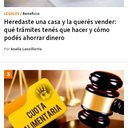
LEGALES
/ Beneficio
Heredaste una casa y la querés vender:
qué trámites tenés que hacer y cómo
podés ahorrar dinero
Por
Analía Lanzillotta