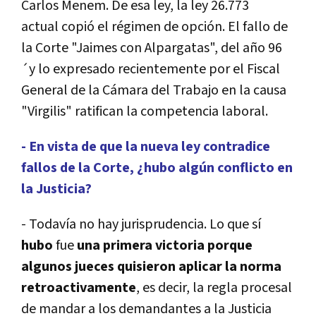
Carlos Menem. De esa ley, la ley 26.773
actual copió el régimen de opción. El fallo de
la Corte "Jaimes con Alpargatas", del año 96
´y lo expresado recientemente por el Fiscal
General de la Cámara del Trabajo en la causa
"Virgilis" ratifican la competencia laboral.
- En vista de que la nueva ley contradice
fallos de la Corte, ¿hubo algún conflicto en
la Justicia?
- Todavía no hay jurisprudencia. Lo que sí
hubo
fue
una primera victoria porque
algunos jueces quisieron aplicar la norma
retroactivamente
, es decir, la regla procesal
de mandar a los demandantes a la Justicia