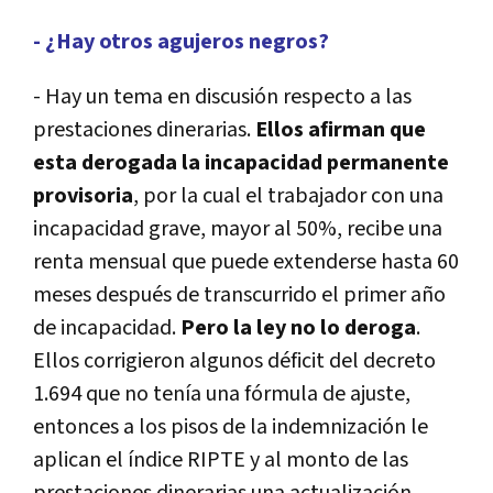
- ¿Hay otros agujeros negros?
- Hay un tema en discusión respecto a las
prestaciones dinerarias.
Ellos afirman que
esta derogada la incapacidad permanente
provisoria
, por la cual el trabajador con una
incapacidad grave, mayor al 50%, recibe una
renta mensual que puede extenderse hasta 60
meses después de transcurrido el primer año
de incapacidad.
Pero la ley no lo deroga
.
Ellos corrigieron algunos déficit del decreto
1.694 que no tenía una fórmula de ajuste,
entonces a los pisos de la indemnización le
aplican el índice RIPTE y al monto de las
prestaciones dinerarias una actualización