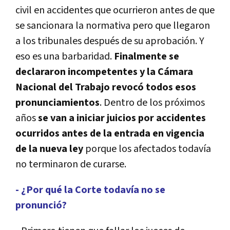
civil en accidentes que ocurrieron antes de que
se sancionara la normativa pero que llegaron
a los tribunales después de su aprobación. Y
eso es una barbaridad.
Finalmente se
declararon incompetentes y la Cámara
Nacional del Trabajo revocó todos esos
pronunciamientos
. Dentro de los próximos
años
se van a iniciar juicios por accidentes
ocurridos antes de la entrada en vigencia
de la nueva ley
porque los afectados todavía
no terminaron de curarse.
- ¿Por qué la Corte todavía no se
pronunció?