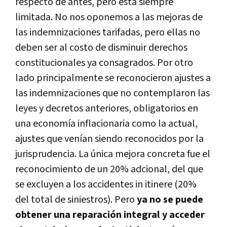
respecto de antes, pero está siempre
limitada. No nos oponemos a las mejoras de
las indemnizaciones tarifadas, pero ellas no
deben ser al costo de disminuir derechos
constitucionales ya consagrados. Por otro
lado principalmente se reconocieron ajustes a
las indemnizaciones que no contemplaron las
leyes y decretos anteriores, obligatorios en
una economía inflacionaria como la actual,
ajustes que venían siendo reconocidos por la
jurisprudencia. La única mejora concreta fue el
reconocimiento de un 20% adcional, del que
se excluyen a los accidentes in itinere (20%
del total de siniestros). Pero
y
a no se puede
obtener una reparación integral y acceder