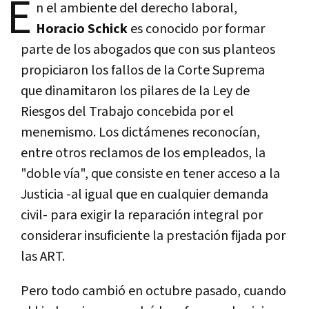
E
n el ambiente del derecho laboral,
Horacio Schick
es conocido por formar
parte de los abogados que con sus planteos
propiciaron los fallos de la Corte Suprema
que dinamitaron los pilares de la Ley de
Riesgos del Trabajo concebida por el
menemismo. Los dictámenes reconocían,
entre otros reclamos de los empleados, la
"doble vía", que consiste en tener acceso a la
Justicia -al igual que en cualquier demanda
civil- para exigir la reparación integral por
considerar insuficiente la prestación fijada por
las ART.
Pero todo cambió en octubre pasado, cuando