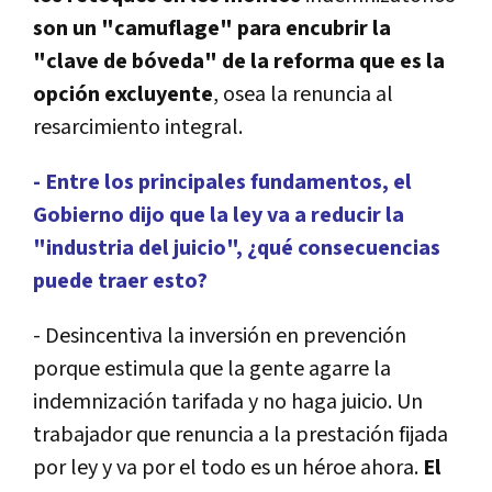
son un "camuflage" para encubrir la
"clave de bóveda" de la reforma que es la
opción excluyente
, osea la renuncia al
resarcimiento integral.
- Entre los principales fundamentos, el
Gobierno dijo que la ley va a reducir la
"industria del juicio", ¿qué consecuencias
puede traer esto?
- Desincentiva la inversión en prevención
porque estimula que la gente agarre la
indemnización tarifada y no haga juicio. Un
trabajador que renuncia a la prestación fijada
por ley y va por el todo es un héroe ahora.
El