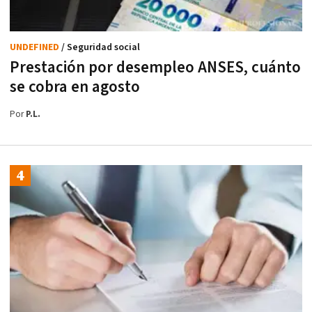
UNDEFINED
/ Seguridad social
Prestación por desempleo ANSES, cuánto
se cobra en agosto
Por
P.L.