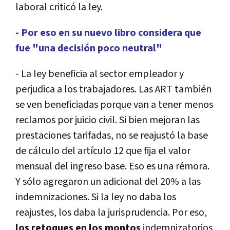
laboral criticó la ley.
- Por eso en su nuevo libro considera que
fue "una decisión poco neutral"
- La ley beneficia al sector empleador y
perjudica a los trabajadores. Las ART también
se ven beneficiadas porque van a tener menos
reclamos por juicio civil. Si bien mejoran las
prestaciones tarifadas, no se reajustó la base
de cálculo del artículo 12 que fija el valor
mensual del ingreso base. Eso es una rémora.
Y sólo agregaron un adicional del 20% a las
indemnizaciones. Si la ley no daba los
reajustes, los daba la jurisprudencia. Por eso,
los retoques en los montos
indemnizatorios