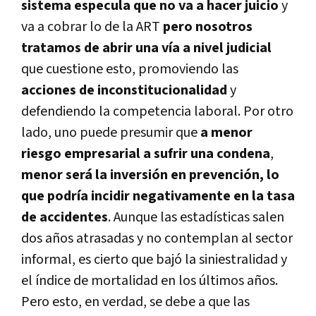
sistema especula que no va a hacer juicio
y
va a cobrar lo de la ART
pero nosotros
tratamos de abrir una vía a nivel judicial
que cuestione esto, promoviendo las
acciones de inconstitucionalidad
y
defendiendo la competencia laboral. Por otro
lado, uno puede presumir que
a menor
riesgo empresarial a sufrir una condena
,
menor será la inversión en prevención, lo
que podría incidir negativamente en la tasa
de accidentes
. Aunque las estadísticas salen
dos años atrasadas y no contemplan al sector
informal, es cierto que bajó la siniestralidad y
el índice de mortalidad en los últimos años.
Pero esto, en verdad, se debe a que las