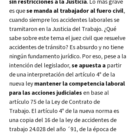
sin restricciones a la Justicia
. Lo más grave
es que
se manda al trabajador al fuero civil
,
cuando siempre los accidentes laborales se
tramitaron en la Justicia del Trabajo. ¿Qué
sabe sobre este tema el juez civil que resuelve
accidentes de tránsito? Es absurdo y no tiene
ningún fundamento jurídico. Por eso, pese a la
intención del legislador,
se apuesta a
partir
de una interpretación del artículo 4° de la
nueva ley
mantener la competencia laboral
para las acciones judiciales
en base al
artículo 75 de la Ley de Contrato de
Trabajo. El artículo 4° de la nueva norma es
una copia del 16 de la ley de accidentes de
trabajo 24.028 del año ´91, de la época de