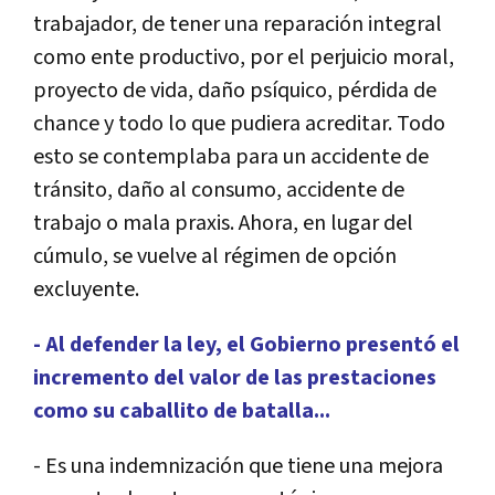
trabajador, de tener una reparación integral
como ente productivo, por el perjuicio moral,
proyecto de vida, daño psíquico, pérdida de
chance y todo lo que pudiera acreditar. Todo
esto se contemplaba para un accidente de
tránsito, daño al consumo, accidente de
trabajo o mala praxis. Ahora, en lugar del
cúmulo, se vuelve al régimen de opción
excluyente.
- Al defender la ley, el Gobierno presentó el
incremento del valor de las prestaciones
como su caballito de batalla...
- Es una indemnización que tiene una mejora