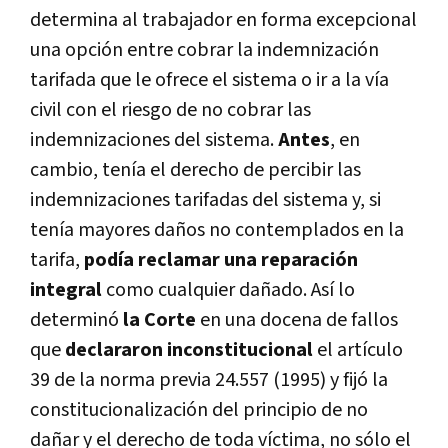
determina al trabajador en forma excepcional
una opción entre cobrar la indemnización
tarifada que le ofrece el sistema o ir a la vía
civil con el riesgo de no cobrar las
indemnizaciones del sistema.
Antes
, en
cambio, tenía el derecho de percibir las
indemnizaciones tarifadas del sistema y, si
tenía mayores daños no contemplados en la
tarifa,
podía reclamar una reparación
integral
como cualquier dañado. Así lo
determinó
la Corte
en una docena de fallos
que
declararon inconstitucional
el artículo
39 de la norma previa 24.557 (1995) y fijó la
constitucionalización del principio de no
dañar y el derecho de toda víctima, no sólo el