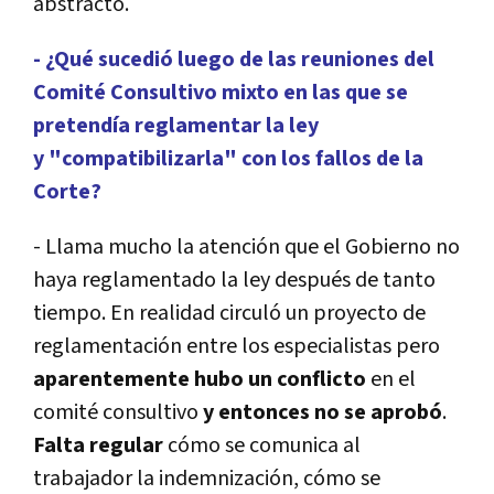
abstracto.
- ¿Qué sucedió luego de las reuniones del
Comité Consultivo mixto en las que se
pretendía reglamentar la ley
y "compatibilizarla" con los fallos de la
Corte?
- Llama mucho la atención que el Gobierno no
haya reglamentado la ley después de tanto
tiempo. En realidad circuló un proyecto de
reglamentación entre los especialistas pero
aparentemente hubo un conflicto
en el
comité consultivo
y entonces no se aprobó
.
Falta regular
cómo se comunica al
trabajador la indemnización, cómo se