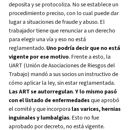
deposita y se protocoliza. No se establece un
procedimiento preciso, con lo cual puede dar
lugar a situaciones de fraude y abuso. El
trabajador tiene que renunciar a un derecho
para elegir una vía y eso no está
reglamentado.
Uno podría decir que no está
vigente por ese motivo
. Frente a esto, la
UART (Unión de Asociaciones de Riesgos del
Trabajo) mandó a sus socios un instructivo de
cómo aplicar la ley, sin estar reglamentada.
Las ART se autorregulan
.
Y lo mismo pasó
con el listado de enfermedades
que aprobó
el comité y que incorpora
las varices, hernias
inguinales y lumbalgias
. Esto no fue
aprobado por decreto, no está vigente.