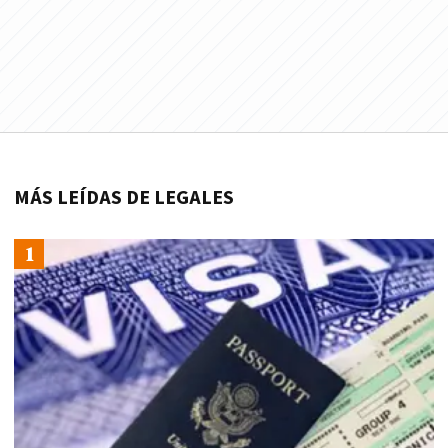
MÁS LEÍDAS DE LEGALES