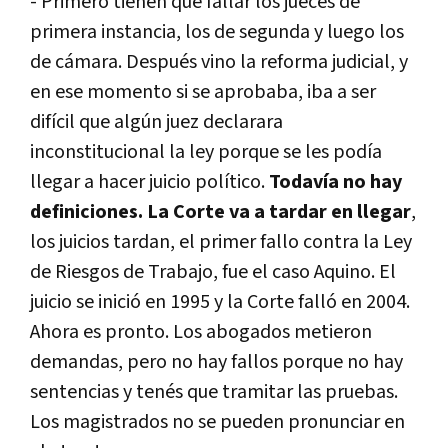
- Primero tienen que fallar los jueces de
primera instancia, los de segunda y luego los
de cámara. Después vino la reforma judicial, y
en ese momento si se aprobaba, iba a ser
difícil que algún juez declarara
inconstitucional la ley porque se les podía
llegar a hacer juicio político.
Todavía no hay
definiciones. La Corte va a tardar en llegar
,
los juicios tardan, el primer fallo contra la Ley
de Riesgos de Trabajo, fue el caso Aquino. El
juicio se inició en 1995 y la Corte falló en 2004.
Ahora es pronto. Los abogados metieron
demandas, pero no hay fallos
porque no hay
sentencias y tenés que tramitar las pruebas.
Los magistrados no se pueden pronunciar en