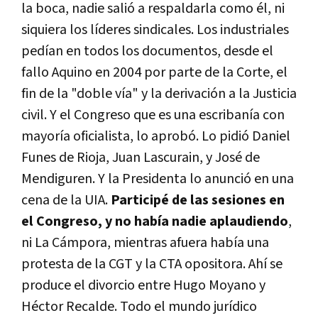
la boca, nadie salió a respaldarla como él, ni
siquiera los líderes sindicales. Los industriales
pedían en todos los documentos, desde el
fallo Aquino en 2004 por parte de la Corte, el
fin de la "doble vía" y la derivación a la Justicia
civil. Y el Congreso que es una escribanía con
mayoría oficialista, lo aprobó. Lo pidió Daniel
Funes de Rioja, Juan Lascurain, y José de
Mendiguren. Y la Presidenta lo anunció en una
cena de la UIA.
Participé de las sesiones en
el Congreso, y no había nadie aplaudiendo
,
ni La Cámpora, mientras afuera había una
protesta de la CGT y la CTA opositora. Ahí se
produce el divorcio entre Hugo Moyano y
Héctor Recalde. Todo el mundo jurídico