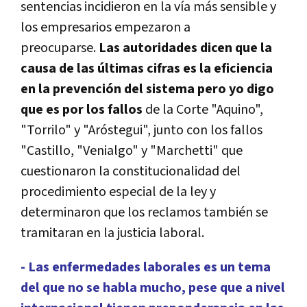
sentencias incidieron en la vía más sensible y
los empresarios empezaron a
preocuparse.
Las autoridades dicen que la
causa de las últimas cifras es la eficiencia
en la prevención del sistema pero yo digo
que es por los fallos
de la Corte "Aquino",
"Torrilo" y "Aróstegui", junto con los fallos
"Castillo, "Venialgo" y "Marchetti" que
cuestionaron la constitucionalidad del
procedimiento especial de la ley y
determinaron que los reclamos también se
tramitaran en la justicia laboral.
- Las enfermedades laborales es un tema
del que no se habla mucho, pese que a nivel