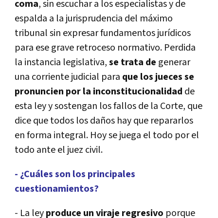
coma
, sin escuchar a los especialistas y de
espalda a la jurisprudencia del máximo
tribunal sin expresar fundamentos jurídicos
para ese grave retroceso normativo. Perdida
la instancia legislativa,
se trata de
generar
una corriente judicial para
que los jueces se
pronuncien por la inconstitucionalidad
de
esta ley y sostengan los fallos de la Corte, que
dice que todos los daños hay que repararlos
en forma integral. Hoy se juega el todo por el
todo ante el juez civil.
- ¿Cuáles son los principales
cuestionamientos?
- La ley
produce un viraje regresivo
porque