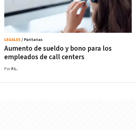
LEGALES
/ Paritarias
Aumento de sueldo y bono para los
empleados de call centers
Por
P.L.