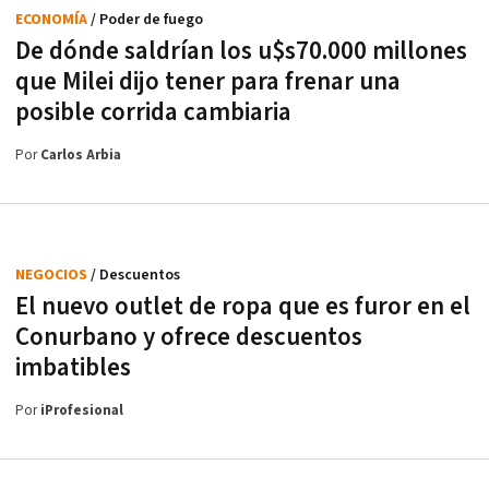
ECONOMÍA
/ Poder de fuego
De dónde saldrían los u$s70.000 millones
que Milei dijo tener para frenar una
posible corrida cambiaria
Por
Carlos Arbia
NEGOCIOS
/ Descuentos
El nuevo outlet de ropa que es furor en el
Conurbano y ofrece descuentos
imbatibles
Por
iProfesional