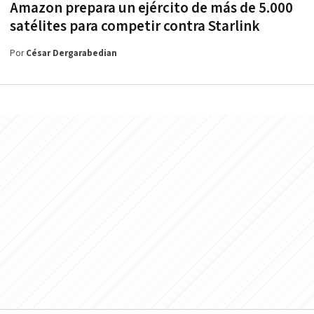
Amazon prepara un ejército de más de 5.000
satélites para competir contra Starlink
Por
César Dergarabedian