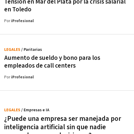
Tensión en Mar del Plata por la crisis salarial
en Toledo
Por
iProfesional
LEGALES
/ Paritarias
Aumento de sueldo y bono para los
empleados de call centers
Por
iProfesional
LEGALES
/ Empresas e IA
¿Puede una empresa ser manejada por
inteligencia artificial sin que nadie