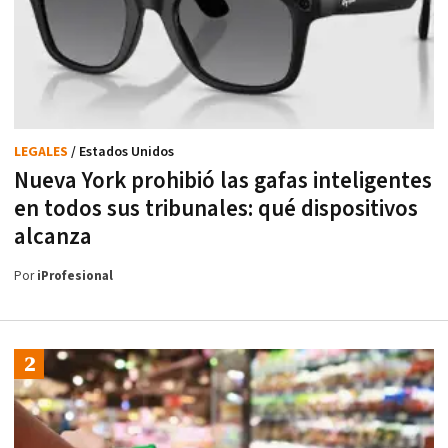
LEGALES
/ Estados Unidos
Nueva York prohibió las gafas inteligentes
en todos sus tribunales: qué dispositivos
alcanza
Por
iProfesional