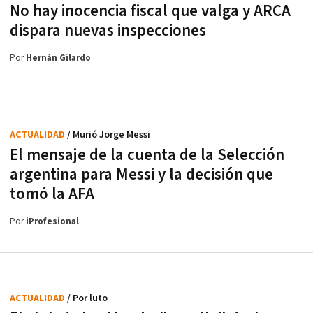
No hay inocencia fiscal que valga y ARCA
dispara nuevas inspecciones
Por
Hernán Gilardo
ACTUALIDAD
/ Murió Jorge Messi
El mensaje de la cuenta de la Selección
argentina para Messi y la decisión que
tomó la AFA
Por
iProfesional
ACTUALIDAD
/ Por luto