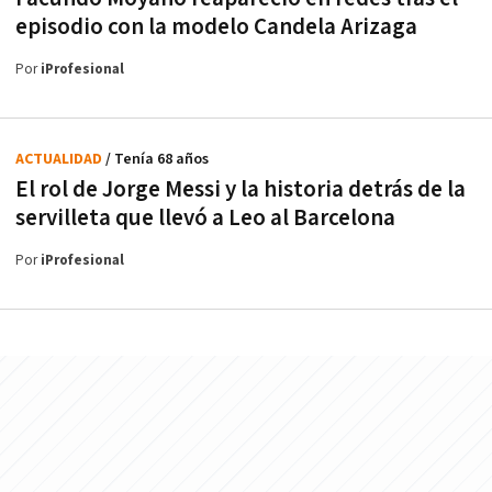
episodio con la modelo Candela Arizaga
Por
iProfesional
ACTUALIDAD
/ Tenía 68 años
El rol de Jorge Messi y la historia detrás de la
servilleta que llevó a Leo al Barcelona
Por
iProfesional