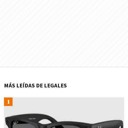
MÁS LEÍDAS DE LEGALES