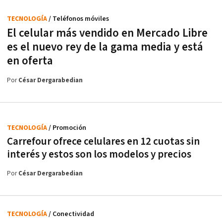
TECNOLOGÍA
/ Teléfonos móviles
El celular más vendido en Mercado Libre
es el nuevo rey de la gama media y está
en oferta
Por
César Dergarabedian
TECNOLOGÍA
/ Promoción
Carrefour ofrece celulares en 12 cuotas sin
interés y estos son los modelos y precios
Por
César Dergarabedian
TECNOLOGÍA
/ Conectividad