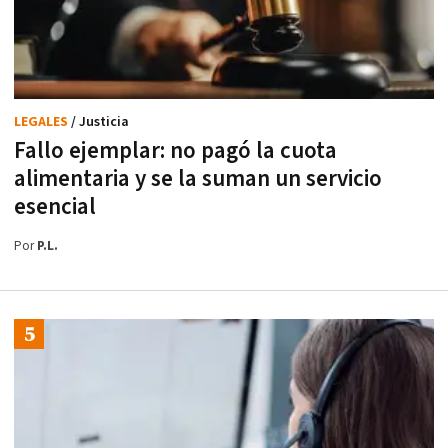
LEGALES
/ Justicia
Fallo ejemplar: no pagó la cuota
alimentaria y se la suman un servicio
esencial
Por
P.L.