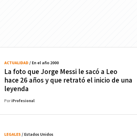
ACTUALIDAD
/ En el año 2000
La foto que Jorge Messi le sacó a Leo
hace 26 años y que retrató el inicio de una
leyenda
Por
iProfesional
LEGALES
/ Estados Unidos