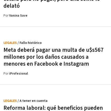
delató
Por
Vanina Save
LEGALES
/ Fallo histórico
Meta deberá pagar una multa de u$s567
millones por los daños causados a
menores en Facebook e Instagram
Por
iProfesional
LEGALES
/ A tener en cuenta
Reforma laboral: qué beneficios pueden