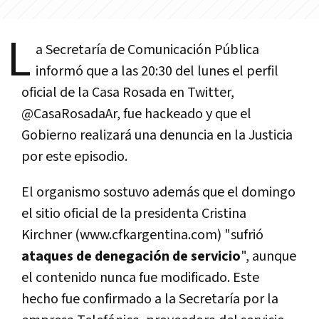
L
a Secretaría de Comunicación Pública
informó que a las 20:30 del lunes el perfil
oficial de la Casa Rosada en Twitter,
@CasaRosadaAr, fue hackeado y que el
Gobierno realizará una denuncia en la Justicia
por este episodio.
El organismo sostuvo además que el domingo
el sitio oficial de la presidenta Cristina
Kirchner (www.cfkargentina.com) "sufrió
ataques de denegación de servicio
", aunque
el contenido nunca fue modificado. Este
hecho fue confirmado a la Secretaría por la