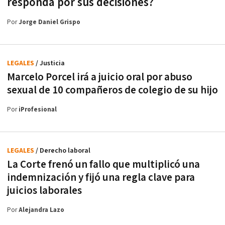
responda por sus decisiones?
Por
Jorge Daniel Grispo
LEGALES
/ Justicia
Marcelo Porcel irá a juicio oral por abuso
sexual de 10 compañeros de colegio de su hijo
Por
iProfesional
LEGALES
/ Derecho laboral
La Corte frenó un fallo que multiplicó una
indemnización y fijó una regla clave para
juicios laborales
Por
Alejandra Lazo