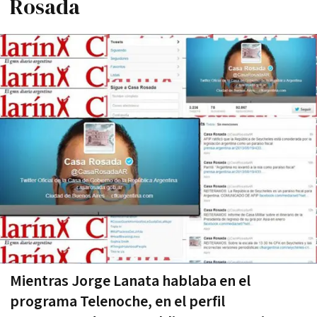
Rosada
Mientras Jorge Lanata hablaba en el
programa Telenoche, en el perfil