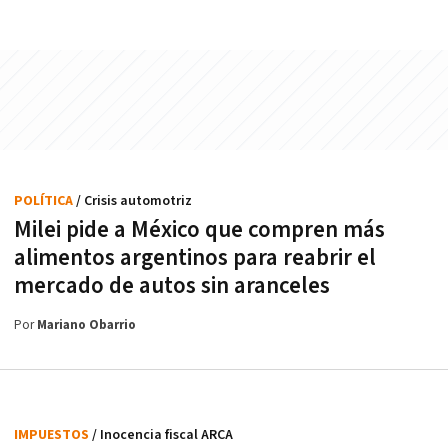
POLÍTICA
/ Crisis automotriz
Milei pide a México que compren más
alimentos argentinos para reabrir el
mercado de autos sin aranceles
Por
Mariano Obarrio
IMPUESTOS
/ Inocencia fiscal ARCA