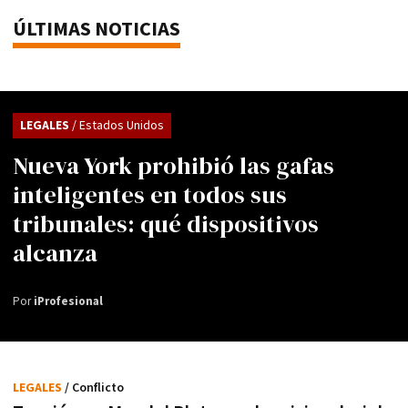
ÚLTIMAS NOTICIAS
LEGALES
/ Estados Unidos
Nueva York prohibió las gafas
inteligentes en todos sus
tribunales: qué dispositivos
alcanza
Por
iProfesional
LEGALES
/ Conflicto