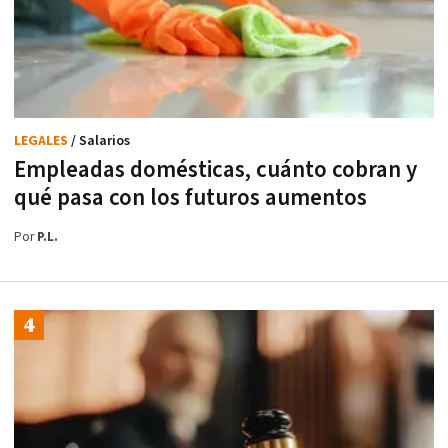
LEGALES
/ Salarios
Empleadas domésticas, cuánto cobran y
qué pasa con los futuros aumentos
Por
P.L.