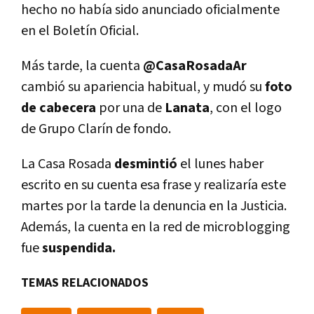
hecho no había sido anunciado oficialmente
en el Boletín Oficial.
Más tarde, la cuenta
@CasaRosadaAr
cambió su apariencia habitual, y mudó su
foto
de cabecera
por una de
Lanata
, con el logo
de Grupo Clarín de fondo.
La Casa Rosada
desmintió
el lunes haber
escrito en su cuenta esa frase y realizaría este
martes por la tarde la denuncia en la Justicia.
Además, la cuenta en la red de microblogging
fue
suspendida.
TEMAS RELACIONADOS