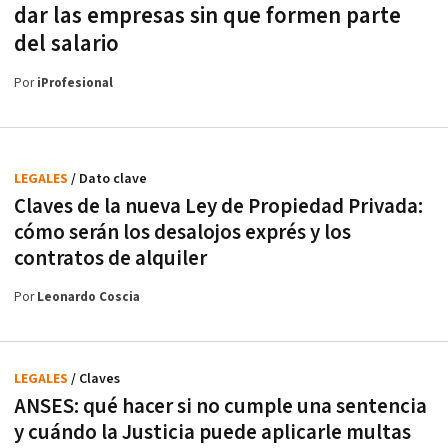
dar las empresas sin que formen parte
del salario
Por
iProfesional
LEGALES
/ Dato clave
Claves de la nueva Ley de Propiedad Privada:
cómo serán los desalojos exprés y los
contratos de alquiler
Por
Leonardo Coscia
LEGALES
/ Claves
ANSES: qué hacer si no cumple una sentencia
y cuándo la Justicia puede aplicarle multas