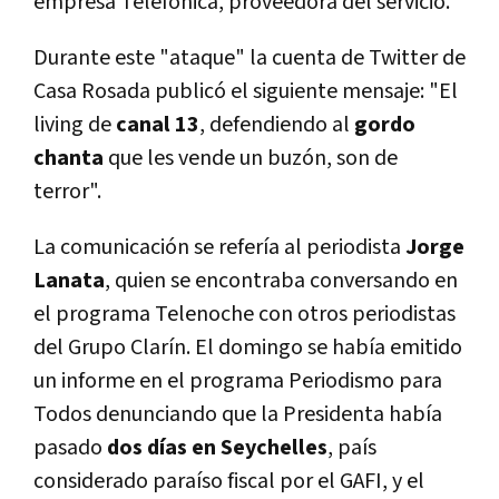
empresa Telefónica, proveedora del servicio.
Durante este "ataque" la cuenta de Twitter de
Casa Rosada publicó el siguiente mensaje: "El
living de
canal 13
, defendiendo al
gordo
chanta
que les vende un buzón, son de
terror".
La comunicación se refería al periodista
Jorge
Lanata
, quien se encontraba conversando en
el programa Telenoche con otros periodistas
del Grupo Clarín. El domingo se había emitido
un informe en el programa Periodismo para
Todos denunciando que la Presidenta había
pasado
dos días en Seychelles
, país
considerado paraíso fiscal por el GAFI, y el