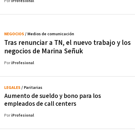
Por
iProfesional
NEGOCIOS
/ Medios de comunicación
Tras renunciar a TN, el nuevo trabajo y los
negocios de Marina Señuk
Por
iProfesional
LEGALES
/ Paritarias
Aumento de sueldo y bono para los
empleados de call centers
Por
iProfesional