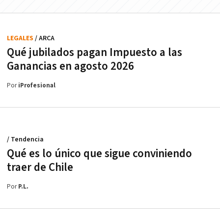
LEGALES
/ ARCA
Qué jubilados pagan Impuesto a las
Ganancias en agosto 2026
Por
iProfesional
/ Tendencia
Qué es lo único que sigue conviniendo
traer de Chile
Por
P.L.