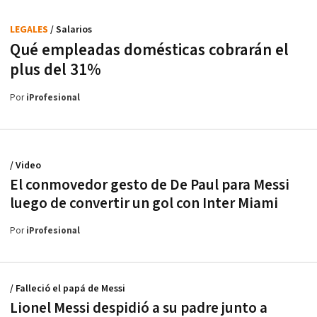
LEGALES
/ Salarios
Qué empleadas domésticas cobrarán el
plus del 31%
Por
iProfesional
/ Video
El conmovedor gesto de De Paul para Messi
luego de convertir un gol con Inter Miami
Por
iProfesional
/ Falleció el papá de Messi
Lionel Messi despidió a su padre junto a