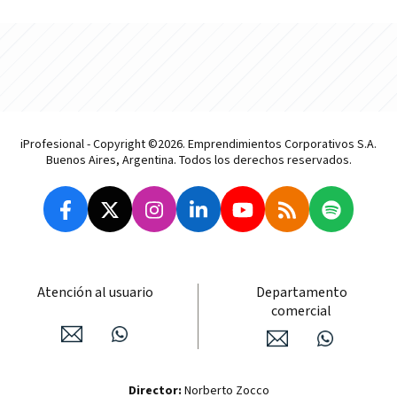
iProfesional - Copyright ©2026. Emprendimientos Corporativos S.A.
Buenos Aires, Argentina. Todos los derechos reservados.
Atención al usuario
Departamento
comercial
Director:
Norberto Zocco