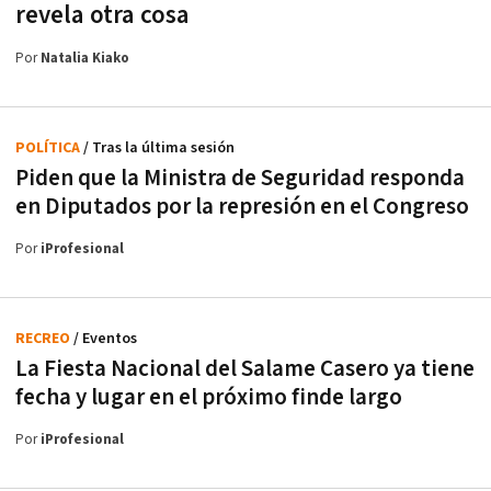
revela otra cosa
Por
Natalia Kiako
POLÍTICA
/ Tras la última sesión
Piden que la Ministra de Seguridad responda
en Diputados por la represión en el Congreso
Por
iProfesional
RECREO
/ Eventos
La Fiesta Nacional del Salame Casero ya tiene
fecha y lugar en el próximo finde largo
Por
iProfesional