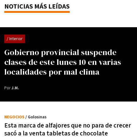
NOTICIAS MÁS LEÍDAS
/ Interior
Gobierno provincial suspende
clases de este lunes 10 en varias
localidades por mal clima
Por
J.M.
NEGOCIOS
/ Golosinas
Esta marca de alfajores que no para de crecer
sacó a la venta tabletas de chocolate