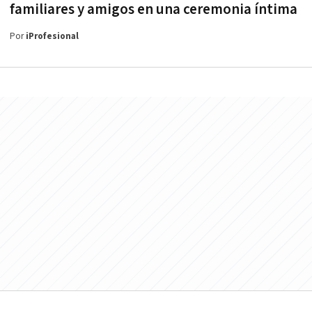
familiares y amigos en una ceremonia íntima
Por
iProfesional