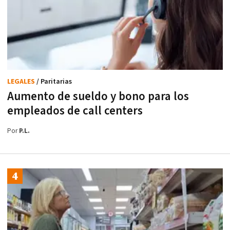
LEGALES
/ Paritarias
Aumento de sueldo y bono para los
empleados de call centers
Por
P.L.