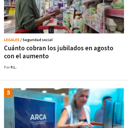
LEGALES
/ Seguridad social
Cuánto cobran los jubilados en agosto
con el aumento
Por
P.L.