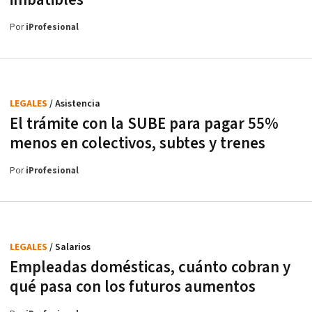
imbatibles
Por
iProfesional
LEGALES
/ Asistencia
El trámite con la SUBE para pagar 55%
menos en colectivos, subtes y trenes
Por
iProfesional
LEGALES
/ Salarios
Empleadas domésticas, cuánto cobran y
qué pasa con los futuros aumentos