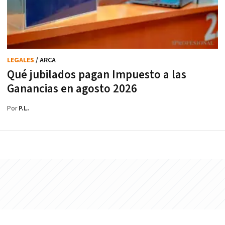
LEGALES
/ ARCA
Qué jubilados pagan Impuesto a las
Ganancias en agosto 2026
Por
P.L.