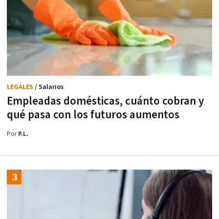
LEGALES
/ Salarios
Empleadas domésticas, cuánto cobran y
qué pasa con los futuros aumentos
Por
P.L.