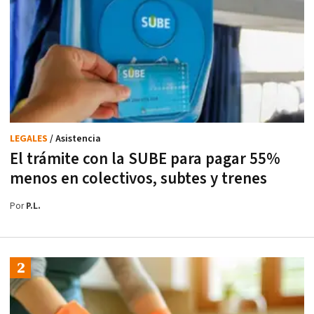
LEGALES
/ Asistencia
El trámite con la SUBE para pagar 55%
menos en colectivos, subtes y trenes
Por
P.L.