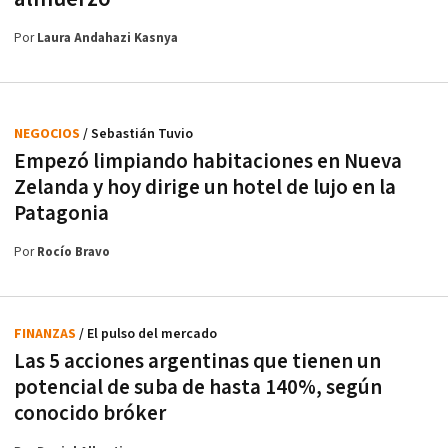
Por
Laura Andahazi Kasnya
NEGOCIOS
/ Sebastián Tuvio
Empezó limpiando habitaciones en Nueva
Zelanda y hoy dirige un hotel de lujo en la
Patagonia
Por
Rocío Bravo
FINANZAS
/ El pulso del mercado
Las 5 acciones argentinas que tienen un
potencial de suba de hasta 140%, según
conocido bróker