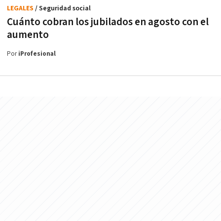
LEGALES
/ Seguridad social
Cuánto cobran los jubilados en agosto con el
aumento
Por
iProfesional