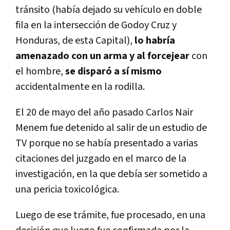
tránsito (había dejado su vehículo en doble
fila en la intersección de Godoy Cruz y
Honduras, de esta Capital),
lo habría
amenazado con un arma y al forcejear
con
el hombre,
se disparó a sí mismo
accidentalmente en la rodilla.
El 20 de mayo del año pasado Carlos Nair
Menem fue detenido al salir de un estudio de
TV porque no se había presentado a varias
citaciones del juzgado en el marco de la
investigación, en la que debía ser sometido a
una pericia toxicológica.
Luego de ese trámite, fue procesado, en una