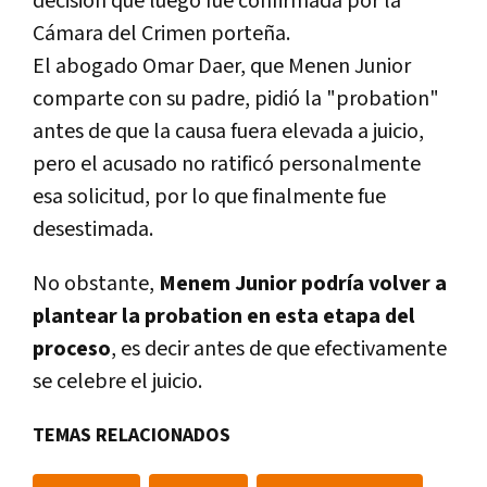
decisión que luego fue confirmada por la
Cámara del Crimen porteña.
El abogado Omar Daer, que Menen Junior
comparte con su padre, pidió la "probation"
antes de que la causa fuera elevada a juicio,
pero el acusado no ratificó personalmente
esa solicitud, por lo que finalmente fue
desestimada.
No obstante,
Menem Junior podría volver a
plantear la probation en esta etapa del
proceso
, es decir antes de que efectivamente
se celebre el juicio.
TEMAS RELACIONADOS