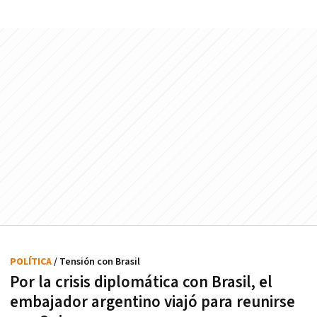
POLÍTICA
/ Tensión con Brasil
Por la crisis diplomática con Brasil, el
embajador argentino viajó para reunirse