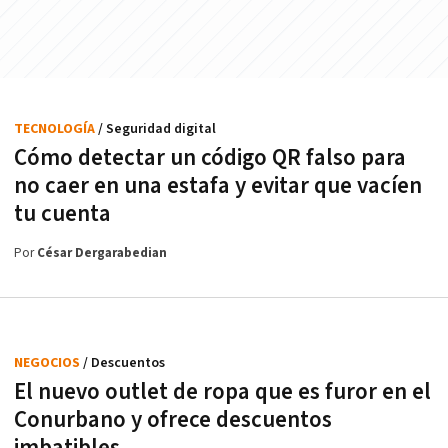
TECNOLOGÍA
/ Seguridad digital
Cómo detectar un código QR falso para
no caer en una estafa y evitar que vacíen
tu cuenta
Por
César Dergarabedian
NEGOCIOS
/ Descuentos
El nuevo outlet de ropa que es furor en el
Conurbano y ofrece descuentos