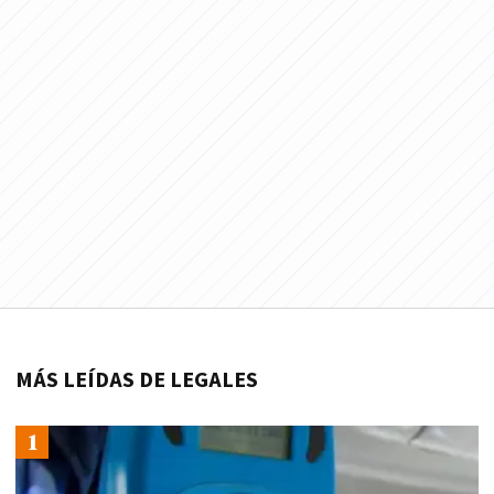
MÁS LEÍDAS DE LEGALES