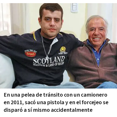
En una pelea de tránsito con un camionero
en 2011, sacó una pistola y en el forcejeo se
disparó a sí mismo accidentalmente