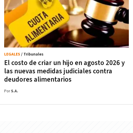
LEGALES
/ Tribunales
El costo de criar un hijo en agosto 2026 y
las nuevas medidas judiciales contra
deudores alimentarios
Por
S.A.