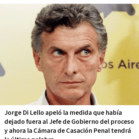
Jorge Di Lello apeló la medida que había
dejado fuera al Jefe de Gobierno del proceso
y ahora la Cámara de Casación Penal tendrá