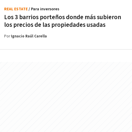
REAL ESTATE
/ Para inversores
Los 3 barrios porteños donde más subieron
los precios de las propiedades usadas
Por
Ignacio Raúl Carella