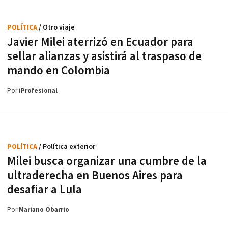
POLÍTICA
/ Otro viaje
Javier Milei aterrizó en Ecuador para
sellar alianzas y asistirá al traspaso de
mando en Colombia
Por
iProfesional
POLÍTICA
/ Política exterior
Milei busca organizar una cumbre de la
ultraderecha en Buenos Aires para
desafiar a Lula
Por
Mariano Obarrio