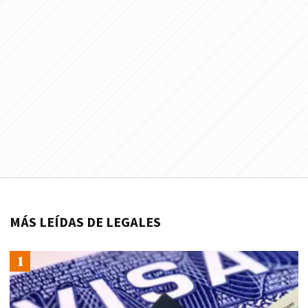
MÁS LEÍDAS DE LEGALES