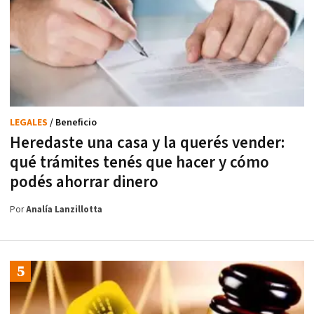
LEGALES
/ Beneficio
Heredaste una casa y la querés vender:
qué trámites tenés que hacer y cómo
podés ahorrar dinero
Por
Analía Lanzillotta