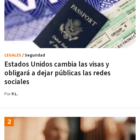
LEGALES
/ Seguridad
Estados Unidos cambia las visas y
obligará a dejar públicas las redes
sociales
Por
P.L.