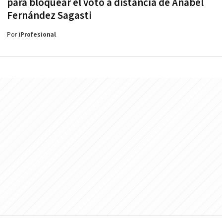
para bloquear el voto a distancia de Anabel
Fernández Sagasti
Por
iProfesional