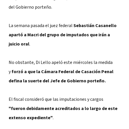
del Gobierno porteño.
La semana pasada el juez federal
Sebastián Casanello
apartó a Macri del grupo de imputados que irán a
juicio oral
.
No obstante, Di Lello apeló este miércoles la medida
y
forzó a que la Cámara Federal de Casación Penal
defina la suerte del Jefe de Gobierno porteño.
El fiscal consideró que las imputaciones y cargos
"fueron debidamente acreditados a lo largo de este
extenso expediente"
.