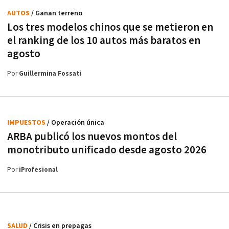
AUTOS
/ Ganan terreno
Los tres modelos chinos que se metieron en
el ranking de los 10 autos más baratos en
agosto
Por
Guillermina Fossati
IMPUESTOS
/ Operación única
ARBA publicó los nuevos montos del
monotributo unificado desde agosto 2026
Por
iProfesional
SALUD
/ Crisis en prepagas