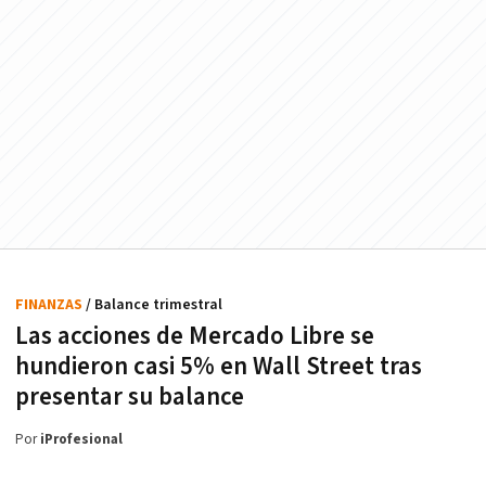
FINANZAS
/ Balance trimestral
Las acciones de Mercado Libre se
hundieron casi 5% en Wall Street tras
presentar su balance
Por
iProfesional