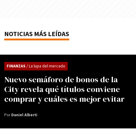
NOTICIAS MÁS LEÍDAS
FINANZAS
/ La lupa del mercado
Nuevo semáforo de bonos de la
City revela qué títulos conviene
comprar y cuáles es mejor evitar
Por
Daniel Alberti