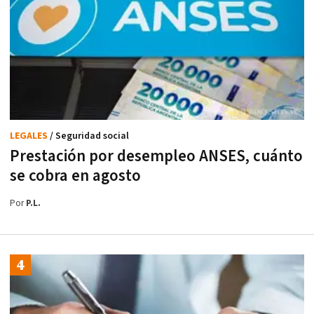
LEGALES
/ Seguridad social
Prestación por desempleo ANSES, cuánto
se cobra en agosto
Por
P.L.