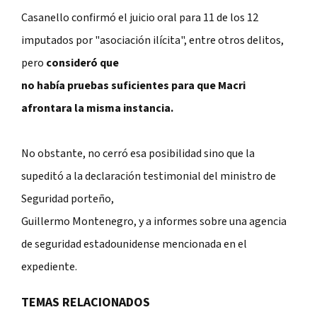
Casanello confirmó el juicio oral para 11 de los 12
imputados por "asociación ilícita", entre otros delitos,
pero
consideró que
no había pruebas suficientes para que Macri
afrontara la misma instancia.
No obstante, no cerró esa posibilidad sino que la
supeditó a la declaración testimonial del ministro de
Seguridad porteño,
Guillermo Montenegro, y a informes sobre una agencia
de seguridad estadounidense mencionada en el
expediente.
TEMAS RELACIONADOS