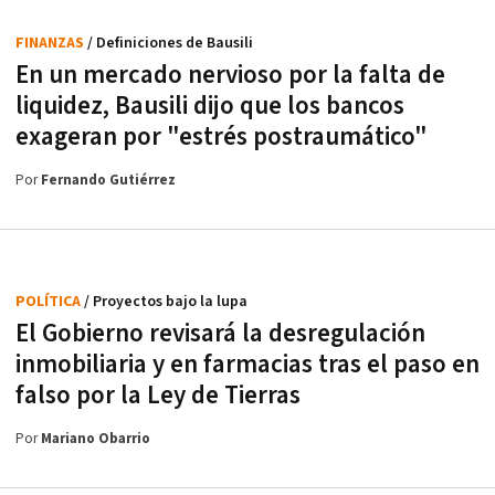
FINANZAS
/ Definiciones de Bausili
En un mercado nervioso por la falta de
liquidez, Bausili dijo que los bancos
exageran por "estrés postraumático"
Por
Fernando Gutiérrez
POLÍTICA
/ Proyectos bajo la lupa
El Gobierno revisará la desregulación
inmobiliaria y en farmacias tras el paso en
falso por la Ley de Tierras
Por
Mariano Obarrio