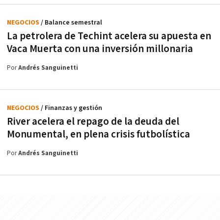
NEGOCIOS
/ Balance semestral
La petrolera de Techint acelera su apuesta en
Vaca Muerta con una inversión millonaria
Por
Andrés Sanguinetti
NEGOCIOS
/ Finanzas y gestión
River acelera el repago de la deuda del
Monumental, en plena crisis futbolística
Por
Andrés Sanguinetti