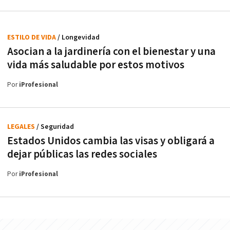
ESTILO DE VIDA
/ Longevidad
Asocian a la jardinería con el bienestar y una
vida más saludable por estos motivos
Por
iProfesional
LEGALES
/ Seguridad
Estados Unidos cambia las visas y obligará a
dejar públicas las redes sociales
Por
iProfesional