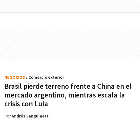
NEGOCIOS
/ Comercio exterior
Brasil pierde terreno frente a China en el
mercado argentino, mientras escala la
crisis con Lula
Por
Andrés Sanguinetti