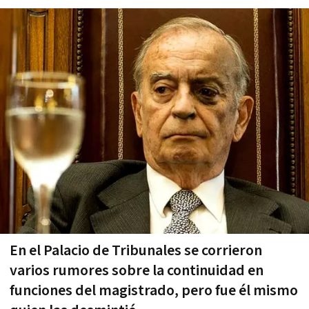
En el Palacio de Tribunales se corrieron
varios rumores sobre la continuidad en
funciones del magistrado, pero fue él mismo