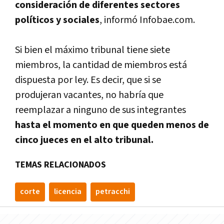
consideración de diferentes sectores
políticos y sociales
, informó Infobae.com.
Si bien el máximo tribunal tiene siete
miembros, la cantidad de miembros está
dispuesta por ley. Es decir, que si se
produjeran vacantes, no habría que
reemplazar a ninguno de sus integrantes
hasta el momento en que queden menos de
cinco jueces en el alto tribunal.
TEMAS RELACIONADOS
corte
licencia
petracchi