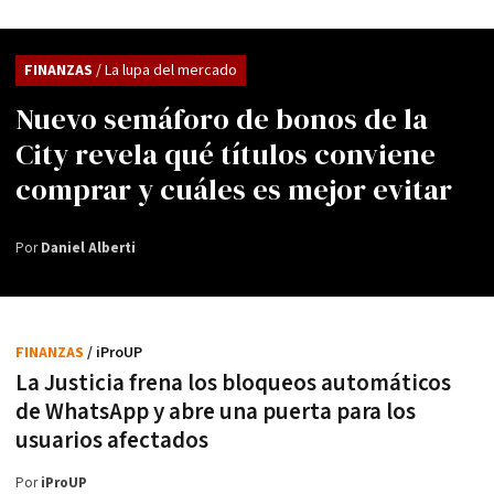
FINANZAS
/ La lupa del mercado
Nuevo semáforo de bonos de la
City revela qué títulos conviene
comprar y cuáles es mejor evitar
Por
Daniel Alberti
FINANZAS
/ iProUP
La Justicia frena los bloqueos automáticos
de WhatsApp y abre una puerta para los
usuarios afectados
Por
iProUP