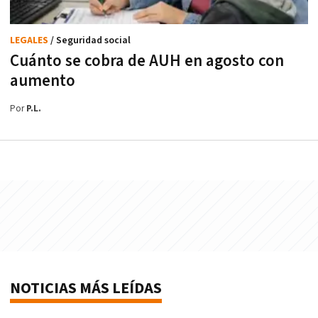
LEGALES
/ Seguridad social
Cuánto se cobra de AUH en agosto con
aumento
Por
P.L.
NOTICIAS MÁS LEÍDAS