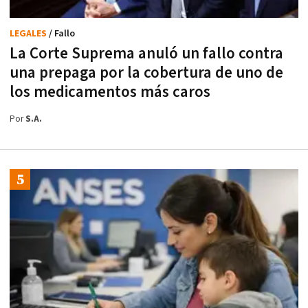
LEGALES
/ Fallo
La Corte Suprema anuló un fallo contra
una prepaga por la cobertura de uno de
los medicamentos más caros
Por
S.A.