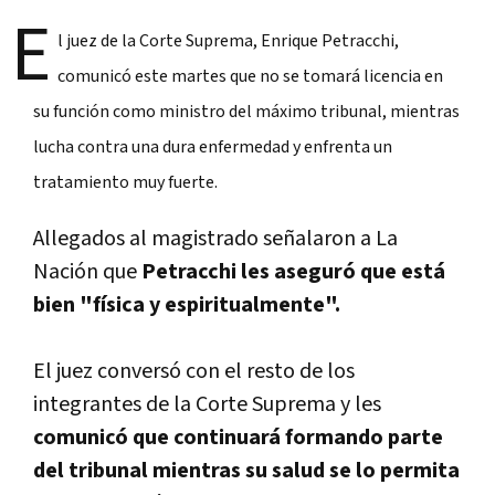
E
l juez de la Corte Suprema, Enrique Petracchi,
comunicó este martes que no se tomará licencia en
su función como ministro del máximo tribunal, mientras
lucha contra una dura enfermedad y enfrenta un
tratamiento muy fuerte.
Allegados al magistrado señalaron a La
Nación que
Petracchi les aseguró que está
bien "física y espiritualmente".
El juez conversó con el resto de los
integrantes de la Corte Suprema y les
comunicó que continuará formando parte
del tribunal mientras su salud se lo permita