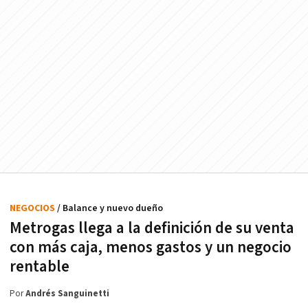
NEGOCIOS
/ Balance y nuevo dueño
Metrogas llega a la definición de su venta
con más caja, menos gastos y un negocio
rentable
Por
Andrés Sanguinetti