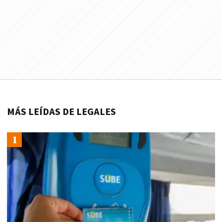
MÁS LEÍDAS DE LEGALES