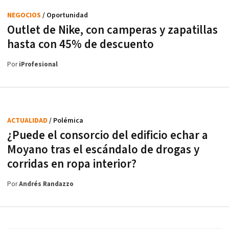
NEGOCIOS
/ Oportunidad
Outlet de Nike, con camperas y zapatillas
hasta con 45% de descuento
Por
iProfesional
ACTUALIDAD
/ Polémica
¿Puede el consorcio del edificio echar a
Moyano tras el escándalo de drogas y
corridas en ropa interior?
Por
Andrés Randazzo