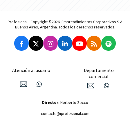
iProfesional - Copyright ©2026. Emprendimientos Corporativos S.A.
Buenos Aires, Argentina. Todos los derechos reservados.
Atención al usuario
Departamento
comercial
Director:
Norberto Zocco
contacto@iprofesional.com