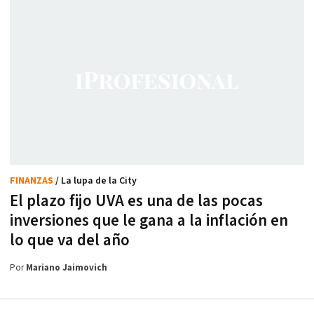
FINANZAS
/ La lupa de la City
El plazo fijo UVA es una de las pocas
inversiones que le gana a la inflación en
lo que va del año
Por
Mariano Jaimovich