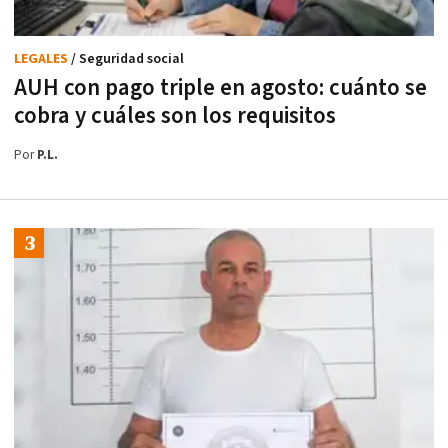
LEGALES
/ Seguridad social
AUH con pago triple en agosto: cuánto se
cobra y cuáles son los requisitos
Por
P.L.