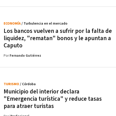
ECONOMÍA
/ Turbulencia en el mercado
Los bancos vuelven a sufrir por la falta de
liquidez, "rematan" bonos y le apuntan a
Caputo
Por
Fernando Gutiérrez
TURISMO
/ Córdoba
Municipio del interior declara
"Emergencia turística" y reduce tasas
para atraer turistas