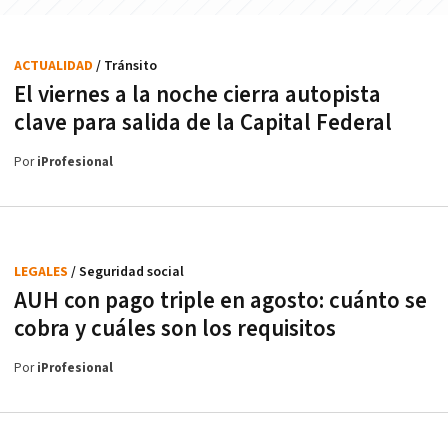
ACTUALIDAD
/ Tránsito
El viernes a la noche cierra autopista
clave para salida de la Capital Federal
Por
iProfesional
LEGALES
/ Seguridad social
AUH con pago triple en agosto: cuánto se
cobra y cuáles son los requisitos
Por
iProfesional