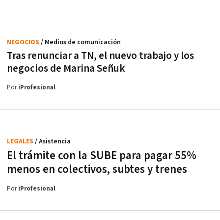
NEGOCIOS
/ Medios de comunicación
Tras renunciar a TN, el nuevo trabajo y los
negocios de Marina Señuk
Por
iProfesional
LEGALES
/ Asistencia
El trámite con la SUBE para pagar 55%
menos en colectivos, subtes y trenes
Por
iProfesional