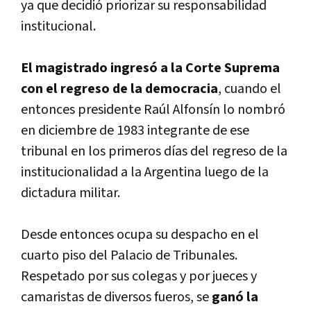
ya que decidió priorizar su responsabilidad
institucional.
El magistrado ingresó a la Corte Suprema
con el regreso de la democracia
, cuando el
entonces presidente Raúl Alfonsín lo nombró
en diciembre de 1983 integrante de ese
tribunal en los primeros días del regreso de la
institucionalidad a la Argentina luego de la
dictadura militar.
Desde entonces ocupa su despacho en el
cuarto piso del Palacio de Tribunales.
Respetado por sus colegas y por jueces y
camaristas de diversos fueros, se
ganó la