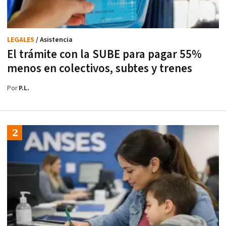
LEGALES
/ Asistencia
El trámite con la SUBE para pagar 55%
menos en colectivos, subtes y trenes
Por
P.L.