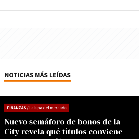
NOTICIAS MÁS LEÍDAS
FINANZAS
/ La lupa del mercado
Nuevo semáforo de bonos de la
City revela qué títulos conviene