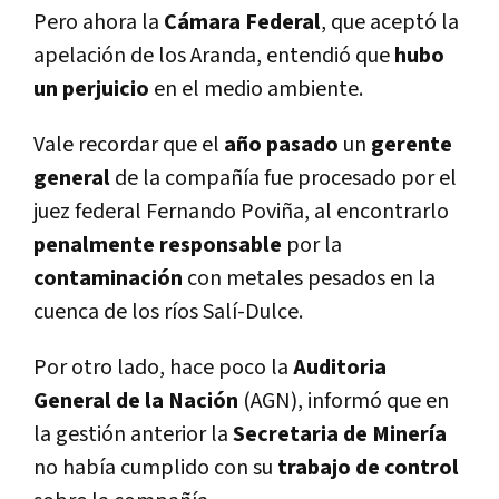
Pero ahora la
Cámara Federal
, que aceptó la
apelación de los Aranda, entendió que
hubo
un perjuicio
en el medio ambiente.
Vale recordar que el
año pasado
un
gerente
general
de la compañía fue procesado por el
juez federal Fernando Poviña, al encontrarlo
penalmente responsable
por la
contaminación
con metales pesados en la
cuenca de los ríos Salí-Dulce.
Por otro lado, hace poco la
Auditoria
General de la Nación
(AGN), informó que en
la gestión anterior la
Secretaria de Minería
no había cumplido con su
trabajo de control