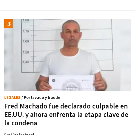
LEGALES
/ Por lavado y fraude
Fred Machado fue declarado culpable en
EE.UU. y ahora enfrenta la etapa clave de
la condena