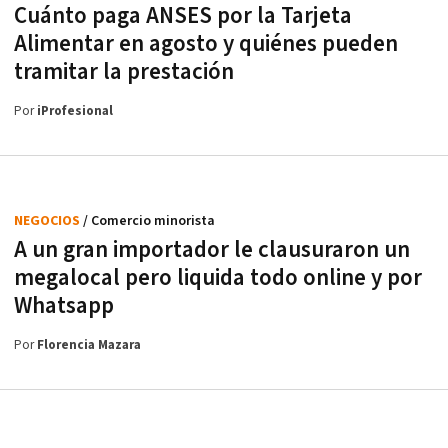
Cuánto paga ANSES por la Tarjeta
Alimentar en agosto y quiénes pueden
tramitar la prestación
Por
iProfesional
NEGOCIOS
/ Comercio minorista
A un gran importador le clausuraron un
megalocal pero liquida todo online y por
Whatsapp
Por
Florencia Mazara