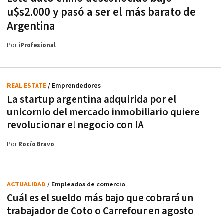
u$s2.000 y pasó a ser el más barato de
Argentina
Por
iProfesional
REAL ESTATE
/ Emprendedores
La startup argentina adquirida por el
unicornio del mercado inmobiliario quiere
revolucionar el negocio con IA
Por
Rocío Bravo
ACTUALIDAD
/ Empleados de comercio
Cuál es el sueldo más bajo que cobrará un
trabajador de Coto o Carrefour en agosto