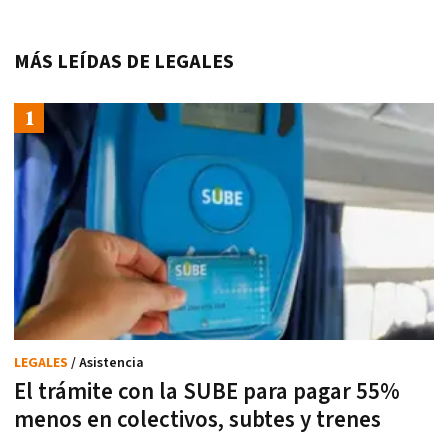
MÁS LEÍDAS DE LEGALES
LEGALES
/ Asistencia
El trámite con la SUBE para pagar 55%
menos en colectivos, subtes y trenes