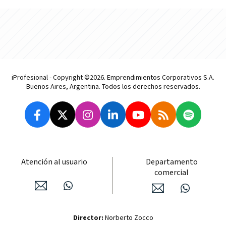
iProfesional - Copyright ©2026. Emprendimientos Corporativos S.A.
Buenos Aires, Argentina. Todos los derechos reservados.
Atención al usuario
Departamento
comercial
Director:
Norberto Zocco