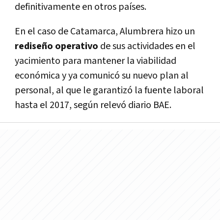
definitivamente en otros países.
En el caso de Catamarca, Alumbrera hizo un
rediseño operativo
de sus actividades en el
yacimiento para mantener la viabilidad
económica y ya comunicó su nuevo plan al
personal, al que le garantizó la fuente laboral
hasta el 2017, según relevó diario BAE.