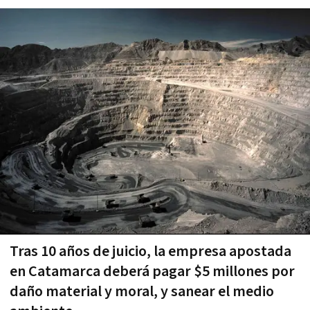
Tras 10 años de juicio, la empresa apostada
en Catamarca deberá pagar $5 millones por
daño material y moral, y sanear el medio