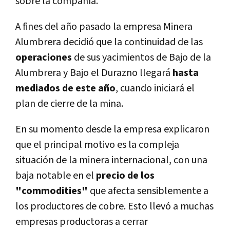
sobre la compañía.
A fines del año pasado la empresa Minera
Alumbrera decidió que la continuidad de las
operaciones
de sus yacimientos de Bajo de la
Alumbrera y Bajo el Durazno llegará
hasta
mediados de este año
, cuando iniciará el
plan de cierre de la mina.
En su momento desde la empresa explicaron
que el principal motivo es la compleja
situación de la minera internacional, con una
baja notable en el
precio de los
"commodities"
que afecta sensiblemente a
los productores de cobre. Esto llevó a muchas
empresas productoras a cerrar