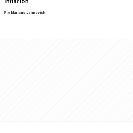
inflación
Por
Mariano Jaimovich