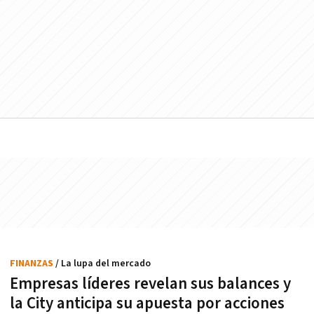
FINANZAS
/ La lupa del mercado
Empresas líderes revelan sus balances y
la City anticipa su apuesta por acciones