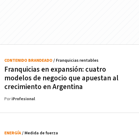
CONTENIDO BRANDEADO
/ Franquicias rentables
Franquicias en expansión: cuatro
modelos de negocio que apuestan al
crecimiento en Argentina
Por
iProfesional
ENERGÍA
/ Medida de fuerza