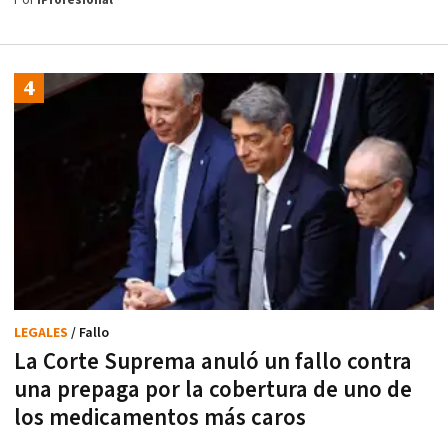
Por
iProfesional
LEGALES
/ Fallo
La Corte Suprema anuló un fallo contra
una prepaga por la cobertura de uno de
los medicamentos más caros