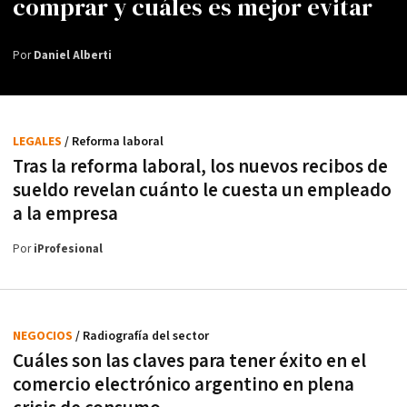
comprar y cuáles es mejor evitar
Por
Daniel Alberti
LEGALES
/ Reforma laboral
Tras la reforma laboral, los nuevos recibos de
sueldo revelan cuánto le cuesta un empleado
a la empresa
Por
iProfesional
NEGOCIOS
/ Radiografía del sector
Cuáles son las claves para tener éxito en el
comercio electrónico argentino en plena