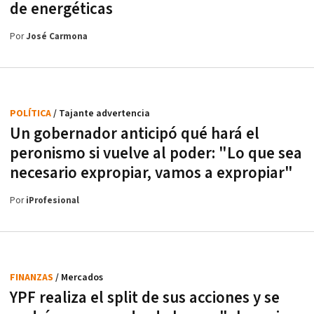
de energéticas
Por
José Carmona
POLÍTICA
/ Tajante advertencia
Un gobernador anticipó qué hará el
peronismo si vuelve al poder: "Lo que sea
necesario expropiar, vamos a expropiar"
Por
iProfesional
FINANZAS
/ Mercados
YPF realiza el split de sus acciones y se