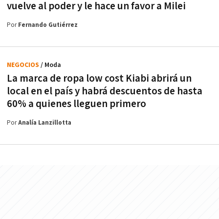
vuelve al poder y le hace un favor a Milei
Por
Fernando Gutiérrez
NEGOCIOS
/ Moda
La marca de ropa low cost Kiabi abrirá un
local en el país y habrá descuentos de hasta
60% a quienes lleguen primero
Por
Analía Lanzillotta