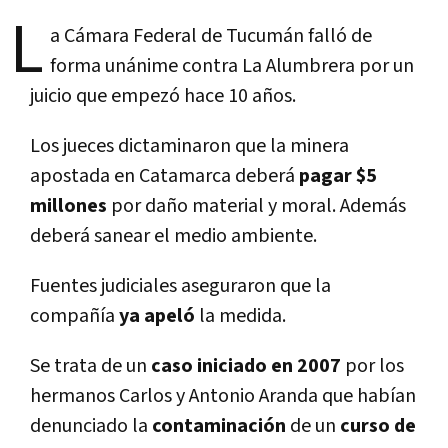
L
a Cámara Federal de Tucumán falló de
forma unánime contra La Alumbrera por un
juicio que empezó hace 10 años.
Los jueces dictaminaron que la minera
apostada en Catamarca deberá
pagar $5
millones
por daño material y moral. Además
deberá sanear el medio ambiente.
Fuentes judiciales aseguraron que la
compañía
ya apeló
la medida.
Se trata de un
caso iniciado en 2007
por los
hermanos Carlos y Antonio Aranda que habían
denunciado la
contaminación
de un
curso de