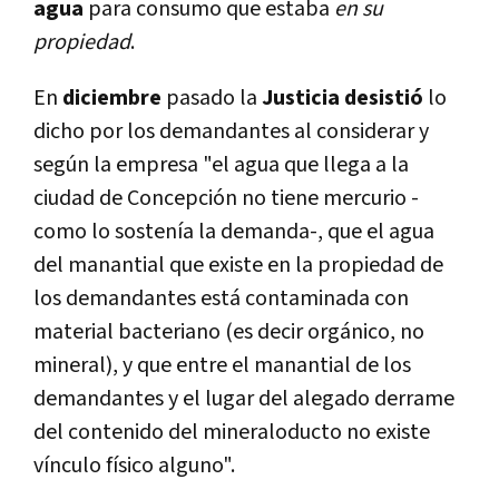
agua
para consumo que estaba
en su
propiedad
.
En
diciembre
pasado la
Justicia desistió
lo
dicho por los demandantes al considerar y
según la empresa "el agua que llega a la
ciudad de Concepción no tiene mercurio -
como lo sostenía la demanda-, que el agua
del manantial que existe en la propiedad de
los demandantes está contaminada con
material bacteriano (es decir orgánico, no
mineral), y que entre el manantial de los
demandantes y el lugar del alegado derrame
del contenido del mineraloducto no existe
vínculo físico alguno".