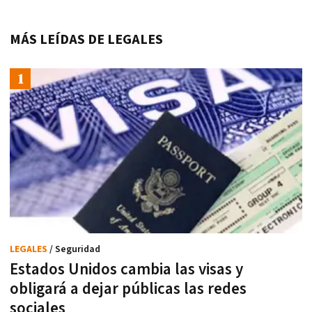
MÁS LEÍDAS DE LEGALES
LEGALES
/ Seguridad
Estados Unidos cambia las visas y
obligará a dejar públicas las redes
sociales