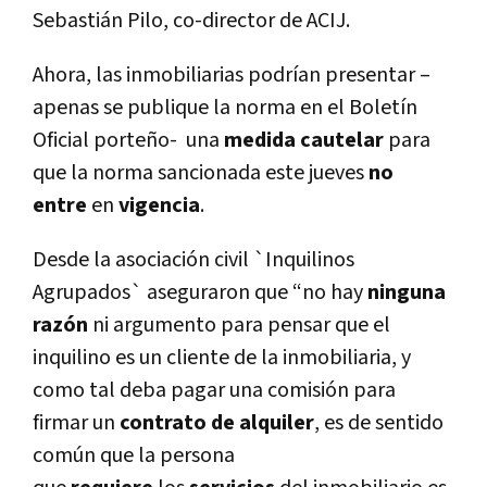
Sebastián Pilo, co-director de ACIJ.
Ahora, las inmobiliarias podrían presentar –
apenas se publique la norma en el Boletín
Oficial porteño- una
medida cautelar
para
que la norma sancionada este jueves
no
entre
en
vigencia
.
Desde la asociación civil `Inquilinos
Agrupados` aseguraron que “no hay
ninguna
razón
ni argumento para pensar que el
inquilino es un cliente de la inmobiliaria, y
como tal deba pagar una comisión para
firmar un
contrato de alquiler
, es de sentido
común que la persona