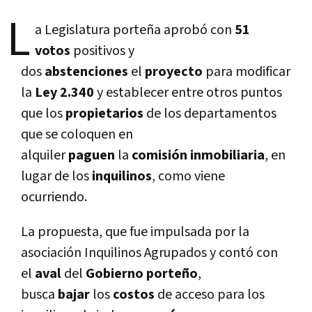
L
a Legislatura porteña aprobó con
51
votos
positivos y
dos
abstenciones
el
proyecto
para modificar
la
Ley 2.340
y establecer entre otros puntos
que los
propietarios
de los departamentos
que se coloquen en
alquiler
paguen
la
comisión inmobiliaria
, en
lugar de los
inquilinos
, como viene
ocurriendo.
La propuesta, que fue impulsada por la
asociación Inquilinos Agrupados y contó con
el
aval
del
Gobierno porteño
,
busca
bajar
los
costos
de acceso para los