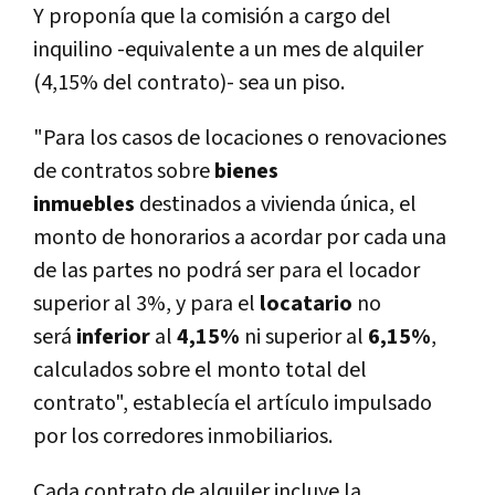
Y proponía que la comisión a cargo del
inquilino -equivalente a un mes de alquiler
(4,15% del contrato)- sea un piso.
"Para los casos de locaciones o renovaciones
de contratos sobre
bienes
inmuebles
destinados a vivienda única, el
monto de honorarios a acordar por cada una
de las partes no podrá ser para el locador
superior al 3%, y para el
locatario
no
será
inferior
al
4,15%
ni superior al
6,15%
,
calculados sobre el monto total del
contrato", establecía el artículo impulsado
por los corredores inmobiliarios.
Cada contrato de alquiler incluye la