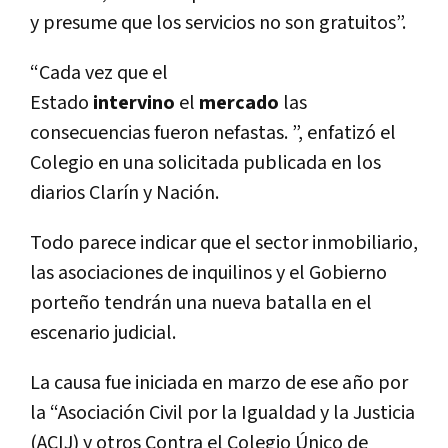
y presume que los servicios no son gratuitos”.
“Cada vez que el
Estado
intervino
el
mercado
las
consecuencias fueron nefastas. ”, enfatizó el
Colegio en una solicitada publicada en los
diarios Clarín y Nación.
Todo parece indicar que el sector inmobiliario,
las asociaciones de inquilinos y el Gobierno
porteño tendrán una nueva batalla en el
escenario judicial.
La causa fue iniciada en marzo de ese año por
la “Asociación Civil por la Igualdad y la Justicia
(ACIJ) y otros Contra el Colegio Único de