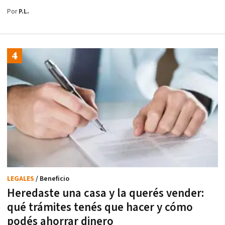
Por
P.L.
LEGALES
/ Beneficio
Heredaste una casa y la querés vender:
qué trámites tenés que hacer y cómo
podés ahorrar dinero