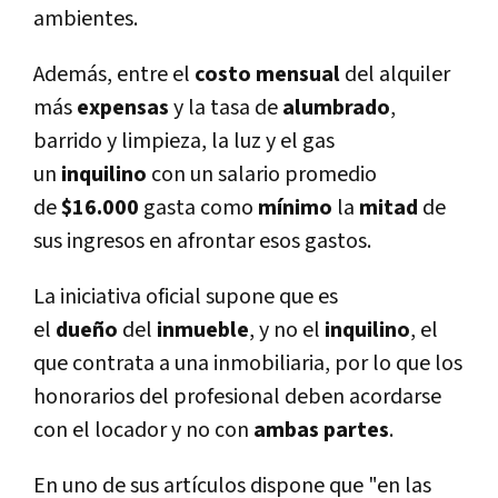
ambientes.
Además, entre el
costo mensual
del alquiler
más
expensas
y la tasa de
alumbrado
,
barrido y limpieza, la luz y el gas
un
inquilino
con un salario promedio
de
$16.000
gasta como
mínimo
la
mitad
de
sus ingresos en afrontar esos gastos.
La iniciativa oficial supone que es
el
dueño
del
inmueble
, y no el
inquilino
, el
que contrata a una inmobiliaria, por lo que los
honorarios del profesional deben acordarse
con el locador y no con
ambas partes
.
En uno de sus artículos dispone que "en las