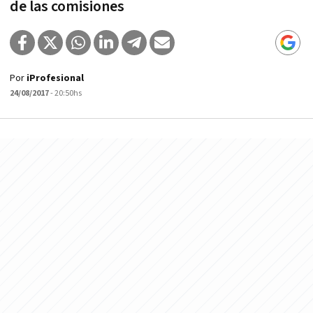
de las comisiones
Por
iProfesional
24/08/2017
- 20:50hs