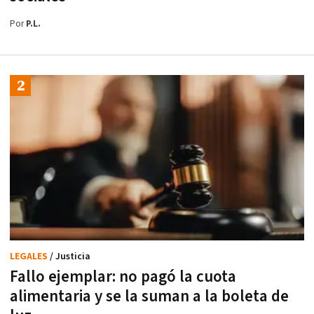
Por
P.L.
LEGALES
/ Justicia
Fallo ejemplar: no pagó la cuota
alimentaria y se la suman a la boleta de