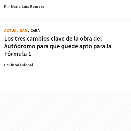
Por
Mario Luis Romero
ACTUALIDAD
/ CABA
Los tres cambios clave de la obra del
Autódromo para que quede apto para la
Fórmula 1
Por
iProfesional