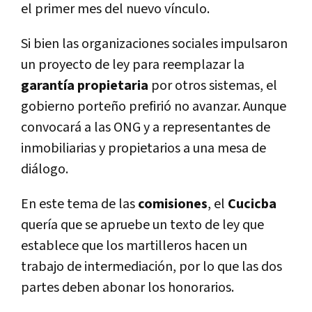
el primer mes del nuevo vínculo.
Si bien las organizaciones sociales impulsaron
un proyecto de ley para reemplazar la
garantía propietaria
por otros sistemas, el
gobierno porteño prefirió no avanzar. Aunque
convocará a las ONG y a representantes de
inmobiliarias y propietarios a una mesa de
diálogo.
En este tema de las
comisiones
, el
Cucicba
quería que se apruebe un texto de ley que
establece que los martilleros hacen un
trabajo de intermediación, por lo que las dos
partes deben abonar los honorarios.