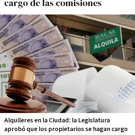
cargo de las comisiones
Alquileres en la Ciudad: la Legislatura
aprobó que los propietarios se hagan cargo