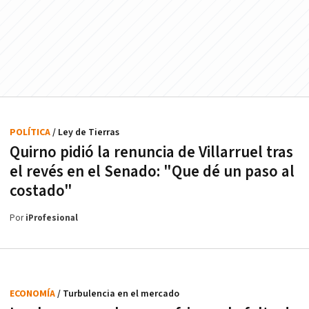
POLÍTICA
/ Ley de Tierras
Quirno pidió la renuncia de Villarruel tras
el revés en el Senado: "Que dé un paso al
costado"
Por
iProfesional
ECONOMÍA
/ Turbulencia en el mercado