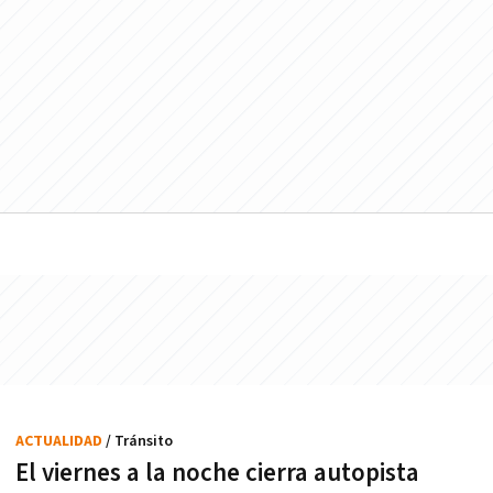
ACTUALIDAD
/ Tránsito
El viernes a la noche cierra autopista