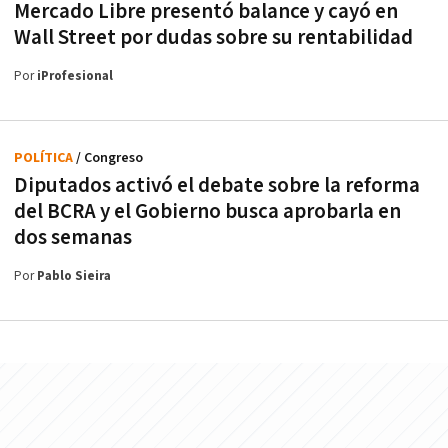
Mercado Libre presentó balance y cayó en
Wall Street por dudas sobre su rentabilidad
Por
iProfesional
POLÍTICA
/ Congreso
Diputados activó el debate sobre la reforma
del BCRA y el Gobierno busca aprobarla en
dos semanas
Por
Pablo Sieira