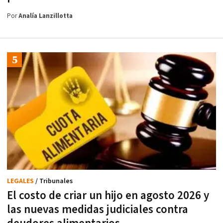
Por
Analía Lanzillotta
LEGALES
/ Tribunales
El costo de criar un hijo en agosto 2026 y
las nuevas medidas judiciales contra