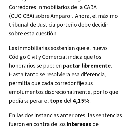
Corredores Inmobiliarios de la CABA
(CUCICBA) sobre Amparo”. Ahora, el máximo
tribunal de Justicia porteño debe decidir
sobre esta cuestión.
Las inmobiliarias sostenían que el nuevo
Código Civil y Comercial indica que los
honorarios se pueden
pactar libremente
.
Hasta tanto se resolviera esa diferencia,
permitía que cada corredor fije sus
emolumentos discrecionalmente, por lo que
podía superar el
tope
del
4,15%
.
En las dos instancias anteriores, las sentencias
fueron en contra de los
intereses
de