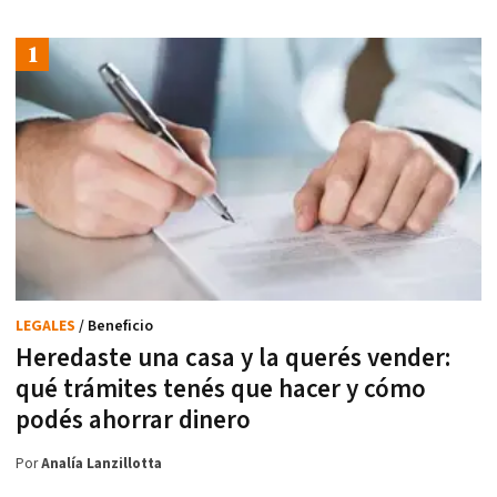
LEGALES
/ Beneficio
Heredaste una casa y la querés vender:
qué trámites tenés que hacer y cómo
podés ahorrar dinero
Por
Analía Lanzillotta