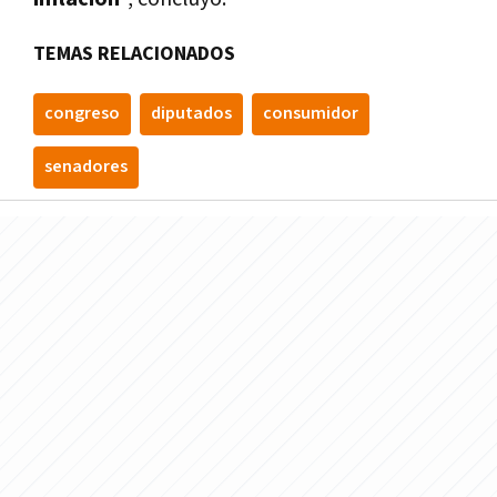
TEMAS RELACIONADOS
congreso
diputados
consumidor
senadores