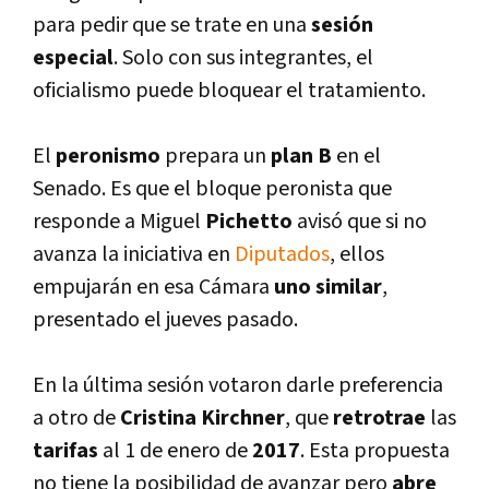
para pedir que se trate en una
sesión
especial
. Solo con sus integrantes, el
oficialismo puede bloquear el tratamiento.
El
peronismo
prepara un
plan B
en el
Senado. Es que el bloque peronista que
responde a Miguel
Pichetto
avisó que si no
avanza la iniciativa en
Diputados
, ellos
empujarán en esa Cámara
uno similar
,
presentado el jueves pasado.
En la última sesión votaron darle preferencia
a otro de
Cristina Kirchner
, que
retrotrae
las
tarifas
al 1 de enero de
2017
. Esta propuesta
no tiene la posibilidad de avanzar pero
abre