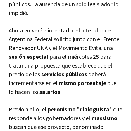
públicos. La ausencia de un solo legislador lo
impidió.
Ahora volverá a intentarlo. El interbloque
Argentina Federal solicitó junto con el Frente
Renovador UNA y el Movimiento Evita, una
sesión especial
para el miércoles 25 para
tratar una propuesta que establece que el
precio de los
servicios públicos
deberá
incrementarse en el
mismo porcentaje
que
lo hacen los
salarios
.
Previo a ello, el
peronismo
"
dialoguista
" que
responde a los gobernadores y el
massismo
buscan que ese proyecto, denominado