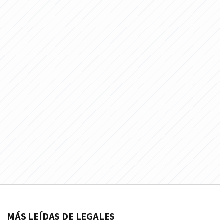
MÁS LEÍDAS DE LEGALES