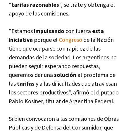
"
tarifas razonables
", se trate y obtenga el
apoyo de las comisiones.
"Estamos
impulsando
con fuerza
esta
iniciativa
porque el
Congreso
de la Nación
tiene que ocuparse con rapidez de las
demandas de la sociedad. Los argentinos no
pueden seguir esperando respuestas,
queremos dar una
solución
al problema de
las
tarifas
y a las dificultades que atraviesan
los sectores productivos", afirmó el diputado
Pablo Kosiner, titular de Argentina Federal.
Si bien convocaron a las comisiones de Obras
Públicas y de Defensa del Consumidor, que