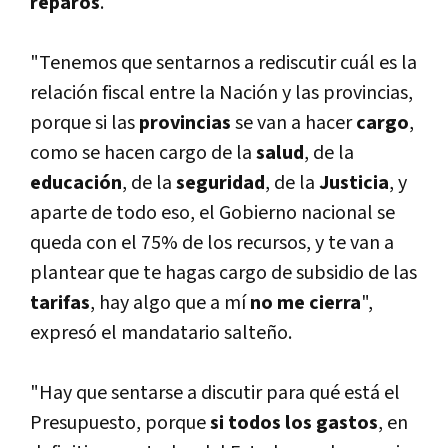
reparos
.
"Tenemos que sentarnos a rediscutir cuál es la
relación fiscal entre la Nación y las provincias,
porque si las
provincias
se van a hacer
cargo
,
como se hacen cargo de la
salud
, de la
educación
, de la
seguridad
, de la
Justicia
, y
aparte de todo eso, el Gobierno nacional se
queda con el 75% de los recursos, y te van a
plantear que te hagas cargo de subsidio de las
tarifas
, hay algo que a mí­
no me cierra
",
expresó el mandatario salteño.
"Hay que sentarse a discutir para qué está el
Presupuesto, porque
si todos los gastos
, en