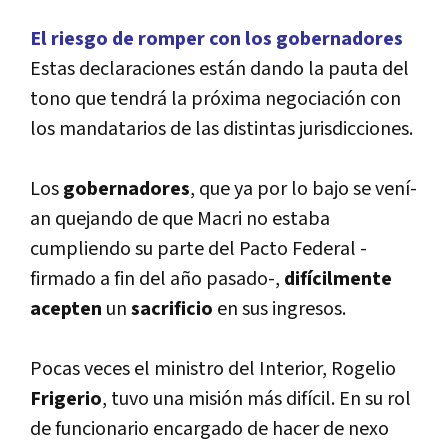
El riesgo de romper con los gobernadores
Estas declaraciones están dando la pauta del
tono que tendrá la próxima negociación con
los mandatarios de las distintas jurisdicciones.
Los
gobernadores
, que ya por lo bajo se vení­
an quejando de que Macri no estaba
cumpliendo su parte del Pacto Federal -
firmado a fin del año pasado-,
difí­cilmente
acepten
un
sacrificio
en sus ingresos.
Pocas veces el ministro del Interior, Rogelio
Frigerio
, tuvo una misión más difí­cil. En su rol
de funcionario encargado de hacer de nexo