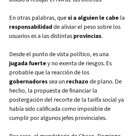
En otras palabras, que
si a alguien le cabe
la
responsabilidad
de aliviar el peso sobre los
usuarios es a las distintas
provincias
.
Desde el punto de vista polí­tico, es una
jugada fuerte
y no exenta de riesgos. Es
probable que la reacción de los
gobernadores
sea un
rechazo
de plano. De
hecho, la propuesta de financiar la
postergación del recorte de la tarifa social ya
habí­a sido calificada como imposible de
cumplir por algunos jefes provinciales.