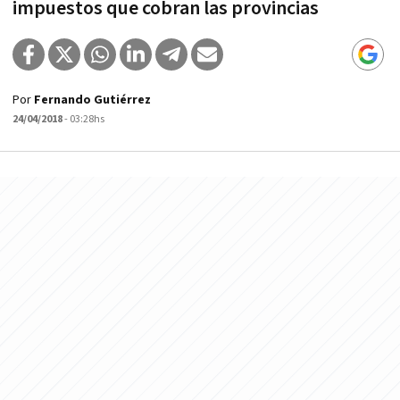
impuestos que cobran las provincias
Por
Fernando Gutiérrez
24/04/2018
- 03:28hs