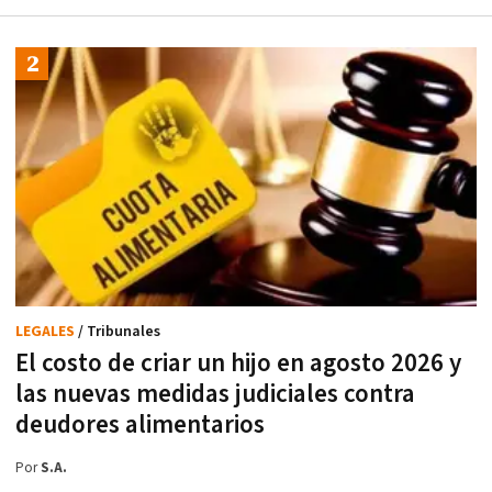
LEGALES
/ Tribunales
El costo de criar un hijo en agosto 2026 y
las nuevas medidas judiciales contra
deudores alimentarios
Por
S.A.