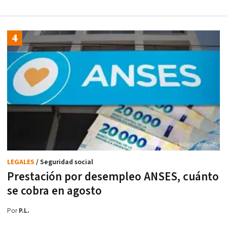
LEGALES
/ Seguridad social
Prestación por desempleo ANSES, cuánto
se cobra en agosto
Por
P.L.