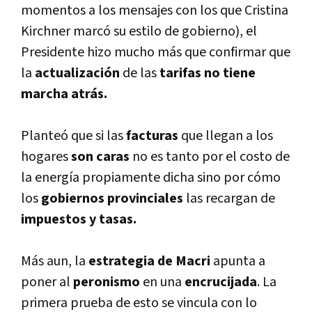
momentos a los mensajes con los que Cristina
Kirchner marcó su estilo de gobierno), el
Presidente hizo mucho más que confirmar que
la
actualización
de las
tarifas no tiene
marcha atrás.
Planteó que si las
facturas
que llegan a los
hogares
son caras
no es tanto por el costo de
la energí­a propiamente dicha sino por cómo
los
gobiernos provinciales
las recargan de
impuestos y tasas.
Más aun, la
estrategia de Macri
apunta a
poner al
peronismo
en una
encrucijada
. La
primera prueba de esto se vincula con lo