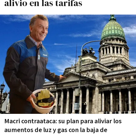
alivio en las tarifas
Macri contraataca: su plan para aliviar los
aumentos de luz y gas con la baja de