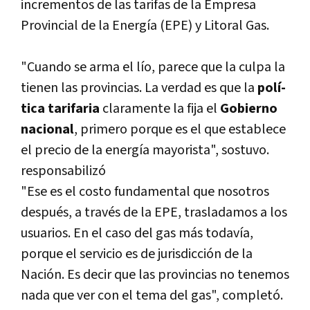
incrementos de las tarifas de la Empresa
Provincial de la Energí­a (EPE) y Litoral Gas.
"Cuando se arma el lí­o, parece que la culpa la
tienen las provincias. La verdad es que la
polí­
tica tarifaria
claramente la fija el
Gobierno
nacional
, primero porque es el que establece
el precio de la energí­a mayorista", sostuvo.
responsabilizó
"Ese es el costo fundamental que nosotros
después, a través de la EPE, trasladamos a los
usuarios. En el caso del gas más todaví­a,
porque el servicio es de jurisdicción de la
Nación. Es decir que las provincias no tenemos
nada que ver con el tema del gas", completó.