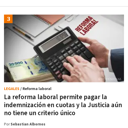
LEGALES
/ Reforma laboral
La reforma laboral permite pagar la
indemnización en cuotas y la Justicia aún
no tiene un criterio único
Por
Sebastian Albornos