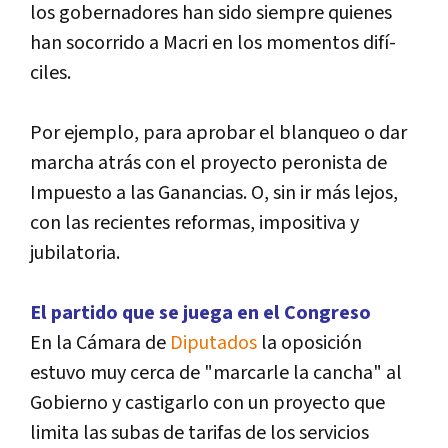
los gobernadores han sido siempre quienes
han socorrido a Macri en los momentos difí­
ciles.
Por ejemplo, para aprobar el blanqueo o dar
marcha atrás con el proyecto peronista de
Impuesto a las Ganancias. O, sin ir más lejos,
con las recientes reformas, impositiva y
jubilatoria.
El partido que se juega en el Congreso
En la Cámara de
Diputados
la oposición
estuvo muy cerca de "marcarle la cancha" al
Gobierno y castigarlo con un proyecto que
limita las subas de tarifas de los servicios