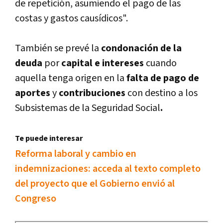
de repetición, asumiendo el pago de las
costas y gastos causí­dicos".
También se prevé la
condonación de la
deuda
por
capital e intereses
cuando
aquella tenga origen en la
falta de pago de
aportes
y
contribuciones
con destino a los
Subsistemas de la Seguridad Social
.
Te puede interesar
Reforma laboral y cambio en
indemnizaciones: acceda al texto completo
del proyecto que el Gobierno envió al
Congreso