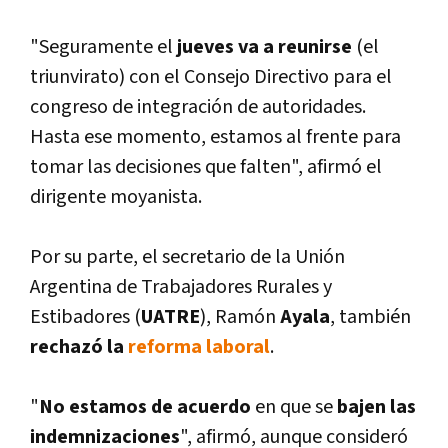
"Seguramente el
jueves va a reunirse
(el
triunvirato) con el Consejo Directivo para el
congreso de integración de autoridades.
Hasta ese momento, estamos al frente para
tomar las decisiones que falten", afirmó el
dirigente moyanista.
Por su parte, el secretario de la Unión
Argentina de Trabajadores Rurales y
Estibadores (
UATRE
), Ramón
Ayala
, también
rechazó la
reforma laboral
.
"
No estamos de acuerdo
en que se
bajen las
indemnizaciones
", afirmó, aunque consideró