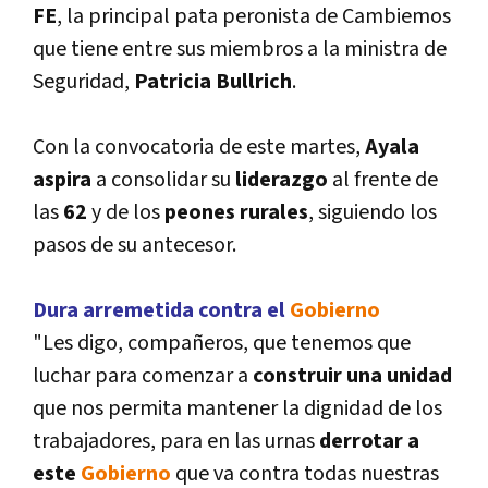
FE
, la principal pata peronista de Cambiemos
que tiene entre sus miembros a la ministra de
Seguridad,
Patricia Bullrich
.
Con la convocatoria de este martes,
Ayala
aspira
a consolidar su
liderazgo
al frente de
las
62
y de los
peones rurales
, siguiendo los
pasos de su antecesor.
Dura arremetida contra el
Gobierno
"Les digo, compañeros, que tenemos que
luchar para comenzar a
construir una unidad
que nos permita mantener la dignidad de los
trabajadores, para en las urnas
derrotar a
este
Gobierno
que va contra todas nuestras