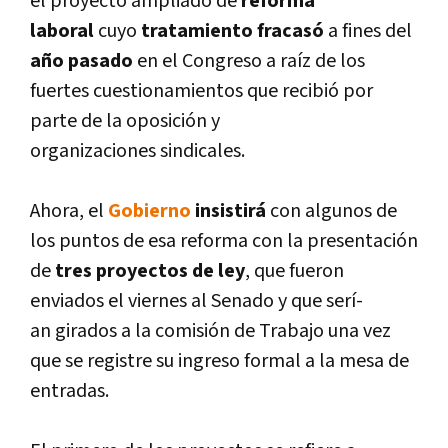
el proyecto ampliado de
r
eforma
laboral
cuyo
tratamiento fracasó
a fines del
año pasado
en el Congreso a raí­z de los
fuertes cuestionamientos que recibió por
parte de la oposición y
organizaciones sindicales.
Ahora, el
Gobierno
insistirá
con algunos de
los puntos de esa reforma con la presentación
de
tres proyectos de ley
, que fueron
enviados el viernes al Senado y que serí­
an girados a la comisión de Trabajo una vez
que se registre su ingreso formal a la mesa de
entradas.