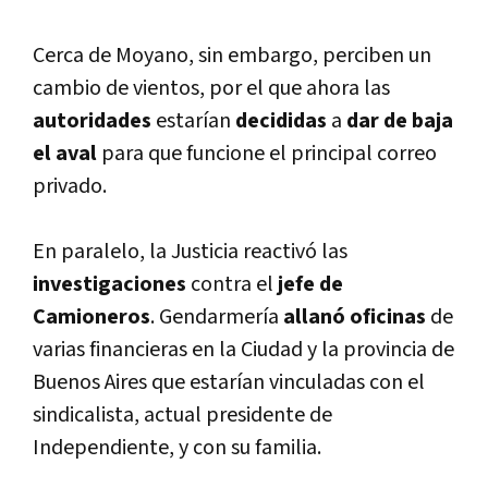
Cerca de Moyano, sin embargo, perciben un
cambio de vientos, por el que ahora las
autoridades
estarí­an
decididas
a
dar de baja
el aval
para que funcione el principal correo
privado.
En paralelo, la Justicia reactivó las
investigaciones
contra el
jefe de
Camioneros
. Gendarmerí­a
allanó
oficinas
de
varias financieras en la Ciudad y la provincia de
Buenos Aires que estarí­an vinculadas con el
sindicalista, actual presidente de
Independiente, y con su familia.