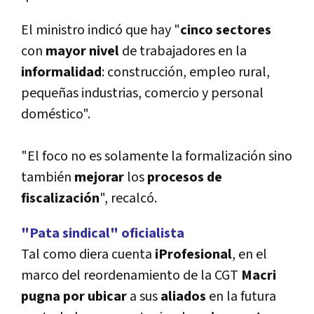
El ministro indicó que hay "
cinco sectores
con
mayor nivel
de trabajadores en la
informalidad
: construcción, empleo rural,
pequeñas industrias, comercio y personal
doméstico".
"El foco no es solamente la formalización sino
también
mejorar
los
procesos de
fiscalización
", recalcó.
"Pata sindical" oficialista
Tal como diera cuenta
iProfesional
, en el
marco del reordenamiento de la CGT
Macri
pugna por ubicar
a sus
aliados
en la futura