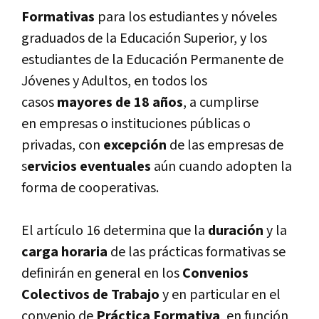
Formativas
para los estudiantes y nóveles
graduados de la Educación Superior, y los
estudiantes de la Educación Permanente de
Jóvenes y Adultos, en todos los
casos
mayores de 18 años
, a cumplirse
en empresas o instituciones públicas o
privadas, con
excepción
de las empresas de
s
ervicios eventuales
aún cuando adopten la
forma de cooperativas.
El artí­culo 16 determina que la
duración
y la
carga horaria
de las prácticas formativas se
definirán en general en los
Convenios
Colectivos de Trabajo
y en particular en el
convenio de
Práctica Formativa
, en función