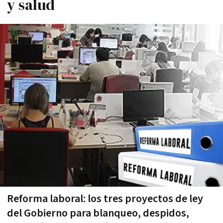
y salud
Reforma laboral: los tres proyectos de ley
del Gobierno para blanqueo, despidos,