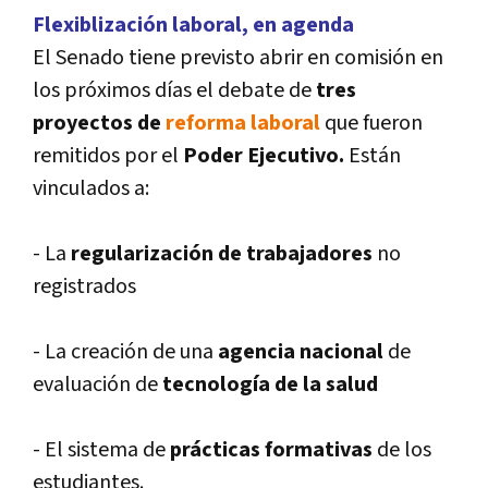
Flexiblización laboral, en agenda
El Senado tiene previsto abrir en comisión en
los próximos dí­as el debate de
tres
proyectos de
reforma laboral
que fueron
remitidos por el
Poder Ejecutivo.
Están
vinculados a:
- La
regularización de trabajadores
no
registrados
- La creación de una
agencia nacional
de
evaluación de
tecnologí­a de la salud
- El sistema de
prácticas formativas
de los
estudiantes.