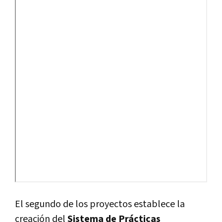
El segundo de los proyectos establece la
creación del
Sistema de Prácticas