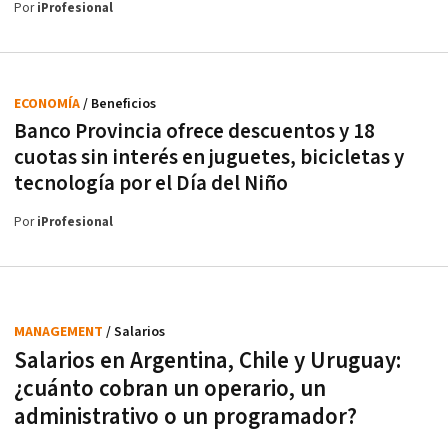
Por
iProfesional
ECONOMÍA
/ Beneficios
Banco Provincia ofrece descuentos y 18
cuotas sin interés en juguetes, bicicletas y
tecnología por el Día del Niño
Por
iProfesional
MANAGEMENT
/ Salarios
Salarios en Argentina, Chile y Uruguay:
¿cuánto cobran un operario, un
administrativo o un programador?