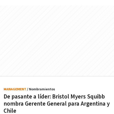
MANAGEMENT
/ Nombramientos
De pasante a líder: Bristol Myers Squibb
nombra Gerente General para Argentina y
Chile