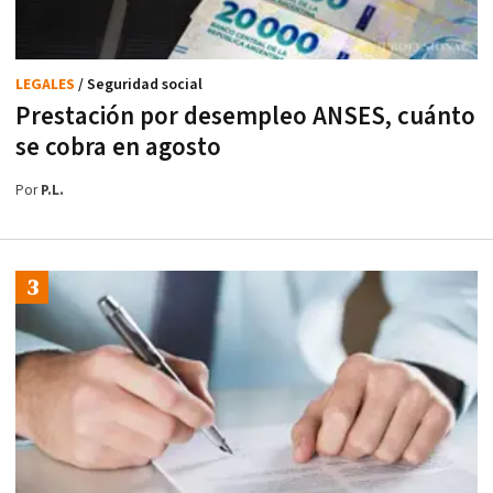
LEGALES
/ Seguridad social
Prestación por desempleo ANSES, cuánto
se cobra en agosto
Por
P.L.