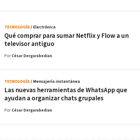
TECNOLOGÍA
/ Electrónica
Qué comprar para sumar Netflix y Flow a un
televisor antiguo
Por
César Dergarabedian
TECNOLOGÍA
/ Mensajería instantánea
Las nuevas herramientas de WhatsApp que
ayudan a organizar chats grupales
Por
César Dergarabedian