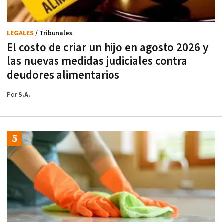
LEGALES
/ Tribunales
El costo de criar un hijo en agosto 2026 y
las nuevas medidas judiciales contra
deudores alimentarios
Por
S.A.