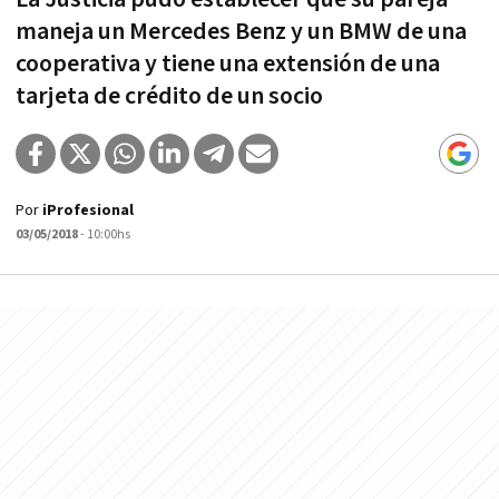
maneja un Mercedes Benz y un BMW de una
cooperativa y tiene una extensión de una
tarjeta de crédito de un socio
Por
iProfesional
03/05/2018
- 10:00hs