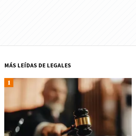
MÁS LEÍDAS DE LEGALES