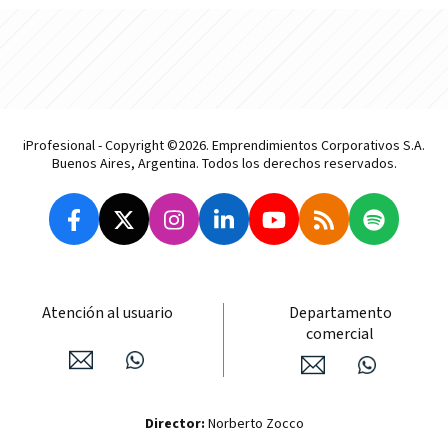
iProfesional - Copyright ©2026. Emprendimientos Corporativos S.A.
Buenos Aires, Argentina. Todos los derechos reservados.
Atención al usuario
Departamento
comercial
Director:
Norberto Zocco