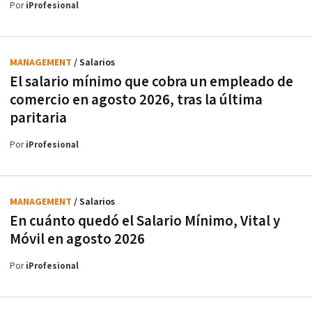
Por
iProfesional
MANAGEMENT
/ Salarios
El salario mínimo que cobra un empleado de
comercio en agosto 2026, tras la última
paritaria
Por
iProfesional
MANAGEMENT
/ Salarios
En cuánto quedó el Salario Mínimo, Vital y
Móvil en agosto 2026
Por
iProfesional