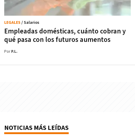
LEGALES
/ Salarios
Empleadas domésticas, cuánto cobran y
qué pasa con los futuros aumentos
Por
P.L.
NOTICIAS MÁS LEÍDAS