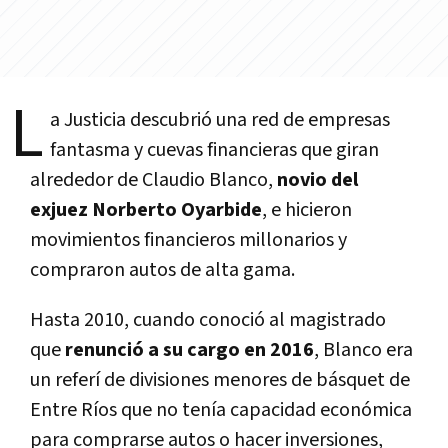
L
a Justicia descubrió una red de empresas
fantasma y cuevas financieras que giran
alrededor de Claudio Blanco,
novio del
exjuez Norberto Oyarbide
, e hicieron
movimientos financieros millonarios y
compraron autos de alta gama.
Hasta 2010, cuando conoció al magistrado
que
renunció a su cargo en 2016
, Blanco era
un referí­ de divisiones menores de básquet de
Entre Rí­os que no tení­a capacidad económica
para comprarse autos o hacer inversiones,