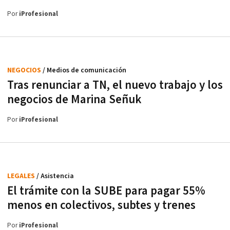
Por
iProfesional
NEGOCIOS
/ Medios de comunicación
Tras renunciar a TN, el nuevo trabajo y los
negocios de Marina Señuk
Por
iProfesional
LEGALES
/ Asistencia
El trámite con la SUBE para pagar 55%
menos en colectivos, subtes y trenes
Por
iProfesional