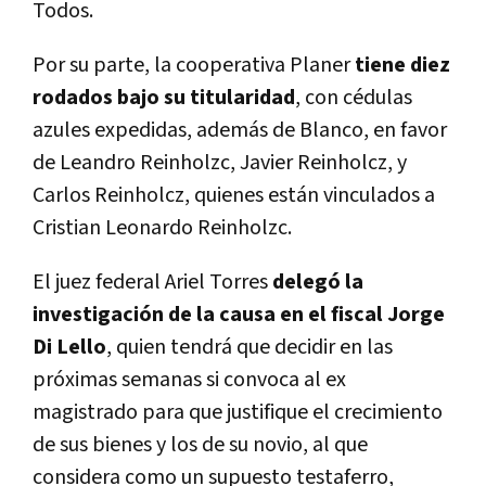
Todos.
Por su parte, la cooperativa Planer
tiene diez
rodados bajo su titularidad
, con cédulas
azules expedidas, además de Blanco, en favor
de Leandro Reinholzc, Javier Reinholcz, y
Carlos Reinholcz, quienes están vinculados a
Cristian Leonardo Reinholzc.
El juez federal Ariel Torres
delegó la
investigación de la causa en el fiscal Jorge
Di Lello
, quien tendrá que decidir en las
próximas semanas si convoca al ex
magistrado para que justifique el crecimiento
de sus bienes y los de su novio, al que
considera como un supuesto testaferro,