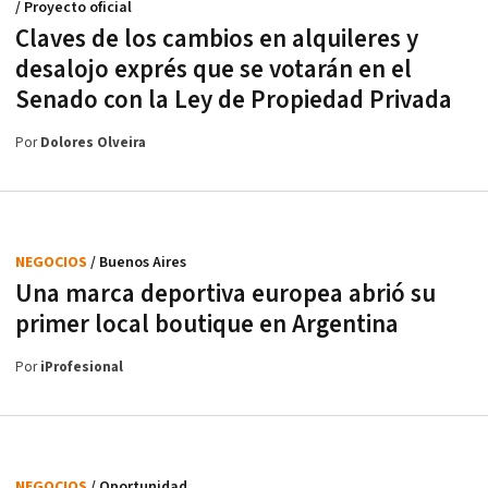
/ Proyecto oficial
Claves de los cambios en alquileres y
desalojo exprés que se votarán en el
Senado con la Ley de Propiedad Privada
Por
Dolores Olveira
NEGOCIOS
/ Buenos Aires
Una marca deportiva europea abrió su
primer local boutique en Argentina
Por
iProfesional
NEGOCIOS
/ Oportunidad