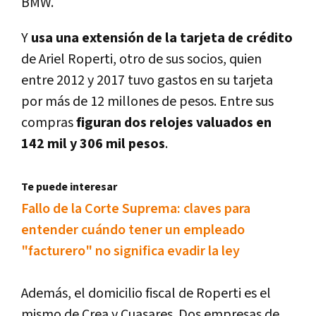
BMW.
Y
usa una extensión de la tarjeta de crédito
de Ariel Roperti, otro de sus socios, quien
entre 2012 y 2017 tuvo gastos en su tarjeta
por más de 12 millones de pesos. Entre sus
compras
figuran dos relojes valuados en
142 mil y 306 mil pesos
.
Te puede interesar
Fallo de la Corte Suprema: claves para
entender cuándo tener un empleado
"facturero" no significa evadir la ley
Además, el domicilio fiscal de Roperti es el
mismo de Crea y Cuasares. Dos empresas de