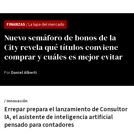
FINANZAS
/ La lupa del mercado
Nuevo semáforo de bonos de la
City revela qué títulos conviene
comprar y cuáles es mejor evitar
Por
Daniel Alberti
/ Innovación
Errepar prepara el lanzamiento de Consultor
IA, el asistente de inteligencia artificial
pensado para contadores