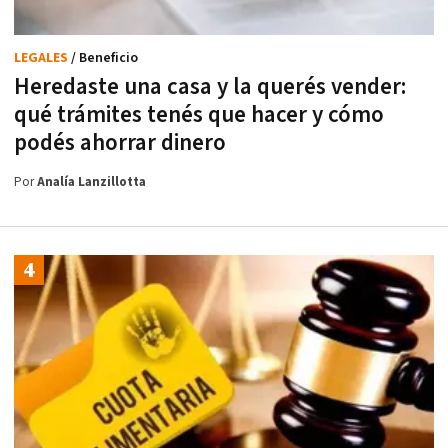
LEGALES
/ Beneficio
Heredaste una casa y la querés vender:
qué trámites tenés que hacer y cómo
podés ahorrar dinero
Por
Analía Lanzillotta