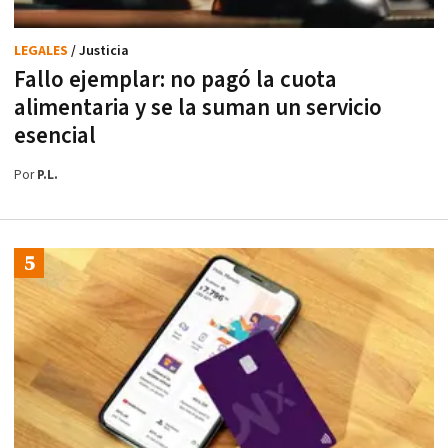
LEGALES
/ Justicia
Fallo ejemplar: no pagó la cuota
alimentaria y se la suman un servicio
esencial
Por
P.L.