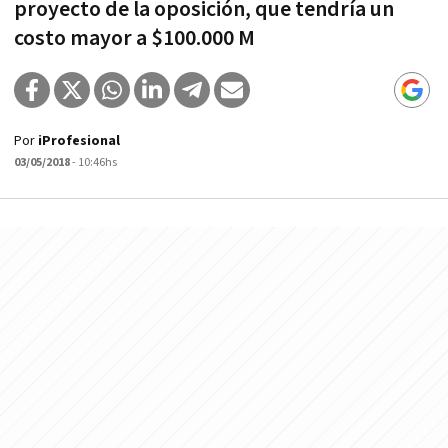
proyecto de la oposición, que tendría un
costo mayor a $100.000 M
Por
iProfesional
03/05/2018
- 10:46hs