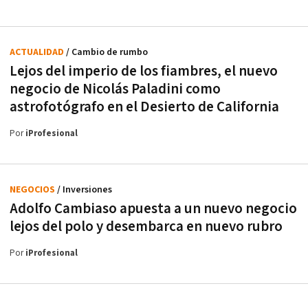
ACTUALIDAD
/ Cambio de rumbo
Lejos del imperio de los fiambres, el nuevo
negocio de Nicolás Paladini como
astrofotógrafo en el Desierto de California
Por
iProfesional
NEGOCIOS
/ Inversiones
Adolfo Cambiaso apuesta a un nuevo negocio
lejos del polo y desembarca en nuevo rubro
Por
iProfesional