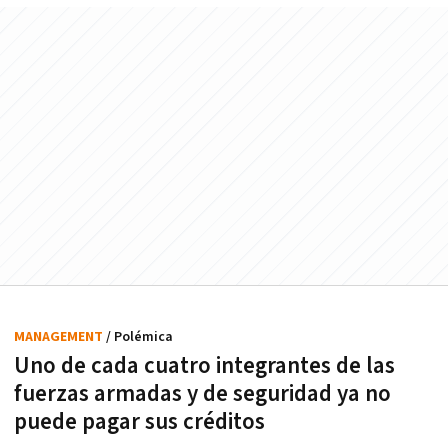
MANAGEMENT
/ Polémica
Uno de cada cuatro integrantes de las
fuerzas armadas y de seguridad ya no
puede pagar sus créditos