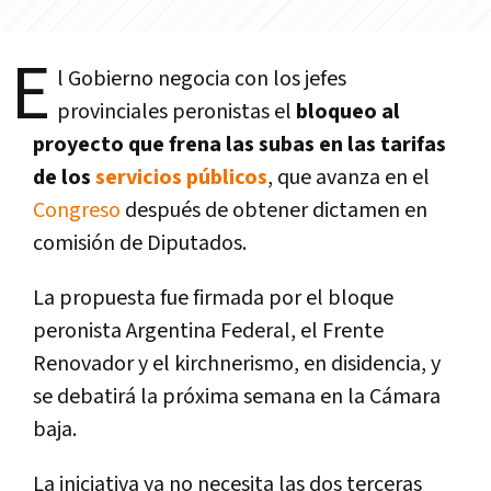
E
l Gobierno negocia con los jefes
provinciales peronistas el
bloqueo al
proyecto que frena las subas en las tarifas
de los
servicios públicos
, que avanza en el
Congreso
después de obtener dictamen en
comisión de Diputados.
La propuesta fue firmada por el bloque
peronista Argentina Federal, el Frente
Renovador y el kirchnerismo, en disidencia, y
se debatirá la próxima semana en la Cámara
baja.
La iniciativa ya no necesita las dos terceras