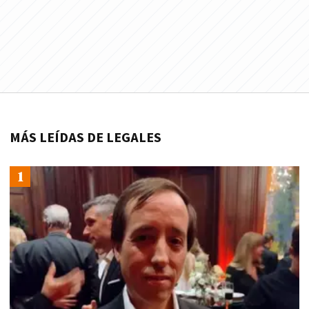
MÁS LEÍDAS DE LEGALES