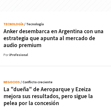
TECNOLOGÍA
/ Tecnología
Anker desembarca en Argentina con una
estrategia que apunta al mercado de
audio premium
Por
iProfesional
NEGOCIOS
/ Conflicto creciente
La "dueña" de Aeroparque y Ezeiza
mejora sus resultados, pero sigue la
pelea por la concesión