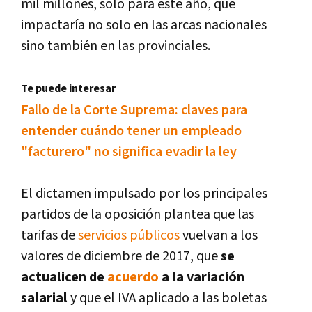
mil millones, solo para este año, que
impactarí­a no solo en las arcas nacionales
sino también en las provinciales.
Te puede interesar
Fallo de la Corte Suprema: claves para
entender cuándo tener un empleado
"facturero" no significa evadir la ley
El dictamen impulsado por los principales
partidos de la oposición plantea que las
tarifas de
servicios públicos
vuelvan a los
valores de diciembre de 2017, que
se
actualicen de
acuerdo
a la variación
salarial
y que el IVA aplicado a las boletas