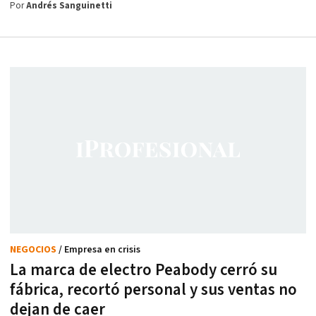
Por
Andrés Sanguinetti
NEGOCIOS
/ Empresa en crisis
La marca de electro Peabody cerró su
fábrica, recortó personal y sus ventas no
dejan de caer