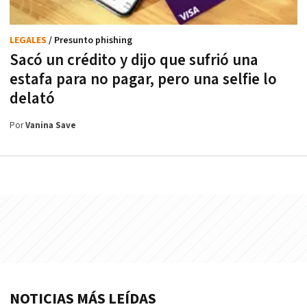
LEGALES
/ Presunto phishing
Sacó un crédito y dijo que sufrió una
estafa para no pagar, pero una selfie lo
delató
Por
Vanina Save
NOTICIAS MÁS LEÍDAS