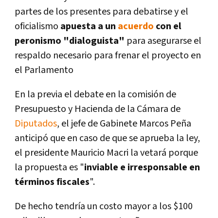
partes de los presentes para debatirse y el
oficialismo
apuesta a un
acuerdo
con el
peronismo "dialoguista"
para asegurarse el
respaldo necesario para frenar el proyecto en
el Parlamento
En la previa el debate en la comisión de
Presupuesto y Hacienda de la Cámara de
Diputados
, el jefe de Gabinete Marcos Peña
anticipó que en caso de que se aprueba la ley,
el presidente Mauricio Macri la vetará porque
la propuesta es "
inviable e irresponsable en
términos fiscales
".
De hecho tendrí­a un costo mayor a los $100