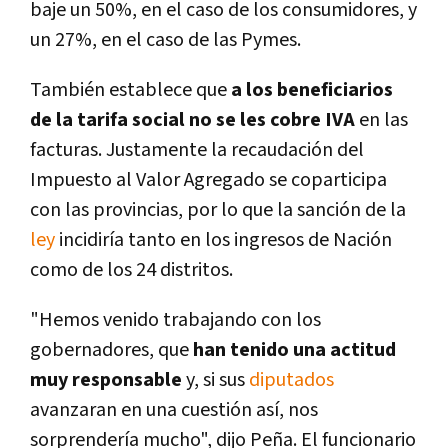
baje un 50%, en el caso de los consumidores, y
un 27%, en el caso de las Pymes.
También establece que
a los beneficiarios
de la tarifa social no se les cobre IVA
en las
facturas. Justamente la recaudación del
Impuesto al Valor Agregado se coparticipa
con las provincias, por lo que la sanción de la
ley
incidirí­a tanto en los ingresos de Nación
como de los 24 distritos.
"Hemos venido trabajando con los
gobernadores, que
han tenido una actitud
muy responsable
y, si sus
diputados
avanzaran en una cuestión así­, nos
sorprenderí­a mucho", dijo Peña. El funcionario