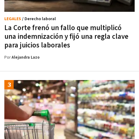
LEGALES
/ Derecho laboral
La Corte frenó un fallo que multiplicó
una indemnización y fijó una regla clave
para juicios laborales
Por
Alejandra Lazo