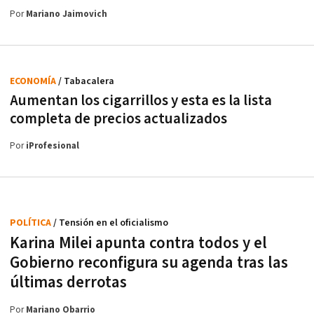
Por
Mariano Jaimovich
ECONOMÍA
/ Tabacalera
Aumentan los cigarrillos y esta es la lista
completa de precios actualizados
Por
iProfesional
POLÍTICA
/ Tensión en el oficialismo
Karina Milei apunta contra todos y el
Gobierno reconfigura su agenda tras las
últimas derrotas
Por
Mariano Obarrio