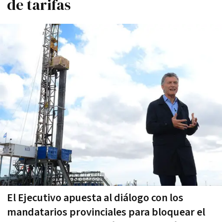
de tarifas
El Ejecutivo apuesta al diálogo con los
mandatarios provinciales para bloquear el