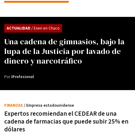
ACTUALIDAD
/ Exen en Chaco
Una cadena de gimnasios, bajo la
lupa de la Justicia por lavado de
dinero y narcotráfico
Por
iProfesional
FINANZAS
/ Empresa estadounidense
Expertos recomiendan el CEDEAR de una
cadena de farmacias que puede subir 25% en
dólares