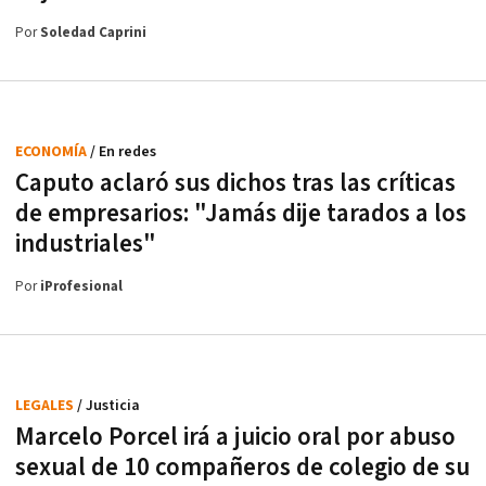
Por
Soledad Caprini
ECONOMÍA
/ En redes
Caputo aclaró sus dichos tras las críticas
de empresarios: "Jamás dije tarados a los
industriales"
Por
iProfesional
LEGALES
/ Justicia
Marcelo Porcel irá a juicio oral por abuso
sexual de 10 compañeros de colegio de su