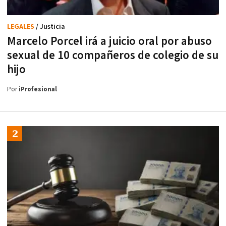
LEGALES
/ Justicia
Marcelo Porcel irá a juicio oral por abuso
sexual de 10 compañeros de colegio de su
hijo
Por
iProfesional