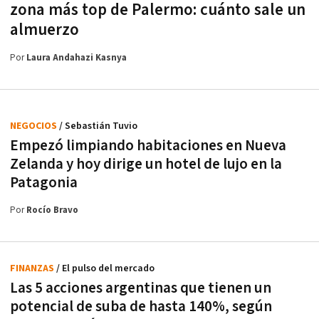
zona más top de Palermo: cuánto sale un
almuerzo
Por
Laura Andahazi Kasnya
NEGOCIOS
/ Sebastián Tuvio
Empezó limpiando habitaciones en Nueva
Zelanda y hoy dirige un hotel de lujo en la
Patagonia
Por
Rocío Bravo
FINANZAS
/ El pulso del mercado
Las 5 acciones argentinas que tienen un
potencial de suba de hasta 140%, según