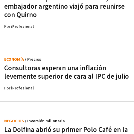
embajador argentino viajó para reunirse
con Quirno
Por
iProfesional
ECONOMÍA
/ Precios
Consultoras esperan una inflación
levemente superior de cara al IPC de julio
Por
iProfesional
NEGOCIOS
/ Inversión millonaria
La Dolfina abrió su primer Polo Café en la