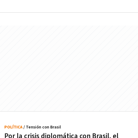
POLÍTICA
/ Tensión con Brasil
Por la crisis diplomática con Brasil, el