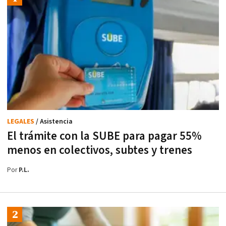
LEGALES
/ Asistencia
El trámite con la SUBE para pagar 55%
menos en colectivos, subtes y trenes
Por
P.L.