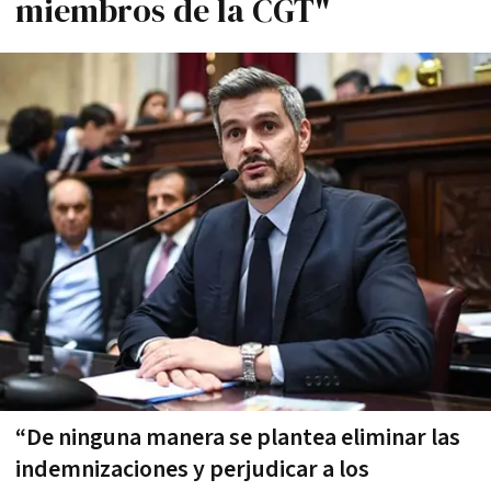
miembros de la CGT"
“De ninguna manera se plantea eliminar las
indemnizaciones y perjudicar a los