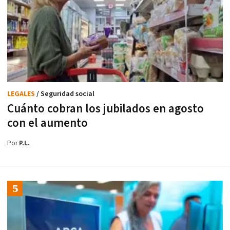
LEGALES
/ Seguridad social
Cuánto cobran los jubilados en agosto
con el aumento
Por
P.L.