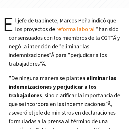
E
l jefe de Gabinete, Marcos Peña indicó que
los proyectos de
reforma laboral
"han sido
consensuados con los miembros de la CGT"Â y
negó la intención de "eliminar las
indemnizaciones"Â para "perjudicar a los
trabajadores"Â.
"De ninguna manera se plantea
eliminar las
indemnizaciones y perjudicar a los
trabajadores
, sino clarificar la importancia de
que se incorpora en las indemnizaciones"Â,
aseveró el jefe de ministros en declaraciones
formuladas a la prensa al término de una