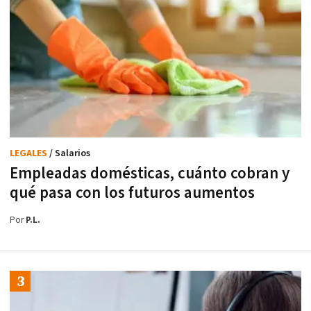
LEGALES
/ Salarios
Empleadas domésticas, cuánto cobran y
qué pasa con los futuros aumentos
Por
P.L.