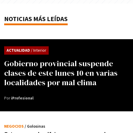
NOTICIAS MÁS LEÍDAS
ACTUALIDAD
/ Interior
Gobierno provincial suspende
clases de este lunes 10 en varias
localidades por mal clima
Por
iProfesional
NEGOCIOS
/ Golosinas