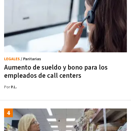
LEGALES
/ Paritarias
Aumento de sueldo y bono para los
empleados de call centers
Por
P.L.