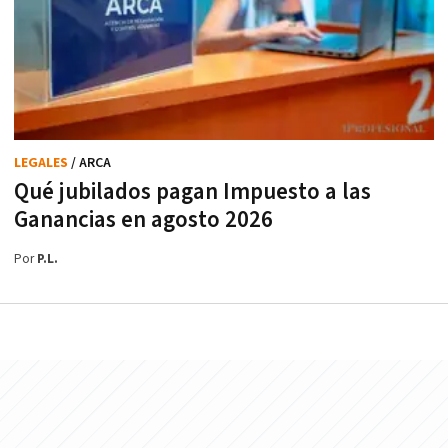
LEGALES
/ ARCA
Qué jubilados pagan Impuesto a las
Ganancias en agosto 2026
Por
P.L.