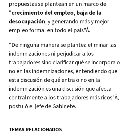
propuestas se plantean en un marco de
"
crecimiento del empleo, baja de la
desocupación
, y generando más y mejor
empleo formal en todo el paí­s"Â.
"De ninguna manera se plantea eliminar las
indemnizaciones ni perjudicar a los
trabajadores sino clarificar qué se incorpora o
no en las indemnizaciones, entendiendo que
esta discusión de qué entra o no en la
indemnización es una discusión que afecta
centralmente a los trabajadores más ricos"Â,
postuló el jefe de Gabinete.
TEMAS RELACIONADOS