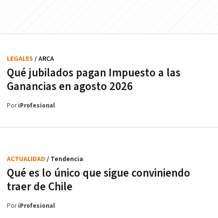
LEGALES
/ ARCA
Qué jubilados pagan Impuesto a las
Ganancias en agosto 2026
Por
iProfesional
ACTUALIDAD
/ Tendencia
Qué es lo único que sigue conviniendo
traer de Chile
Por
iProfesional