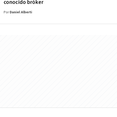
conocido bróker
Por
Daniel Alberti