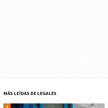
MÁS LEÍDAS DE LEGALES