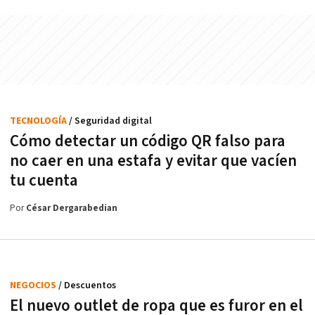
TECNOLOGÍA
/ Seguridad digital
Cómo detectar un código QR falso para
no caer en una estafa y evitar que vacíen
tu cuenta
Por
César Dergarabedian
NEGOCIOS
/ Descuentos
El nuevo outlet de ropa que es furor en el