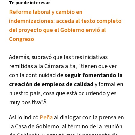
Te puede interesar
Reforma laboral y cambio en
indemnizaciones: acceda al texto completo
del proyecto que el Gobierno envió al
Congreso
Además, subrayó que las tres iniciativas
remitidas a la Cámara alta, "tienen que ver
con la continuidad de
seguir fomentando la
creación de empleos de calidad
y formal en
nuestro paí­s, cosa que está ocurriendo y es
muy positiva"Â.
Así­ lo indicó
Peña
al dialogar con la prensa en
la Casa de Gobierno, al término de la reunión