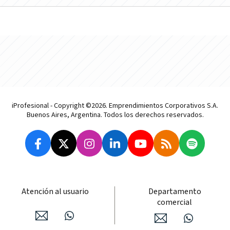
iProfesional - Copyright ©2026. Emprendimientos Corporativos S.A.
Buenos Aires, Argentina. Todos los derechos reservados.
Atención al usuario
Departamento
comercial