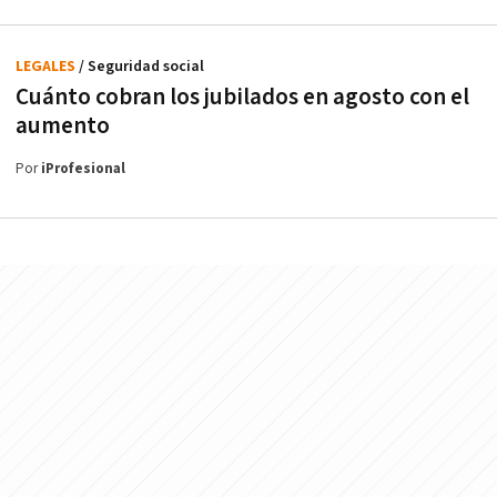
LEGALES
/ Seguridad social
Cuánto cobran los jubilados en agosto con el
aumento
Por
iProfesional