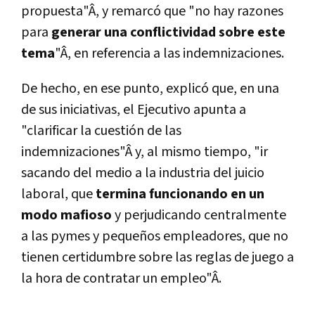
propuesta"Â, y remarcó que "no hay razones
para
generar una conflictividad sobre este
tema
"Â, en referencia a las indemnizaciones.
De hecho, en ese punto, explicó que, en una
de sus iniciativas, el Ejecutivo apunta a
"clarificar la cuestión de las
indemnizaciones"Â y, al mismo tiempo, "ir
sacando del medio a la industria del juicio
laboral, que
termina funcionando en un
modo mafioso
y perjudicando centralmente
a las pymes y pequeños empleadores, que no
tienen certidumbre sobre las reglas de juego a
la hora de contratar un empleo"Â.