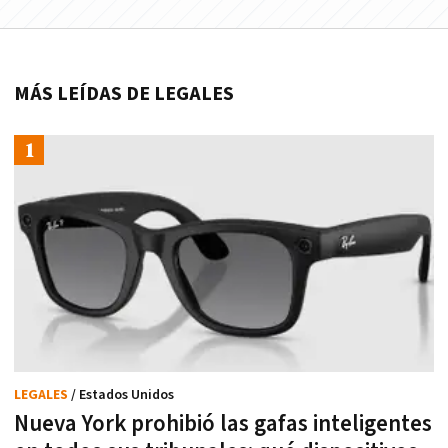
MÁS LEÍDAS DE LEGALES
LEGALES
/ Estados Unidos
Nueva York prohibió las gafas inteligentes