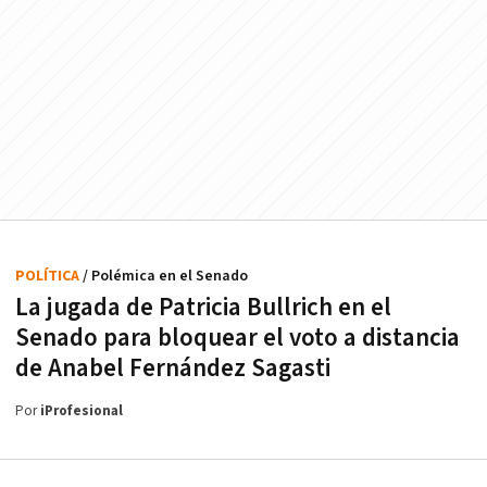
POLÍTICA
/ Polémica en el Senado
La jugada de Patricia Bullrich en el
Senado para bloquear el voto a distancia
de Anabel Fernández Sagasti
Por
iProfesional