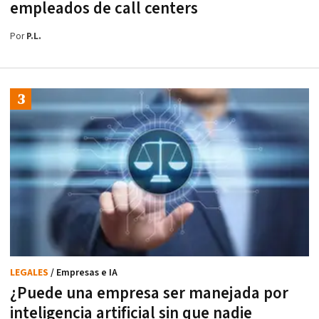
empleados de call centers
Por
P.L.
LEGALES
/ Empresas e IA
¿Puede una empresa ser manejada por
inteligencia artificial sin que nadie