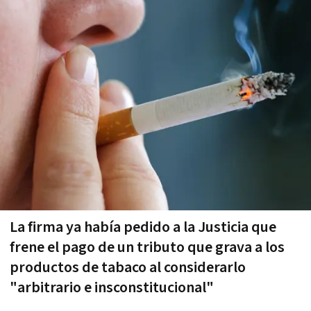
La firma ya había pedido a la Justicia que
frene el pago de un tributo que grava a los
productos de tabaco al considerarlo
"arbitrario e insconstitucional"