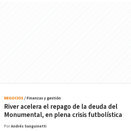
NEGOCIOS
/ Finanzas y gestión
River acelera el repago de la deuda del
Monumental, en plena crisis futbolística
Por
Andrés Sanguinetti