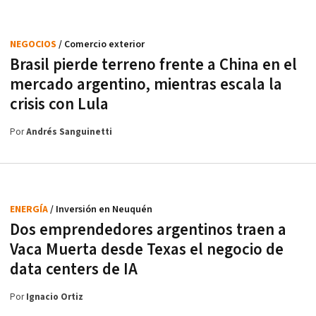
NEGOCIOS
/ Comercio exterior
Brasil pierde terreno frente a China en el
mercado argentino, mientras escala la
crisis con Lula
Por
Andrés Sanguinetti
ENERGÍA
/ Inversión en Neuquén
Dos emprendedores argentinos traen a
Vaca Muerta desde Texas el negocio de
data centers de IA
Por
Ignacio Ortiz