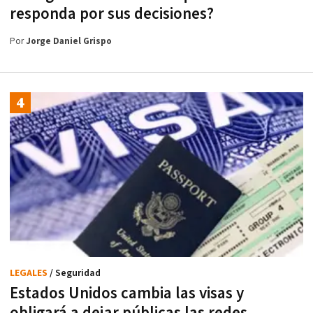
responda por sus decisiones?
Por
Jorge Daniel Grispo
LEGALES
/ Seguridad
Estados Unidos cambia las visas y