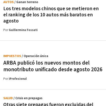
AUTOS
/ Ganan terreno
Los tres modelos chinos que se metieron en
el ranking de los 10 autos más baratos en
agosto
Por
Guillermina Fossati
IMPUESTOS
/ Operación única
ARBA publicó los nuevos montos del
monotributo unificado desde agosto 2026
Por
iProfesional
SALUD
/ Crisis en prepagas
Otras siete prepagas fueron excluidas del