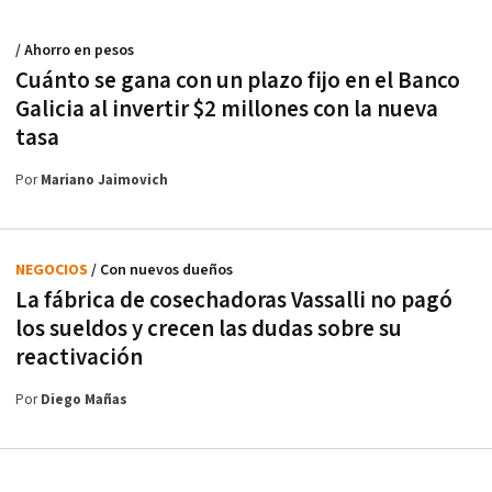
/ Ahorro en pesos
Cuánto se gana con un plazo fijo en el Banco
Galicia al invertir $2 millones con la nueva
tasa
Por
Mariano Jaimovich
NEGOCIOS
/ Con nuevos dueños
La fábrica de cosechadoras Vassalli no pagó
los sueldos y crecen las dudas sobre su
reactivación
Por
Diego Mañas