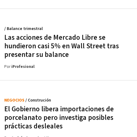
/ Balance trimestral
Las acciones de Mercado Libre se
hundieron casi 5% en Wall Street tras
presentar su balance
Por
iProfesional
NEGOCIOS
/ Construción
El Gobierno libera importaciones de
porcelanato pero investiga posibles
prácticas desleales