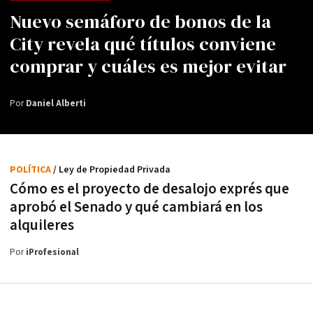
Nuevo semáforo de bonos de la
City revela qué títulos conviene
comprar y cuáles es mejor evitar
Por
Daniel Alberti
POLÍTICA
/ Ley de Propiedad Privada
Cómo es el proyecto de desalojo exprés que
aprobó el Senado y qué cambiará en los
alquileres
Por
iProfesional