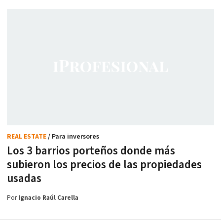
REAL ESTATE
/ Para inversores
Los 3 barrios porteños donde más
subieron los precios de las propiedades
usadas
Por
Ignacio Raúl Carella