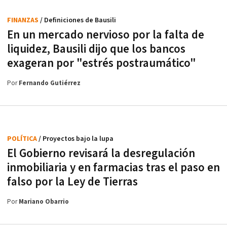
FINANZAS
/ Definiciones de Bausili
En un mercado nervioso por la falta de
liquidez, Bausili dijo que los bancos
exageran por "estrés postraumático"
Por
Fernando Gutiérrez
POLÍTICA
/ Proyectos bajo la lupa
El Gobierno revisará la desregulación
inmobiliaria y en farmacias tras el paso en
falso por la Ley de Tierras
Por
Mariano Obarrio