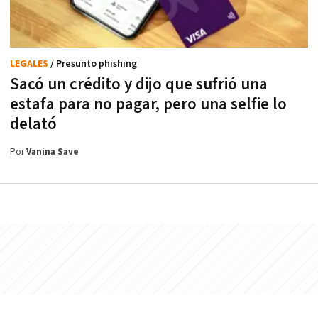
LEGALES
/ Presunto phishing
Sacó un crédito y dijo que sufrió una
estafa para no pagar, pero una selfie lo
delató
Por
Vanina Save