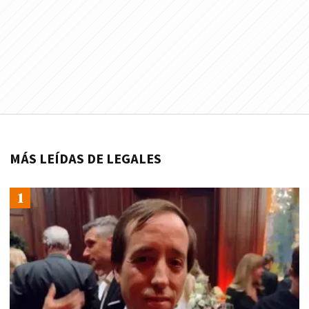
MÁS LEÍDAS DE LEGALES