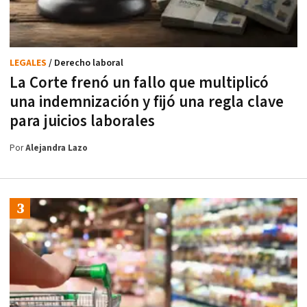
LEGALES
/ Derecho laboral
La Corte frenó un fallo que multiplicó
una indemnización y fijó una regla clave
para juicios laborales
Por
Alejandra Lazo