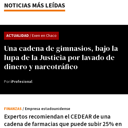
NOTICIAS MÁS LEÍDAS
ACTUALIDAD
/ Exen en Chaco
Una cadena de gimnasios, bajo la
lupa de la Justicia por lavado de
dinero y narcotráfico
Por
iProfesional
FINANZAS
/ Empresa estadounidense
Expertos recomiendan el CEDEAR de una
cadena de farmacias que puede subir 25% en