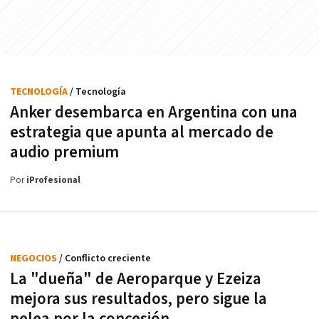
TECNOLOGÍA
/ Tecnología
Anker desembarca en Argentina con una
estrategia que apunta al mercado de
audio premium
Por
iProfesional
NEGOCIOS
/ Conflicto creciente
La "dueña" de Aeroparque y Ezeiza
mejora sus resultados, pero sigue la