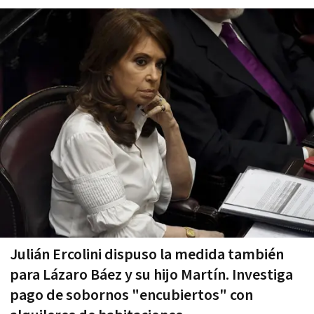
Julián Ercolini dispuso la medida también
para Lázaro Báez y su hijo Martín. Investiga
pago de sobornos "encubiertos" con