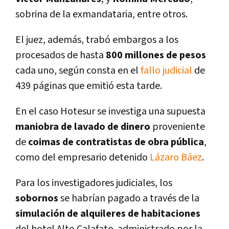
sobrina de la exmandataria, entre otros.
El juez, además, trabó embargos a los
procesados de hasta
800 millones de pesos
cada uno, según consta en el
fallo judicial
de
439 páginas que emitió esta tarde.
En el caso Hotesur se investiga una supuesta
maniobra de lavado de dinero
proveniente
de
coimas de contratistas de obra pública
,
como del empresario detenido
Lázaro Báez
.
Para los investigadores judiciales, los
sobornos
se habrí­an pagado a través de la
simulación de alquileres de habitaciones