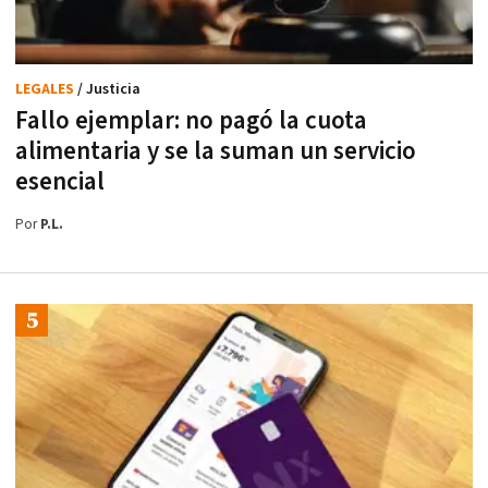
LEGALES
/ Justicia
Fallo ejemplar: no pagó la cuota
alimentaria y se la suman un servicio
esencial
Por
P.L.