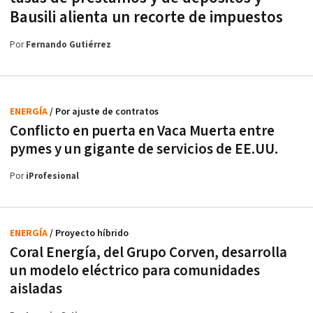
Bausili alienta un recorte de impuestos
Por
Fernando Gutiérrez
ENERGÍA
/ Por ajuste de contratos
Conflicto en puerta en Vaca Muerta entre
pymes y un gigante de servicios de EE.UU.
Por
iProfesional
ENERGÍA
/ Proyecto híbrido
Coral Energía, del Grupo Corven, desarrolla
un modelo eléctrico para comunidades
aisladas