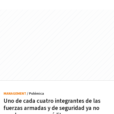
MANAGEMENT
/ Polémica
Uno de cada cuatro integrantes de las
fuerzas armadas y de seguridad ya no