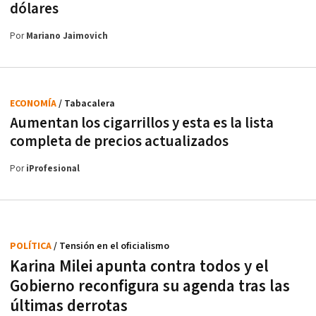
dólares
Por
Mariano Jaimovich
ECONOMÍA
/ Tabacalera
Aumentan los cigarrillos y esta es la lista
completa de precios actualizados
Por
iProfesional
POLÍTICA
/ Tensión en el oficialismo
Karina Milei apunta contra todos y el
Gobierno reconfigura su agenda tras las
últimas derrotas