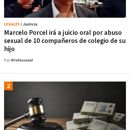
LEGALES
/ Justicia
Marcelo Porcel irá a juicio oral por abuso
sexual de 10 compañeros de colegio de su
hijo
Por
iProfesional