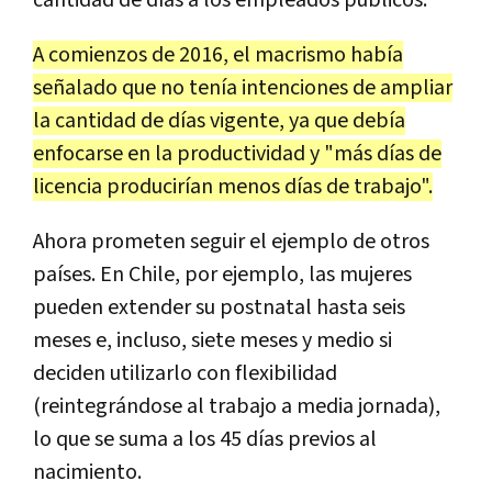
cantidad de días a los empleados públicos.
A comienzos de 2016, el macrismo había
señalado que no tenía intenciones de ampliar
la cantidad de días vigente, ya que debía
enfocarse en la productividad y "más días de
licencia producirían menos días de trabajo".
Ahora prometen seguir el ejemplo de otros
países. En Chile, por ejemplo, las mujeres
pueden extender su postnatal hasta seis
meses e, incluso, siete meses y medio si
deciden utilizarlo con flexibilidad
(reintegrándose al trabajo a media jornada),
lo que se suma a los 45 días previos al
nacimiento.