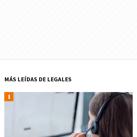
MÁS LEÍDAS DE LEGALES