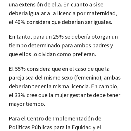
una extensión de ella. En cuanto a si se
debería igualar a la licencia por maternidad,
el 40% considera que deberían ser iguales.
En tanto, para un 25% se debería otorgar un
tiempo determinado para ambos padres y
que ellos lo dividan como prefieran.
El 55% considera que en el caso de que la
pareja sea del mismo sexo (femenino), ambas
deberían tener la misma licencia. En cambio,
el 33% cree que la mujer gestante debe tener
mayor tiempo.
Para el Centro de Implementación de
Políticas Públicas para la Equidad y el