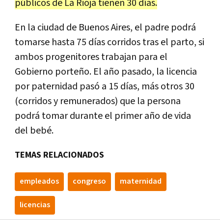
públicos de La Rioja tienen 30 días.
En la ciudad de Buenos Aires, el padre podrá
tomarse hasta 75 días corridos tras el parto, si
ambos progenitores trabajan para el
Gobierno porteño. El año pasado, la licencia
por paternidad pasó a 15 días, más otros 30
(corridos y remunerados) que la persona
podrá tomar durante el primer año de vida
del bebé.
TEMAS RELACIONADOS
empleados
congreso
maternidad
licencias