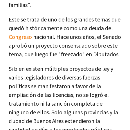
familias".
Este se trata de uno de los grandes temas que
quedó históricamente como una deuda del
Congreso
nacional. Hace unos años, el Senado
aprobó un proyecto consensuado sobre este
tema, que luego fue "freezado" en Diputados.
Si bien existen múltiples proyectos de ley y
varios legisladores de diversas fuerzas
políticas se manifestaron a favor de la
ampliación de las licencias, no se logró el
tratamiento ni la sanción completa de
ninguno de ellos. Solo algunas provincias y la
ciudad de Buenos Aires extendieron la