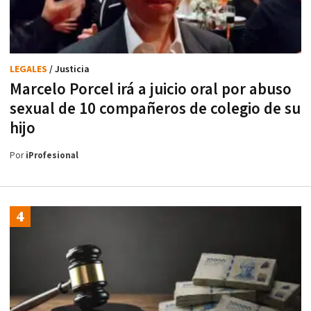
LEGALES
/ Justicia
Marcelo Porcel irá a juicio oral por abuso
sexual de 10 compañeros de colegio de su
hijo
Por
iProfesional