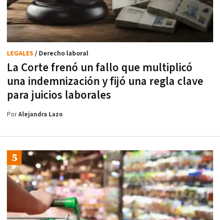
LEGALES
/ Derecho laboral
La Corte frenó un fallo que multiplicó
una indemnización y fijó una regla clave
para juicios laborales
Por
Alejandra Lazo