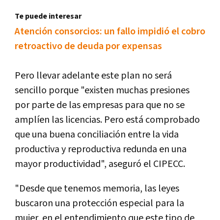
Te puede interesar
Atención consorcios: un fallo impidió el cobro
retroactivo de deuda por expensas
Pero llevar adelante este plan no será
sencillo porque "existen muchas presiones
por parte de las empresas para que no se
amplíen las licencias. Pero está comprobado
que una buena conciliación entre la vida
productiva y reproductiva redunda en una
mayor productividad", aseguró el CIPECC.
"Desde que tenemos memoria, las leyes
buscaron una protección especial para la
mujer, en el entendimiento que este tipo de