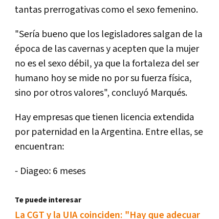
tantas prerrogativas como el sexo femenino.
"Sería bueno que los legisladores salgan de la
época de las cavernas y acepten que la mujer
no es el sexo débil, ya que la fortaleza del ser
humano hoy se mide no por su fuerza física,
sino por otros valores", concluyó Marqués.
Hay empresas que tienen licencia extendida
por paternidad en la Argentina. Entre ellas, se
encuentran:
- Diageo: 6 meses
Te puede interesar
La CGT y la UIA coinciden: "Hay que adecuar