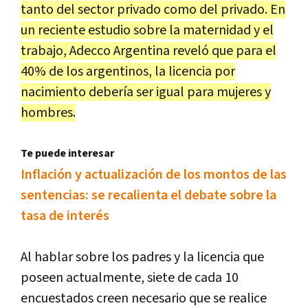
tanto del sector privado como del privado. En
un reciente estudio sobre la maternidad y el
trabajo, Adecco Argentina reveló que para el
40% de los argentinos, la licencia por
nacimiento debería ser igual para mujeres y
hombres.
Te puede interesar
Inflación y actualización de los montos de las
sentencias: se recalienta el debate sobre la
tasa de interés
Al hablar sobre los padres y la licencia que
poseen actualmente, siete de cada 10
encuestados creen necesario que se realice