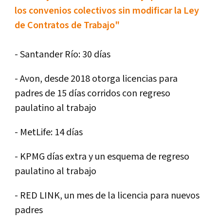
los convenios colectivos sin modificar la Ley
de Contratos de Trabajo"
- Santander Río: 30 días
- Avon, desde 2018 otorga licencias para
padres de 15 días corridos con regreso
paulatino al trabajo
- MetLife: 14 días
- KPMG días extra y un esquema de regreso
paulatino al trabajo
- RED LINK, un mes de la licencia para nuevos
padres