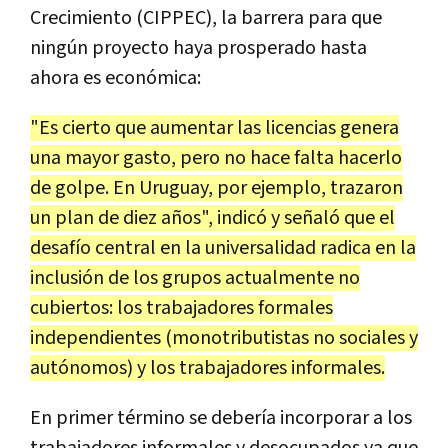
Crecimiento (CIPPEC), la barrera para que
ningún proyecto haya prosperado hasta
ahora es económica:
"Es cierto que aumentar las licencias genera
una mayor gasto, pero no hace falta hacerlo
de golpe. En Uruguay, por ejemplo, trazaron
un plan de diez años", indicó y señaló que el
desafío central en la universalidad radica en la
inclusión de los grupos actualmente no
cubiertos: los trabajadores formales
independientes (monotributistas no sociales y
autónomos) y los trabajadores informales.
En primer término se debería incorporar a los