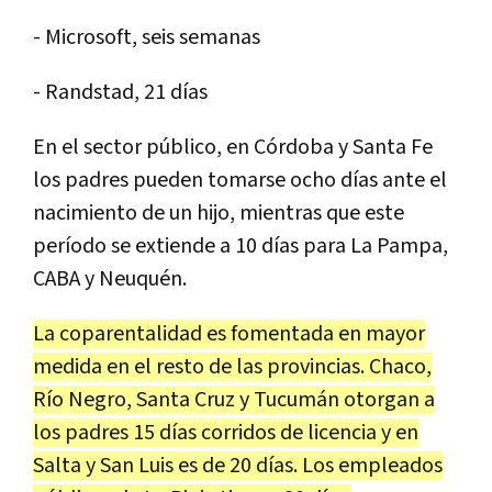
- Microsoft, seis semanas
- Randstad, 21 días
En el sector público, en Córdoba y Santa Fe
los padres pueden tomarse ocho días ante el
nacimiento de un hijo, mientras que este
período se extiende a 10 días para La Pampa,
CABA y Neuquén.
La coparentalidad es fomentada en mayor
medida en el resto de las provincias. Chaco,
Río Negro, Santa Cruz y Tucumán otorgan a
los padres 15 días corridos de licencia y en
Salta y San Luis es de 20 días. Los empleados