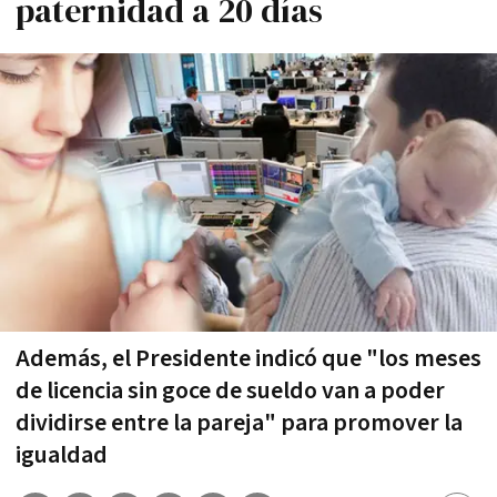
paternidad a 20 días
Además, el Presidente indicó que "los meses
de licencia sin goce de sueldo van a poder
dividirse entre la pareja" para promover la
igualdad