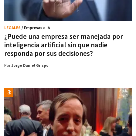
LEGALES
/ Empresas e IA
¿Puede una empresa ser manejada por
inteligencia artificial sin que nadie
responda por sus decisiones?
Por
Jorge Daniel Grispo