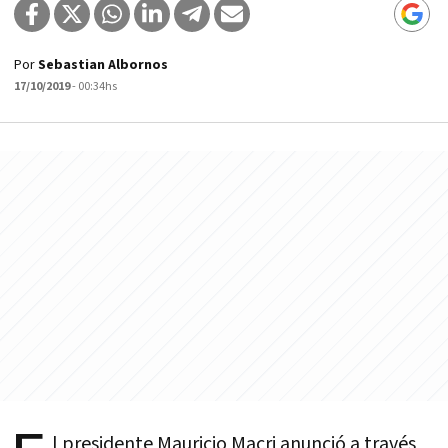
Por
Sebastian Albornos
17/10/2019
- 00:34hs
l presidente Mauricio Macri anunció a través