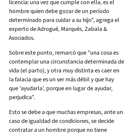
licencia: una vez que cumple con ella, es el
hombre quien debe gozar de un período
determinado para cuidar a su hijo", agrega el
experto de Adrogué, Marqués, Zabala &
Asociados.
Sobre este punto, remarcó que "una cosa es
contemplar una circunstancia determinada de
vida (el parto), y otra muy distinta es caer en
la falacia que es un ser más débil y que hay
que 'ayudarla', porque en lugar de ayudar,
perjudica".
Esto se debe a que muchas empresas, ante un
caso de igualdad de condiciones, se decide
contratar a un hombre porque no tiene