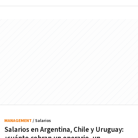
MANAGEMENT
/ Salarios
Salarios en Argentina, Chile y Uruguay: