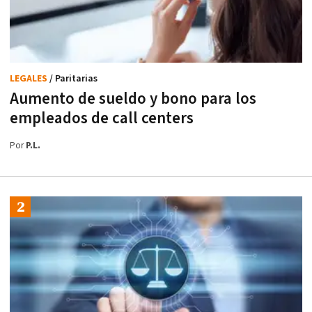
LEGALES
/ Paritarias
Aumento de sueldo y bono para los
empleados de call centers
Por
P.L.