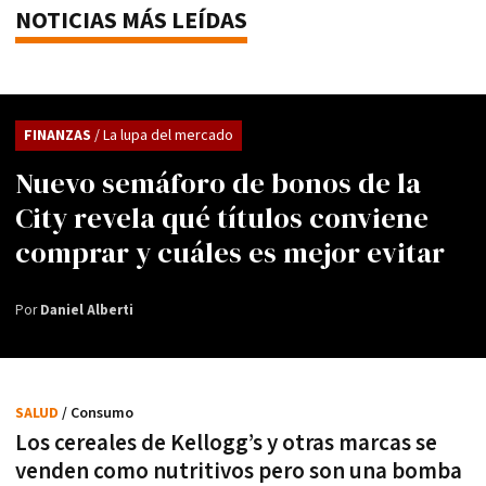
NOTICIAS MÁS LEÍDAS
FINANZAS
/ La lupa del mercado
Nuevo semáforo de bonos de la
City revela qué títulos conviene
comprar y cuáles es mejor evitar
Por
Daniel Alberti
SALUD
/ Consumo
Los cereales de Kellogg’s y otras marcas se
venden como nutritivos pero son una bomba