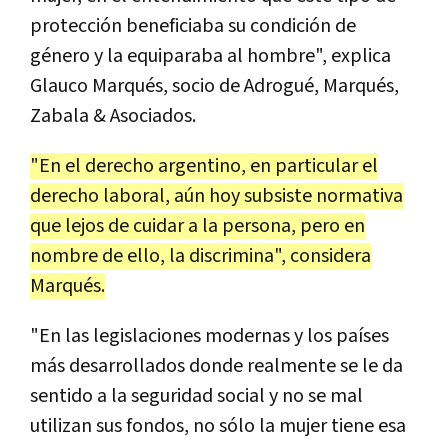
protección beneficiaba su condición de
género y la equiparaba al hombre", explica
Glauco Marqués, socio de Adrogué, Marqués,
Zabala & Asociados.
"En el derecho argentino, en particular el
derecho laboral, aún hoy subsiste normativa
que lejos de cuidar a la persona, pero en
nombre de ello, la discrimina", considera
Marqués.
"En las legislaciones modernas y los países
más desarrollados donde realmente se le da
sentido a la seguridad social y no se mal
utilizan sus fondos, no sólo la mujer tiene esa