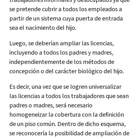
trabajadores informales y desocupados ya que
se pretende cubrir a todos los empleados a
partir de un sistema cuya puerta de entrada
sea el nacimiento del hijo.
Luego, se deberían ampliar las licencias,
incluyendo a todos los padres y madres,
independientemente de los métodos de
concepción o del carácter biológico del hijo.
Es decir, una vez que se logren universalizar
las licencias a todos los trabajadores que sean
padres o madres, será necesario
homogeneizar la cobertura con la definición
de un piso común. Dentro de dicho esquema,
se reconocería la posibilidad de ampliación de