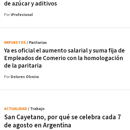
de azúcar y aditivos
Por
iProfesional
IMPUESTOS
/ Paritarias
Ya es oficial el aumento salarial y suma fija de
Empleados de Comerio con la homologación
de la paritaria
Por
Dolores Olveira
ACTUALIDAD
/ Trabajo
San Cayetano, por qué se celebra cada 7
de agosto en Argentina