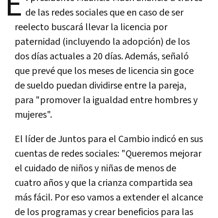
E
de las redes sociales que en caso de ser
reelecto buscará llevar la licencia por
paternidad (incluyendo la adopción) de los
dos días actuales a 20 días. Además, señaló
que prevé que los meses de licencia sin goce
de sueldo puedan dividirse entre la pareja,
para "promover la igualdad entre hombres y
mujeres".
El líder de Juntos para el Cambio indicó en sus
cuentas de redes sociales: "Queremos mejorar
el cuidado de niños y niñas de menos de
cuatro años y que la crianza compartida sea
más fácil. Por eso vamos a extender el alcance
de los programas y crear beneficios para las