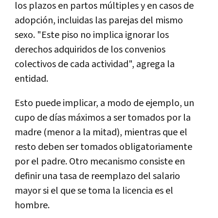
los plazos en partos múltiples y en casos de
adopción, incluidas las parejas del mismo
sexo. "Este piso no implica ignorar los
derechos adquiridos de los convenios
colectivos de cada actividad", agrega la
entidad.
Esto puede implicar, a modo de ejemplo, un
cupo de días máximos a ser tomados por la
madre (menor a la mitad), mientras que el
resto deben ser tomados obligatoriamente
por el padre. Otro mecanismo consiste en
definir una tasa de reemplazo del salario
mayor si el que se toma la licencia es el
hombre.