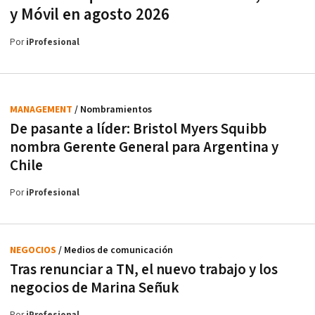
y Móvil en agosto 2026
Por
iProfesional
MANAGEMENT
/ Nombramientos
De pasante a líder: Bristol Myers Squibb
nombra Gerente General para Argentina y
Chile
Por
iProfesional
NEGOCIOS
/ Medios de comunicación
Tras renunciar a TN, el nuevo trabajo y los
negocios de Marina Señuk