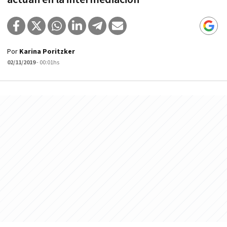
Por
Karina Poritzker
02/11/2019
- 00:01hs