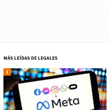
MÁS LEÍDAS DE LEGALES