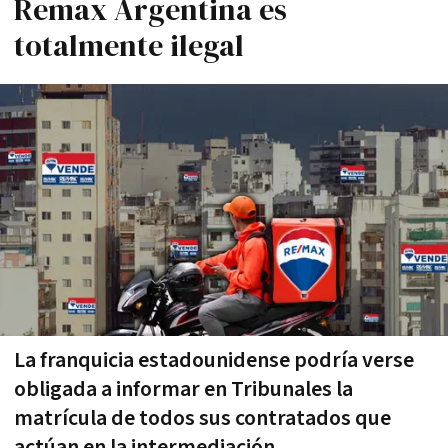
Remax Argentina es
totalmente ilegal
La franquicia estadounidense podría verse
obligada a informar en Tribunales la
matrícula de todos sus contratados que
actúan en la intermediación