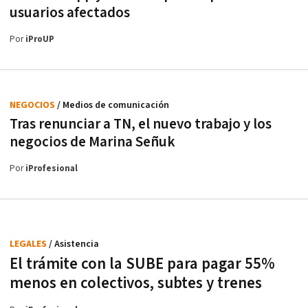
usuarios afectados
Por
iProUP
NEGOCIOS
/ Medios de comunicación
Tras renunciar a TN, el nuevo trabajo y los
negocios de Marina Señuk
Por
iProfesional
LEGALES
/ Asistencia
El trámite con la SUBE para pagar 55%
menos en colectivos, subtes y trenes