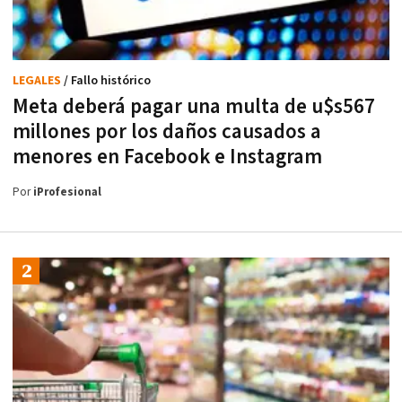
LEGALES
/ Fallo histórico
Meta deberá pagar una multa de u$s567
millones por los daños causados a
menores en Facebook e Instagram
Por
iProfesional