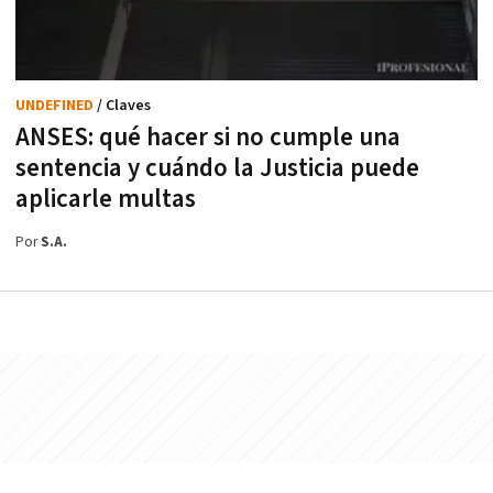
UNDEFINED
/ Claves
ANSES: qué hacer si no cumple una
sentencia y cuándo la Justicia puede
aplicarle multas
Por
S.A.