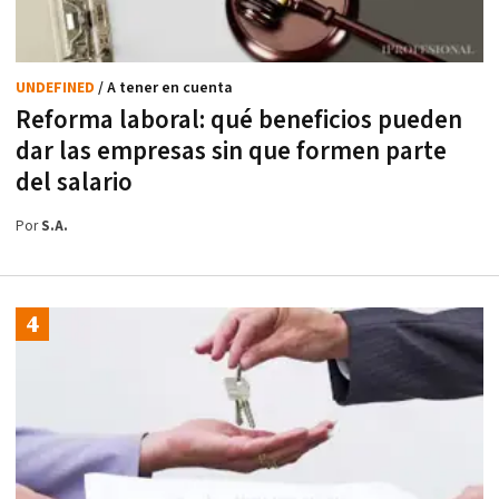
UNDEFINED
/ A tener en cuenta
Reforma laboral: qué beneficios pueden
dar las empresas sin que formen parte
del salario
Por
S.A.