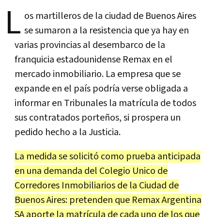
L
os martilleros de la ciudad de Buenos Aires
se sumaron a la resistencia que ya hay en
varias provincias al desembarco de la
franquicia estadounidense Remax en el
mercado inmobiliario. La empresa que se
expande en el país podría verse obligada a
informar en Tribunales la matrícula de todos
sus contratados porteños, si prospera un
pedido hecho a la Justicia.
La medida se solicitó como prueba anticipada
en una demanda del Colegio Unico de
Corredores Inmobiliarios de la Ciudad de
Buenos Aires: pretenden que Remax Argentina
SA aporte la matrícula de cada uno de los que