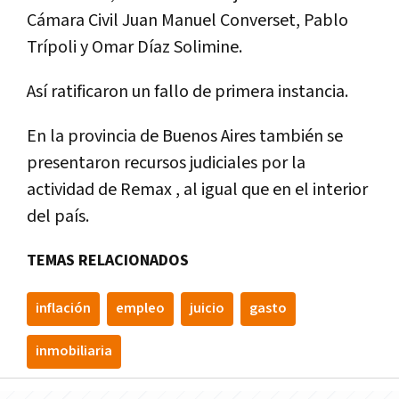
Cámara Civil Juan Manuel Converset, Pablo
Trípoli y Omar Díaz Solimine.
Así ratificaron un fallo de primera instancia.
En la provincia de Buenos Aires también se
presentaron recursos judiciales por la
actividad de Remax , al igual que en el interior
del país.
TEMAS RELACIONADOS
inflación
empleo
juicio
gasto
inmobiliaria