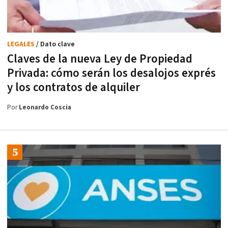
LEGALES
/ Dato clave
Claves de la nueva Ley de Propiedad
Privada: cómo serán los desalojos exprés
y los contratos de alquiler
Por
Leonardo Coscia