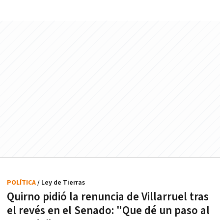
POLÍTICA
/ Ley de Tierras
Quirno pidió la renuncia de Villarruel tras
el revés en el Senado: "Que dé un paso al