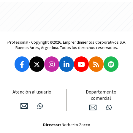
iProfesional - Copyright ©2026. Emprendimientos Corporativos S.A.
Buenos Aires, Argentina. Todos los derechos reservados.
Atención al usuario
Departamento
comercial
Director:
Norberto Zocco