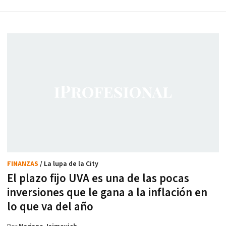
FINANZAS
/ La lupa de la City
El plazo fijo UVA es una de las pocas
inversiones que le gana a la inflación en
lo que va del año