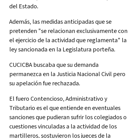
del Estado.
Además, las medidas anticipadas que se
pretenden "se relacionan exclusivamente con
el ejercicio de la actividad que reglamenta" la
ley sancionada en la Legislatura porteña.
CUCICBA buscaba que su demanda
permanezca en la Justicia Nacional Civil pero
su apelación fue rechazada.
El fuero Contencioso, Administrativo y
Tributario es el que entiende en eventuales
sanciones que pudieran sufrir los colegiados o
cuestiones vinculadas a la actividad de los
martilleros, sostuvieron los jueces de la