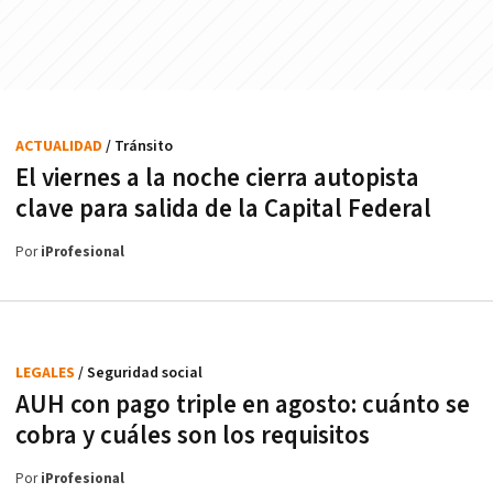
ACTUALIDAD
/ Tránsito
El viernes a la noche cierra autopista
clave para salida de la Capital Federal
Por
iProfesional
LEGALES
/ Seguridad social
AUH con pago triple en agosto: cuánto se
cobra y cuáles son los requisitos
Por
iProfesional