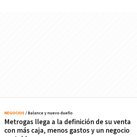
NEGOCIOS
/ Balance y nuevo dueño
Metrogas llega a la definición de su venta
con más caja, menos gastos y un negocio