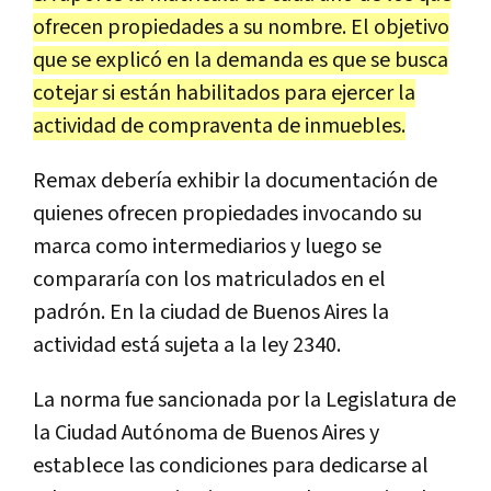
ofrecen propiedades a su nombre. El objetivo
que se explicó en la demanda es que se busca
cotejar si están habilitados para ejercer la
actividad de compraventa de inmuebles.
Remax debería exhibir la documentación de
quienes ofrecen propiedades invocando su
marca como intermediarios y luego se
compararía con los matriculados en el
padrón. En la ciudad de Buenos Aires la
actividad está sujeta a la ley 2340.
La norma fue sancionada por la Legislatura de
la Ciudad Autónoma de Buenos Aires y
establece las condiciones para dedicarse al