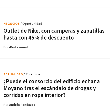
NEGOCIOS
/ Oportunidad
Outlet de Nike, con camperas y zapatillas
hasta con 45% de descuento
Por
iProfesional
ACTUALIDAD
/ Polémica
¿Puede el consorcio del edificio echar a
Moyano tras el escándalo de drogas y
corridas en ropa interior?
Por
Andrés Randazzo