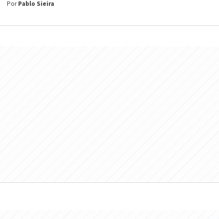
Por
Pablo Sieira