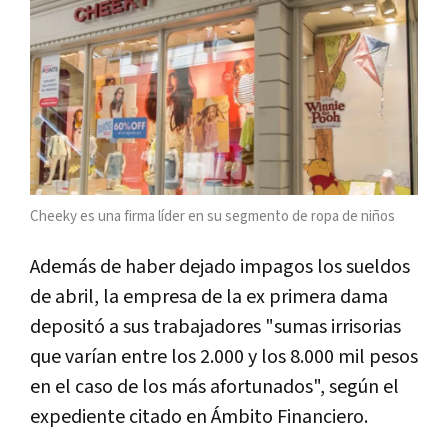
Cheeky es una firma líder en su segmento de ropa de niños
Además de haber dejado impagos los sueldos
de abril, la empresa de la ex primera dama
depositó a sus trabajadores "sumas irrisorias
que varían entre los 2.000 y los 8.000 mil pesos
en el caso de los más afortunados", según el
expediente citado en Ámbito Financiero.