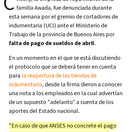
C
familia Awada, fue denunciada durante
esta semana por el gremio de cortadores de
indumentaria (UCI) ante el Ministerio de
Trabajo de la provincia de Buenos Aires por
falta de pago de sueldos de abril
.
En un momento en el que se está discutiendo
el protocolo que se deberá tener en cuenta
para
la reapertura de las tiendas de
indumentaria
, desde la firma dieron a conocer
una nota a los empleados en la cual advertían
de un supuesto "adelanto" a cuenta de los
aportes del Estado nacional.
"En caso de que ANSES no concrete el pago