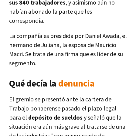
sus 840 trabajadores
, y asimismo aún no
habían abonado la parte que les
correspondía.
La compañía es presidida por Daniel Awada, el
hermano de Juliana, la esposa de Mauricio
Macri. Se trata de una firma que es líder de su
segmento.
Qué decía la
denuncia
El gremio se presentó ante la cartera de
Trabajo bonaerense pasado el plazo legal
para el
depósito de sueldos
y señaló que la
situación era aún más grave al tratarse de una