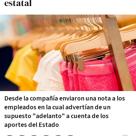
estatal
Desde la compañía enviaron una nota a los
empleados en la cual advertían de un
supuesto "adelanto" a cuenta de los
aportes del Estado