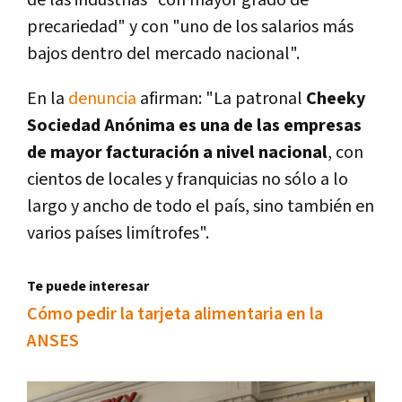
de las industrias "con mayor grado de
precariedad" y con "uno de los salarios más
bajos dentro del mercado nacional".
En la
denuncia
afirman: "La patronal
Cheeky
Sociedad Anónima es una de las empresas
de mayor facturación a nivel nacional
, con
cientos de locales y franquicias no sólo a lo
largo y ancho de todo el país, sino también en
varios países limítrofes".
Te puede interesar
Cómo pedir la tarjeta alimentaria en la
ANSES