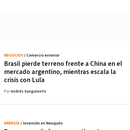
NEGOCIOS
/ Comercio exterior
Brasil pierde terreno frente a China en el
mercado argentino, mientras escala la
crisis con Lula
Por
Andrés Sanguinetti
ENERGÍA
/ Inversión en Neuquén