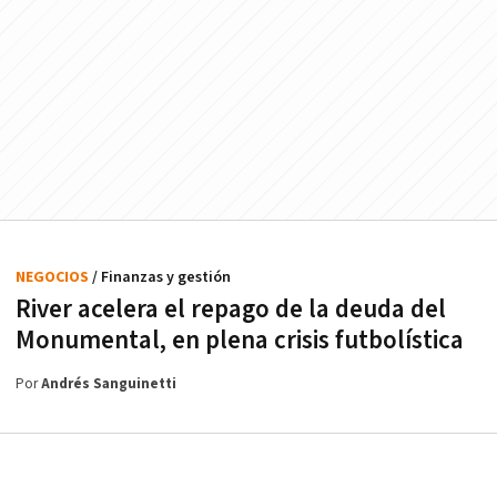
NEGOCIOS
/ Finanzas y gestión
River acelera el repago de la deuda del
Monumental, en plena crisis futbolística
Por
Andrés Sanguinetti