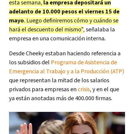
esta semana,
la empresa depositará un
adelanto de 10.000 pesos el viernes 15 de
mayo
. Luego definiremos cómo y cuándo se
hará el descuento del mismo"
, señalaba la
empresa en una comunicación interna.
Desde Cheeky estaban haciendo referencia a
los subsidios del
Programa de Asistencia de
Emergencia al Trabajo y a la Producción (ATP)
que representan la mitad de los salarios
privados para empresas en
crisis
, y en el que
ya están anotadas más de 400.000 firmas.