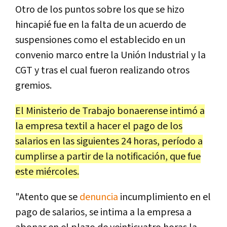
Otro de los puntos sobre los que se hizo
hincapié fue en la falta de un acuerdo de
suspensiones como el establecido en un
convenio marco entre la Unión Industrial y la
CGT y tras el cual fueron realizando otros
gremios.
El Ministerio de Trabajo bonaerense intimó a
la empresa textil a hacer el pago de los
salarios en las siguientes 24 horas, período a
cumplirse a partir de la notificación, que fue
este miércoles.
"Atento que se
denuncia
incumplimiento en el
pago de salarios, se intima a la empresa a