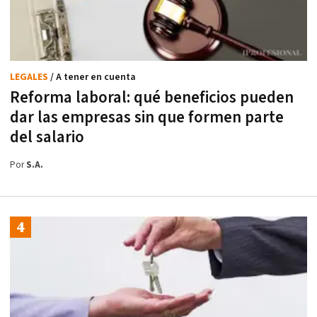
LEGALES
/ A tener en cuenta
Reforma laboral: qué beneficios pueden
dar las empresas sin que formen parte
del salario
Por
S.A.