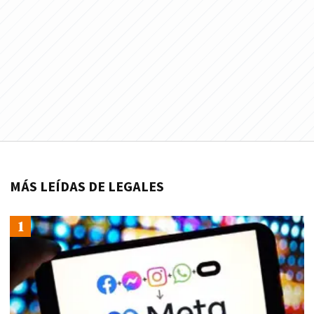
MÁS LEÍDAS DE LEGALES