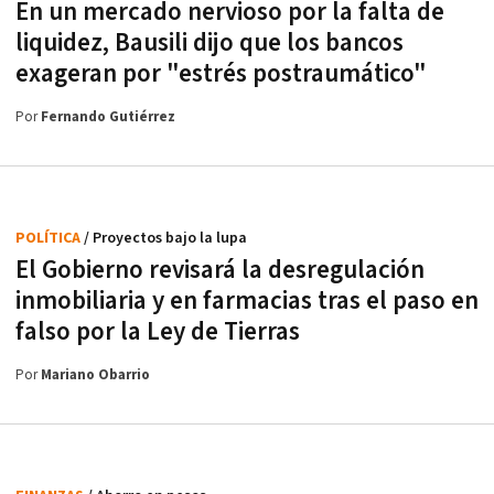
En un mercado nervioso por la falta de
liquidez, Bausili dijo que los bancos
exageran por "estrés postraumático"
Por
Fernando Gutiérrez
POLÍTICA
/ Proyectos bajo la lupa
El Gobierno revisará la desregulación
inmobiliaria y en farmacias tras el paso en
falso por la Ley de Tierras
Por
Mariano Obarrio