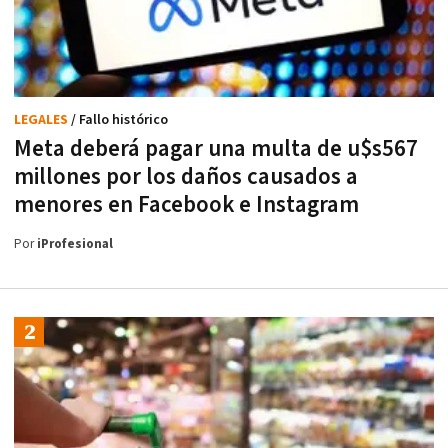
LEGALES
/ Fallo histórico
Meta deberá pagar una multa de u$s567
millones por los daños causados a
menores en Facebook e Instagram
Por
iProfesional