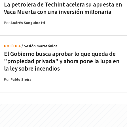
La petrolera de Techint acelera su apuesta en
Vaca Muerta con una inversión millonaria
Por
Andrés Sanguinetti
POLÍTICA
/ Sesión maratónica
El Gobierno busca aprobar lo que queda de
"propiedad privada" y ahora pone la lupa en
la ley sobre incendios
Por
Pablo Sieira