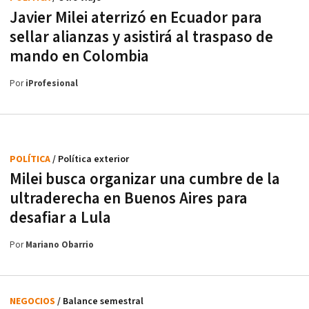
Javier Milei aterrizó en Ecuador para
sellar alianzas y asistirá al traspaso de
mando en Colombia
Por
iProfesional
POLÍTICA
/ Política exterior
Milei busca organizar una cumbre de la
ultraderecha en Buenos Aires para
desafiar a Lula
Por
Mariano Obarrio
NEGOCIOS
/ Balance semestral