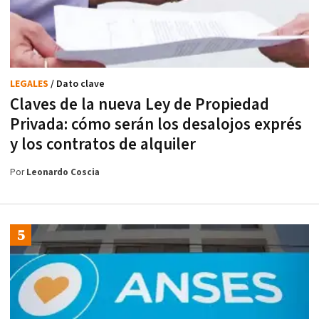
LEGALES
/ Dato clave
Claves de la nueva Ley de Propiedad
Privada: cómo serán los desalojos exprés
y los contratos de alquiler
Por
Leonardo Coscia