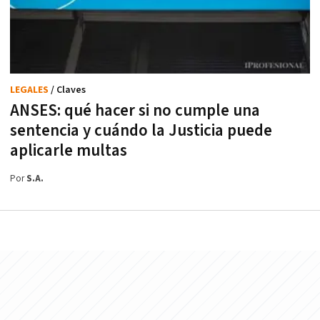
LEGALES
/ Claves
ANSES: qué hacer si no cumple una
sentencia y cuándo la Justicia puede
aplicarle multas
Por
S.A.