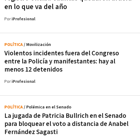
en lo que va del año
Por
iProfesional
POLÍTICA
/ Movilización
Violentos incidentes fuera del Congreso
entre la Policía y manifestantes: hay al
menos 12 detenidos
Por
iProfesional
POLÍTICA
/ Polémica en el Senado
La jugada de Patricia Bullrich en el Senado
para bloquear el voto a distancia de Anabel
Fernández Sagasti