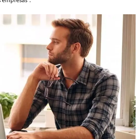
 empresas".