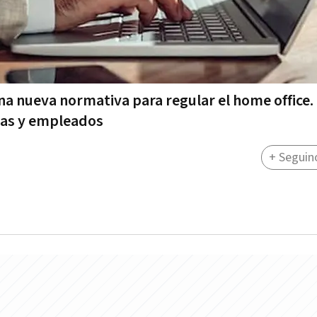
na nueva normativa para regular el home office.
sas y empleados
+ Seguin