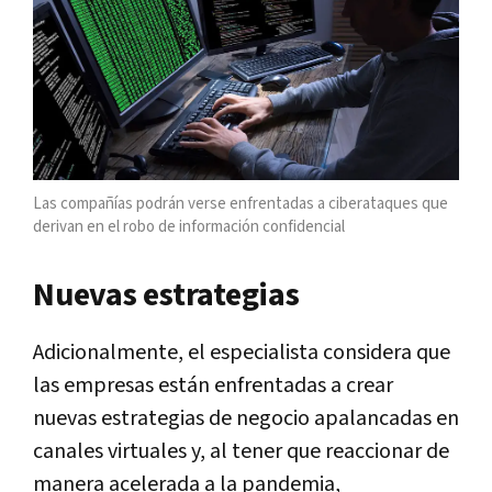
Las compañías podrán verse enfrentadas a ciberataques que
derivan en el robo de información confidencial
Nuevas estrategias
Adicionalmente, el especialista considera que
las empresas están enfrentadas a crear
nuevas estrategias de negocio apalancadas en
canales virtuales y, al tener que reaccionar de
manera acelerada a la pandemia,