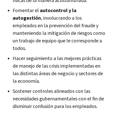
físicas de la manera acostumbrada.
Fomentar el
autocontrol y la
autogestión
, involucrando a los
empleados en la prevención del fraude y
manteniendo la mitigación de riesgos como
un trabajo de equipo que le corresponde a
todos.
Hacer seguimiento a las mejores prácticas
de manejo de las crisis implementadas en
las distintas áreas de negocio y sectores de
la economía.
Sostener controles alineados con las
necesidades gubernamentales con el fin de
disminuir confusión para los empleados.