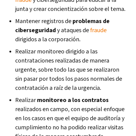
fraude
y ciberseguridad para educar a la
junta y crear concientización sobre el tema.
Mantener registros de
problemas de
ciberseguridad
y ataques de
fraude
dirigidos a la corporación.
Realizar monitoreo dirigido a las
contrataciones realizadas de manera
urgente, sobre todo las que se realizaron
sin pasar por todos los pasos normales de
contratación a raíz de la urgencia.
Realizar
monitoreo a los contratos
realizados en campo, con especial enfoque
en los casos en que el equipo de auditoría y
cumplimiento no ha podido realizar visitas