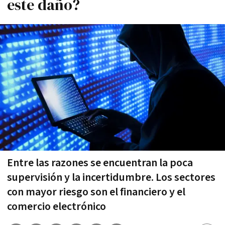
este daño?
Entre las razones se encuentran la poca
supervisión y la incertidumbre. Los sectores
con mayor riesgo son el financiero y el
comercio electrónico