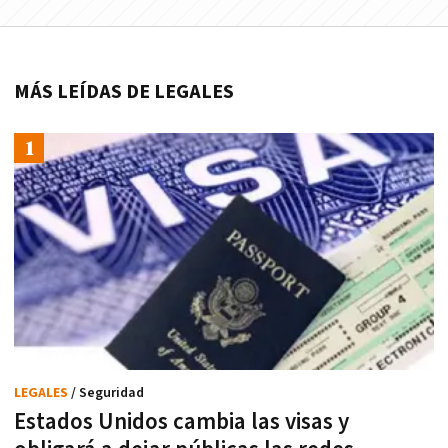
MÁS LEÍDAS DE LEGALES
LEGALES
/ Seguridad
Estados Unidos cambia las visas y