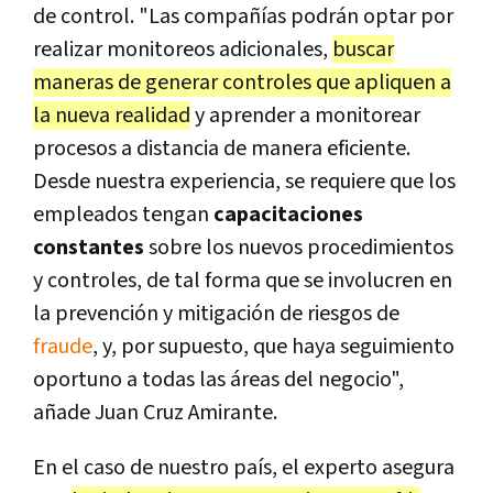
de control. "Las compañías podrán optar por
realizar monitoreos adicionales,
buscar
maneras de generar controles que apliquen a
la nueva realidad
y aprender a monitorear
procesos a distancia de manera eficiente.
Desde nuestra experiencia, se requiere que los
empleados tengan
capacitaciones
constantes
sobre los nuevos procedimientos
y controles, de tal forma que se involucren en
la prevención y mitigación de riesgos de
fraude
, y, por supuesto, que haya seguimiento
oportuno a todas las áreas del negocio",
añade Juan Cruz Amirante.
En el caso de nuestro país, el experto asegura