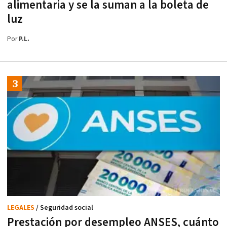
alimentaria y se la suman a la boleta de
luz
Por
P.L.
LEGALES
/ Seguridad social
Prestación por desempleo ANSES, cuánto