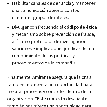
Habilitar canales de denuncia y mantener
una comunicación abierta con los
diferentes grupos de interés.
Divulgar con frecuencia el
código de ética
y mecanismo sobre prevención de fraude,
así como protocolos de investigación,
sanciones e implicaciones jurídicas del no
cumplimiento de las políticas y
procedimientos de la compañía.
Finalmente, Amirante asegura que la crisis
también representa una oportunidad para
mejorar procesos y controles dentro de la
organización. "Este contexto desafiante
también nos ofrece una oportunidad para