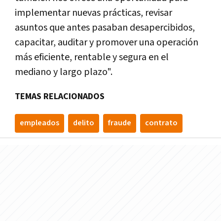
implementar nuevas prácticas, revisar
asuntos que antes pasaban desapercibidos,
capacitar, auditar y promover una operación
más eficiente, rentable y segura en el
mediano y largo plazo".
TEMAS RELACIONADOS
empleados
delito
fraude
contrato