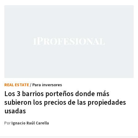
REAL ESTATE
/ Para inversores
Los 3 barrios porteños donde más
subieron los precios de las propiedades
usadas
Por
Ignacio Raúl Carella