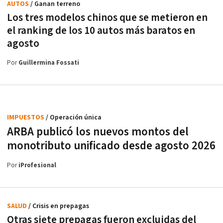
AUTOS
/ Ganan terreno
Los tres modelos chinos que se metieron en
el ranking de los 10 autos más baratos en
agosto
Por
Guillermina Fossati
IMPUESTOS
/ Operación única
ARBA publicó los nuevos montos del
monotributo unificado desde agosto 2026
Por
iProfesional
SALUD
/ Crisis en prepagas
Otras siete prepagas fueron excluidas del