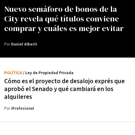
Nuevo semáforo de bonos de la
City revela qué títulos conviene
comprar y cuáles es mejor evitar
Por
Daniel Alberti
POLÍTICA
/ Ley de Propiedad Privada
Cómo es el proyecto de desalojo exprés que
aprobó el Senado y qué cambiará en los
alquileres
Por
iProfesional