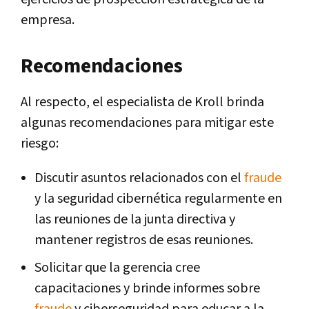
empresa.
Recomendaciones
Al respecto, el especialista de Kroll brinda
algunas recomendaciones para mitigar este
riesgo:
Discutir asuntos relacionados con el
fraude
y la seguridad cibernética regularmente en
las reuniones de la junta directiva y
mantener registros de esas reuniones.
Solicitar que la gerencia cree
capacitaciones y brinde informes sobre