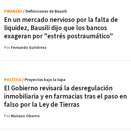
FINANZAS
/ Definiciones de Bausili
En un mercado nervioso por la falta de
liquidez, Bausili dijo que los bancos
exageran por "estrés postraumático"
Por
Fernando Gutiérrez
POLÍTICA
/ Proyectos bajo la lupa
El Gobierno revisará la desregulación
inmobiliaria y en farmacias tras el paso en
falso por la Ley de Tierras
Por
Mariano Obarrio