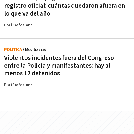
registro oficial: cuántas quedaron afuera en
lo que va del año
Por
iProfesional
POLÍTICA
/ Movilización
Violentos incidentes fuera del Congreso
entre la Policía y manifestantes: hay al
menos 12 detenidos
Por
iProfesional