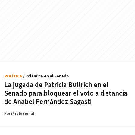
POLÍTICA
/ Polémica en el Senado
La jugada de Patricia Bullrich en el
Senado para bloquear el voto a distancia
de Anabel Fernández Sagasti
Por
iProfesional