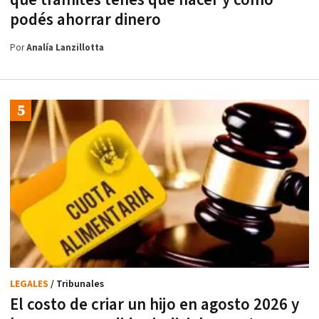
podés ahorrar dinero
Por
Analía Lanzillotta
LEGALES
/ Tribunales
El costo de criar un hijo en agosto 2026 y