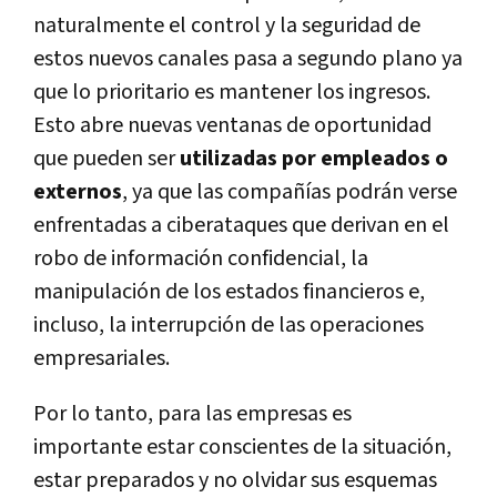
naturalmente el control y la seguridad de
estos nuevos canales pasa a segundo plano ya
que lo prioritario es mantener los ingresos.
Esto abre nuevas ventanas de oportunidad
que pueden ser
utilizadas por empleados o
externos
, ya que las compañías podrán verse
enfrentadas a ciberataques que derivan en el
robo de información confidencial, la
manipulación de los estados financieros e,
incluso, la interrupción de las operaciones
empresariales.
Por lo tanto, para las empresas es
importante estar conscientes de la situación,
estar preparados y no olvidar sus esquemas