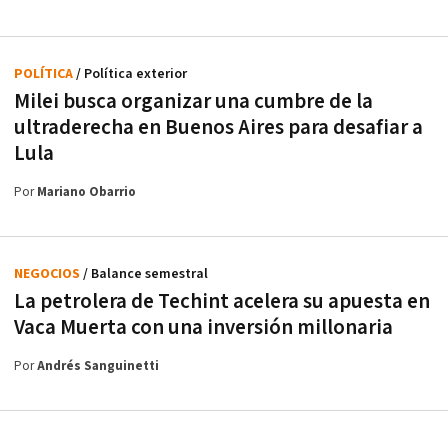
POLÍTICA
/ Política exterior
Milei busca organizar una cumbre de la
ultraderecha en Buenos Aires para desafiar a
Lula
Por
Mariano Obarrio
NEGOCIOS
/ Balance semestral
La petrolera de Techint acelera su apuesta en
Vaca Muerta con una inversión millonaria
Por
Andrés Sanguinetti