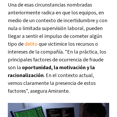
Una de esas circunstancias nombradas
anteriormente radica en que los equipos, en
medio de un contexto de incertidumbre y con
nula o limitada supervisión laboral, pueden
llegar a sentir el impulso de cometer algún
tipo de
delito
que victimice los recursos o
intereses de la compañía. "En la práctica, los
principales factores de ocurrencia de fraude
son la
oportunidad, la motivación y la
racionalización
. En el contexto actual,
vemos claramente la presencia de estos
factores", asegura Amirante.