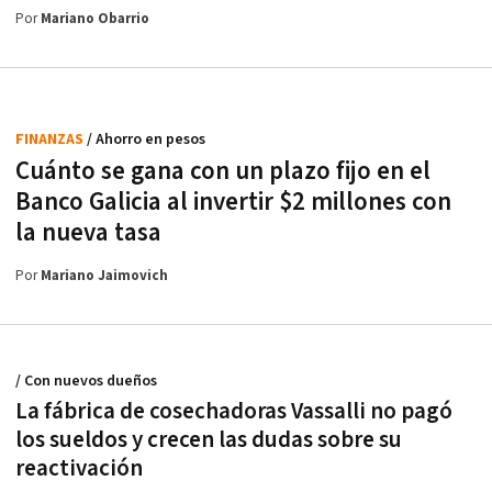
Por
Mariano Obarrio
FINANZAS
/ Ahorro en pesos
Cuánto se gana con un plazo fijo en el
Banco Galicia al invertir $2 millones con
la nueva tasa
Por
Mariano Jaimovich
/ Con nuevos dueños
La fábrica de cosechadoras Vassalli no pagó
los sueldos y crecen las dudas sobre su
reactivación