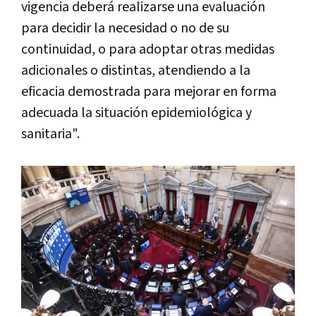
vigencia deberá realizarse una evaluación
para decidir la necesidad o no de su
continuidad, o para adoptar otras medidas
adicionales o distintas, atendiendo a la
eficacia demostrada para mejorar en forma
adecuada la situación epidemiológica y
sanitaria".