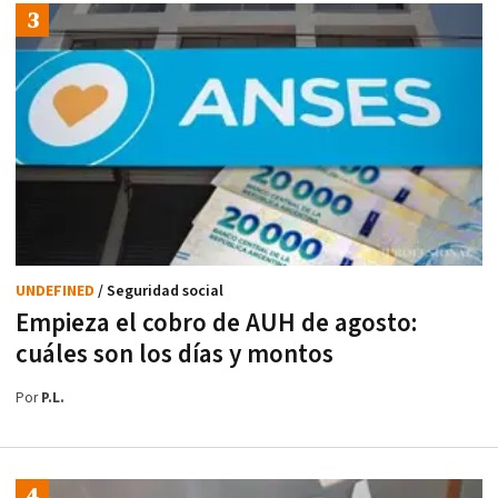
UNDEFINED
/ Seguridad social
Empieza el cobro de AUH de agosto:
cuáles son los días y montos
Por
P.L.