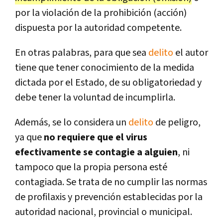
por la violación de la prohibición (acción)
dispuesta por la autoridad competente.
En otras palabras, para que sea
delito
el autor
tiene que tener conocimiento de la medida
dictada por el Estado, de su obligatoriedad y
debe tener la voluntad de incumplirla.
Además, se lo considera un
delito
de peligro,
ya que
no requiere que el virus
efectivamente se contagie a alguien
, ni
tampoco que la propia persona esté
contagiada. Se trata de no cumplir las normas
de profilaxis y prevención establecidas por la
autoridad nacional, provincial o municipal.