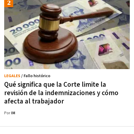
LEGALES
/ Fallo histórico
Qué significa que la Corte limite la
revisión de la indemnizaciones y cómo
afecta al trabajador
Por
IM