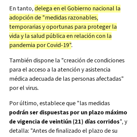
En tanto,
delega en el Gobierno nacional la
adopción de "medidas razonables,
temporarias y oportunas para proteger la
vida y la salud pública en relación con la
pandemia por Covid-19"
.
También dispone la "creación de condiciones
para el acceso a la atención y asistencia
médica adecuada de las personas afectadas"
por el virus.
Por último, establece que "las medidas
podrán ser dispuestas por un plazo máximo
de vigencia de veintiún (21) días corridos
", y
detalla: "Antes de finalizado el plazo de su