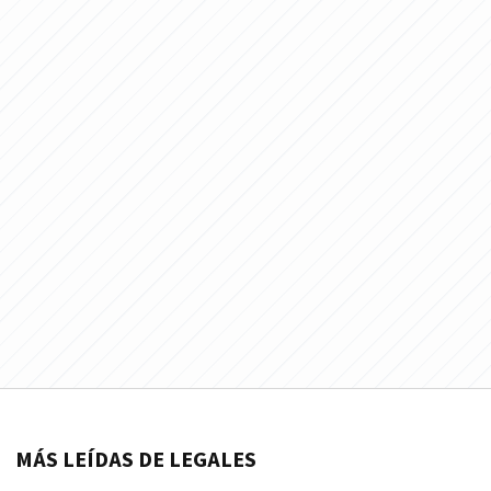
MÁS LEÍDAS DE LEGALES