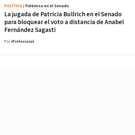
POLÍTICA
/ Polémica en el Senado
La jugada de Patricia Bullrich en el Senado
para bloquear el voto a distancia de Anabel
Fernández Sagasti
Por
iProfesional