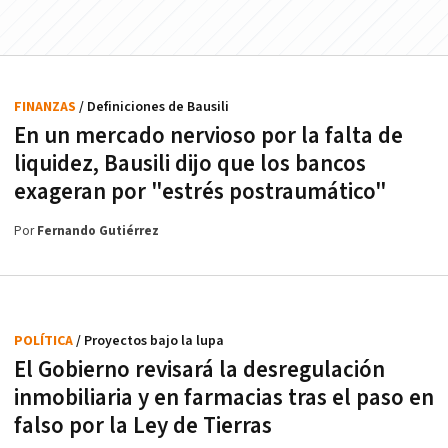
FINANZAS
/ Definiciones de Bausili
En un mercado nervioso por la falta de
liquidez, Bausili dijo que los bancos
exageran por "estrés postraumático"
Por
Fernando Gutiérrez
POLÍTICA
/ Proyectos bajo la lupa
El Gobierno revisará la desregulación
inmobiliaria y en farmacias tras el paso en
falso por la Ley de Tierras