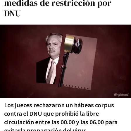
medidas de restricción por
DNU
Los jueces rechazaron un hábeas corpus
contra el DNU que prohibió la libre
circulación entre las 00.00 y las 06.00 para
evitarla propagación del virus