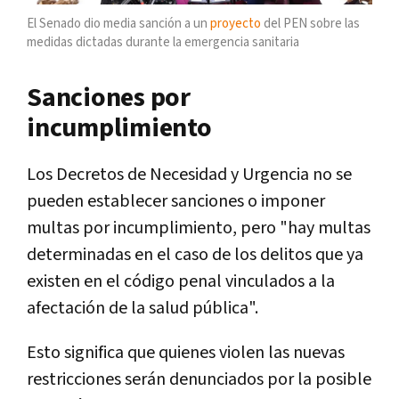
El Senado dio media sanción a un
proyecto
del PEN sobre las
medidas dictadas durante la emergencia sanitaria
Sanciones por
incumplimiento
Los Decretos de Necesidad y Urgencia no se
pueden establecer sanciones o imponer
multas por incumplimiento, pero "hay multas
determinadas en el caso de los delitos que ya
existen en el código penal vinculados a la
afectación de la salud pública".
Esto significa que quienes violen las nuevas
restricciones serán denunciados por la posible