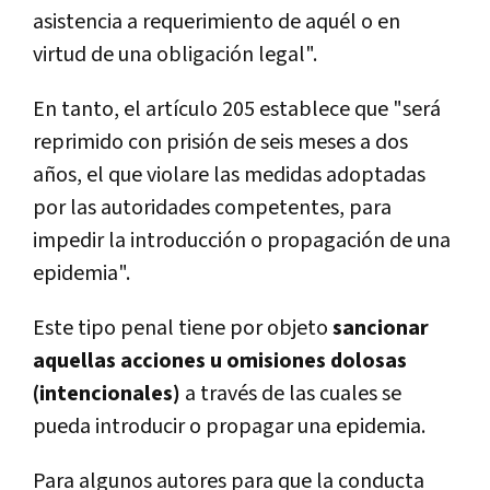
asistencia a requerimiento de aquél o en
virtud de una obligación legal".
En tanto, el artículo 205 establece que "será
reprimido con prisión de seis meses a dos
años, el que violare las medidas adoptadas
por las autoridades competentes, para
impedir la introducción o propagación de una
epidemia".
Este tipo penal tiene por objeto
sancionar
aquellas acciones u omisiones dolosas
(intencionales)
a través de las cuales se
pueda introducir o propagar una epidemia.
Para algunos autores para que la conducta