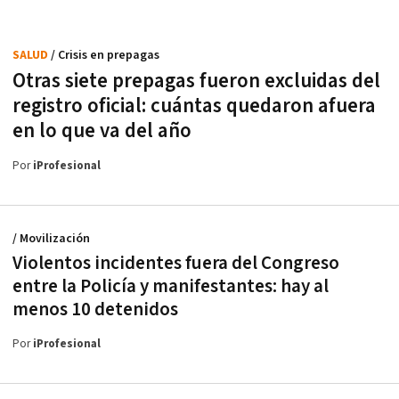
SALUD
/ Crisis en prepagas
Otras siete prepagas fueron excluidas del
registro oficial: cuántas quedaron afuera
en lo que va del año
Por
iProfesional
/ Movilización
Violentos incidentes fuera del Congreso
entre la Policía y manifestantes: hay al
menos 10 detenidos
Por
iProfesional