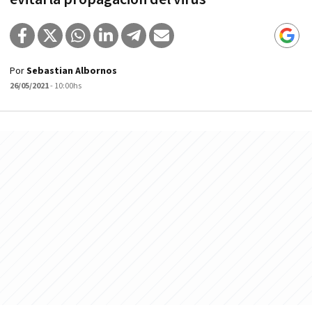
Por
Sebastian Albornos
26/05/2021
- 10:00hs