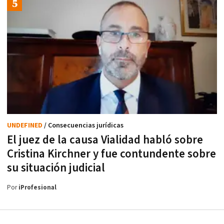
UNDEFINED
/ Consecuencias jurídicas
El juez de la causa Vialidad habló sobre
Cristina Kirchner y fue contundente sobre
su situación judicial
Por
iProfesional