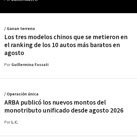
/ Ganan terreno
Los tres modelos chinos que se metieron en
el ranking de los 10 autos más baratos en
agosto
Por
Guillermina Fossati
/ Operación única
ARBA publicó los nuevos montos del
monotributo unificado desde agosto 2026
Por
L.C.