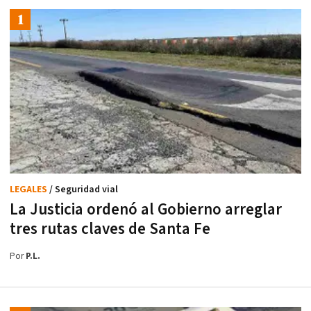
LEGALES
/ Seguridad vial
La Justicia ordenó al Gobierno arreglar
tres rutas claves de Santa Fe
Por
P.L.