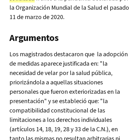
la Organización Mundial de la Salud el pasado
11 de marzo de 2020.
Argumentos
Los magistrados destacaron que la adopción
de medidas aparece justificada en: "la
necesidad de velar por la salud pública,
priorizándola a aquellas situaciones
personales que fueron exteriorizadas en la
presentación" y se estableció que: "la
compatibilidad constitucional de las
limitaciones a los derechos individuales
(artículos 14, 18, 19, 28 y 33 de la C.N.), en
tanto las mismas no resultan arbitrarias ni