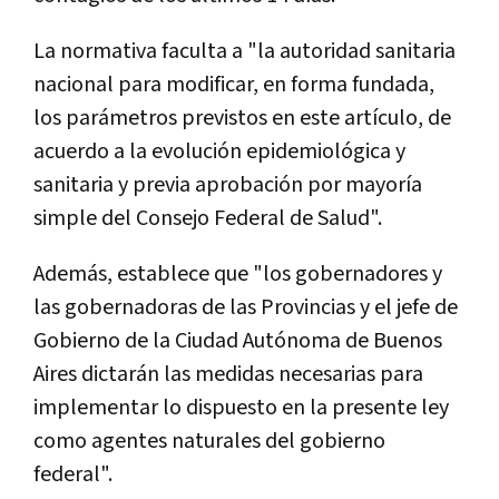
La normativa faculta a "la autoridad sanitaria
nacional para modificar, en forma fundada,
los parámetros previstos en este artículo, de
acuerdo a la evolución epidemiológica y
sanitaria y previa aprobación por mayoría
simple del Consejo Federal de Salud".
Además, establece que "los gobernadores y
las gobernadoras de las Provincias y el jefe de
Gobierno de la Ciudad Autónoma de Buenos
Aires dictarán las medidas necesarias para
implementar lo dispuesto en la presente ley
como agentes naturales del gobierno
federal".