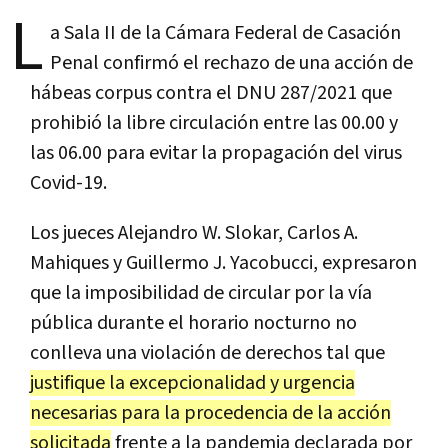
L
a Sala II de la Cámara Federal de Casación
Penal confirmó el rechazo de una acción de
hábeas corpus contra el DNU 287/2021 que
prohibió la libre circulación entre las 00.00 y
las 06.00 para evitar la propagación del virus
Covid-19.
Los jueces Alejandro W. Slokar, Carlos A.
Mahiques y Guillermo J. Yacobucci, expresaron
que la imposibilidad de circular por la vía
pública durante el horario nocturno no
conlleva una violación de derechos tal que
justifique la excepcionalidad y urgencia
necesarias para la procedencia de la acción
solicitada
frente a la pandemia declarada por