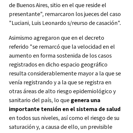
de Buenos Aires, sitio en el que reside el
presentante", remarcaron los jueces del caso
"Luciani, Luis Leonardo s/reurso de casación".
Asimismo agregaron que en el decreto
referido "se remarcó que la velocidad en el
aumento en forma sostenida de los casos
registrados en dicho espacio geográfico
resulta considerablemente mayor a la que se
venía registrando y a la que se registra en
otras áreas de alto riesgo epidemiológico y
sanitario del país, lo que
genera una
importante tensión en el sistema de salud
en todos sus niveles, así como el riesgo de su
saturación y, a causa de ello, un previsible