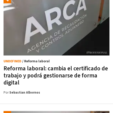
UNDEFINED
/ Reforma laboral
Reforma laboral: cambia el certificado de
trabajo y podrá gestionarse de forma
digital
Por
Sebastian Albornos