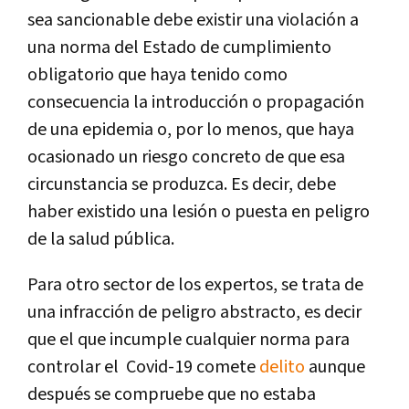
sea sancionable debe existir una violación a
una norma del Estado de cumplimiento
obligatorio que haya tenido como
consecuencia la introducción o propagación
de una epidemia o, por lo menos, que haya
ocasionado un riesgo concreto de que esa
circunstancia se produzca. Es decir, debe
haber existido una lesión o puesta en peligro
de la salud pública.
Para otro sector de los expertos, se trata de
una infracción de peligro abstracto, es decir
que el que incumple cualquier norma para
controlar el Covid-19 comete
delito
aunque
después se compruebe que no estaba