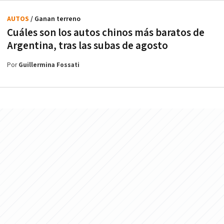
AUTOS
/ Ganan terreno
Cuáles son los autos chinos más baratos de
Argentina, tras las subas de agosto
Por
Guillermina Fossati