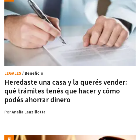
LEGALES
/ Beneficio
Heredaste una casa y la querés vender:
qué trámites tenés que hacer y cómo
podés ahorrar dinero
Por
Analía Lanzillotta