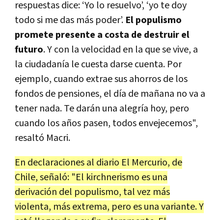
respuestas dice: ‘Yo lo resuelvo’, ‘yo te doy
todo si me das más poder’.
El populismo
promete presente a costa de destruir el
futuro
. Y con la velocidad en la que se vive, a
la ciudadanía le cuesta darse cuenta. Por
ejemplo, cuando extrae sus ahorros de los
fondos de pensiones, el día de mañana no va a
tener nada. Te darán una alegría hoy, pero
cuando los años pasen, todos envejecemos",
resaltó Macri.
En declaraciones al diario El Mercurio, de
Chile, señaló: "El kirchnerismo es una
derivación del populismo, tal vez más
violenta, más extrema, pero es una variante. Y