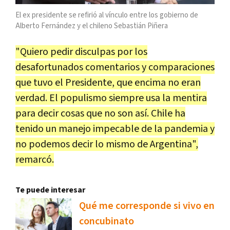
El ex presidente se refirió al vínculo entre los gobierno de
Alberto Fernández y el chileno Sebastián Piñera
"Quiero pedir disculpas por los
desafortunados comentarios y comparaciones
que tuvo el Presidente, que encima no eran
verdad. El populismo siempre usa la mentira
para decir cosas que no son así. Chile ha
tenido un manejo impecable de la pandemia y
no podemos decir lo mismo de Argentina",
remarcó.
Te puede interesar
Qué me corresponde si vivo en
concubinato