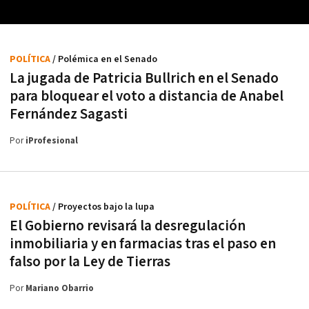
POLÍTICA
/ Polémica en el Senado
La jugada de Patricia Bullrich en el Senado
para bloquear el voto a distancia de Anabel
Fernández Sagasti
Por
iProfesional
POLÍTICA
/ Proyectos bajo la lupa
El Gobierno revisará la desregulación
inmobiliaria y en farmacias tras el paso en
falso por la Ley de Tierras
Por
Mariano Obarrio