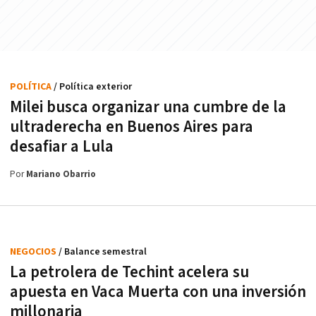
POLÍTICA
/ Política exterior
Milei busca organizar una cumbre de la
ultraderecha en Buenos Aires para
desafiar a Lula
Por
Mariano Obarrio
NEGOCIOS
/ Balance semestral
La petrolera de Techint acelera su
apuesta en Vaca Muerta con una inversión
millonaria