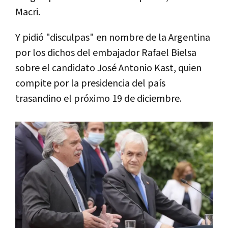
Macri.
Y pidió "disculpas" en nombre de la Argentina
por los dichos del embajador Rafael Bielsa
sobre el candidato José Antonio Kast, quien
compite por la presidencia del país
trasandino el próximo 19 de diciembre.