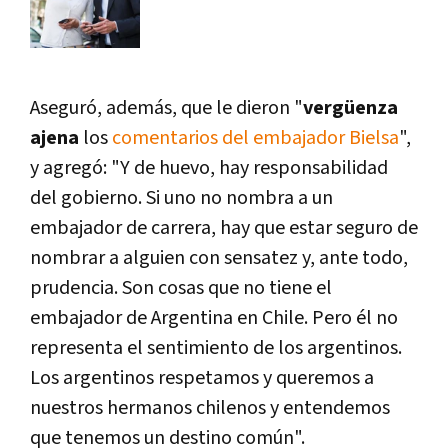
Aseguró, además, que le dieron "
vergüenza
ajena
los
comentarios del embajador Bielsa
",
y agregó: "Y de huevo, hay responsabilidad
del gobierno. Si uno no nombra a un
embajador de carrera, hay que estar seguro de
nombrar a alguien con sensatez y, ante todo,
prudencia. Son cosas que no tiene el
embajador de Argentina en Chile. Pero él no
representa el sentimiento de los argentinos.
Los argentinos respetamos y queremos a
nuestros hermanos chilenos y entendemos
que tenemos un destino común".