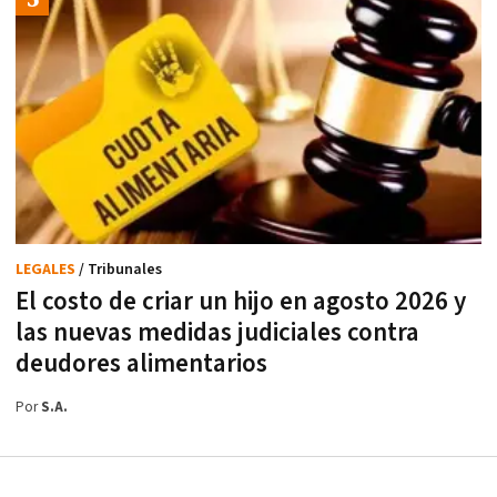
LEGALES
/ Tribunales
El costo de criar un hijo en agosto 2026 y
las nuevas medidas judiciales contra
deudores alimentarios
Por
S.A.