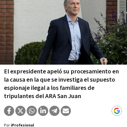
El expresidente apeló su procesamiento en
la causa en la que se investiga el supuesto
espionaje ilegal a los familiares de
tripulantes del ARA San Juan
Por
iProfesional