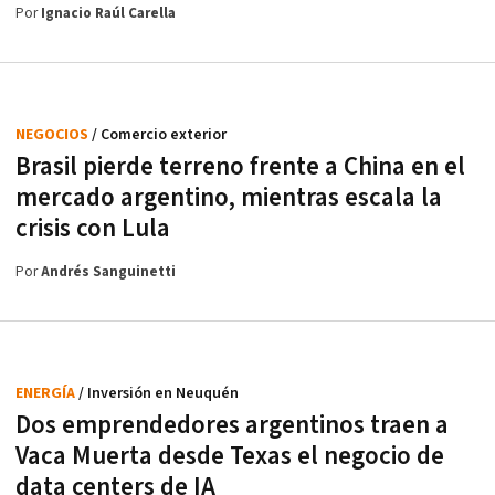
Por
Ignacio Raúl Carella
NEGOCIOS
/ Comercio exterior
Brasil pierde terreno frente a China en el
mercado argentino, mientras escala la
crisis con Lula
Por
Andrés Sanguinetti
ENERGÍA
/ Inversión en Neuquén
Dos emprendedores argentinos traen a
Vaca Muerta desde Texas el negocio de
data centers de IA