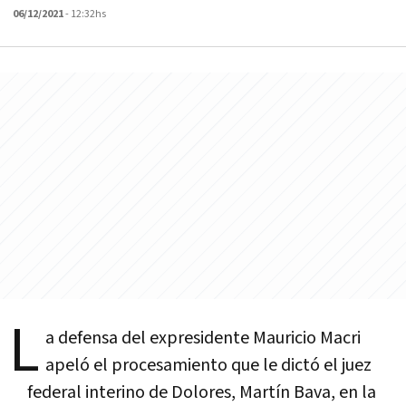
06/12/2021
- 12:32hs
L
a defensa del expresidente Mauricio Macri
apeló el procesamiento que le dictó el juez
federal interino de Dolores, Martín Bava, en la