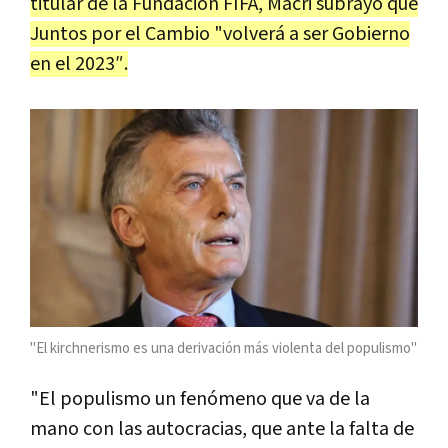
titular de la Fundación FIFA, Macri subrayó que
Juntos por el Cambio "volverá a ser Gobierno
en el 2023″.
"El kirchnerismo es una derivación más violenta del populismo"
"El populismo un fenómeno que va de la
mano con las autocracias, que ante la falta de