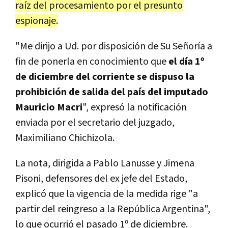
raíz del procesamiento por el presunto
espionaje.
"Me dirijo a Ud. por disposición de Su Señoría a
fin de ponerla en conocimiento que
el día 1º
de diciembre del corriente se dispuso la
prohibición de salida del país del imputado
Mauricio Macri
", expresó la notificación
enviada por el secretario del juzgado,
Maximiliano Chichizola.
La nota, dirigida a Pablo Lanusse y Jimena
Pisoni, defensores del ex jefe del Estado,
explicó que la vigencia de la medida rige "a
partir del reingreso a la República Argentina",
lo que ocurrió el pasado 1º de diciembre.