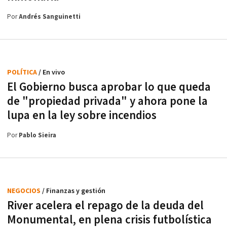
Por
Andrés Sanguinetti
POLÍTICA
/ En vivo
El Gobierno busca aprobar lo que queda
de "propiedad privada" y ahora pone la
lupa en la ley sobre incendios
Por
Pablo Sieira
NEGOCIOS
/ Finanzas y gestión
River acelera el repago de la deuda del
Monumental, en plena crisis futbolística