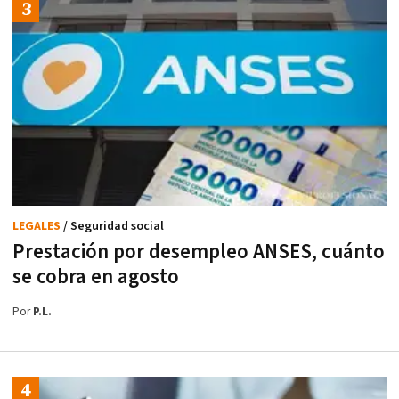
LEGALES
/ Seguridad social
Prestación por desempleo ANSES, cuánto
se cobra en agosto
Por
P.L.