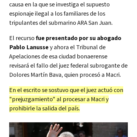
causa en la que se investiga el supuesto
espionaje ilegal a los familiares de los
tripulantes del submarino ARA San Juan.
El recurso
fue presentado por su abogado
Pablo Lanusse
y ahora el Tribunal de
Apelaciones de esa ciudad bonaerense
revisará el fallo del juez federal subrogante de
Dolores Martín Bava, quien procesó a Macri.
En el escrito se sostuvo que el juez actuó con
"prejuzgamiento" al procesar a Macri y
prohibirle la salida del país.