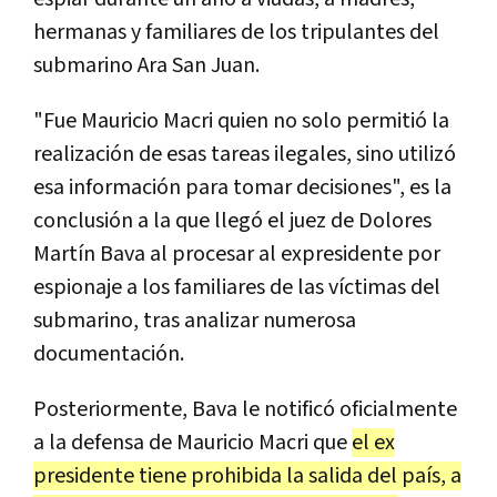
hermanas y familiares de los tripulantes del
submarino Ara San Juan.
"Fue Mauricio Macri quien no solo permitió la
realización de esas tareas ilegales, sino utilizó
esa información para tomar decisiones", es la
conclusión a la que llegó el juez de Dolores
Martín Bava al procesar al expresidente por
espionaje a los familiares de las víctimas del
submarino, tras analizar numerosa
documentación.
Posteriormente, Bava le notificó oficialmente
a la defensa de Mauricio Macri que
el ex
presidente tiene prohibida la salida del país, a