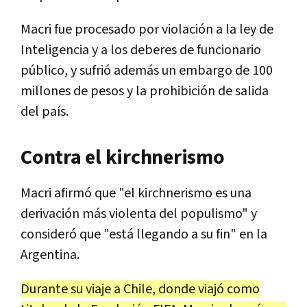
Macri fue procesado por violación a la ley de
Inteligencia y a los deberes de funcionario
público, y sufrió además un embargo de 100
millones de pesos y la prohibición de salida
del país.
Contra el kirchnerismo
Macri afirmó que "el kirchnerismo es una
derivación más violenta del populismo" y
consideró que "está llegando a su fin" en la
Argentina.
Durante su viaje a Chile, donde viajó como