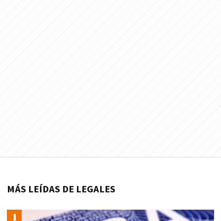
MÁS LEÍDAS DE LEGALES