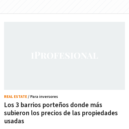
REAL ESTATE
/ Para inversores
Los 3 barrios porteños donde más
subieron los precios de las propiedades
usadas