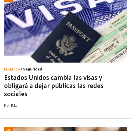
LEGALES
/ Seguridad
Estados Unidos cambia las visas y
obligará a dejar públicas las redes
sociales
Por
P.L.