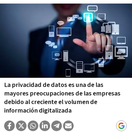
La privacidad de datos es una de las
mayores preocupaciones de las empresas
debido al creciente el volumen de
información digitalizada