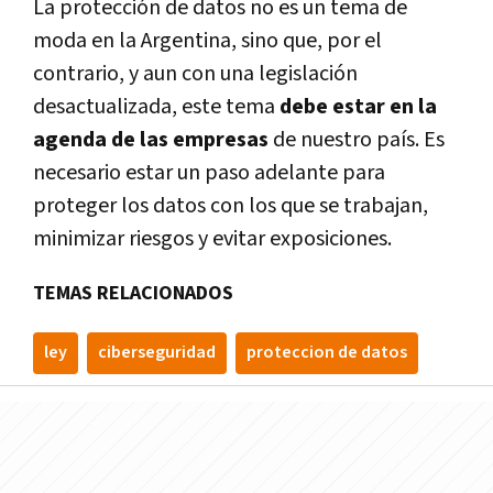
La protección de datos no es un tema de
moda en la Argentina, sino que, por el
contrario, y aun con una legislación
desactualizada, este tema
debe estar en la
agenda de las empresas
de nuestro país. Es
necesario estar un paso adelante para
proteger los datos con los que se trabajan,
minimizar riesgos y evitar exposiciones.
TEMAS RELACIONADOS
ley
ciberseguridad
proteccion de datos