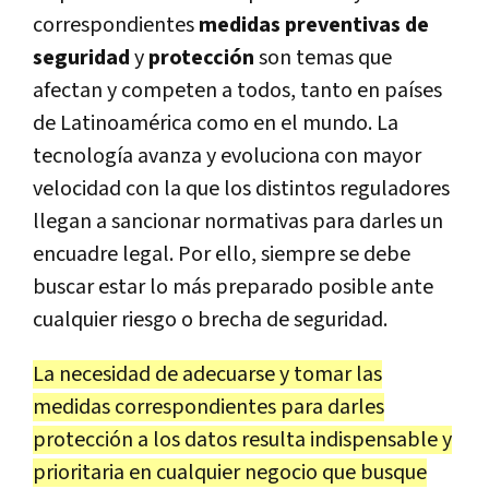
correspondientes
medidas preventivas de
seguridad
y
protección
son temas que
afectan y competen a todos, tanto en países
de Latinoamérica como en el mundo. La
tecnología avanza y evoluciona con mayor
velocidad con la que los distintos reguladores
llegan a sancionar normativas para darles un
encuadre legal. Por ello, siempre se debe
buscar estar lo más preparado posible ante
cualquier riesgo o brecha de seguridad.
La necesidad de adecuarse y tomar las
medidas correspondientes para darles
protección a los datos resulta indispensable y
prioritaria en cualquier negocio que busque