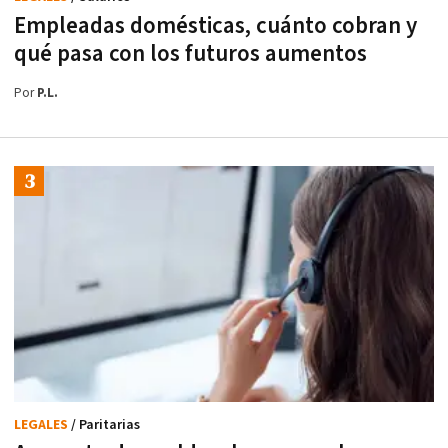
Empleadas domésticas, cuánto cobran y
qué pasa con los futuros aumentos
Por
P.L.
LEGALES
/ Paritarias