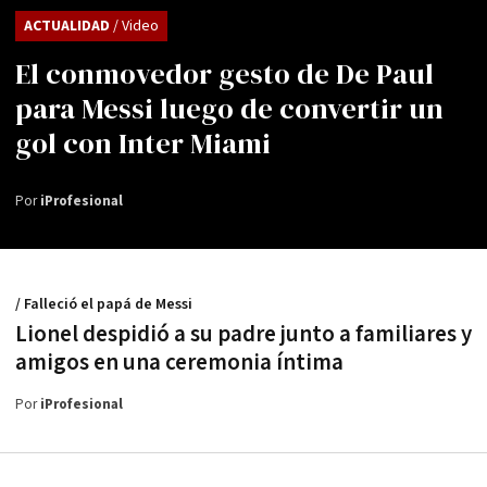
ACTUALIDAD
/ Video
El conmovedor gesto de De Paul
para Messi luego de convertir un
gol con Inter Miami
Por
iProfesional
/ Falleció el papá de Messi
Lionel despidió a su padre junto a familiares y
amigos en una ceremonia íntima
Por
iProfesional