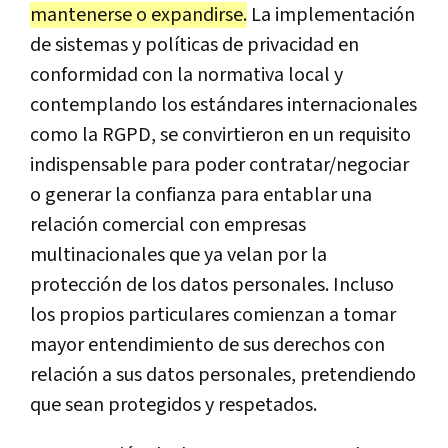
mantenerse o expandirse.
La implementación
de sistemas y políticas de privacidad en
conformidad con la normativa local y
contemplando los estándares internacionales
como la RGPD, se convirtieron en un requisito
indispensable para poder contratar/negociar
o generar la confianza para entablar una
relación comercial con empresas
multinacionales que ya velan por la
protección de los datos personales. Incluso
los propios particulares comienzan a tomar
mayor entendimiento de sus derechos con
relación a sus datos personales, pretendiendo
que sean protegidos y respetados.