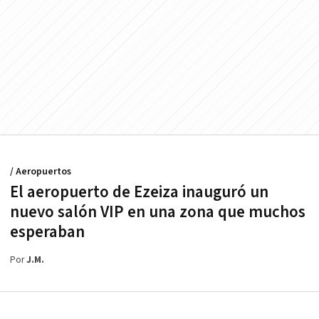
/ Aeropuertos
El aeropuerto de Ezeiza inauguró un
nuevo salón VIP en una zona que muchos
esperaban
Por
J.M.