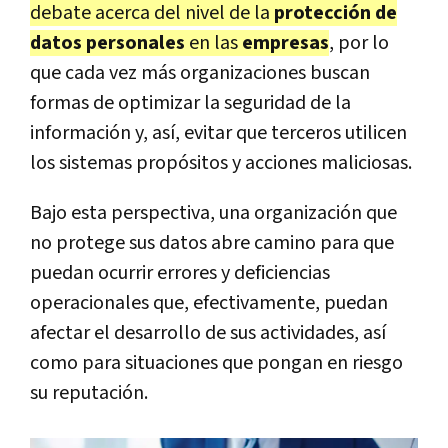
debate acerca del nivel de la
protección de
datos personales
en las
empresas
, por lo
que cada vez más organizaciones buscan
formas de optimizar la seguridad de la
información y, así, evitar que terceros utilicen
los sistemas propósitos y acciones maliciosas.
Bajo esta perspectiva, una organización que
no protege sus datos abre camino para que
puedan ocurrir errores y deficiencias
operacionales que, efectivamente, puedan
afectar el desarrollo de sus actividades, así
como para situaciones que pongan en riesgo
su reputación.