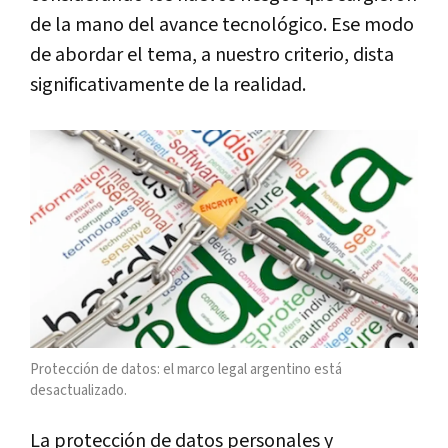
de la mano del avance tecnológico. Ese modo
de abordar el tema, a nuestro criterio, dista
significativamente de la realidad.
Protección de datos: el marco legal argentino está
desactualizado.
La protección de datos personales y