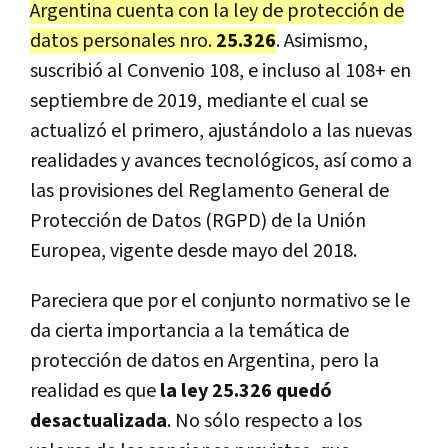
Argentina cuenta con la ley de protección de
datos personales nro.
25.326
. Asimismo,
suscribió al Convenio 108, e incluso al 108+ en
septiembre de 2019, mediante el cual se
actualizó el primero, ajustándolo a las nuevas
realidades y avances tecnológicos, así como a
las provisiones del Reglamento General de
Protección de Datos (RGPD) de la Unión
Europea, vigente desde mayo del 2018.
Pareciera que por el conjunto normativo se le
da cierta importancia a la temática de
protección de datos en Argentina, pero la
realidad es que
la ley 25.326 quedó
desactualizada
. No sólo respecto a los