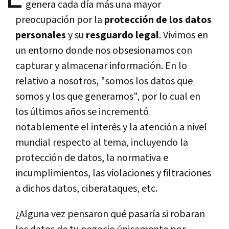
genera cada día más una mayor
preocupación por la
protección de los datos
personales
y su
resguardo legal
. Vivimos en
un entorno donde nos obsesionamos con
capturar y almacenar información. En lo
relativo a nosotros, "somos los datos que
somos y los que generamos", por lo cual en
los últimos años se incrementó
notablemente el interés y la atención a nivel
mundial respecto al tema, incluyendo la
protección de datos, la normativa e
incumplimientos, las violaciones y filtraciones
a dichos datos, ciberataques, etc.
¿Alguna vez pensaron qué pasaría si robaran