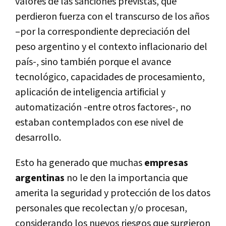
valores de las sanciones previstas, que
perdieron fuerza con el transcurso de los años
–por la correspondiente depreciación del
peso argentino y el contexto inflacionario del
país-, sino también porque el avance
tecnológico, capacidades de procesamiento,
aplicación de inteligencia artificial y
automatización -entre otros factores-, no
estaban contemplados con ese nivel de
desarrollo.
Esto ha generado que muchas
empresas
argentinas
no le den la importancia que
amerita la seguridad y protección de los datos
personales que recolectan y/o procesan,
considerando los nuevos riesgos que surgieron