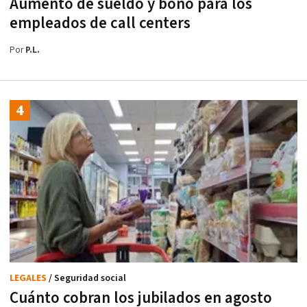
Aumento de sueldo y bono para los
empleados de call centers
Por
P.L.
LEGALES
/ Seguridad social
Cuánto cobran los jubilados en agosto