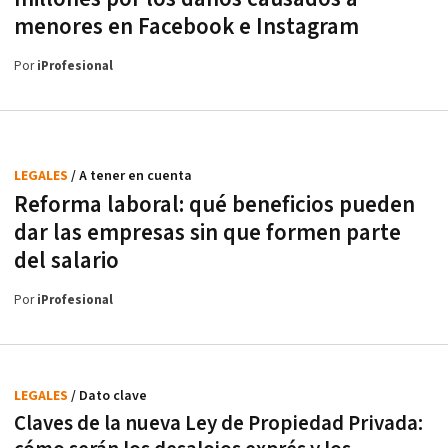
menores en Facebook e Instagram
Por
iProfesional
LEGALES
/ A tener en cuenta
Reforma laboral: qué beneficios pueden
dar las empresas sin que formen parte
del salario
Por
iProfesional
LEGALES
/ Dato clave
Claves de la nueva Ley de Propiedad Privada: