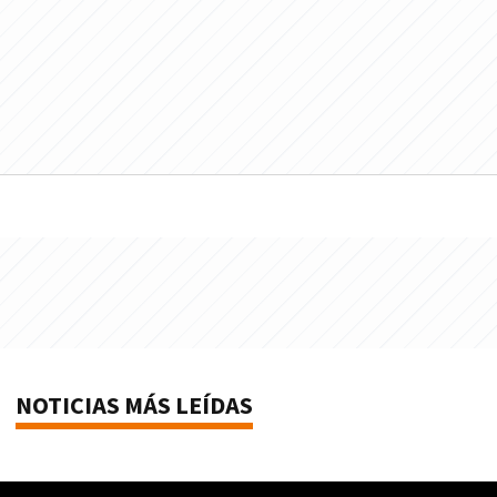
NOTICIAS MÁS LEÍDAS