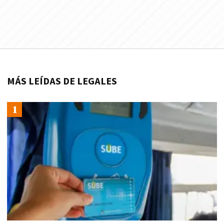
MÁS LEÍDAS DE LEGALES