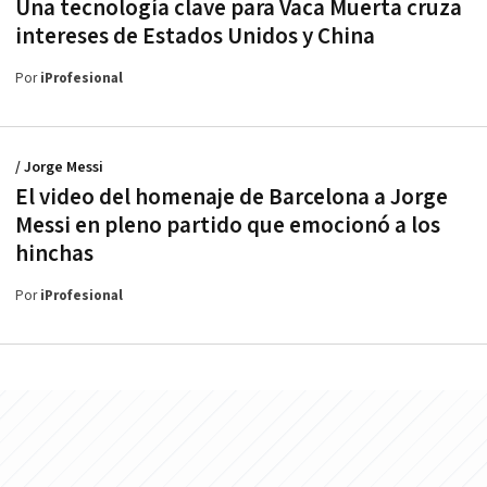
Una tecnología clave para Vaca Muerta cruza
intereses de Estados Unidos y China
Por
iProfesional
/ Jorge Messi
El video del homenaje de Barcelona a Jorge
Messi en pleno partido que emocionó a los
hinchas
Por
iProfesional