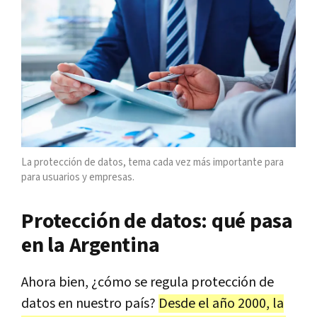
La protección de datos, tema cada vez más importante para
para usuarios y empresas.
Protección de datos: qué pasa
en la Argentina
Ahora bien, ¿cómo se regula protección de
datos en nuestro país?
Desde el año 2000, la