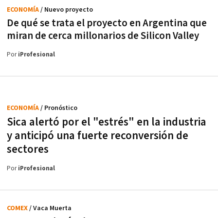
ECONOMÍA
/ Nuevo proyecto
De qué se trata el proyecto en Argentina que
miran de cerca millonarios de Silicon Valley
Por
iProfesional
ECONOMÍA
/ Pronóstico
Sica alertó por el "estrés" en la industria
y anticipó una fuerte reconversión de
sectores
Por
iProfesional
COMEX
/ Vaca Muerta