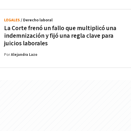
LEGALES
/ Derecho laboral
La Corte frenó un fallo que multiplicó una
indemnización y fijó una regla clave para
juicios laborales
Por
Alejandra Lazo