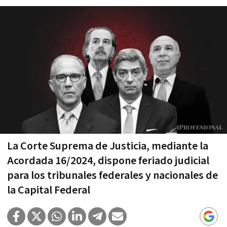
La Corte Suprema de Justicia, mediante la
Acordada 16/2024, dispone feriado judicial
para los tribunales federales y nacionales de
la Capital Federal