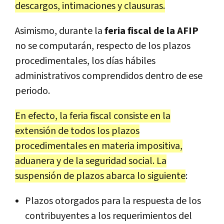
descargos, intimaciones y clausuras.
Asimismo, durante la
feria fiscal de la AFIP
no se computarán, respecto de los plazos
procedimentales, los días hábiles
administrativos comprendidos dentro de ese
periodo.
En efecto, la feria fiscal consiste en la
extensión de todos los plazos
procedimentales en materia impositiva,
aduanera y de la seguridad social. La
suspensión de plazos abarca lo siguiente
:
Plazos otorgados para la respuesta de los
contribuyentes a los requerimientos del