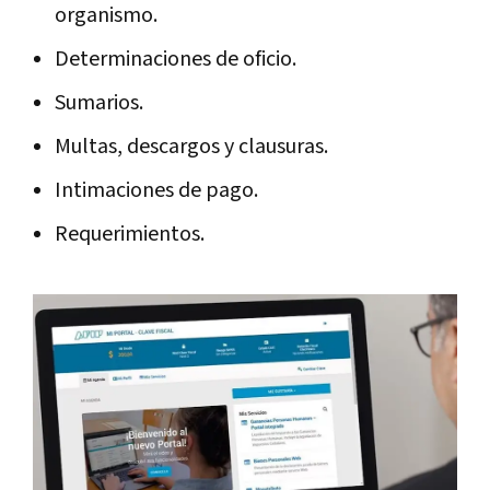
organismo.
Determinaciones de oficio.
Sumarios.
Multas, descargos y clausuras.
Intimaciones de pago.
Requerimientos.