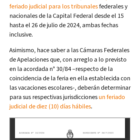
feriado judicial para los tribunales
federales y
nacionales de la Capital Federal desde el 15
hasta el 26 de julio de 2024, ambas fechas
inclusive.
Asimismo, hace saber a las Cámaras Federales
de Apelaciones que, con arreglo a lo previsto
en la acordada n° 30/84 –respecto de la
coincidencia de la feria en ella establecida con
las vacaciones escolares-, deberán determinar
para sus respectivas jurisdicciones
un feriado
judicial de diez (10) días hábiles
.