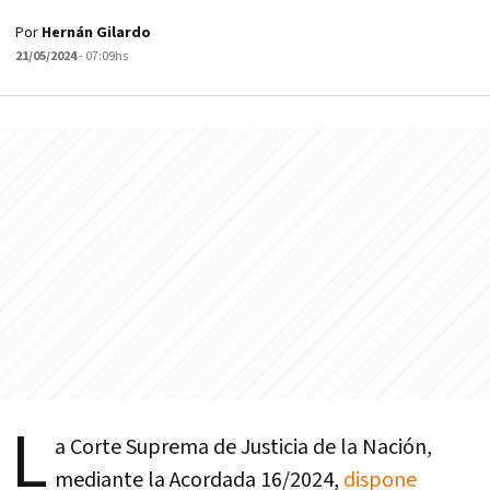
Por
Hernán Gilardo
21/05/2024
- 07:09hs
L
a Corte Suprema de Justicia de la Nación,
mediante la Acordada 16/2024,
dispone