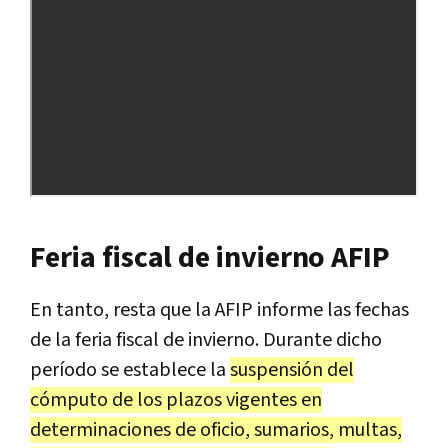
Feria fiscal de invierno AFIP
En tanto, resta que la AFIP informe las fechas
de la feria fiscal de invierno. Durante dicho
período se establece la
suspensión del
cómputo de los plazos vigentes en
determinaciones de oficio, sumarios, multas,