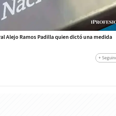
ral Alejo Ramos Padilla quien dictó una medida
+ Seguin