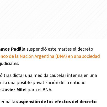
amos Padilla
suspendió este martes el decreto
nco de la Nación Argentina (BNA) en una sociedad
judiciales.
ó tras dictar una medida cautelar interina en una
ntra una posible privatización de la entidad
e
Javier Milei
para el BNA.
erina la
suspensión de los efectos del decreto