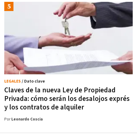
LEGALES
/ Dato clave
Claves de la nueva Ley de Propiedad
Privada: cómo serán los desalojos exprés
y los contratos de alquiler
Por
Leonardo Coscia