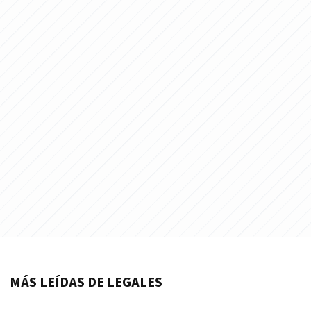
MÁS LEÍDAS DE LEGALES