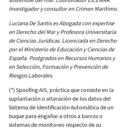
sostenible del mar. Coordinador EICEMAR.
Investigador y consultor en Crimen Marítimo.
Luciana De Santis es Abogada con expertise
en Derecho del Mar y Profesora Universitaria
de Ciencias Jurídicas. Licenciada en Derecho
por el Ministerio de Educación y Ciencias de
España. Postgrados en Recursos Humanos y
en Selección, Formación y Prevención de
Riesgos Laborales.
(*) Spoofing AIS, práctica que consiste en la
suplantación o alteración de los datos del
Sistema de Identificación Automática de un
buque para engañar a otros a barcos o
sistemas de monitoreo respecto de su