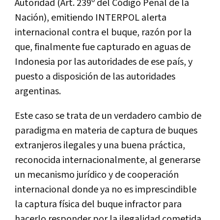
Autoridad (Art. 239º del Código Penal de la
Nación), emitiendo INTERPOL alerta
internacional contra el
buque, razón por la
que, finalmente fue capturado en aguas de
Indonesia por las autoridades de ese país, y
puesto a disposición de las autoridades
argentinas.
Este caso se trata de un verdadero cambio de
paradigma en materia de captura de buques
extranjeros ilegales y una buena práctica
,
reconocida internacionalmente,
al generarse
un mecanismo jurídico y de cooperación
internacional donde ya no es imprescindible
la captura física del buque infractor para
hacerlo responder por la ilegalidad cometida,