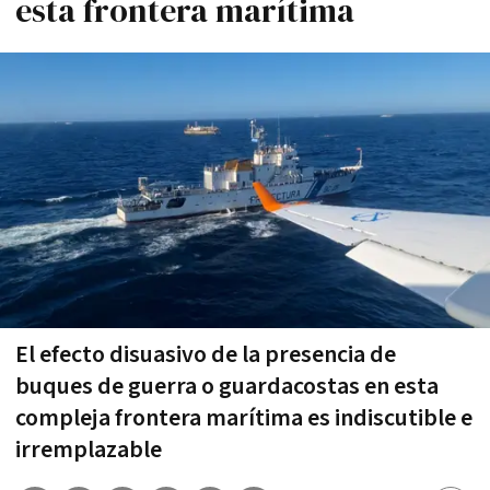
esta frontera marítima
El efecto disuasivo de la presencia de
buques de guerra o guardacostas en esta
compleja frontera marítima es indiscutible e
irremplazable