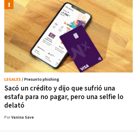
LEGALES
/ Presunto phishing
Sacó un crédito y dijo que sufrió una
estafa para no pagar, pero una selfie lo
delató
Por
Vanina Save