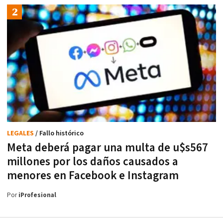
LEGALES
/ Fallo histórico
Meta deberá pagar una multa de u$s567
millones por los daños causados a
menores en Facebook e Instagram
Por
iProfesional