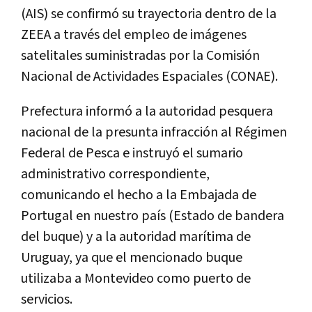
(AIS) se confirmó su trayectoria dentro de la
ZEEA a través del empleo de imágenes
satelitales suministradas por la Comisión
Nacional de Actividades Espaciales (CONAE).
Prefectura informó a la autoridad pesquera
nacional de la presunta infracción al Régimen
Federal de Pesca e instruyó el sumario
administrativo correspondiente,
comunicando el hecho a la Embajada de
Portugal en nuestro país (Estado de bandera
del buque) y a la autoridad marítima de
Uruguay, ya que el mencionado buque
utilizaba a Montevideo como puerto de
servicios.