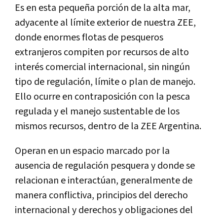
Es en esta pequeña porción de la alta mar,
adyacente al límite exterior de nuestra ZEE,
donde enormes flotas de pesqueros
extranjeros compiten por recursos de alto
interés comercial internacional, sin ningún
tipo de regulación, límite o plan de manejo.
Ello ocurre en contraposición con la pesca
regulada y el manejo sustentable de los
mismos recursos, dentro de la ZEE Argentina.
Operan
en un espacio marcado por la
ausencia de regulación pesquera y donde se
relacionan e interactúan, generalmente de
manera conflictiva, principios del derecho
internacional y derechos y obligaciones del