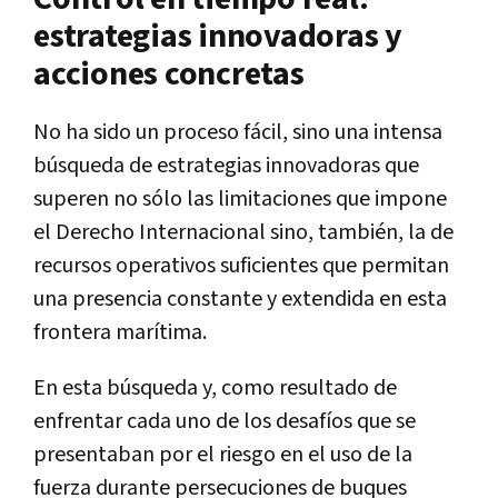
estrategias innovadoras y
acciones concretas
No ha sido un proceso fácil, sino una intensa
búsqueda de estrategias innovadoras que
superen no sólo las limitaciones que impone
el Derecho Internacional sino, también, la de
recursos operativos suficientes que permitan
una presencia constante y extendida en esta
frontera marítima.
En esta búsqueda y, como resultado de
enfrentar cada uno de los desafíos que se
presentaban por el riesgo en el uso de la
fuerza durante persecuciones de buques