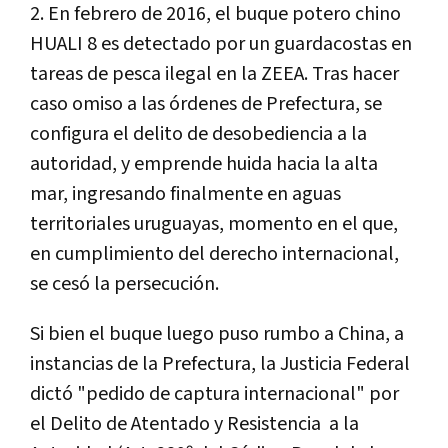
2.
En febrero de 2016, el buque potero chino
HUALI 8 es detectado por un guardacostas en
tareas de pesca ilegal en la ZEEA. Tras hacer
caso omiso a las órdenes de Prefectura, se
configura el delito de desobediencia a la
autoridad, y emprende huida hacia la alta
mar, ingresando finalmente en aguas
territoriales uruguayas, momento en el que,
en cumplimiento del derecho internacional,
se cesó la persecución.
Si bien el buque luego puso rumbo a China, a
instancias de la Prefectura, la Justicia Federal
dictó "pedido de captura internacional" por
el Delito de Atentado y Resistencia a la