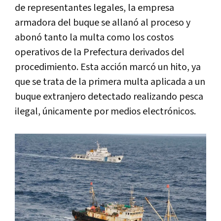
de representantes legales, la empresa
armadora del buque se allanó al proceso y
abonó tanto la multa como los costos
operativos de la Prefectura derivados del
procedimiento. Esta acción marcó un hito, ya
que se trata de la primera multa aplicada a un
buque extranjero detectado realizando pesca
ilegal, únicamente por medios electrónicos.