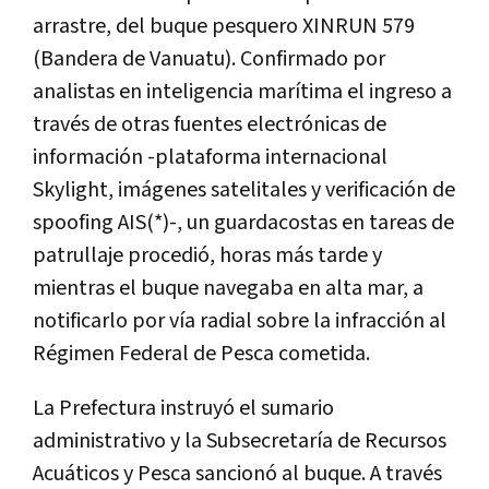
arrastre, del buque pesquero XINRUN 579
(Bandera de Vanuatu). Confirmado por
analistas en inteligencia marítima el ingreso a
través de otras fuentes electrónicas de
información -plataforma internacional
Skylight, imágenes satelitales y verificación de
spoofing AIS(*)-, un guardacostas en tareas de
patrullaje procedió, horas más tarde y
mientras el buque navegaba en alta mar, a
notificarlo por vía radial sobre la infracción al
Régimen Federal de Pesca cometida.
La Prefectura instruyó el sumario
administrativo y la Subsecretaría de Recursos
Acuáticos y Pesca
sancionó al buque. A través