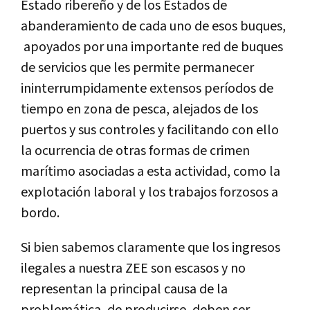
Estado ribereño y de los Estados de
abanderamiento de cada uno de esos buques,
apoyados por una importante red de buques
de servicios que les permite permanecer
ininterrumpidamente extensos períodos de
tiempo en zona de pesca, alejados de los
puertos y sus controles y facilitando con ello
la ocurrencia de otras formas de crimen
marítimo asociadas a esta actividad, como la
explotación laboral y los trabajos forzosos a
bordo.
Si bien sabemos claramente que los ingresos
ilegales a nuestra ZEE son escasos y no
representan la principal causa de la
problemática, de producirse, deben ser