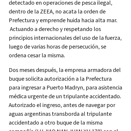
detectado en operaciones de pesca ilegal,
dentro de la ZEEA, no acata la orden de
Prefectura y emprende huida hacia alta mar.
Actuando a derecho y respetando los
principios internacionales del uso de la fuerza,
luego de varias horas de persecución, se
ordena cesar la misma.
Dos meses después, la empresa armadora del
buque solicita autorización a la Prefectura
para ingresar a Puerto Madryn, para asistencia
médica urgente de un tripulante accidentado.
Autorizado el ingreso, antes de navegar por
aguas argentinas transborda al tripulante
accidentado a otro buque de la misma