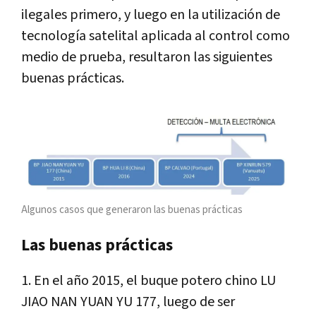
ilegales primero, y luego en la utilización de
tecnología satelital aplicada al control como
medio de prueba, resultaron las siguientes
buenas prácticas.
Algunos casos que generaron las buenas prácticas
Las buenas prácticas
1.
En el año 2015, el buque potero chino LU
JIAO NAN YUAN YU 177, luego de ser