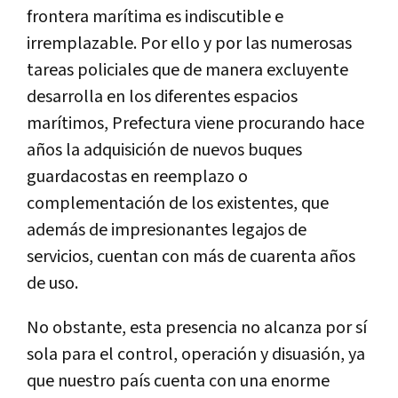
frontera marítima es indiscutible e
irremplazable. Por ello y por las numerosas
tareas policiales que de manera excluyente
desarrolla en los diferentes espacios
marítimos, Prefectura viene procurando hace
años la adquisición de nuevos buques
guardacostas en reemplazo o
complementación de los existentes, que
además de impresionantes legajos de
servicios, cuentan con más de cuarenta años
de uso.
No obstante
, esta presencia no alcanza por sí
sola para el control, operación y disuasión, ya
que nuestro país cuenta con una enorme