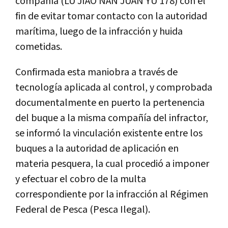
compañía (LU JIAO NAN JUAN YU 178) con el
fin de evitar tomar contacto con la autoridad
marítima, luego de la infracción y huida
cometidas.
Confirmada esta maniobra a través de
tecnología aplicada al control, y comprobada
documentalmente en puerto la pertenencia
del buque a la misma compañía del infractor,
se informó la vinculación existente entre los
buques a la autoridad de aplicación en
materia pesquera, la cual procedió a imponer
y efectuar el cobro de la multa
correspondiente por la infracción al Régimen
Federal de Pesca (Pesca Ilegal).