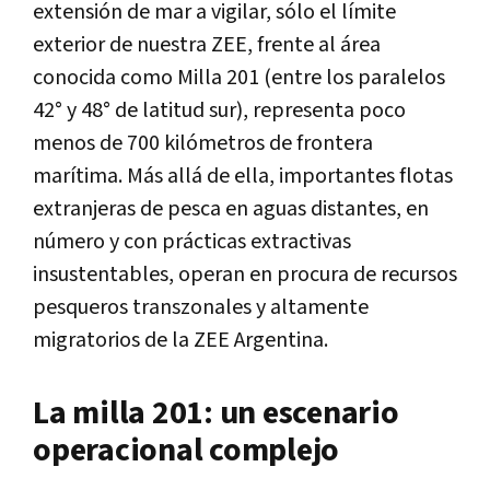
extensión de mar a vigilar, sólo el límite
exterior de nuestra ZEE, frente al área
conocida como Milla 201 (entre los paralelos
42° y 48° de latitud sur), representa poco
menos de 700 kilómetros de frontera
marítima. Más allá de ella, importantes flotas
extranjeras de pesca en aguas distantes, en
número y con prácticas extractivas
insustentables, operan en procura de recursos
pesqueros transzonales y altamente
migratorios de la ZEE Argentina.
La milla 201: un escenario
operacional complejo