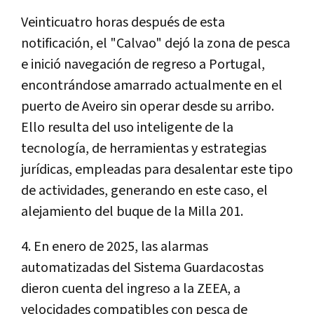
Veinticuatro horas después de esta
notificación, el "Calvao" dej
ó la zona de pesca
e inició navegación de regreso a Portugal,
encontrándose amarrado actualmente en el
puerto de Aveiro sin operar desde su arribo.
Ello resulta del uso inteligente de la
tecnología, de herramientas y estrategias
jurídicas, empleadas para desalentar este tipo
de actividades, generando en este caso, el
alejamiento del buque de la Milla 201.
4.
En enero de 2025, las alarmas
automatizadas del Sistema Guardacostas
dieron cuenta del ingreso a la ZEEA, a
velocidades compatibles con pesca de