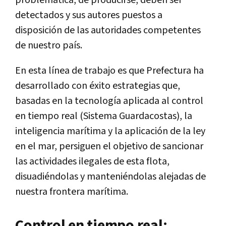
detectados y sus autores puestos a
disposición de las autoridades competentes
de nuestro país.
En esta línea de trabajo es que Prefectura ha
desarrollado con éxito estrategias que,
basadas en la tecnología aplicada al control
en tiempo real (Sistema Guardacostas), la
inteligencia marítima y la aplicación de la ley
en el mar, persiguen el objetivo de sancionar
las actividades ilegales de esta flota,
disuadiéndolas y manteniéndolas alejadas de
nuestra frontera marítima.
Control en tiempo real: