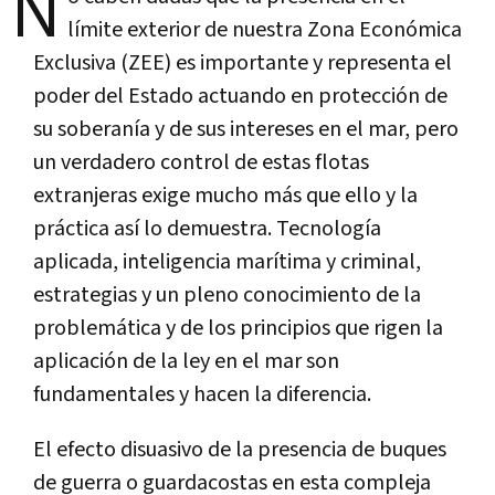
N
límite exterior de nuestra Zona Económica
Exclusiva (ZEE) es importante y representa el
poder del Estado actuando en protección de
su soberanía y de sus intereses en el mar, pero
un verdadero control de estas flotas
extranjeras exige mucho más que ello y la
práctica así lo demuestra. Tecnología
aplicada, inteligencia marítima y criminal,
estrategias y un pleno conocimiento de la
problemática y de los principios que rigen la
aplicación de la ley en el mar son
fundamentales y hacen la diferencia.
El efecto disuasivo de la presencia de buques
de guerra o guardacostas en esta compleja