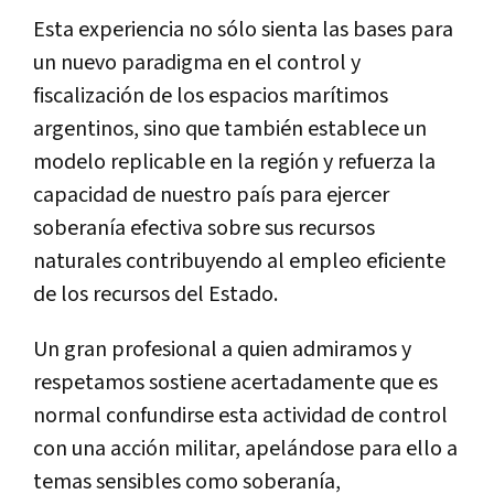
Esta experiencia no sólo sienta las bases para
un nuevo paradigma en el control y
fiscalización de los espacios marítimos
argentinos, sino que también establece un
modelo replicable en la región y refuerza la
capacidad de nuestro país para ejercer
soberanía efectiva sobre sus recursos
naturales contribuyendo al empleo eficiente
de los recursos del Estado.
Un gran profesional a quien admiramos y
respetamos sostiene acertadamente que es
normal confundirse esta actividad de control
con una acción militar, apelándose para ello a
temas sensibles como soberanía,