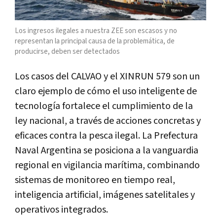
Los ingresos ilegales a nuestra ZEE son escasos y no
representan la principal causa de la problemática, de
producirse, deben ser detectados
Los casos del CALVAO y el
XINRUN 579
son un
claro ejemplo de cómo el uso inteligente de
tecnología fortalece el cumplimiento de la
ley nacional, a través de acciones concretas y
eficaces contra la pesca ilegal. La Prefectura
Naval Argentina se posiciona a la vanguardia
regional en vigilancia marítima, combinando
sistemas de monitoreo en tiempo real,
inteligencia artificial, imágenes satelitales y
operativos integrados.