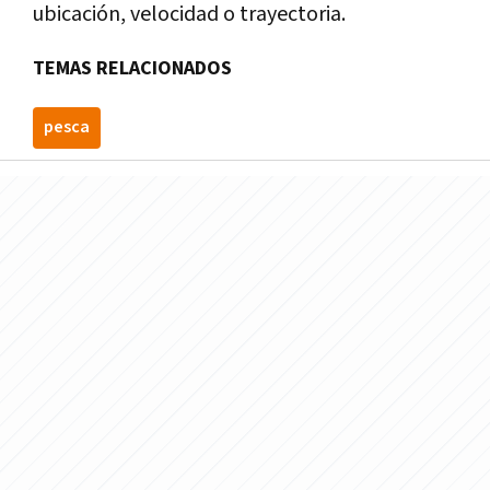
ubicación, velocidad o trayectoria.
TEMAS RELACIONADOS
pesca