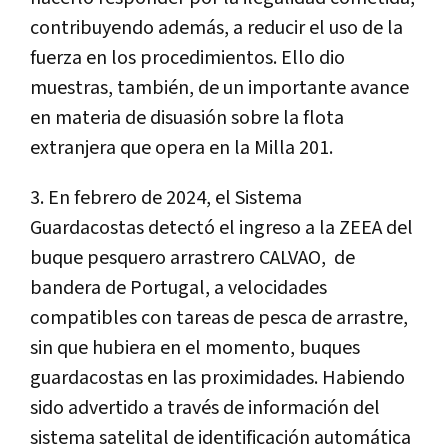
contribuyendo además, a reducir el uso de la
fuerza en los procedimientos. Ello dio
muestras, también, de un importante avance
en materia de disuasión sobre la flota
extranjera
que
opera en la Milla 201.
3.
En febrero de 2024, el Sistema
Guardacostas detectó el ingreso a la ZEEA del
buque pesquero arrastrero CALVAO,
de
b
andera de Portugal, a velocidades
compatibles con tareas de pesca de arrastre,
sin que hubiera en el momento
, buques
guardacostas en las proximidades.
Habiendo
sido advertido
a través de información del
sistema satelital de identificación automática