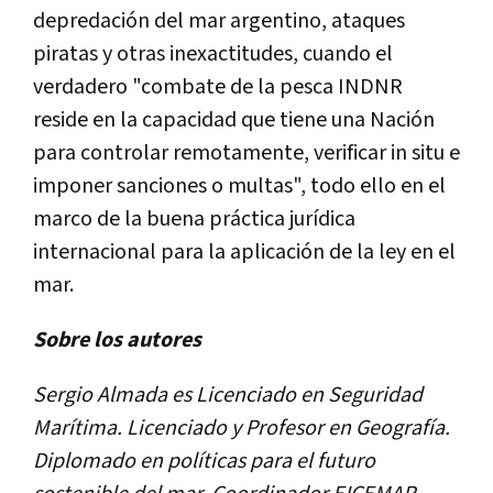
depredación del mar argentino, ataques
piratas y otras inexactitudes, cuando el
verdadero "combate de la pesca INDNR
reside en la capacidad que tiene una Nación
para controlar remotamente, verificar in situ e
imponer sanciones o multas", todo ello en el
marco de la buena práctica jurídica
internacional para la aplicación de la ley en el
mar.
Sobre los autores
Sergio Almada es
Licenciado en Seguridad
Marítima. Licenciado y Profesor en Geografía.
Diplomado en políticas para el futuro