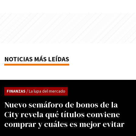
NOTICIAS MÁS LEÍDAS
FINANZAS
/ La lupa del mercado
Nuevo semáforo de bonos de la
City revela qué títulos conviene
comprar y cuáles es mejor evitar