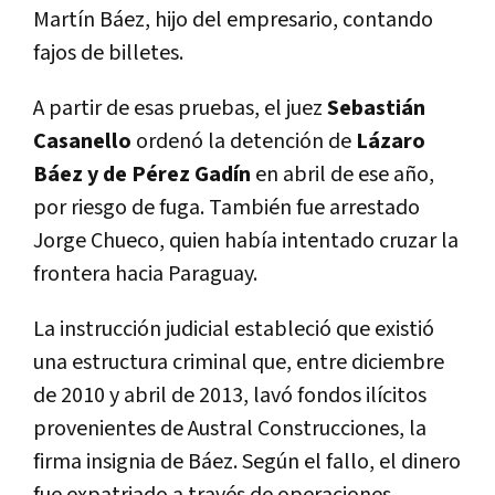
Martín Báez, hijo del empresario, contando
fajos de billetes.
A partir de esas pruebas, el juez
Sebastián
Casanello
ordenó la detención de
Lázaro
Báez y de Pérez Gadín
en abril de ese año,
por riesgo de fuga. También fue arrestado
Jorge Chueco, quien había intentado cruzar la
frontera hacia Paraguay.
La instrucción judicial estableció que existió
una estructura criminal que, entre diciembre
de 2010 y abril de 2013, lavó fondos ilícitos
provenientes de Austral Construcciones, la
firma insignia de Báez. Según el fallo, el dinero
fue expatriado a través de operaciones