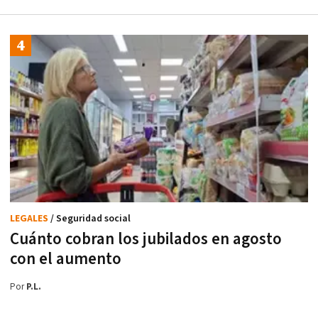
LEGALES
/ Seguridad social
Cuánto cobran los jubilados en agosto
con el aumento
Por
P.L.