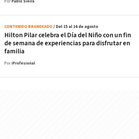
Por
Pablo Sieira
CONTENIDO BRANDEADO
/ Del 15 al 16 de agosto
Hilton Pilar celebra el Día del Niño con un fin
de semana de experiencias para disfrutar en
familia
Por
iProfesional