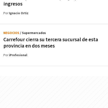
ingresos
Por
Ignacio Ortiz
NEGOCIOS
/ Supermercados
Carrefour cierra su tercera sucursal de esta
provincia en dos meses
Por
iProfesional