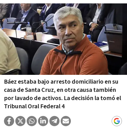
Báez estaba bajo arresto domiciliario en su
casa de Santa Cruz, en otra causa también
por lavado de activos. La decisión la tomó el
Tribunal Oral Federal 4