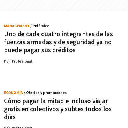
MANAGEMENT
/ Polémica
Uno de cada cuatro integrantes de las
fuerzas armadas y de seguridad ya no
puede pagar sus créditos
Por
iProfesional
ECONOMÍA
/ Ofertas y promociones
Cómo pagar la mitad e incluso viajar
gratis en colectivos y subtes todos los
días