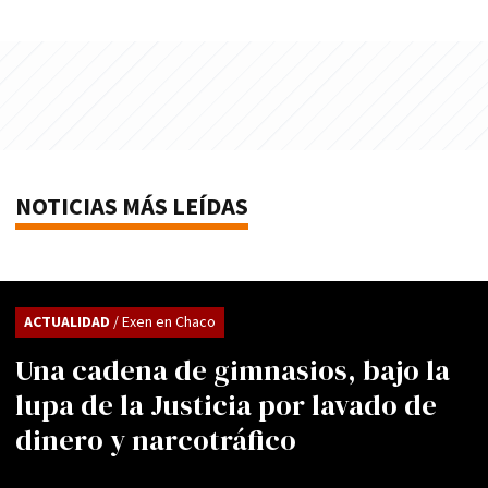
NOTICIAS MÁS LEÍDAS
ACTUALIDAD
/ Exen en Chaco
Una cadena de gimnasios, bajo la
lupa de la Justicia por lavado de
dinero y narcotráfico