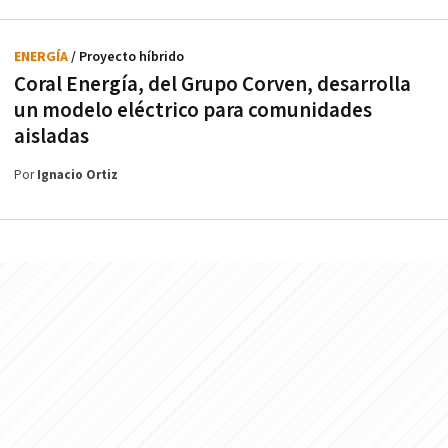
ENERGÍA
/ Proyecto híbrido
Coral Energía, del Grupo Corven, desarrolla
un modelo eléctrico para comunidades
aisladas
Por
Ignacio Ortiz