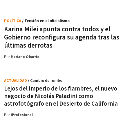
POLÍTICA
/ Tensión en el oficialismo
Karina Milei apunta contra todos y el
Gobierno reconfigura su agenda tras las
últimas derrotas
Por
Mariano Obarrio
ACTUALIDAD
/ Cambio de rumbo
Lejos del imperio de los fiambres, el nuevo
negocio de Nicolás Paladini como
astrofotógrafo en el Desierto de California
Por
iProfesional