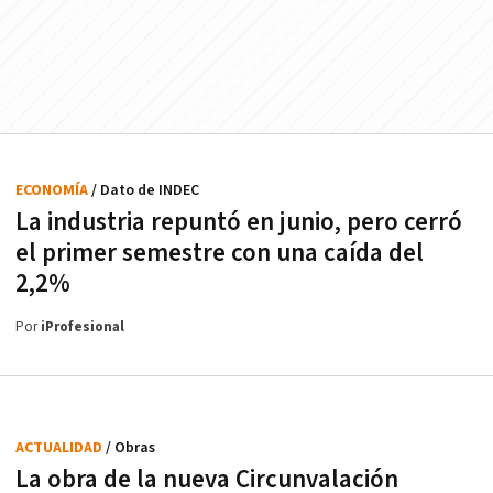
ECONOMÍA
/ Dato de INDEC
La industria repuntó en junio, pero cerró
el primer semestre con una caída del
2,2%
Por
iProfesional
ACTUALIDAD
/ Obras
La obra de la nueva Circunvalación