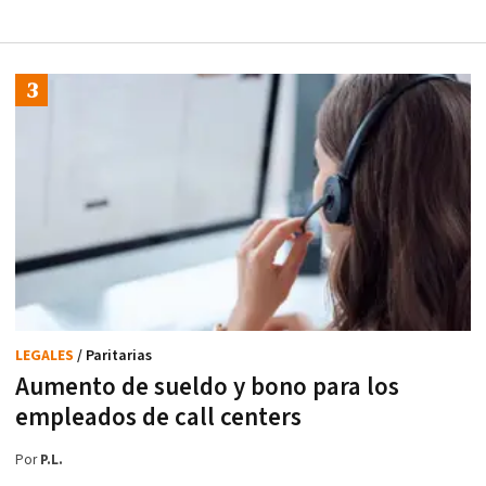
LEGALES
/ Paritarias
Aumento de sueldo y bono para los
empleados de call centers
Por
P.L.