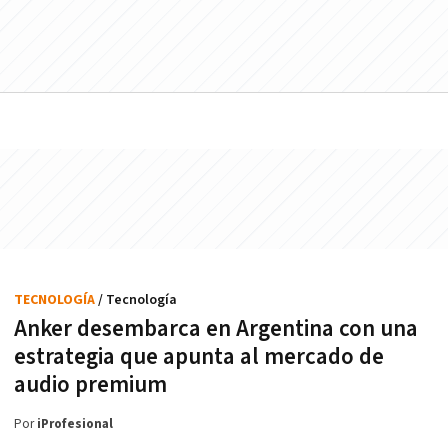
TECNOLOGÍA
/ Tecnología
Anker desembarca en Argentina con una
estrategia que apunta al mercado de
audio premium
Por
iProfesional