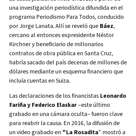
una investigación periodística difundida en el
programa Periodismo Para Todos, conducido
por Jorge Lanata. Allí se reveló que
Báez
,
cercano al entonces expresidente Néstor
Kirchner y beneficiario de millonarios
contratos de obra pública en Santa Cruz,
habría sacado del país decenas de millones de
dólares mediante un esquema financiero que
incluía cuentas en Suiza.
Las declaraciones de los financistas
Leonardo
Fariña y Federico Elaskar
–este último
grabado en una cámara oculta– fueron clave
para reabrir la causa. En 2016, la difusión de
un video grabado en
"La Rosadita
" mostró a