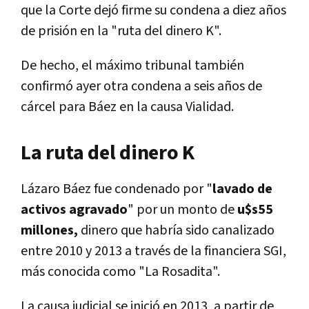
que la Corte dejó firme su condena a diez años
de prisión en la "ruta del dinero K".
De hecho, el máximo tribunal también
confirmó ayer otra condena a seis años de
cárcel para Báez en la causa Vialidad.
La ruta del dinero K
Lázaro Báez fue condenado por "
lavado de
activos agravado
" por un monto de
u$s55
millones,
dinero que habría sido canalizado
entre 2010 y 2013 a través de la financiera SGI,
más conocida como "La Rosadita".
La causa judicial se inició en 2013, a partir de