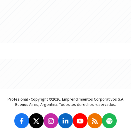
iProfesional - Copyright ©2026. Emprendimientos Corporativos S.A.
Buenos Aires, Argentina. Todos los derechos reservados.