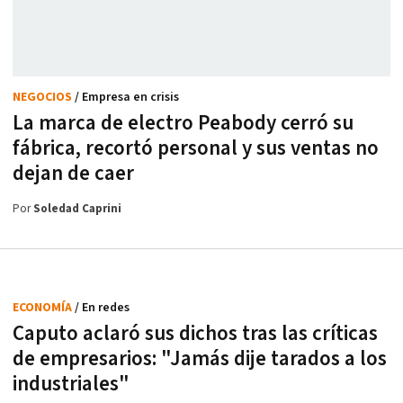
NEGOCIOS
/ Empresa en crisis
La marca de electro Peabody cerró su
fábrica, recortó personal y sus ventas no
dejan de caer
Por
Soledad Caprini
ECONOMÍA
/ En redes
Caputo aclaró sus dichos tras las críticas
de empresarios: "Jamás dije tarados a los
industriales"