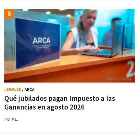
LEGALES
/ ARCA
Qué jubilados pagan Impuesto a las
Ganancias en agosto 2026
Por
P.L.