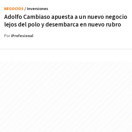
NEGOCIOS
/ Inversiones
Adolfo Cambiaso apuesta a un nuevo negocio
lejos del polo y desembarca en nuevo rubro
Por
iProfesional