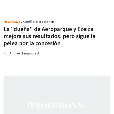
NEGOCIOS
/ Conflicto creciente
La "dueña" de Aeroparque y Ezeiza
mejora sus resultados, pero sigue la
pelea por la concesión
Por
Andrés Sanguinetti