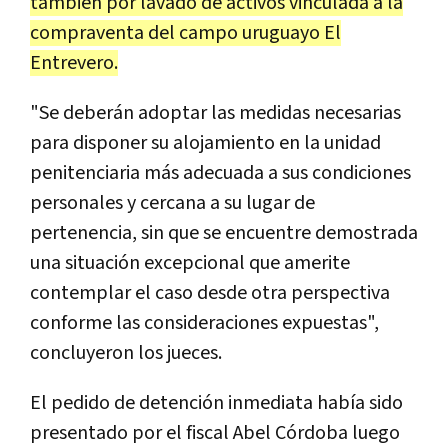
también por lavado de activos vinculada a la
compraventa del campo uruguayo El
Entrevero.
"Se deberán adoptar las medidas necesarias
para disponer su alojamiento en la unidad
penitenciaria más adecuada a sus condiciones
personales y cercana a su lugar de
pertenencia, sin que se encuentre demostrada
una situación excepcional que amerite
contemplar el caso desde otra perspectiva
conforme las consideraciones expuestas",
concluyeron los jueces.
El pedido de detención inmediata había sido
presentado por el fiscal Abel Córdoba luego