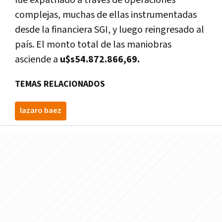
complejas, muchas de ellas instrumentadas
desde la financiera SGI, y luego reingresado al
país. El monto total de las maniobras
asciende a
u$s54.872.866,69.
TEMAS RELACIONADOS
lazaro baez