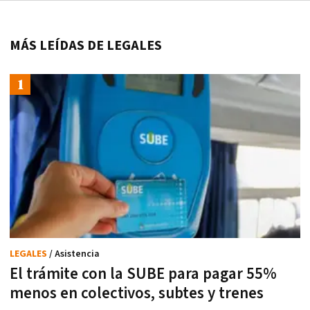
MÁS LEÍDAS DE LEGALES
LEGALES
/ Asistencia
El trámite con la SUBE para pagar 55%
menos en colectivos, subtes y trenes