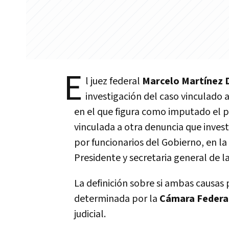
E
l juez federal
Marcelo Martínez D
investigación del caso vinculado
en el que figura como imputado el 
vinculada a otra denuncia que inves
por funcionarios del Gobierno, en l
Presidente y secretaria general de la
La definición sobre si ambas causas
determinada por la
Cámara Federa
judicial.