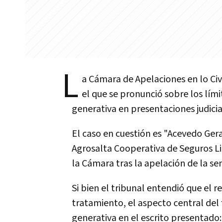
L
a Cámara de Apelaciones en lo Civ
el que se pronunció sobre los límit
generativa en presentaciones judicia
El caso en cuestión es "Acevedo Gera
Agrosalta Cooperativa de Seguros Lim
la Cámara tras la apelación de la se
Si bien el tribunal entendió que el r
tratamiento, el aspecto central del f
generativa en el escrito presentado