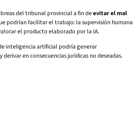
reas del tribunal provincial a fin de
evitar el mal
e podrían facilitar el trabajo: la supervisión humana
valorar el producto elaborado por la IA.
 inteligencia artificial podría generar
y derivar en consecuencias jurídicas no deseadas.