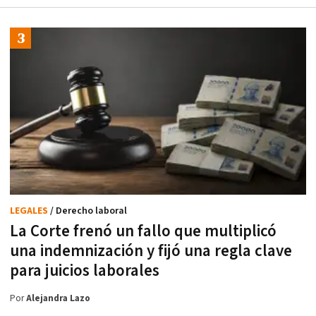
LEGALES
/ Derecho laboral
La Corte frenó un fallo que multiplicó
una indemnización y fijó una regla clave
para juicios laborales
Por
Alejandra Lazo