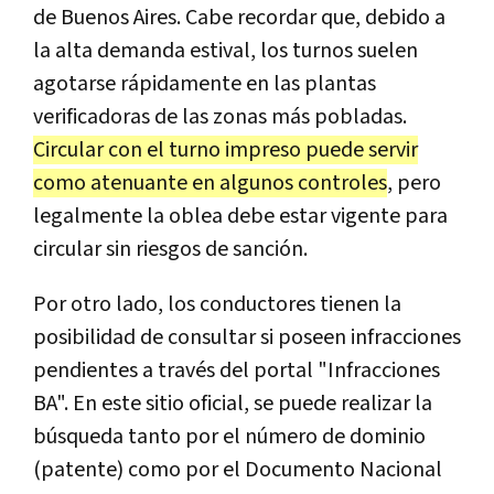
de Buenos Aires. Cabe recordar que, debido a
la alta demanda estival, los turnos suelen
agotarse rápidamente en las plantas
verificadoras de las zonas más pobladas.
Circular con el turno impreso puede servir
como atenuante en algunos controles
, pero
legalmente la oblea debe estar vigente para
circular sin riesgos de sanción.
Por otro lado, los conductores tienen la
posibilidad de consultar si poseen infracciones
pendientes a través del portal "Infracciones
BA".
En este sitio oficial, se puede realizar la
búsqueda tanto por el número de dominio
(patente) como por el Documento Nacional