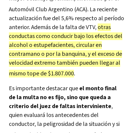
Automóvil Club Argentino (ACA).
La reciente
actualización fue del 5,6% respecto al período
anterior.
Además de la falta de VTV,
otras
conductas como conducir bajo los efectos del
alcohol o estupefacientes, circular en
contramano o por la banquina, y el exceso de
velocidad extremo también pueden llegar al
mismo tope de $1.807.000
.
Es importante destacar que
el monto final
de la multa no es fijo, sino que queda a
criterio del juez de faltas interviniente
,
quien evaluará los antecedentes del
conductor, la peligrosidad de la situación y si