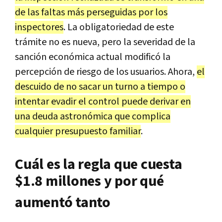
de las faltas más perseguidas por los
inspectores
. La obligatoriedad de este
trámite no es nueva, pero la severidad de la
sanción económica actual modificó la
percepción de riesgo de los usuarios. Ahora,
el
descuido de no sacar un turno a tiempo o
intentar evadir el control puede derivar en
una deuda astronómica que complica
cualquier presupuesto familiar
.
Cuál es la regla que cuesta
$1.8 millones y por qué
aumentó tanto