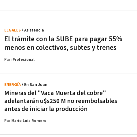
LEGALES
/ Asistencia
El trámite con la SUBE para pagar 55%
menos en colectivos, subtes y trenes
Por
iProfesional
ENERGÍA
/ En San Juan
Mineras del "Vaca Muerta del cobre"
adelantarán u$s250 M no reembolsables
antes de iniciar la producción
Por
Mario Luis Romero