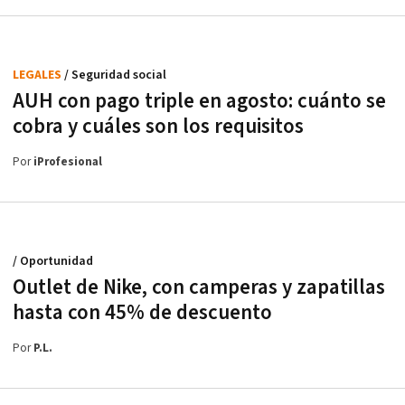
LEGALES
/ Seguridad social
AUH con pago triple en agosto: cuánto se
cobra y cuáles son los requisitos
Por
iProfesional
/ Oportunidad
Outlet de Nike, con camperas y zapatillas
hasta con 45% de descuento
Por
P.L.