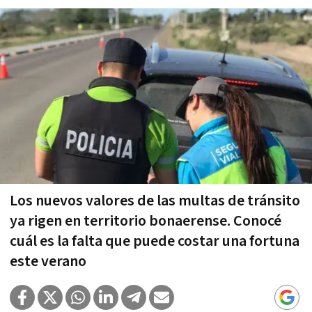
Los nuevos valores de las multas de tránsito
ya rigen en territorio bonaerense. Conocé
cuál es la falta que puede costar una fortuna
este verano