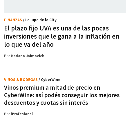
FINANZAS
/ La lupa de la City
El plazo fijo UVA es una de las pocas
inversiones que le gana a la inflación en
lo que va del año
Por
Mariano Jaimovich
VINOS & BODEGAS
/ CyberWine
Vinos premium a mitad de precio en
CyberWine: así podés conseguir los mejores
descuentos y cuotas sin interés
Por
iProfesional