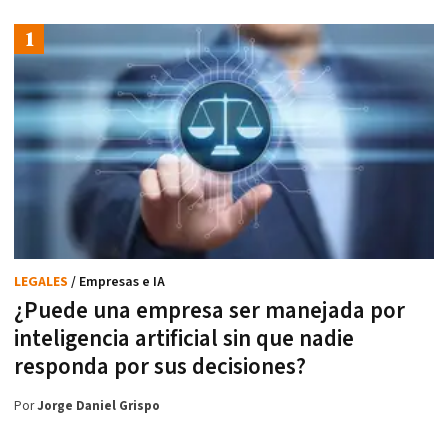
LEGALES
/ Empresas e IA
¿Puede una empresa ser manejada por
inteligencia artificial sin que nadie
responda por sus decisiones?
Por
Jorge Daniel Grispo