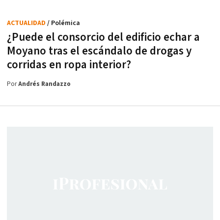
ACTUALIDAD
/ Polémica
¿Puede el consorcio del edificio echar a
Moyano tras el escándalo de drogas y
corridas en ropa interior?
Por
Andrés Randazzo