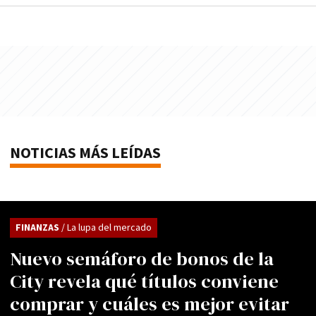
NOTICIAS MÁS LEÍDAS
FINANZAS
/ La lupa del mercado
Nuevo semáforo de bonos de la
City revela qué títulos conviene
comprar y cuáles es mejor evitar