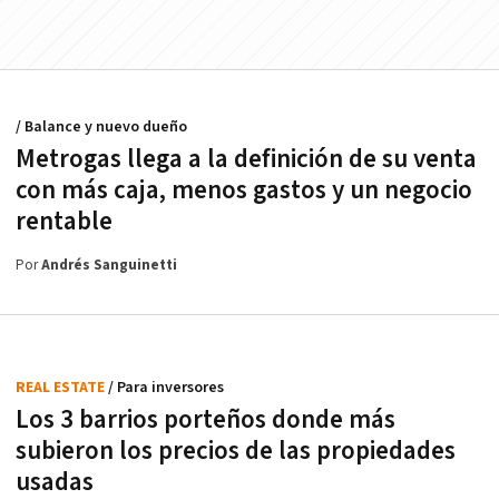
/ Balance y nuevo dueño
Metrogas llega a la definición de su venta
con más caja, menos gastos y un negocio
rentable
Por
Andrés Sanguinetti
REAL ESTATE
/ Para inversores
Los 3 barrios porteños donde más
subieron los precios de las propiedades
usadas