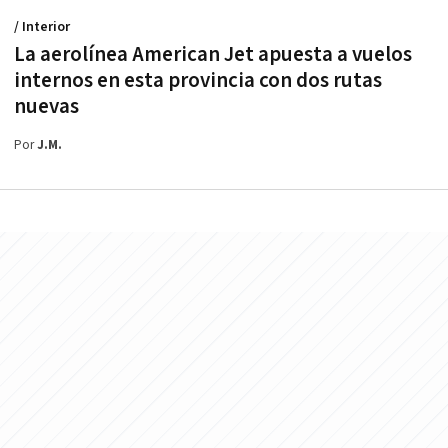
/ Interior
La aerolínea American Jet apuesta a vuelos
internos en esta provincia con dos rutas
nuevas
Por
J.M.