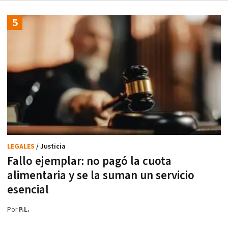
LEGALES
/ Justicia
Fallo ejemplar: no pagó la cuota
alimentaria y se la suman un servicio
esencial
Por
P.L.