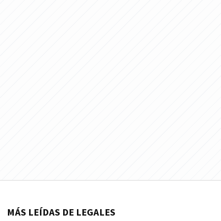
MÁS LEÍDAS DE LEGALES