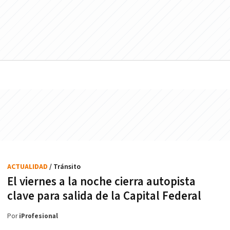
ACTUALIDAD
/ Tránsito
El viernes a la noche cierra autopista
clave para salida de la Capital Federal
Por
iProfesional