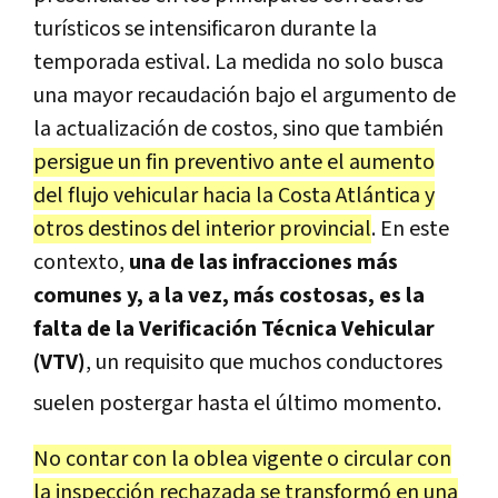
turísticos se intensificaron durante la
temporada estival. La medida no solo busca
una mayor recaudación bajo el argumento de
la actualización de costos, sino que también
persigue un fin preventivo ante el aumento
del flujo vehicular hacia la Costa Atlántica y
otros destinos del interior provincial
.
En este
contexto,
una de las infracciones más
comunes y, a la vez, más costosas, es la
falta de la Verificación Técnica Vehicular
(VTV)
, un requisito que muchos conductores
suelen postergar hasta el último momento.
No contar con la oblea vigente o circular con
la inspección rechazada se transformó en una