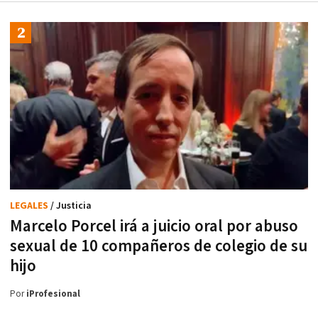
LEGALES
/ Justicia
Marcelo Porcel irá a juicio oral por abuso
sexual de 10 compañeros de colegio de su
hijo
Por
iProfesional