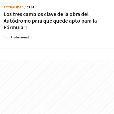
ACTUALIDAD
/ CABA
Los tres cambios clave de la obra del
Autódromo para que quede apto para la
Fórmula 1
Por
iProfesional