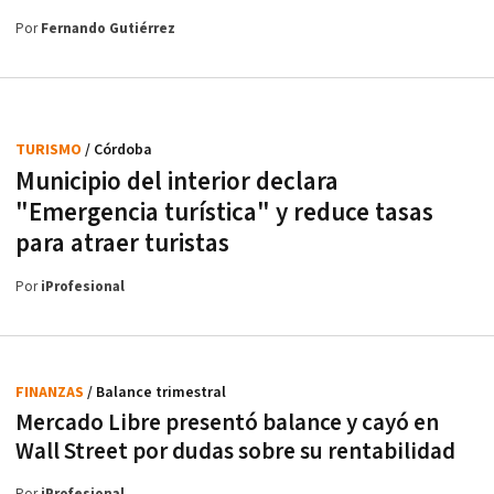
Por
Fernando Gutiérrez
TURISMO
/ Córdoba
Municipio del interior declara
"Emergencia turística" y reduce tasas
para atraer turistas
Por
iProfesional
FINANZAS
/ Balance trimestral
Mercado Libre presentó balance y cayó en
Wall Street por dudas sobre su rentabilidad