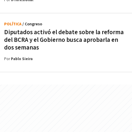
Por
iProfesional
POLÍTICA
/ Congreso
Diputados activó el debate sobre la reforma
del BCRA y el Gobierno busca aprobarla en
dos semanas
Por
Pablo Sieira