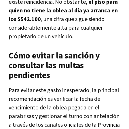
existe reincidencia.
No obstante,
el piso para
quien no tiene la oblea al día ya arranca en
los $542.100
, una cifra que sigue siendo
considerablemente alta para cualquier
propietario de un vehículo.
Cómo evitar la sanción y
consultar las multas
pendientes
Para evitar este gasto inesperado, la principal
recomendación es verificar la fecha de
vencimiento de la oblea pegada en el
parabrisas y gestionar el turno con antelación
a través de los canales oficiales de la Provincia