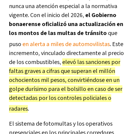
nunca una atención especial a la normativa
vigente.
Con el inicio del 2026,
el Gobierno
bonaerense oficializó una actualización en
los montos de las multas de tránsito
que
puso
en alerta a miles de automovilistas
.
Este
incremento, vinculado directamente al precio
de los combustibles,
elevó las sanciones por
faltas graves a cifras que superan el millón
ochocientos mil pesos, convirtiéndose en un
golpe durísimo para el bolsillo en caso de ser
detectadas por los controles policiales o
radares
.
El sistema de fotomultas y los operativos
presenciales en los principales corredores