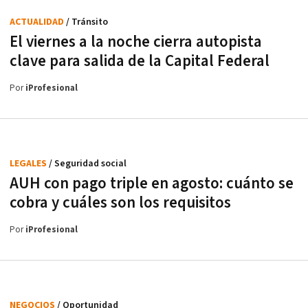
ACTUALIDAD
/ Tránsito
El viernes a la noche cierra autopista
clave para salida de la Capital Federal
Por
iProfesional
LEGALES
/ Seguridad social
AUH con pago triple en agosto: cuánto se
cobra y cuáles son los requisitos
Por
iProfesional
NEGOCIOS
/ Oportunidad