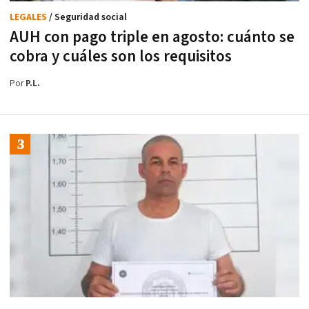
LEGALES
/ Seguridad social
AUH con pago triple en agosto: cuánto se
cobra y cuáles son los requisitos
Por
P.L.