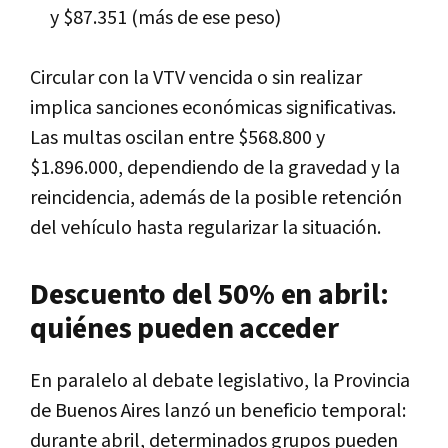
y $87.351 (más de ese peso)
Circular con la VTV vencida o sin realizar
implica sanciones económicas significativas.
Las multas oscilan entre $568.800 y
$1.896.000, dependiendo de la gravedad y la
reincidencia, además de la posible retención
del vehículo hasta regularizar la situación.
Descuento del 50% en abril:
quiénes pueden acceder
En paralelo al debate legislativo, la Provincia
de Buenos Aires lanzó un beneficio temporal:
durante abril, determinados grupos pueden