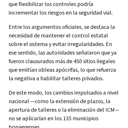
que flexibilizar los controles podría
incrementar los riesgos en la seguridad vial.
Entre los argumentos oficiales, se destaca la
necesidad de mantener el control estatal
sobre el sistema y evitar irregularidades. En
ese sentido, las autoridades señalaron que ya
fueron clausurados más de 450 sitios ilegales
que emitían obleas apócrifas, lo que refuerza
la negativa a habilitar talleres privados.
De este modo, los cambios impulsados a nivel
nacional —como la extensión de plazos, la
apertura de talleres o la eliminación del ICM—
no se aplicarían en los 135 municipios
bonaerenses.