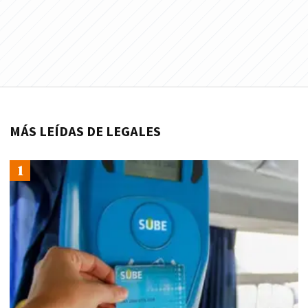
MÁS LEÍDAS DE LEGALES