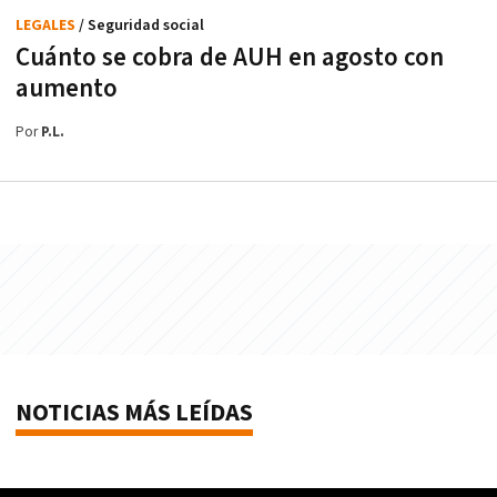
LEGALES
/ Seguridad social
Cuánto se cobra de AUH en agosto con
aumento
Por
P.L.
NOTICIAS MÁS LEÍDAS