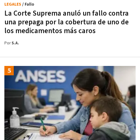
LEGALES
/ Fallo
La Corte Suprema anuló un fallo contra
una prepaga por la cobertura de uno de
los medicamentos más caros
Por
S.A.