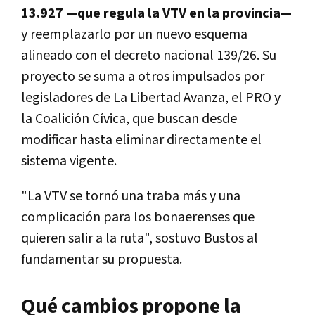
13.927 —que regula la VTV en la provincia—
y reemplazarlo por un nuevo esquema
alineado con el decreto nacional 139/26. Su
proyecto se suma a otros impulsados por
legisladores de La Libertad Avanza, el PRO y
la Coalición Cívica, que buscan desde
modificar hasta eliminar directamente el
sistema vigente.
"La VTV se tornó una traba más y una
complicación para los bonaerenses que
quieren salir a la ruta", sostuvo Bustos al
fundamentar su propuesta.
Qué cambios propone la