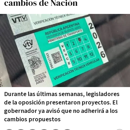
cambios de Nación
Durante las últimas semanas, legisladores
de la oposición presentaron proyectos. El
gobernador ya avisó que no adherirá a los
cambios propuestos