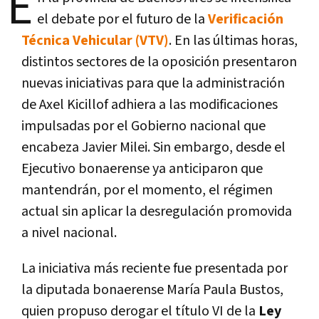
E
el debate por el futuro de la
Verificación
Técnica Vehicular (VTV)
. En las últimas horas,
distintos sectores de la oposición presentaron
nuevas iniciativas para que la administración
de
Axel Kicillof
adhiera a las modificaciones
impulsadas por el Gobierno nacional que
encabeza
Javier Milei
. Sin embargo, desde el
Ejecutivo bonaerense ya anticiparon que
mantendrán, por el momento, el régimen
actual sin aplicar la desregulación promovida
a nivel nacional.
La iniciativa más reciente fue presentada por
la diputada bonaerense
María Paula Bustos
,
quien propuso derogar el título VI de la
Ley