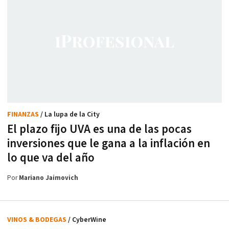
FINANZAS
/ La lupa de la City
El plazo fijo UVA es una de las pocas
inversiones que le gana a la inflación en
lo que va del año
Por
Mariano Jaimovich
VINOS & BODEGAS
/ CyberWine