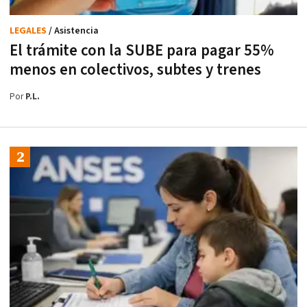
LEGALES
/ Asistencia
El trámite con la SUBE para pagar 55%
menos en colectivos, subtes y trenes
Por
P.L.