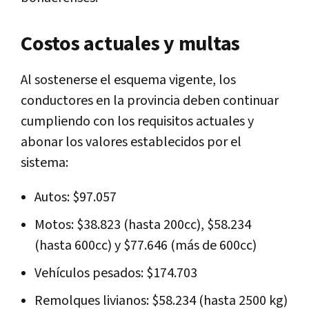
Costos actuales y multas
Al sostenerse el esquema vigente, los
conductores en la provincia deben continuar
cumpliendo con los requisitos actuales y
abonar los valores establecidos por el
sistema:
Autos: $97.057
Motos: $38.823 (hasta 200cc), $58.234
(hasta 600cc) y $77.646 (más de 600cc)
Vehículos pesados: $174.703
Remolques livianos: $58.234 (hasta 2500 kg)