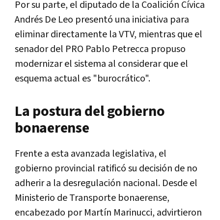
Por su parte, el diputado de la Coalición Cívica
Andrés De Leo
presentó una iniciativa para
eliminar directamente la VTV, mientras que el
senador del PRO
Pablo Petrecca
propuso
modernizar el sistema al considerar que el
esquema actual es "burocrático".
La postura del gobierno
bonaerense
Frente a esta avanzada legislativa, el
gobierno provincial ratificó su decisión de no
adherir a la desregulación nacional. Desde el
Ministerio de Transporte bonaerense,
encabezado por
Martín Marinucci
, advirtieron