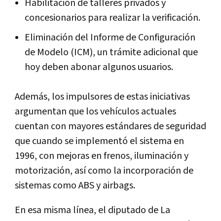
Habilitación de talleres privados y
concesionarios para realizar la verificación.
Eliminación del Informe de Configuración
de Modelo (ICM), un trámite adicional que
hoy deben abonar algunos usuarios.
Además, los impulsores de estas iniciativas
argumentan que los vehículos actuales
cuentan con mayores estándares de seguridad
que cuando se implementó el sistema en
1996, con mejoras en frenos, iluminación y
motorización, así como la incorporación de
sistemas como ABS y airbags.
En esa misma línea, el diputado de La