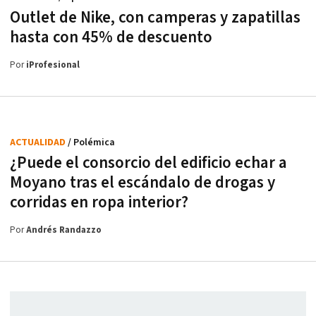
Outlet de Nike, con camperas y zapatillas
hasta con 45% de descuento
Por
iProfesional
ACTUALIDAD
/ Polémica
¿Puede el consorcio del edificio echar a
Moyano tras el escándalo de drogas y
corridas en ropa interior?
Por
Andrés Randazzo