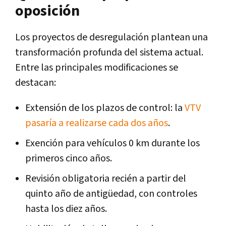
oposición
Los proyectos de desregulación plantean una
transformación profunda del sistema actual.
Entre las principales modificaciones se
destacan:
Extensión de los plazos de control: la
VTV
pasaría a realizarse cada dos años
.
Exención para vehículos 0 km durante los
primeros cinco años.
Revisión obligatoria recién a partir del
quinto año de antigüedad, con controles
hasta los diez años.