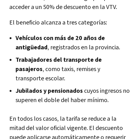
acceder a un 50% de descuento en la VTV.
El beneficio alcanza a tres categorías:
Vehículos con más de 20 años de
antigüedad
, registrados en la provincia.
Trabajadores del transporte de
pasajeros
, como taxis, remises y
transporte escolar.
Jubilados y pensionados
cuyos ingresos no
superen el doble del haber mínimo.
En todos los casos, la tarifa se reduce a la
mitad del valor oficial vigente. El descuento
puede aplicarse automáticamente o requerir