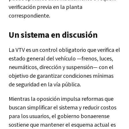
verificación previa en la planta
correspondiente.
Un sistema en discusión
La VTV es un control obligatorio que verifica el
estado general del vehículo —frenos, luces,
neumáticos, dirección y suspensión— con el
objetivo de garantizar condiciones mínimas
de seguridad en la vía pública.
Mientras la oposición impulsa reformas que
buscan simplificar el sistema y reducir costos
para los usuarios, el gobierno bonaerense
sostiene que mantener el esquema actual es