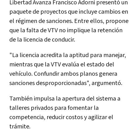
Libertad Avanza
Francisco Adorni
presentó un
paquete de proyectos que incluye cambios en
el régimen de sanciones. Entre ellos, propone
que la falta de VTV no implique la retención
de la licencia de conducir.
"La licencia acredita la aptitud para manejar,
mientras que la VTV evalúa el estado del
vehículo. Confundir ambos planos genera
sanciones desproporcionadas", argumentó.
También impulsa la apertura del sistema a
talleres privados para fomentar la
competencia, reducir costos y agilizar el
trámite.