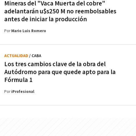
Mineras del "Vaca Muerta del cobre"
adelantarán u$s250 M no reembolsables
antes de iniciar la producción
Por
Mario Luis Romero
ACTUALIDAD
/ CABA
Los tres cambios clave de la obra del
Autódromo para que quede apto para la
Fórmula 1
Por
iProfesional