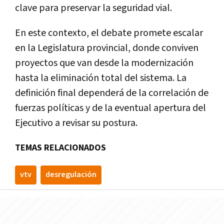
clave para preservar la seguridad vial.
En este contexto, el debate promete escalar
en la Legislatura provincial, donde conviven
proyectos que van desde la modernización
hasta la eliminación total del sistema. La
definición final dependerá de la correlación de
fuerzas políticas y de la eventual apertura del
Ejecutivo a revisar su postura.
TEMAS RELACIONADOS
vtv
desregulación